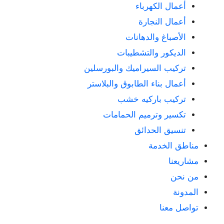
أعمال الكهرباء
أعمال النجارة
الأصباغ والدهانات
الديكور والتشطيبات
تركيب السيراميك والبورسلين
أعمال بناء الطابوق والبلاستر
تركيب باركيه خشب
تكسير وترميم الحمامات
تنسيق الحدائق
مناطق الخدمة
مشاريعنا
من نحن
المدونة
تواصل معنا