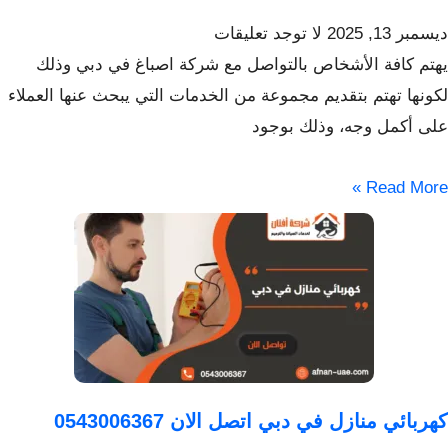
ديسمبر 13, 2025
لا توجد تعليقات
يهتم كافة الأشخاص بالتواصل مع شركة اصباغ في دبي وذلك
لكونها تهتم بتقديم مجموعة من الخدمات التي يبحث عنها العملاء
على أكمل وجه، وذلك بوجود
Read More »
كهربائي منازل في دبي اتصل الان 0543006367