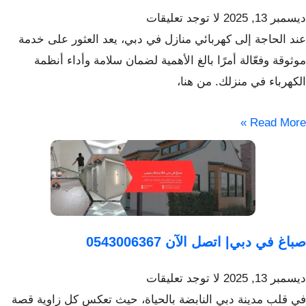
ديسمبر 13, 2025
لا توجد تعليقات
عند الحاجة إلى كهربائي منازل في دبي، يعد العثور على خدمة
موثوقة وفعّالة أمرًا بالغ الأهمية لضمان سلامة وأداء أنظمة
الكهرباء في منزلك. من هنا،
Read More »
صباغ في دبي| اتصل الآن 0543006367
ديسمبر 13, 2025
لا توجد تعليقات
في قلب مدينة دبي النابضة بالحياة، حيث تعكس كل زاوية قصة