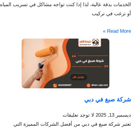
الخدمات بدقة عالية، لذا إذا كنت تواجه مشاكل في تسريب المياه
أو ترغب في تركيب
Read More »
شركة صبغ في دبي
ديسمبر 13, 2025
لا توجد تعليقات
تعتبر شركة صبغ في دبي من أفضل الشركات المميزة التي