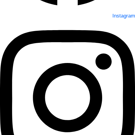
Instagram