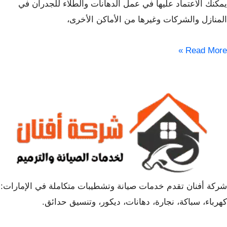
يمكنك الاعتماد عليها في عمل الدهانات والطلاء للجدران في
المنازل والشركات وغيرها من الأماكن الأخرى،
Read More »
شركة أفنان تقدم خدمات صيانة وتشطيبات متكاملة في الإمارات:
كهرباء، سباكة، نجارة، دهانات، ديكور، وتنسيق حدائق.