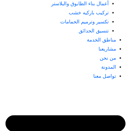
أعمال بناء الطابوق والبلاستر
تركيب باركيه خشب
تكسير وترميم الحمامات
تنسيق الحدائق
مناطق الخدمة
مشاريعنا
من نحن
المدونة
تواصل معنا