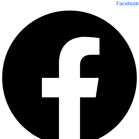
Facebook