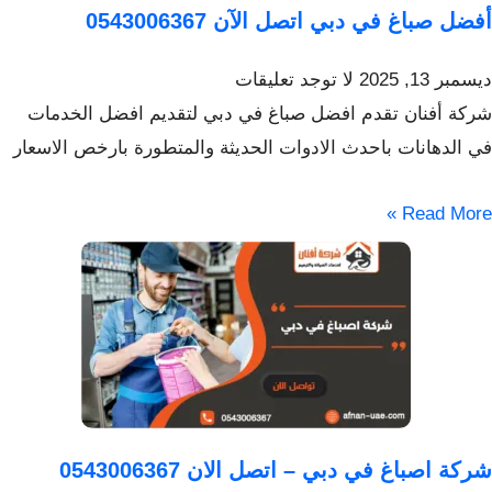
أفضل صباغ في دبي اتصل الآن 0543006367
ديسمبر 13, 2025
لا توجد تعليقات
شركة أفنان تقدم افضل صباغ في دبي لتقديم افضل الخدمات
في الدهانات باحدث الادوات الحديثة والمتطورة بارخص الاسعار
Read More »
شركة اصباغ في دبي – اتصل الان 0543006367