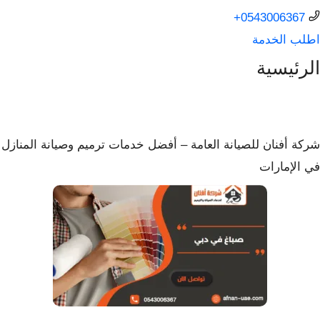
0543006367+
اطلب الخدمة
الرئيسية
شركة أفنان للصيانة العامة – أفضل خدمات ترميم وصيانة المنازل
في الإمارات