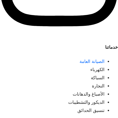
خدماتنا
الصيانة العامة
الكهرباء
السباكة
النجارة
الأصباغ والدهانات
الديكور والتشطيبات
تنسيق الحدائق