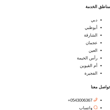
مناطق الخدمة
دبي
أبوظبي
الشارقة
عجمان
العين
رأس الخيمة
أم القيوين
الفجيرة
تواصل معنا
0543006367+
واتساب