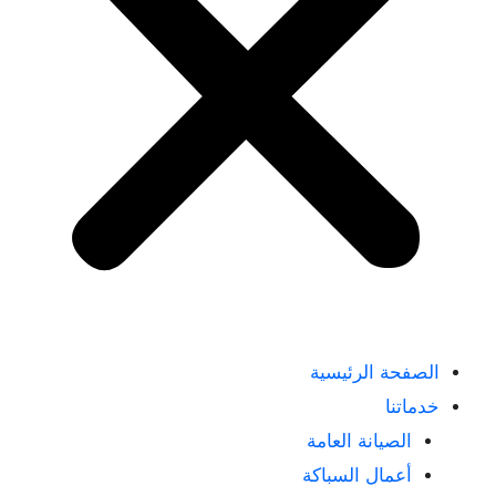
الصفحة الرئيسية
خدماتنا
الصيانة العامة
أعمال السباكة