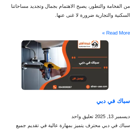
من الفخامة والتطور، يصبح الاهتمام بجمال وتجديد مساحاتنا
السكنية والتجارية ضرورة لا غنى عنها.
Read More »
سباك في دبي
ديسمبر 13, 2025
تعليق واحد
سباك في دبي محترف يتميز بمهارة عالية في تقديم جميع