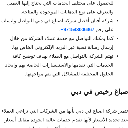
للحصول على مختلف الخدمات
التي يحتاج إليها العميل
والتعرف على نوع الدهانات الموجودة والمتاحة.
شركة أفنان أفصل شركة اصباغ في دبي للتواصل واتساب
علي رقم
971543006367+
.
كما يمكنك التواصل مع خدمة عملاء الشركة من خلال
إرسال رسالة نصية عبر البريد الإلكتروني الخاص بها.
تهتم الشركة بالتواصل مع العملاء بهدف توضيح كافة
الخدمات التي تقدمها والاستفسارات الخاصة بهم وإيجاد
الحلول المختلفة للمشاكل التي يتم مواجهتها.
صباغ رخيص في دبي
تتميز شركة اصباغ في دبي بأنها من الشركات التي تراعي العملاء
عند تحديد الأسعار لأنها تقدم خدمات عالية الجودة مقابل أسعار