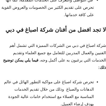
في التواصل والتعرف على الخدمات المقدمة، كما أنها
تحرص على تقديم الكثير من
الخصومات والعروض القوية
على كافة خدماتها.
لا تجد افضل من أفنان شركة اصباغ في دبي
شركة اصباغ في دبي من الشركات المميزة التي تشمل أهم
الفنيين والعمال المدربين للتعامل مع جميع العلماء وتقديم
الخدمات التي يرغبون به على أكمل وجه،
فيما يلي يمكن توضيح
ذلك:
تحرص شركة اصباغ على مواكبة التطور الهائل في عالم
الدهانات والصباغ
وذلك من خلال تقديم الخدمات
المناسبة مع العملاء مع استخدام خامات عالية الجودة
بهدف إرضاء العميل.