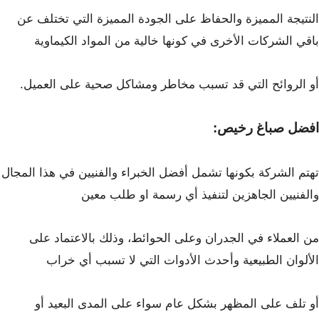
النتيجة المميزة والحفاظ على الجودة المميزة التي تختلف
عن
باقي الشركات الأخرى في كونها خالية من المواد الكيماوية
أو الروائح التي قد
تسبب مخاطر ومشاكل صحية على العميل.
افضل صباغ رخيص:
تهتم الشركة بكونها تشمل أفضل الخبراء والفنيين في هذا المجال
والفنيين الجاهزين لتنفيذ
أي رسمة او طلب معين
من العملاء في الجدران وعلى الحوائط، وذلك بالاعتماد على
الألوان
الطبيعية وأحدث الأدوات التي لا تسبب أي خراب
أو تلف على المظهر بشكل عام سواء على
المدى البعيد أو