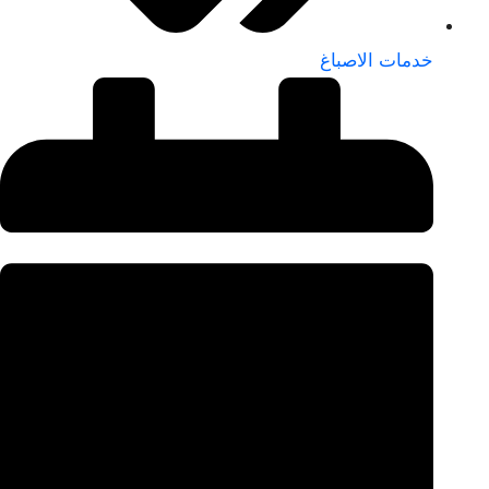
خدمات الاصباغ