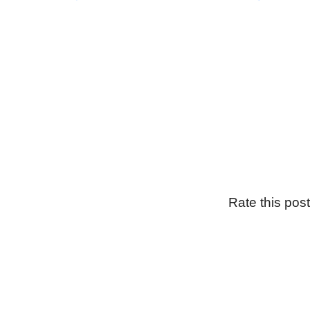
Rate this post