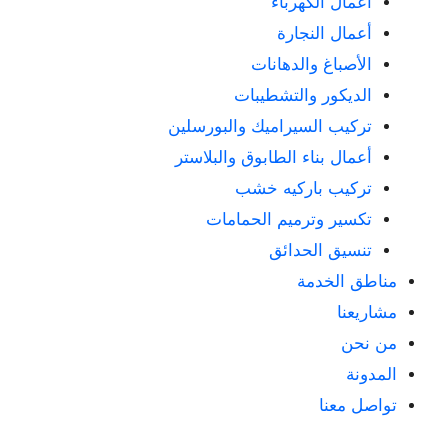
أعمال الكهرباء
أعمال النجارة
الأصباغ والدهانات
الديكور والتشطيبات
تركيب السيراميك والبورسلين
أعمال بناء الطابوق والبلاستر
تركيب باركيه خشب
تكسير وترميم الحمامات
تنسيق الحدائق
مناطق الخدمة
مشاريعنا
من نحن
المدونة
تواصل معنا