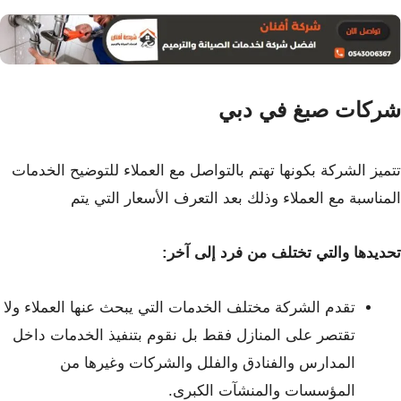
شركات صبغ في دبي
تتميز الشركة بكونها تهتم بالتواصل مع العملاء للتوضيح الخدمات
المناسبة مع العملاء وذلك بعد التعرف الأسعار التي يتم
تحديدها والتي تختلف من فرد إلى آخر:
تقدم الشركة مختلف الخدمات التي يبحث عنها العملاء ولا
تقتصر على المنازل
فقط بل نقوم بتنفيذ الخدمات داخل
المدارس والفنادق والفلل والشركات وغيرها من
المؤسسات والمنشآت الكبرى.