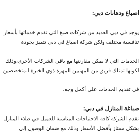
اصباغ ودهانات دبي:
يوجد في دبي العديد من شركات صبغ التي تقدم خدماتها بأسعار
تنافسية مختلف ولكن
شركة اصباغ في دبي تتميز بجودة
الخدمات التي لا يمكن مقارنتها مع باقي الشركات الأخرى،
وذلك
لكونها تمتلك فريق من المهنيين المهرة ذوي الخبرة المتخصصين
في تقديم الخدمات
على أكمل وجه.
صباغة المنازل في دبي:
تقدم الشركة كافة الاحتياجات المناسبة للعميل في طلاء المنازل
بشكل ممتاز بأفضل الأسعار
وذلك مع ضمان الوصول إلى