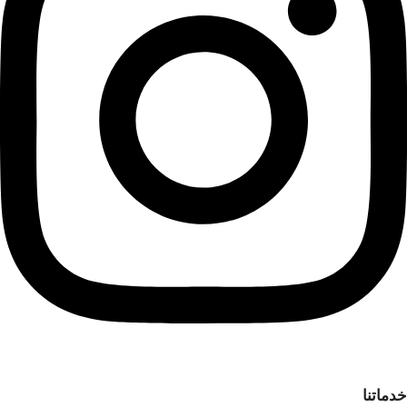
خدماتنا