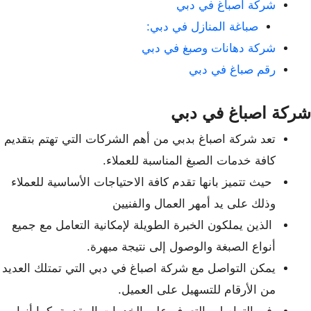
شركة اصباغ في دبي
صباغة المنازل في دبي:
شركة دهانات وصبغ في دبي
رقم صباغ في دبي
شركة اصباغ في دبي
تعد شركة اصباغ بدبي من أهم الشركات التي تهتم بتقديم
كافة خدمات الصبغ المناسبة للعملاء.
حيث تتميز بانها تقدم كافة الاحتياجات الأساسية للعملاء
وذلك على يد أمهر العمال والفنيين
الذين يملكون الخبرة الطويلة لإمكانية التعامل مع جميع
أنواع الصبغة والوصول إلى نتيجة مبهرة.
يمكن التواصل مع شركة اصباغ في دبي التي تمتلك العديد
من الأرقام للتسهيل على العميل.