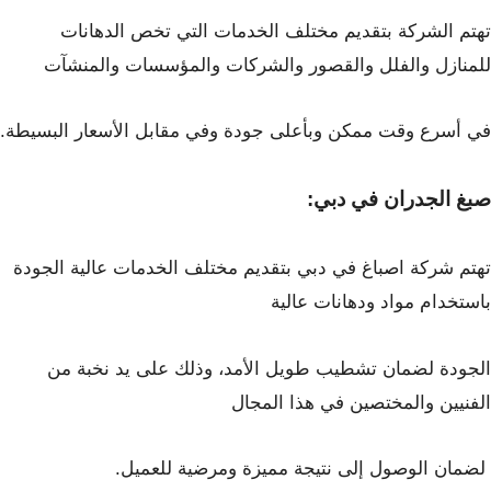
تهتم الشركة بتقديم مختلف الخدمات التي تخص الدهانات
للمنازل والفلل والقصور والشركات والمؤسسات والمنشآت
في أسرع وقت ممكن وبأعلى جودة وفي مقابل الأسعار البسيطة.
صبغ الجدران في دبي:
تهتم شركة اصباغ في دبي بتقديم مختلف الخدمات عالية الجودة
باستخدام مواد ودهانات عالية
الجودة لضمان تشطيب طويل الأمد، وذلك على يد نخبة من
الفنيين والمختصين في هذا المجال
لضمان الوصول إلى نتيجة مميزة ومرضية للعميل.