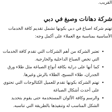
القريب.
شركة دهانات وصبغ في دبي
تهتم شركة اصباغ في دبي بكونها تشمل تقديم كافة الخدمات
الأساسية بمناسبة مع العملاء
على أكمل وجه:
تعتبر الشركة من أهم الشركات التي تقدم كافة الخدمات
التي تخص الصباغ الداخلية والخارجية.
كما أنها على دراية بكافة أنواع الصباغة مثل طلاء ورق
الجدران، طلاء النسيج، الطلاء
بالرش وغيرها.
تهتم الشركة بكونها تقدم للعميل الكتالوجات التي تحتوي
على أحدث أشكال الصباغة
والرسم وكافة الألوان المستخدمة حتى يقوم بتحديد
الشكل المناسب له وتنفيذها بالطريقة التي تناسبه.