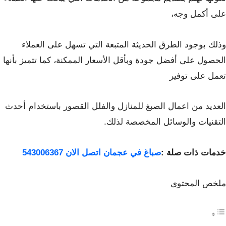
على أكمل وجه،
وذلك بوجود الطرق الحديثة المتبعة التي تسهل على العملاء
الحصول على أفضل جودة وبأقل الأسعار الممكنة، كما تتميز بأنها
تعمل على توفير
العديد من اعمال الصبغ للمنازل والفلل القصور باستخدام أحدث
التقنيات والوسائل المخصصة لذلك.
خدمات ذات صلة :
صباغ في عجمان اتصل الان 543006367
ملخص المحتوى