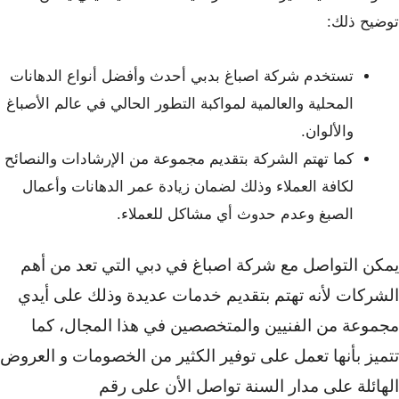
توضيح ذلك:
تستخدم شركة اصباغ بدبي أحدث وأفضل أنواع الدهانات
المحلية والعالمية لمواكبة التطور الحالي في عالم الأصباغ
والألوان.
كما تهتم الشركة بتقديم مجموعة من الإرشادات والنصائح
لكافة العملاء وذلك لضمان زيادة عمر الدهانات وأعمال
الصبغ وعدم حدوث أي مشاكل للعملاء.
يمكن التواصل مع شركة اصباغ في دبي التي تعد من أهم
الشركات لأنه تهتم بتقديم خدمات عديدة وذلك على أيدي
مجموعة من الفنيين والمتخصصين في هذا المجال، كما
تتميز بأنها تعمل على توفير الكثير من الخصومات و العروض
الهائلة على مدار السنة تواصل الأن على رقم