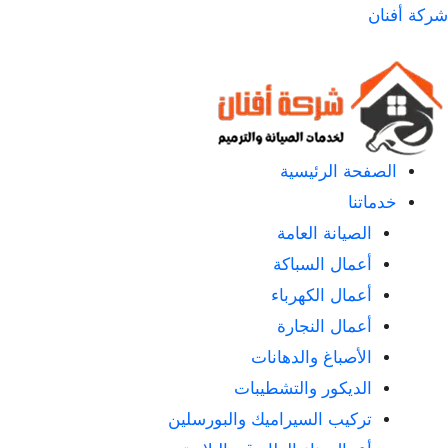
لتجاوز
شركة أفنان
لى
لمحتوى
الصفحة الرئيسية
خدماتنا
الصيانة العامة
أعمال السباكة
أعمال الكهرباء
أعمال النجارة
الأصباغ والدهانات
الديكور والتشطيبات
تركيب السيراميك والبورسلين