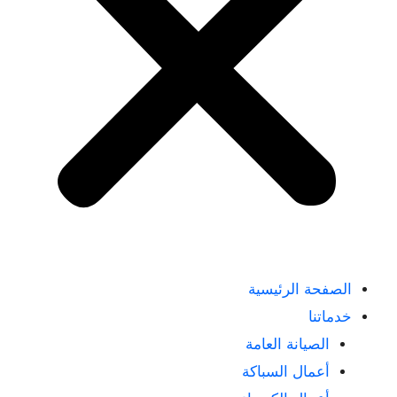
الصفحة الرئيسية
خدماتنا
الصيانة العامة
أعمال السباكة