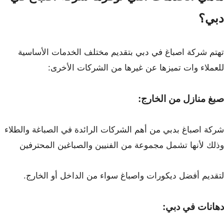
دبي؟
تهتم شركة اصباغ في دبي بتقديم مختلف الخدمات الأساسية
للعملاء وات تميزها عن غيرها من الشركات الأخرى:
صبغ منازل من الخارج:
شركة اصباغ بدبي من أهم الشركات الرائدة في الصباغة والطلاء
وذلك لأنها تشمل مجموعة
من الفنيين والصباغين المحترفين
لتقديم أفضل ديكورات واصباغ سواء من الداخل أو الخارج.
دهانات في دبي: