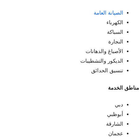
الصيانة العامة
الكهرباء
السباكة
النجارة
الأصباغ والدهانات
الديكور والتشطيبات
تنسيق الحدائق
مناطق الخدمة
دبي
أبوظبي
الشارقة
عجمان