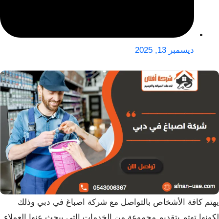
ديسمبر 13, 2025
يهتم كافة الأشخاص بالتواصل مع
شركة اصباغ في دبي وذلك
لكونها تهتم بتقديم مجموعة من الخدمات التي يبحث عنها العملاء