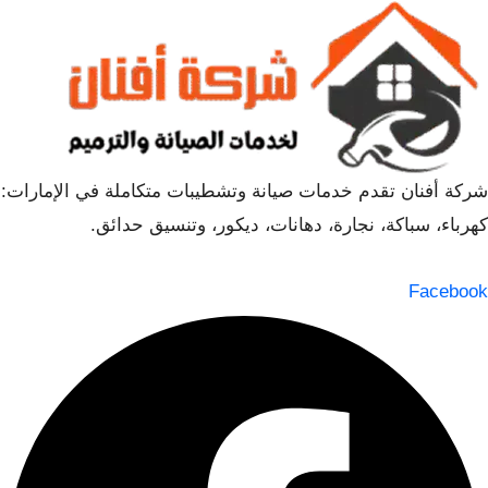
شركة أفنان تقدم خدمات صيانة وتشطيبات متكاملة في الإمارات:
كهرباء، سباكة، نجارة، دهانات، ديكور، وتنسيق حدائق.
Facebook