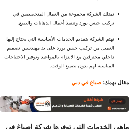
تمتلك الشركة مجموعة من العمال المتخصصين في
تركيب جبس بورد وتنفيذ أعمال
الدهانات والصبغ.
تهتم الشركة بتقديم الخدمات الأساسية التي يحتاج إليها
العميل من تركيب جبس بورد
على يد مهندسين تصميم
داخلي محترفين مع الالتزام بالمواعيد وتوفير الاحتياجات
المناسبة لهم بدون تضييع الوقت.
مقال يهمك:
صباغ في دبي
ماهي الخدمات التي توفرها شركة اصباغ في