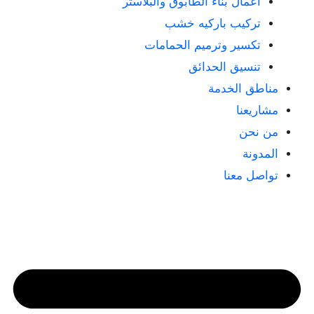
أعمال بناء الطابوق والبلاستر
تركيب باركيه خشب
تكسير وترميم الحمامات
تنسيق الحدائق
مناطق الخدمة
مشاريعنا
من نحن
المدونة
تواصل معنا