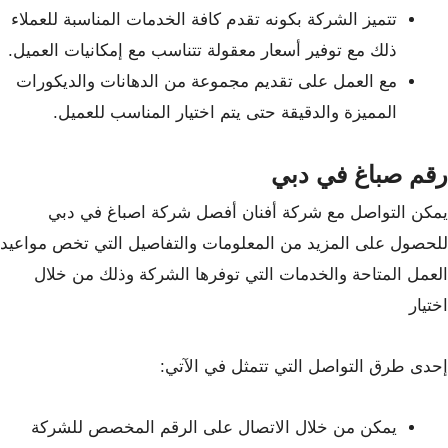
تتميز الشركة بكونه تقدم كافة الخدمات المناسبة للعملاء
ذلك مع توفير أسعار معقولة
تتناسب مع إمكانيات العميل.
مع العمل على تقديم مجموعة من الدهانات والديكورات
المميزة والدقيقة حتى يتم اختيار المناسب للعميل.
رقم صباغ في دبي
يمكن التواصل مع شركة أفنان أفصل شركة اصباغ في دبي
للحصول على المزيد من المعلومات والتفاصيل التي تخص مواعيد
العمل المتاحة والخدمات التي توفرها الشركة وذلك من خلال
اختيار
إحدى طرق التواصل التي تتمثل في الآتي:
يمكن من خلال الاتصال على الرقم المخصص للشركة