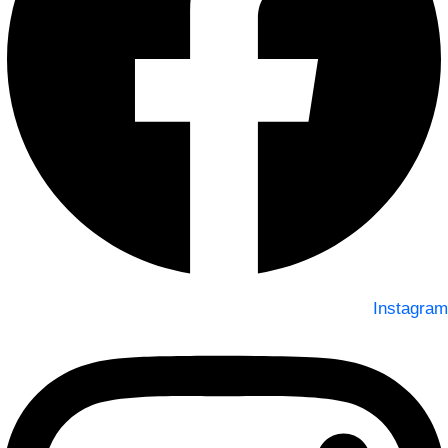
Instagram