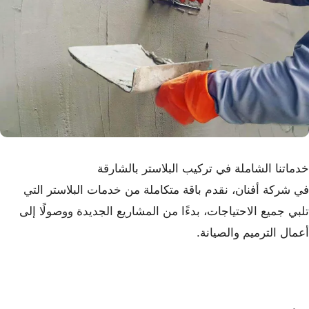
خدماتنا الشاملة في تركيب البلاستر بالشارقة
في شركة أفنان، نقدم باقة متكاملة من خدمات البلاستر التي
تلبي جميع الاحتياجات، بدءًا من المشاريع الجديدة ووصولًا إلى
أعمال الترميم والصيانة.