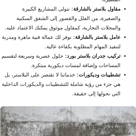
مقاول بلاستر بالشارقة:
نتولى المشاريع الكبيرة
والصغيرة، من الفلل والقصور إلى الشقق السكنية
والمحلات التجارية، كمقاول موثوق يمكنك الاعتماد عليه.
عامل بلاستر بالشارقة:
نوفر لك عمالة فنية ماهرة ومدربة
لتنفيذ المهام المطلوبة بكفاءة عالية.
تركيب جدران بلاستر بورد:
حلول عصرية وسريعة لتقسيم
المساحات وإضافة لمسات ديكورية مبتكرة.
تشطيبات وديكورات:
خدماتنا لا تقتصر على البلاستر، بل
هي جزء من رؤية شاملة للتشطيبات والديكورات الداخلية
التي نحولها إلى حقيقة.