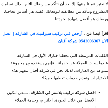
لا نعتبر عملنا منتهيًا إلا بعد أن نتأكد من رضاك التام. لذلك نسلمك
المشروع ونتأكد من مطابقته لتوقعاتك. ثقتك هي أساس نجاحنا،
ورضاك هو أفضل شهادة لجودتنا.
اقرأ ايضا عن :
أرخص فني تركيب سيراميك في الشارقة | اتصل
الآن 0543006367 شركة أفنان
الكلمات المرتبطة التي تجعلنا خيارك الأول في الشارقة
عندما يبحث العملاء عن خدماتنا، فإنهم يستخدمون مجموعة
متنوعة من العبارات. لذلك نحن في شركة أفنان نتفهم هذه
الاحتياجات ونقدم خدمات تغطيها جميعًا:
افضل شركة تركيب بلاستر في الشارقة:
نسعى لنكون
الأفضل من خلال الجودة، الالتزام، وخدمة العملاء
المتميزة.