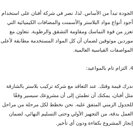
الجودة تبدأ من الأساس. لذا، نصر في شركة أفنان على استخدام
أجود أنواع مواد البلاستر والأسمنت والمضافات الكيميائية التي
تعزز من قوة التماسك ومقاومة التشقق والرطوبة. نتعاون مع
موردين موثوقين لضمان أن كل المواد المستخدمة مطابقة لأعلى
المواصفات القياسية العالمية.
4. التزام تام بالمواعيد:
ندرك قيمة وقتك. عند التعاقد مع شركة تركيب بلاستر بالشارقة
مثل أفنان، يمكنك أن تطمئن إلى أن مشروعك سيسير وفقًا
للجدول الزمني المتفق عليه. نحن نخطط لكل مرحلة من مراحل
العمل بدقة، من التجهيز الأولي وحتى التسليم النهائي، لضمان
إنجاز المشروع بكفاءة ودون أي تأخير.