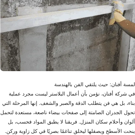
لمسة أفنان: حيث يلتقي الفن بالهندسة
في شركة أفنان، نؤمن بأن أعمال البلاستر ليست مجرد عملية
بناء، بل هي فن يتطلب الدقة والصبر والشغف. إنها المرحلة التي
تحول الجدران الصامتة إلى صفحات بيضاء ناصعة، مستعدة لتحمل
ألوان وأحلام سكان المنزل. فريقنا لا يطبق المواد فحسب، بل
ينحت الأسطح ويصقلها ليخلق تناغمًا بصريًا في كل زاوية وركن.