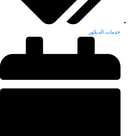
خدمات الديكور