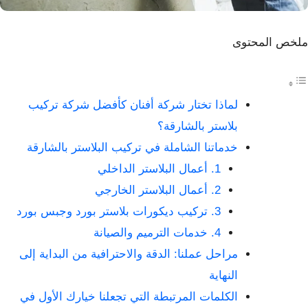
ملخص المحتوى
لماذا تختار شركة أفنان كأفضل شركة تركيب
بلاستر بالشارقة؟
خدماتنا الشاملة في تركيب البلاستر بالشارقة
1. أعمال البلاستر الداخلي
2. أعمال البلاستر الخارجي
3. تركيب ديكورات بلاستر بورد وجبس بورد
4. خدمات الترميم والصيانة
مراحل عملنا: الدقة والاحترافية من البداية إلى
النهاية
الكلمات المرتبطة التي تجعلنا خيارك الأول في