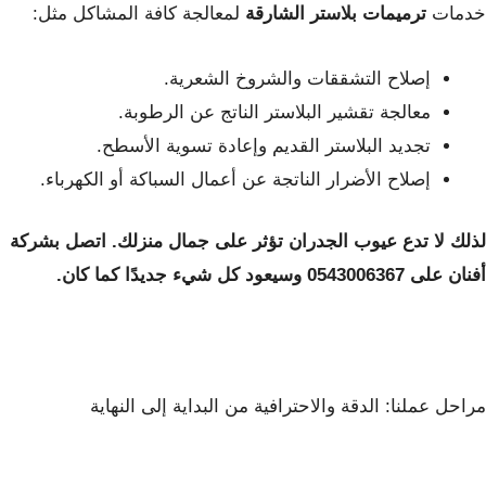
خدمات
ترميمات بلاستر الشارقة
لمعالجة كافة المشاكل مثل:
إصلاح التشققات والشروخ الشعرية.
معالجة تقشير البلاستر الناتج عن الرطوبة.
تجديد البلاستر القديم وإعادة تسوية الأسطح.
إصلاح الأضرار الناتجة عن أعمال السباكة أو الكهرباء.
لذلك لا تدع عيوب الجدران تؤثر على جمال منزلك. اتصل بشركة
أفنان على 0543006367 وسيعود كل شيء جديدًا كما كان.
مراحل عملنا: الدقة والاحترافية من البداية إلى النهاية