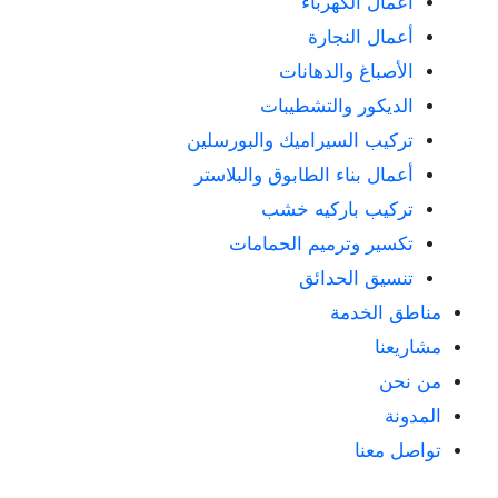
أعمال الكهرباء
أعمال النجارة
الأصباغ والدهانات
الديكور والتشطيبات
تركيب السيراميك والبورسلين
أعمال بناء الطابوق والبلاستر
تركيب باركيه خشب
تكسير وترميم الحمامات
تنسيق الحدائق
مناطق الخدمة
مشاريعنا
من نحن
المدونة
تواصل معنا