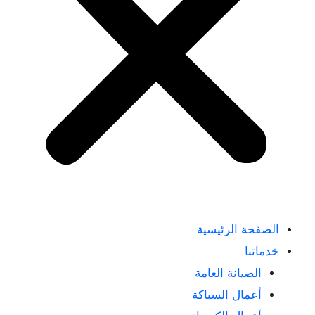
الصفحة الرئيسية
خدماتنا
الصيانة العامة
أعمال السباكة