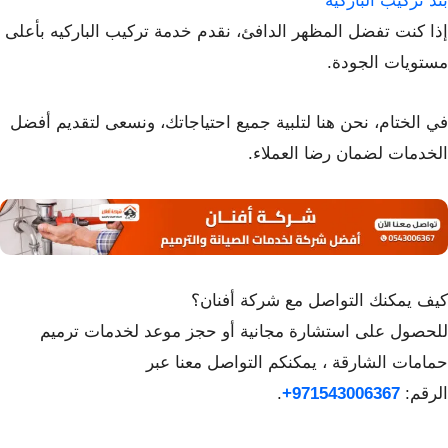
بند تركيب الباركيه
إذا كنت تفضل المظهر الدافئ، نقدم خدمة تركيب الباركيه بأعلى
مستويات الجودة.
في الختام، نحن هنا لتلبية جميع احتياجاتك، ونسعى لتقديم أفضل
الخدمات لضمان رضا العملاء.
كيف يمكنك التواصل مع شركة أفنان؟
للحصول على استشارة مجانية أو حجز موعد لخدمات ترميم
حمامات الشارقة ، يمكنكم التواصل معنا عبر
الرقم:
971543006367+
.