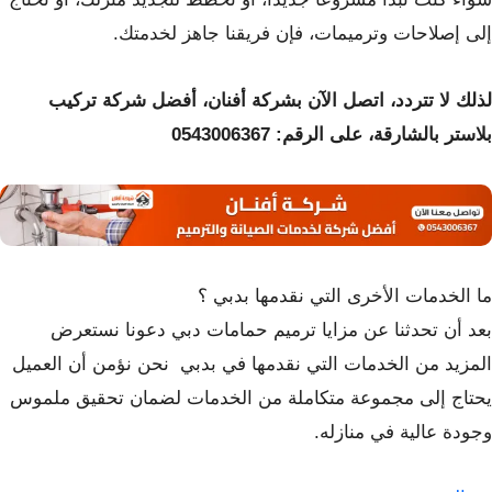
إلى إصلاحات وترميمات، فإن فريقنا جاهز لخدمتك.
لذلك لا تتردد، اتصل الآن بشركة أفنان، أفضل شركة تركيب
بلاستر بالشارقة، على الرقم:
0543006367
ما الخدمات الأخرى التي نقدمها بدبي ؟
بعد أن تحدثنا عن مزايا ترميم حمامات دبي دعونا نستعرض
المزيد من الخدمات التي نقدمها في بدبي نحن نؤمن أن العميل
يحتاج إلى مجموعة متكاملة من الخدمات لضمان تحقيق ملموس
وجودة عالية في منازله.