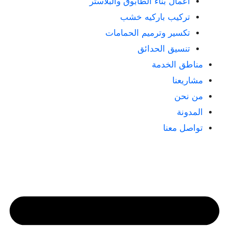
أعمال بناء الطابوق والبلاستر
تركيب باركيه خشب
تكسير وترميم الحمامات
تنسيق الحدائق
مناطق الخدمة
مشاريعنا
من نحن
المدونة
تواصل معنا