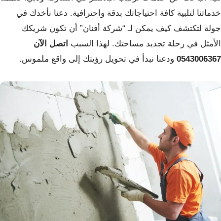
خدماتنا لتلبية كافة احتياجاتك بدقة واحترافية. دعنا نأخذك في
جولة لتكتشف كيف يمكن لـ “شركة أفنان” أن تكون شريكك
الأمثل في رحلة تجديد مساحتك. لهذا السبب
اتصل الآن
0543006367
ودعنا نبدأ في تحويل رؤيتك إلى واقع ملموس.