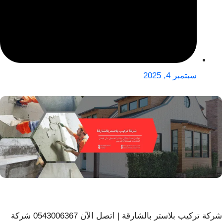
سبتمبر 4, 2025
شركة تركيب بلاستر بالشارقة | اتصل الآن 0543006367 شركة