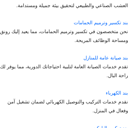
العشب الصناعي والطبيعي لتحقيق بيئة جميلة ومستدامة.
بند تكسير وترميم الحمامات
نحن متخصصون في تكسير وترميم الحمامات، مما يعيد إليك رونق
ومساحة الوظائف المريحة.
بند صيانة عامة للمنازل
تقدم خدمات الصيانة العامة لتلبية احتياجاتك الدورية، مما يوفر لك
راحة البال.
بند الكهرباء
نقدم خدمات التركيب والتوصيل الكهربائي لضمان تشغيل آمن
وفعال في المنزل.