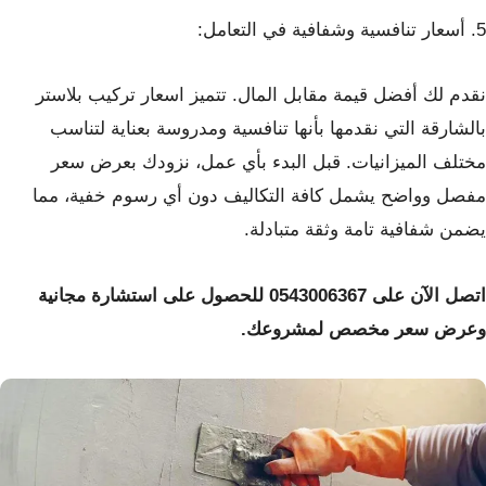
5. أسعار تنافسية وشفافية في التعامل:
نقدم لك أفضل قيمة مقابل المال. تتميز اسعار تركيب بلاستر
بالشارقة التي نقدمها بأنها تنافسية ومدروسة بعناية لتناسب
مختلف الميزانيات. قبل البدء بأي عمل، نزودك بعرض سعر
مفصل وواضح يشمل كافة التكاليف دون أي رسوم خفية، مما
يضمن شفافية تامة وثقة متبادلة.
اتصل الآن على 0543006367 للحصول على استشارة مجانية
وعرض سعر مخصص لمشروعك.