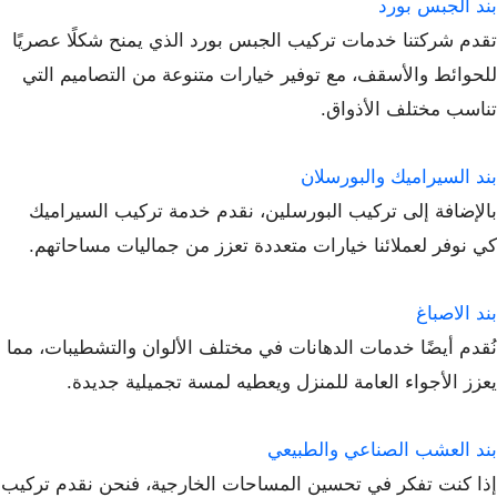
بند الجبس بورد
تقدم شركتنا خدمات تركيب الجبس بورد الذي يمنح شكلًا عصريًا
للحوائط والأسقف، مع توفير خيارات متنوعة من التصاميم التي
تناسب مختلف الأذواق.
بند السيراميك والبورسلان
بالإضافة إلى تركيب البورسلين، نقدم خدمة تركيب السيراميك
كي نوفر لعملائنا خيارات متعددة تعزز من جماليات مساحاتهم.
بند الاصباغ
نُقدم أيضًا خدمات الدهانات في مختلف الألوان والتشطيبات، مما
يعزز الأجواء العامة للمنزل ويعطيه لمسة تجميلية جديدة.
بند العشب الصناعي والطبيعي
إذا كنت تفكر في تحسين المساحات الخارجية، فنحن نقدم تركيب