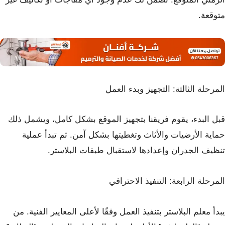
متوقعة.
المرحلة الثالثة: التجهيز وبدء العمل
قبل البدء، يقوم فريقنا بتجهيز الموقع بشكل كامل، ويشمل ذلك
حماية الأرضيات والأثاث وتغطيتها بشكل آمن. ثم تبدأ عملية
تنظيف الجدران وإعدادها لاستقبال طبقات البلاستر.
المرحلة الرابعة: التنفيذ الاحترافي
يبدأ معلم البلاستر بتنفيذ العمل وفقًا لأعلى المعايير الفنية. من