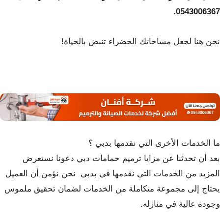
0543006367.
نحن هنا لجعل مساحاتك الخضراء تنبض بالحياة!
ما الخدمات الأخرى التي نقدمها بدبي ؟
بعد أن تحدثنا عن مزايا ترميم حمامات دبي دعونا نستعرض
المزيد من الخدمات التي نقدمها في بدبي نحن نؤمن أن العميل
يحتاج إلى مجموعة متكاملة من الخدمات لضمان تحقيق ملموس
وجودة عالية في منازله.