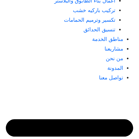
أعمال بناء الطابوق والبلاستر
تركيب باركيه خشب
تكسير وترميم الحمامات
تنسيق الحدائق
مناطق الخدمة
مشاريعنا
من نحن
المدونة
تواصل معنا