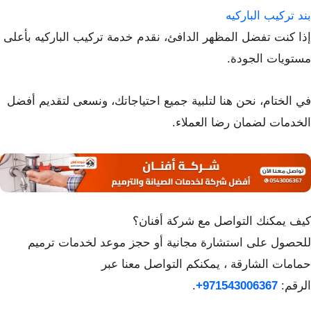
بند تركيب الباركيه
إذا كنت تفضل المظهر الدافئ، نقدم خدمة تركيب الباركيه بأعلى
مستويات الجودة.
في الختام، نحن هنا لتلبية جميع احتياجاتك، ونسعى لتقديم أفضل
الخدمات لضمان رضا العملاء.
كيف يمكنك التواصل مع شركة أفنان؟
للحصول على استشارة مجانية أو حجز موعد لخدمات ترميم
حمامات الشارقة ، يمكنكم التواصل معنا عبر
الرقم:
971543006367+
.