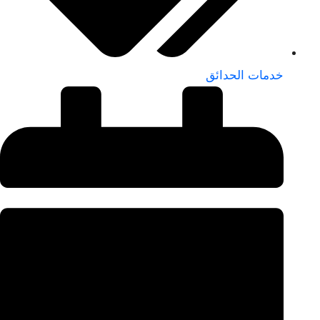
خدمات الحدائق