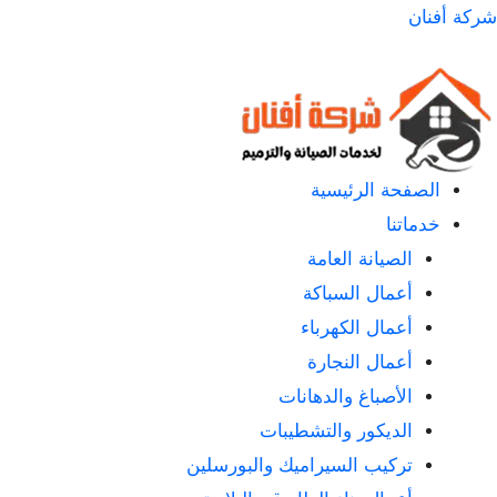
لتجاوز
شركة أفنان
لى
لمحتوى
الصفحة الرئيسية
خدماتنا
الصيانة العامة
أعمال السباكة
أعمال الكهرباء
أعمال النجارة
الأصباغ والدهانات
الديكور والتشطيبات
تركيب السيراميك والبورسلين