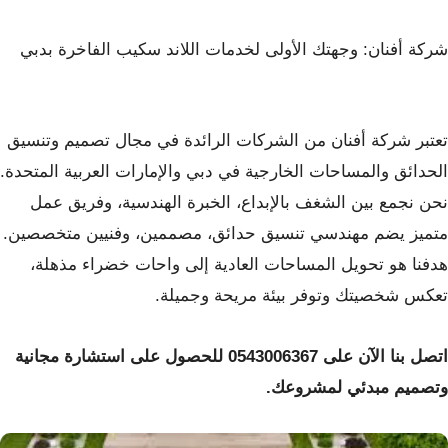
شركة أفنان: وجهتك الأولى لخدمات اللاند سكيب الفاخرة بدبي
تعتبر شركة أفنان من الشركات الرائدة في مجال تصميم وتنسيق
الحدائق والمساحات الخارجية في دبي والإمارات العربية المتحدة.
نحن نجمع بين الشغف بالإبداع، الخبرة الهندسية، وفريق عمل
متميز يضم مهندسي تنسيق حدائق، مصممين، وفنيين متخصصين.
هدفنا هو تحويل المساحات العادية إلى واحات خضراء مذهلة،
تعكس شخصيتك وتوفر بيئة مريحة وجميلة.
اتصل بنا الآن على 0543006367 للحصول على استشارة مجانية
وتصميم مبدئي لمشروعك.