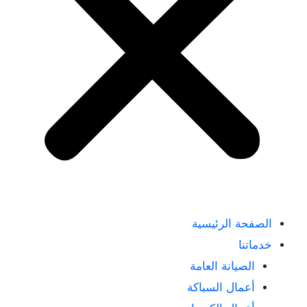
الصفحة الرئيسية
خدماتنا
الصيانة العامة
أعمال السباكة