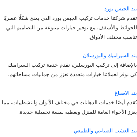
بند الجبس بورد
تقدم شركتنا خدمات تركيب الجبس بورد الذي يمنح شكلًا عصريًا
للحوائط والأسقف، مع توفير خيارات متنوعة من التصاميم التي
تناسب مختلف الأذواق.
بند السيراميك والبورسلان
بالإضافة إلى تركيب البورسلين، نقدم خدمة تركيب السيراميك
كي نوفر لعملائنا خيارات متعددة تعزز من جماليات مساحاتهم.
بند الاصباغ
نُقدم أيضًا خدمات الدهانات في مختلف الألوان والتشطيبات، مما
يعزز الأجواء العامة للمنزل ويعطيه لمسة تجميلية جديدة.
بند العشب الصناعي والطبيعي