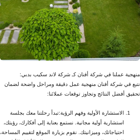
منهجية عملنا في شركة أفنان كـ شركة لاند سكيب بدبي:
نتبع في شركة أفنان منهجية عمل دقيقة ومراحل واضحة لضمان
تحقيق أفضل النتائج وتجاوز توقعات عملائنا:
الاستشارة الأولية وفهم الرؤية:تبدأ رحلتنا معك بجلسة
استشارية أولية مجانية. نستمع بعناية إلى أفكارك، رؤيتك،
احتياجاتك، وميزانيتك. نقوم بزيارة الموقع لتقييم المساحة،