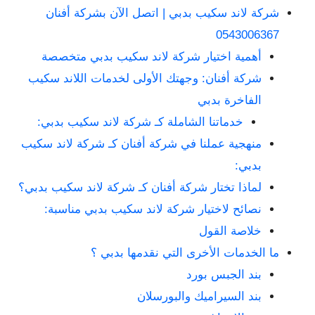
شركة لاند سكيب بدبي | اتصل الآن بشركة أفنان
0543006367
أهمية اختيار شركة لاند سكيب بدبي متخصصة
شركة أفنان: وجهتك الأولى لخدمات اللاند سكيب
الفاخرة بدبي
خدماتنا الشاملة كـ شركة لاند سكيب بدبي:
منهجية عملنا في شركة أفنان كـ شركة لاند سكيب
بدبي:
لماذا تختار شركة أفنان كـ شركة لاند سكيب بدبي؟
نصائح لاختيار شركة لاند سكيب بدبي مناسبة:
خلاصة القول
ما الخدمات الأخرى التي نقدمها بدبي ؟
بند الجبس بورد
بند السيراميك والبورسلان