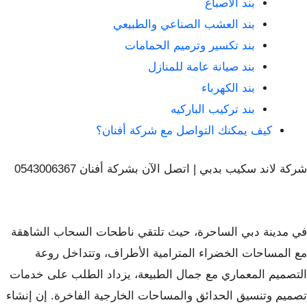
بند الاصباغ
بند العشب الصناعي والطبيعي
بند تكسير وترميم الحمامات
بند صيانة عامة للمنازل
بند الكهرباء
بند تركيب الباركيه
كيف يمكنك التواصل مع شركة أفنان؟
شركة لاند سكيب بدبي | اتصل الآن بشركة أفنان 0543006367
في مدينة دبي الساحرة، حيث تلتقي ناطحات السحاب الشاهقة
مع المساحات الخضراء المترامية الأطراف، وتتداخل روعة
التصميم المعماري مع جمال الطبيعة، يزداد الطلب على خدمات
تصميم وتنسيق الحدائق والمساحات الخارجية الفاخرة. إن إنشاء