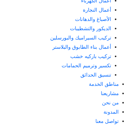
أعمال الكهرباء
أعمال النجارة
الأصباغ والدهانات
الديكور والتشطيبات
تركيب السيراميك والبورسلين
أعمال بناء الطابوق والبلاستر
تركيب باركيه خشب
تكسير وترميم الحمامات
تنسيق الحدائق
مناطق الخدمة
مشاريعنا
من نحن
المدونة
تواصل معنا