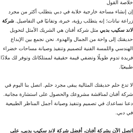
خلاصة القول
إن إنشاء مساحة خارجية خلابة في دبي يتطلب أكثر من مجرد
زراعة نباتات؛ إنه يتطلب رؤية، خبرة، وتفانيًا في التفاصيل.
شركة
لاند سكيب بدبي
مثل شركة أفنان هي الشريك الأمثل لتحويل
حديقتك إلى واحة من الجمال والهدوء. نحن نجمع بين الإبداع
الهندسي واللمسة الفنية لتصميم وتنفيذ وصيانة مساحات خضراء
فريدة تدوم طويلًا وتضفي قيمة حقيقية لممتلكاتك وتوفر لك ملاذًا
طبيعيًا.
لا تدع حلم حديقتك المثالية يبقى مجرد حلم. اتصل بنا اليوم في
شركة أفنان لمناقشة مشروعك والحصول على استشارة مجانية.
دعنا نساعدك في تصميم وتنفيذ وصيانة أجمل المناظر الطبيعية
في دبي.
اتصل الآن بشركة أفنان، أفضل شركة لاند سكيب بدبي، على