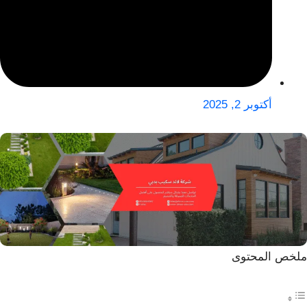
أكتوبر 2, 2025
ملخص المحتوى