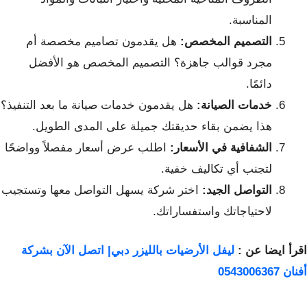
المناسبة.
التصميم المخصص:
هل يقدمون تصاميم مخصصة أم
مجرد قوالب جاهزة؟ التصميم المخصص هو الأفضل
دائمًا.
خدمات الصيانة:
هل يقدمون خدمات صيانة ما بعد التنفيذ؟
هذا يضمن بقاء حديقتك جميلة على المدى الطويل.
الشفافية في الأسعار:
اطلب عرض أسعار مفصلاً وواضحًا
لتجنب أي تكاليف خفية.
التواصل الجيد:
اختر شركة يسهل التواصل معها وتستجيب
لاحتياجاتك واستفساراتك.
اقرأ ايضا عن :
ليفل الأرضيات بالليزر دبي| اتصل الآن بشركة
أفنان 0543006367