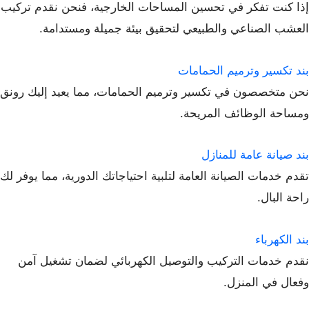
إذا كنت تفكر في تحسين المساحات الخارجية، فنحن نقدم تركيب
العشب الصناعي والطبيعي لتحقيق بيئة جميلة ومستدامة.
بند تكسير وترميم الحمامات
نحن متخصصون في تكسير وترميم الحمامات، مما يعيد إليك رونق
ومساحة الوظائف المريحة.
بند صيانة عامة للمنازل
تقدم خدمات الصيانة العامة لتلبية احتياجاتك الدورية، مما يوفر لك
راحة البال.
بند الكهرباء
نقدم خدمات التركيب والتوصيل الكهربائي لضمان تشغيل آمن
وفعال في المنزل.