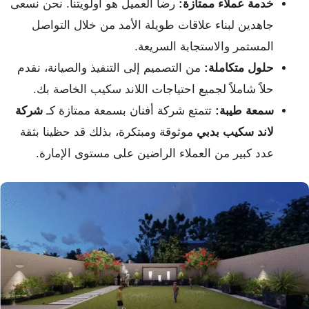
خدمة عملاء ممتازة:
رضا العميل هو أولويتنا. نحن نسعى
جاهدين لبناء علاقات طويلة الأمد من خلال التواصل
المستمر والاستجابة السريعة.
حلول متكاملة:
من التصميم إلى التنفيذ والصيانة، نقدم
حلاً شاملاً لجميع احتياجات اللاند سكيب الخاصة بك.
سمعة طيبة:
تتمتع شركة أفنان بسمعة ممتازة كـ
شركة
لاند سكيب بدبي
موثوقة ومبتكرة، بذلك قد حظينا بثقة
عدد كبير من العملاء الراضين على مستوى الإمارة.