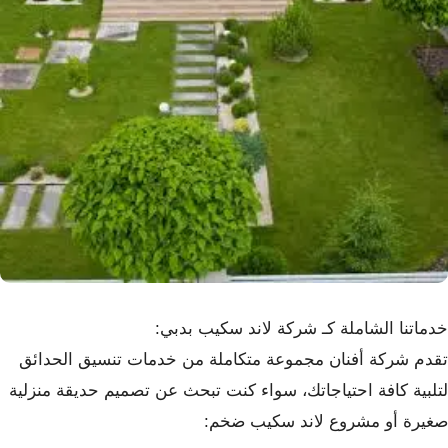
خدماتنا الشاملة كـ شركة لاند سكيب بدبي:
تقدم شركة أفنان مجموعة متكاملة من خدمات تنسيق الحدائق
لتلبية كافة احتياجاتك، سواء كنت تبحث عن تصميم حديقة منزلية
صغيرة أو مشروع لاند سكيب ضخم: