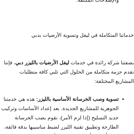
والإصلاحات المكلفة.
خدماتنا المتكاملة في ليفل وتسوية الأرضيات بدبي
بصفتنا شركة رائدة في خدمات
ليفل الأرضيات بالليزر دبي
، فإننا
نقدم حزمة متكاملة من الحلول التي تلبي كافة متطلبات
المشاريع المختلفة:
تسوية وصب الخرسانة الأساسية بالليزر:
هذه هي خدمتنا
الجوهرية للمشاريع الجديدة. بعد إعداد الأساسات وتركيب
حديد التسليح (إذا لزم الأمر)، نقوم بصب الخرسانة
الطازجة وتطبيق تقنية الليزر لضبط مناسيبها بدقة فائقة،