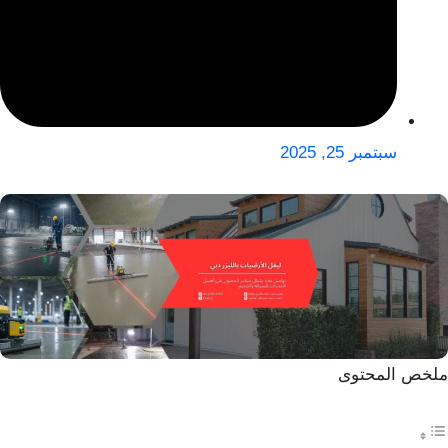
سبتمبر 25, 2025
ملخص المحتوى