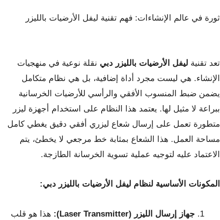
ثورة في عالم الإنشاءات: فهم تقنية ليفل الأرضيات بالليزر
تعد تقنية
ليفل الأرضيات بالليزر دبي
نقلة نوعية في منهجيات
الإنشاء. هي ليست مجرد أداة إضافية، بل هي نظام متكامل
يضمن ضبط المنسوب الأفقي والرأسي للأرضيات الخرسانية
ببراعة لا مثيل لها. يعتمد هذا النظام على استخدام أجهزة ليزر
متطورة تعمل على إرسال شعاع ليزري أفقي دقيق يغطي كامل
مساحة العمل. هذا الشعاع بمثابة خط مرجعي لا يخطئ، يتم
الاعتماد عليه لتوجيه عملية تسوية الخرسانة الطازجة.
المكونات الأساسية لنظام ليفل الأرضيات بالليزر دبي:
جهاز إرسال الليزر (Laser Transmitter):
هذا هو قلب