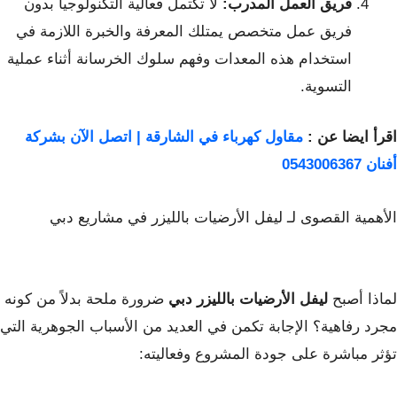
فريق العمل المدرب:
لا تكتمل فعالية التكنولوجيا بدون
فريق عمل متخصص يمتلك المعرفة والخبرة اللازمة في
استخدام هذه المعدات وفهم سلوك الخرسانة أثناء عملية
التسوية.
اقرأ ايضا عن :
مقاول كهرباء في الشارقة | اتصل الآن بشركة
أفنان 0543006367
الأهمية القصوى لـ ليفل الأرضيات بالليزر في مشاريع دبي
لماذا أصبح
ليفل الأرضيات بالليزر دبي
ضرورة ملحة بدلاً من كونه
مجرد رفاهية؟ الإجابة تكمن في العديد من الأسباب الجوهرية التي
تؤثر مباشرة على جودة المشروع وفعاليته: