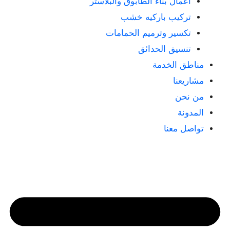
أعمال بناء الطابوق والبلاستر
تركيب باركيه خشب
تكسير وترميم الحمامات
تنسيق الحدائق
مناطق الخدمة
مشاريعنا
من نحن
المدونة
تواصل معنا