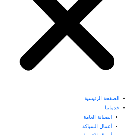
الصفحة الرئيسية
خدماتنا
الصيانة العامة
أعمال السباكة