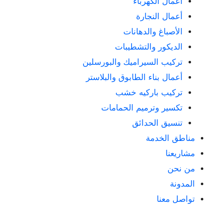
أعمال الكهرباء
أعمال النجارة
الأصباغ والدهانات
الديكور والتشطيبات
تركيب السيراميك والبورسلين
أعمال بناء الطابوق والبلاستر
تركيب باركيه خشب
تكسير وترميم الحمامات
تنسيق الحدائق
مناطق الخدمة
مشاريعنا
من نحن
المدونة
تواصل معنا