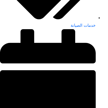
خدمات الصيانة