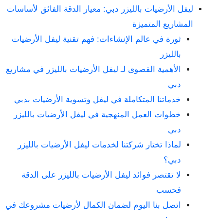
ليفل الأرضيات بالليزر دبي: معيار الدقة الفائق لأساسات
المشاريع المتميزة
ثورة في عالم الإنشاءات: فهم تقنية ليفل الأرضيات
بالليزر
الأهمية القصوى لـ ليفل الأرضيات بالليزر في مشاريع
دبي
خدماتنا المتكاملة في ليفل وتسوية الأرضيات بدبي
خطوات العمل المنهجية في ليفل الأرضيات بالليزر
دبي
لماذا تختار شركتنا لخدمات ليفل الأرضيات بالليزر
دبي؟
لا تقتصر فوائد ليفل الأرضيات بالليزر على الدقة
فحسب
اتصل بنا اليوم لضمان الكمال لأرضيات مشروعك في