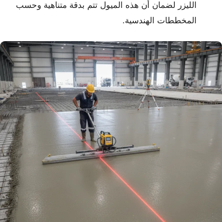
الليزر لضمان أن هذه الميول تتم بدقة متناهية وحسب
المخططات الهندسية.