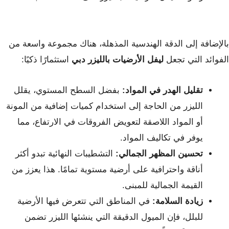
بالإضافة إلى الدقة الهندسية المذهلة، هناك مجموعة واسعة من
الفوائد التي تجعل
ليفل الأرضيات بالليزر دبي
استثمارًا ذكيًا:
تقليل الهدر في المواد:
بفضل السطح المستوي، يقلل
الليزر من الحاجة إلى استخدام كميات إضافية من المونة
أو المواد اللاصقة لتعويض الفروقات في الارتفاع، مما
يوفر في تكاليف المواد.
تحسين المظهر الجمالي:
التشطيبات النهائية تبدو أكثر
أناقة واحترافية على أرضية مستوية تمامًا. هذا يعزز من
القيمة الجمالية للمبنى.
زيادة السلامة:
في المناطق التي تتعرض فيها الأرضية
للبلل، فإن الميول الدقيقة التي ينشئها الليزر تضمن