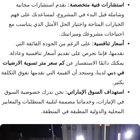
استشارات فنية متخصصة:
نقدم استشارات مجانية
وشاملة قبل البدء في المشروع، لمساعدتك على فهم
الخيارات المتاحة واختيار الحل الأمثل الذي يتناسب مع
احتياجات مشروعك وميزانيتك.
أسعار تنافسية:
على الرغم من الجودة الفائقة التي
نقدمها، فإننا نحرص على تقديم أسعار تنافسية وعادلة.
يمكنك دائمًا الاستفسار عن
كم سعر متر تسوية الارضيات
في دبي
لدينا، وستجد أن القيمة التي نقدمها تفوق التكلفة
بكثير.
استهداف السوق الإماراتي:
نحن ندرك خصوصية السوق
في الإمارات، وخدماتنا مصممة لتلبية المتطلبات والمعايير
المحلية والدولية المطبقة في المنطقة.