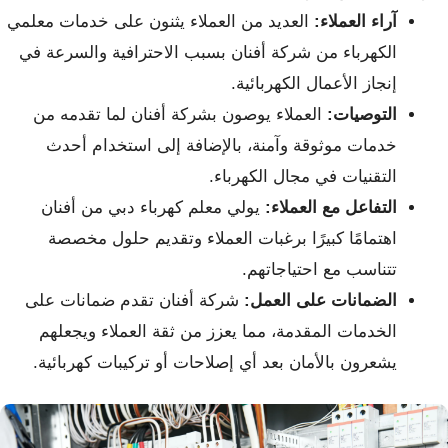
آراء العملاء:
العديد من العملاء يثنون على خدمات معلمي
الكهرباء من شركة أفنان بسبب الاحترافية والسرعة في
إنجاز الأعمال الكهربائية.
التوصيات:
العملاء يوصون بشركة أفنان لما تقدمه من
خدمات موثوقة وآمنة، بالإضافة إلى استخدام أحدث
التقنيات في مجال الكهرباء.
التفاعل مع العملاء:
يولي معلم كهرباء دبي من أفنان
اهتمامًا كبيرًا برغبات العملاء وتقديم حلول مخصصة
تتناسب مع احتياجاتهم.
الضمانات على العمل:
شركة أفنان تقدم ضمانات على
الخدمات المقدمة، مما يعزز من ثقة العملاء ويجعلهم
يشعرون بالأمان بعد أي إصلاحات أو تركيبات كهربائية.