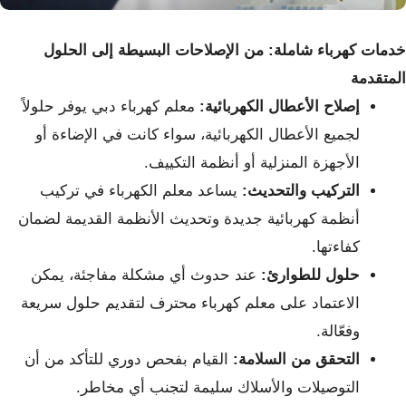
خدمات كهرباء شاملة: من الإصلاحات البسيطة إلى الحلول
المتقدمة
إصلاح الأعطال الكهربائية:
معلم كهرباء دبي يوفر حلولاً
لجميع الأعطال الكهربائية، سواء كانت في الإضاءة أو
الأجهزة المنزلية أو أنظمة التكييف.
التركيب والتحديث:
يساعد معلم الكهرباء في تركيب
أنظمة كهربائية جديدة وتحديث الأنظمة القديمة لضمان
كفاءتها.
حلول للطوارئ:
عند حدوث أي مشكلة مفاجئة، يمكن
الاعتماد على معلم كهرباء محترف لتقديم حلول سريعة
وفعّالة.
التحقق من السلامة:
القيام بفحص دوري للتأكد من أن
التوصيلات والأسلاك سليمة لتجنب أي مخاطر.