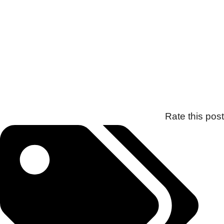
Rate this post