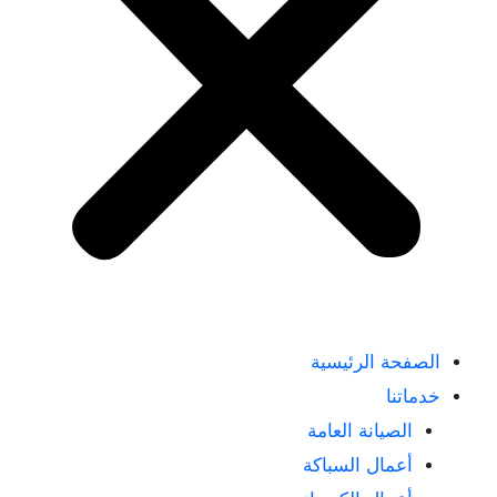
الصفحة الرئيسية
خدماتنا
الصيانة العامة
أعمال السباكة