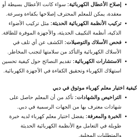
إصلاح الأعطال الكهربائية:
سواء كانت الأعطال بسيطة أو
معقدة، يمكن للمعلم المحترف إصلاحها بكفاءة وسرعة.
تركيب الأنظمة الكهربائية الحديثة:
مثل تركيب الأضواء
الذكية، أنظمة التكييف الحديثة، والأجهزة الموفرة للطاقة.
فحص الأسلاك والتوصيلات:
الكشف عن أي تلف في
الأسلاك الكهربائية والتأكد من سلامتها لتجنب المخاطر.
الاستشارات الكهربائية:
تقديم النصائح حول كيفية تحسين
استهلاك الكهرباء وتحقيق الكفاءة في الأجهزة الكهربائية.
كيفية اختيار معلم كهرباء موثوق في دبي
التراخيص والشهادات:
تأكد من أن المعلم حاصل على
شهادات معترف بها من الجهات الرسمية في دبي.
الخبرة والمعرفة:
يفضل اختيار معلم كهرباء لديه خبرة
طويلة في التعامل مع الأنظمة الكهربائية الحديثة
والمتطلبات المحلية.