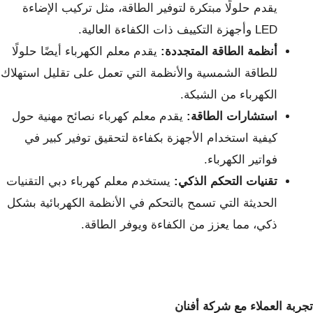
يقدم حلولًا مبتكرة لتوفير الطاقة، مثل تركيب الإضاءة
LED وأجهزة التكييف ذات الكفاءة العالية.
أنظمة الطاقة المتجددة:
يقدم معلم الكهرباء أيضًا حلولًا
للطاقة الشمسية والأنظمة التي تعمل على تقليل استهلاك
الكهرباء من الشبكة.
استشارات الطاقة:
يقدم معلم كهرباء نصائح مهنية حول
كيفية استخدام الأجهزة بكفاءة لتحقيق توفير كبير في
فواتير الكهرباء.
تقنيات التحكم الذكي:
يستخدم معلم كهرباء دبي التقنيات
الحديثة التي تسمح بالتحكم في الأنظمة الكهربائية بشكل
ذكي، مما يعزز من الكفاءة ويوفر الطاقة.
تجربة العملاء مع شركة أفنان