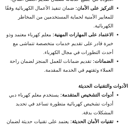
التركيز على الأمان:
ضمان تنفيذ الأعمال الكهربائية وفقًا
للمعايير الأمنية لحماية المستخدمين من المخاطر
الكهربائية.
الاعتماد على المهارات المهنية:
معلم كهرباء معتمد وذو
خبرة قادر على تقديم خدمات متخصصة تتماشى مع
أحدث التطورات في مجال الكهرباء.
الضمانات:
تقديم ضمانات للعمل المنجز لضمان راحة
العملاء وثقتهم في الخدمة المقدمة.
الأدوات والتقنيات الحديثة
أدوات التشخيص المتقدمة:
يستخدم معلم كهرباء دبي
أدوات تشخيص كهربائية متطورة تساعد في تحديد
المشكلات بدقة.
تقنيات الأمان الحديثة:
يعتمد على تقنيات حديثة لضمان