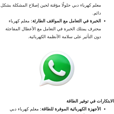
معلم كهرباء دبي حلولًا مؤقتة لحين إصلاح المشكلة بشكل
دائم.
الخبرة في التعامل مع المواقف الطارئة:
معلم كهرباء
محترف يمتلك الخبرة في التعامل مع الأعطال المفاجئة
دون التأثير على سلامة الأنظمة الكهربائية.
الابتكارات في توفير الطاقة
الأجهزة الكهربائية الموفرة للطاقة:
معلم كهرباء دبي