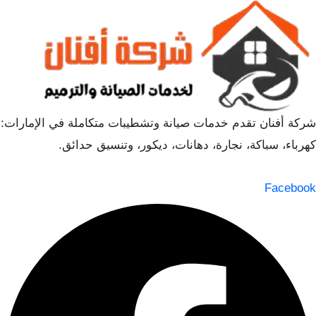
شركة أفنان تقدم خدمات صيانة وتشطيبات متكاملة في الإمارات:
كهرباء، سباكة، نجارة، دهانات، ديكور، وتنسيق حدائق.
Facebook