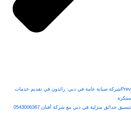
Prev
شركة صيانة عامة في دبي: رائدون في تقديم خدمات
مبتكرة
تنسيق حدائق منزلية في دبي مع شركة أفنان 0543006367