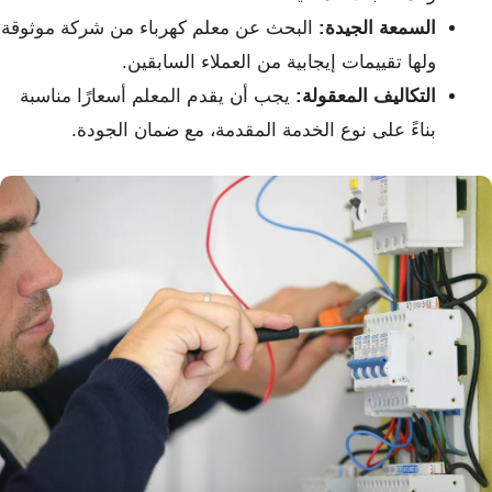
السمعة الجيدة:
البحث عن معلم كهرباء من شركة موثوقة
ولها تقييمات إيجابية من العملاء السابقين.
التكاليف المعقولة:
يجب أن يقدم المعلم أسعارًا مناسبة
بناءً على نوع الخدمة المقدمة، مع ضمان الجودة.