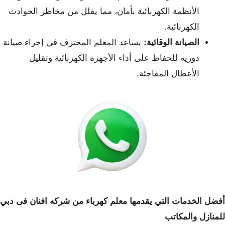
الأنظمة الكهربائية بأمان، مما يقلل من مخاطر الحوادث
الكهربائية.
الصيانة الوقائية:
يساعد المعلم المحترف في إجراء صيانة
دورية للحفاظ على أداء الأجهزة الكهربائية وتقليل
الأعطال المفاجئة.
أفضل الخدمات التي يقدمها معلم كهرباء من شركه افنان فى دبي
للمنازل والمكاتب