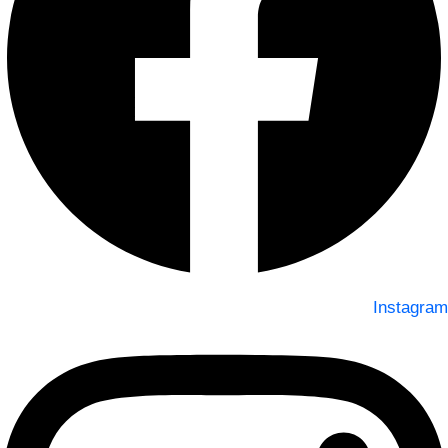
Instagram