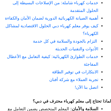
خدمات كهرباء شاملة: من الإصلاحات البسيطة إلى
الحلول المتقدمة
أهمية الصيانة الكهربائية الدورية لضمان الأمان والكفاءة
كيف يوفر معلم كهرباء دبي الحلول الاقتصادية لمشاكل
الكهرباء؟
التزام بالجودة والسلامة في كل خدمة
الأدوات والتقنيات الحديثة
خدمات الطوارئ الكهربائية: كيفية التعامل مع الأعطال
المفاجئة
الابتكارات في توفير الطاقة
تجربة العملاء مع شركة أفنان
اتصل بنا الآن!
لماذا تحتاج إلى معلم كهرباء محترف في دبي؟
السلامة والأمان:
المعلم المتخصص يضمن التعامل مع