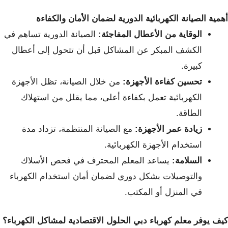
أهمية الصيانة الكهربائية الدورية لضمان الأمان والكفاءة
الوقاية من الأعطال المفاجئة:
الصيانة الدورية تساهم في
الكشف المبكر عن المشاكل قبل أن تتحول إلى أعطال
كبيرة.
تحسين كفاءة الأجهزة:
من خلال الصيانة، تظل الأجهزة
الكهربائية تعمل بكفاءة أعلى، مما يقلل من استهلاك
الطاقة.
زيادة عمر الأجهزة:
مع الصيانة المنتظمة، تزداد مدة
استخدام الأجهزة الكهربائية.
السلامة:
يساعد المعلم المحترف في فحص الأسلاك
والتوصيلات بشكل دوري لضمان أمان استخدام الكهرباء
في المنزل أو المكتب.
كيف يوفر معلم كهرباء دبي الحلول الاقتصادية لمشاكل الكهرباء؟