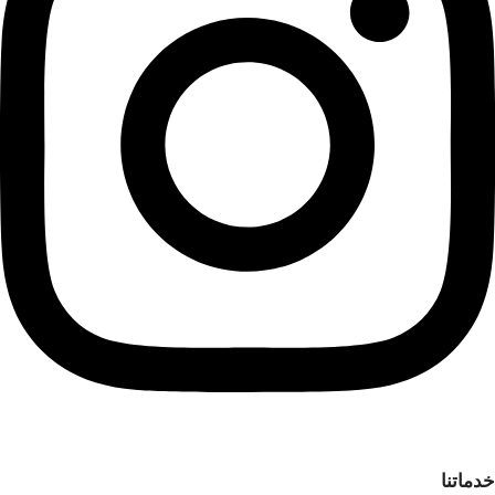
خدماتنا