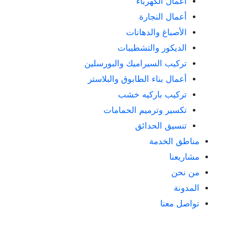
أعمال الكهرباء
أعمال النجارة
الأصباغ والدهانات
الديكور والتشطيبات
تركيب السيراميك والبورسلين
أعمال بناء الطابوق والبلاستر
تركيب باركيه خشب
تكسير وترميم الحمامات
تنسيق الحدائق
مناطق الخدمة
مشاريعنا
من نحن
المدونة
تواصل معنا