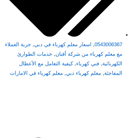
0543006367
,
اسعار معلم كهرباء في دبي
,
جربة العملاء
مع معلم كهرباء من شركة أفنان
,
خدمات الطوارئ
الكهربائية
,
فني كهرباء
,
كيفية التعامل مع الأعطال
المفاجئة
,
معلم كهرباء دبي
,
معلم كهرباء في الامارات