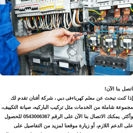
اتصل بنا الآن!
إذا كنت تبحث عن
، شركة أفنان تقدم لك
معلم كهرباءفى دبي
مجموعة شاملة من الخدمات مثل تركيب الباركيه، صيانة التكييف،
وأكثر. يمكنك الاتصال بنا الآن على الرقم 0543006367 للحصول
على الدعم اللازم، أو زيارة موقعنا لمزيد من التفاصيل على