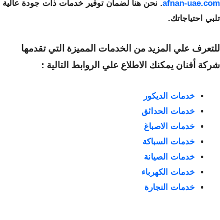
afnan-uae.com
. نحن هنا لضمان توفير خدمات ذات جودة عالية
تلبي احتياجاتك.
للتعرف علي المزيد من الخدمات المميزة التي تقدمها
شركة أفنان يمكنك الاطلاع علي الروابط التالية :
خدمات الديكور
خدمات الحدائق
خدمات الاصباغ
خدمات السباكة
خدمات الصيانة
خدمات الكهرباء
خدمات النجارة