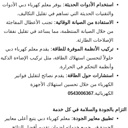
استخدام الأدوات الحديثة:
يوفر معلم كهرباء دبي الأدوات
والتقنيات الحديثة التي تساهم في تقليل التكاليف.
الاستفادة من الصيانة الوقائية:
تجنب الأعطال المفاجئة
من خلال الصيانة المنتظمة، مما يساعد في تقليل نفقات
الإصلاحات الطارئة.
تركيب الأنظمة الموفرة للطاقة:
يقدم معلم كهرباء دبي
حلولاً لتحسين استهلاك الطاقة، مثل تركيب الإضاءة الذكية
وأنظمة التحكم في الحرارة.
استشارات حول الطاقة:
يقدم نصائح لتقليل فواتير
الكهرباء من خلال تحسين استهلاك الأجهزة
الكهربائية.
0543006367
التزام بالجودة والسلامة في كل خدمة
تطبيق معايير الجودة:
معلم كهرباء دبي يتبع أعلى معايير
الجودة في جميع خدماته لضمان تقديم أفضل النتائج.