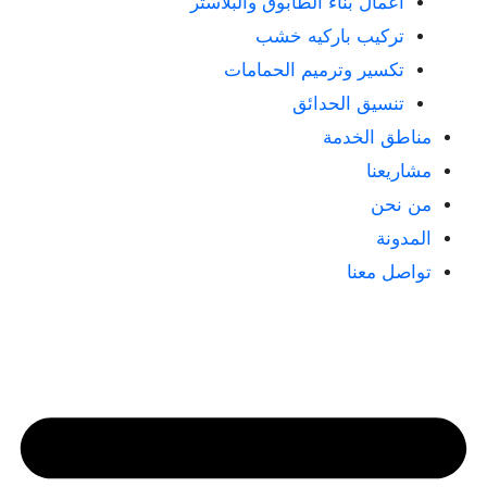
أعمال بناء الطابوق والبلاستر
تركيب باركيه خشب
تكسير وترميم الحمامات
تنسيق الحدائق
مناطق الخدمة
مشاريعنا
من نحن
المدونة
تواصل معنا