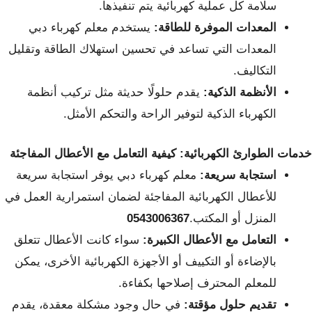
سلامة كل عملية كهربائية يتم تنفيذها.
المعدات الموفرة للطاقة:
يستخدم معلم كهرباء دبي
المعدات التي تساعد في تحسين استهلاك الطاقة وتقليل
التكاليف.
الأنظمة الذكية:
يقدم حلولًا حديثة مثل تركيب أنظمة
الكهرباء الذكية لتوفير الراحة والتحكم الأمثل.
خدمات الطوارئ الكهربائية: كيفية التعامل مع الأعطال المفاجئة
استجابة سريعة:
معلم كهرباء دبي يوفر استجابة سريعة
للأعطال الكهربائية المفاجئة لضمان استمرارية العمل في
المنزل أو المكتب.
0543006367
التعامل مع الأعطال الكبيرة:
سواء كانت الأعطال تتعلق
بالإضاءة أو التكييف أو الأجهزة الكهربائية الأخرى، يمكن
للمعلم المحترف إصلاحها بكفاءة.
تقديم حلول مؤقتة:
في حال وجود مشكلة معقدة، يقدم