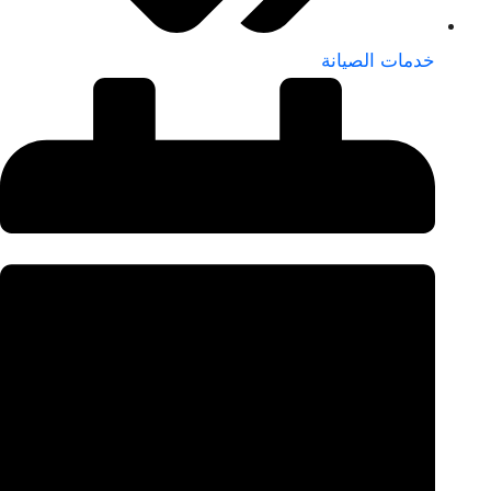
خدمات الصيانة