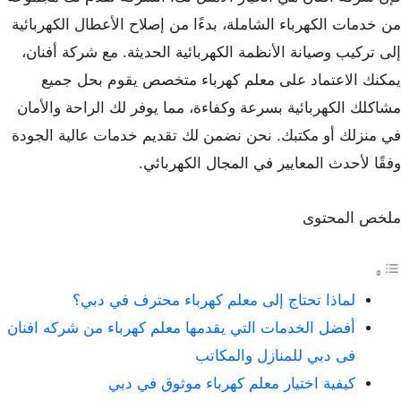
من خدمات الكهرباء الشاملة، بدءًا من إصلاح الأعطال الكهربائية
إلى تركيب وصيانة الأنظمة الكهربائية الحديثة. مع شركة أفنان،
يمكنك الاعتماد على معلم كهرباء متخصص يقوم بحل جميع
مشاكلك الكهربائية بسرعة وكفاءة، مما يوفر لك الراحة والأمان
في منزلك أو مكتبك. نحن نضمن لك تقديم خدمات عالية الجودة
وفقًا لأحدث المعايير في المجال الكهربائي.
ملخص المحتوى
لماذا تحتاج إلى معلم كهرباء محترف في دبي؟
أفضل الخدمات التي يقدمها معلم كهرباء من شركه افنان
فى دبي للمنازل والمكاتب
كيفية اختيار معلم كهرباء موثوق في دبي