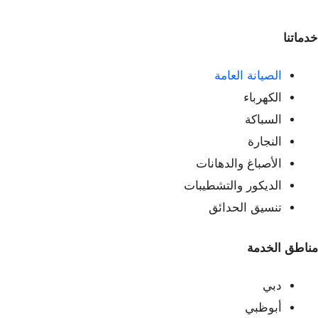
خدماتنا
الصيانة العامة
الكهرباء
السباكة
النجارة
الأصباغ والدهانات
الديكور والتشطيبات
تنسيق الحدائق
مناطق الخدمة
دبي
أبوظبي