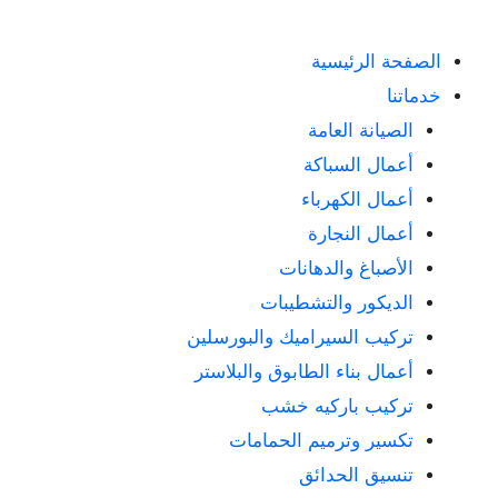
الصفحة الرئيسية
خدماتنا
الصيانة العامة
أعمال السباكة
أعمال الكهرباء
أعمال النجارة
الأصباغ والدهانات
الديكور والتشطيبات
تركيب السيراميك والبورسلين
أعمال بناء الطابوق والبلاستر
تركيب باركيه خشب
تكسير وترميم الحمامات
تنسيق الحدائق