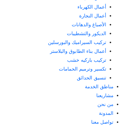
أعمال الكهرباء
أعمال النجارة
الأصباغ والدهانات
الديكور والتشطيبات
تركيب السيراميك والبورسلين
أعمال بناء الطابوق والبلاستر
تركيب باركيه خشب
تكسير وترميم الحمامات
تنسيق الحدائق
مناطق الخدمة
مشاريعنا
من نحن
المدونة
تواصل معنا