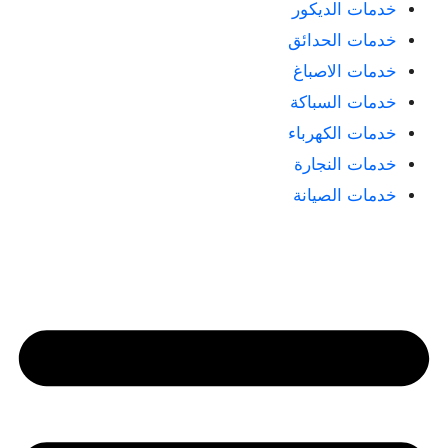
خدمات الديكور
خدمات الحدائق
خدمات الاصباغ
خدمات السباكة
خدمات الكهرباء
خدمات النجارة
خدمات الصيانة