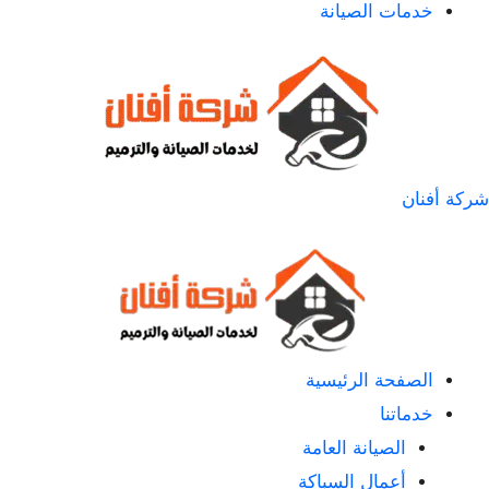
خدمات الصيانة
شركة أفنان
الصفحة الرئيسية
خدماتنا
الصيانة العامة
أعمال السباكة