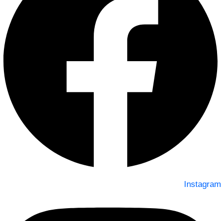
Instagram