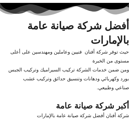
أفضل شركة صيانة عامة
بالإمارات
حيث توفر شركة أفنان فنيين وعاملين ومهندسين على أعلى
مستوى من الخبرة
ومن ضمن خدمات الشركة تركيب السيراميك وتركيب الجبس
بورد وكهربائي ودهانات وتنسيق حدائق وتركيب عشب
صناعي وطبيعي.
أكبر شركة صيانة عامة
شركة أفنان أفضل شركة صيانة عامة بالإمارات