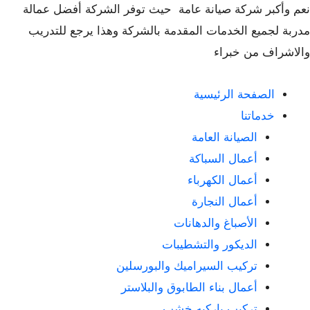
نعم وأكبر شركة صيانة عامة حيث توفر الشركة أفضل عمالة
مدربة لجميع الخدمات المقدمة بالشركة وهذا يرجع للتدريب
والاشراف من خبراء
الصفحة الرئيسية
خدماتنا
الصيانة العامة
أعمال السباكة
أعمال الكهرباء
أعمال النجارة
الأصباغ والدهانات
الديكور والتشطيبات
تركيب السيراميك والبورسلين
أعمال بناء الطابوق والبلاستر
تركيب باركيه خشب