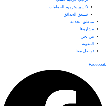
تكسير وترميم الحمامات
تنسيق الحدائق
مناطق الخدمة
مشاريعنا
من نحن
المدونة
تواصل معنا
Facebook