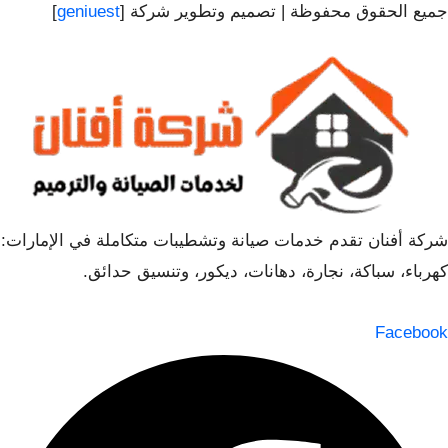
جميع الحقوق محفوظة | تصميم وتطوير شركة [
geniuest
]
شركة أفنان تقدم خدمات صيانة وتشطيبات متكاملة في الإمارات:
كهرباء، سباكة، نجارة، دهانات، ديكور، وتنسيق حدائق.
Facebook