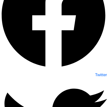
Twitter