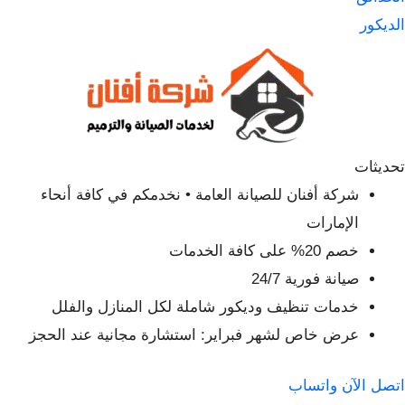
الديكور
تحديثات
شركة أفنان للصيانة العامة • نخدمكم في كافة أنحاء
الإمارات
خصم 20% على كافة الخدمات
صيانة فورية 24/7
خدمات تنظيف وديكور شاملة لكل المنازل والفلل
عرض خاص لشهر فبراير: استشارة مجانية عند الحجز
اتصل الآن
واتساب