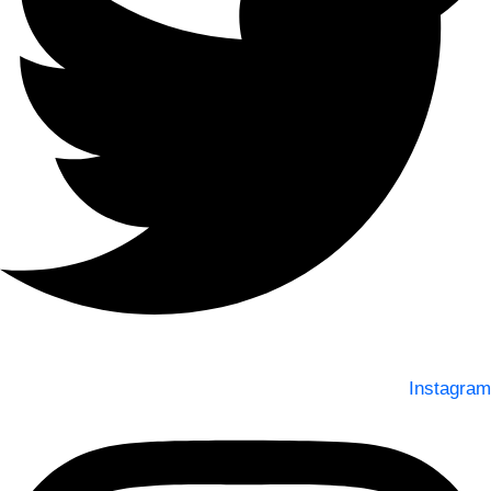
Instagram