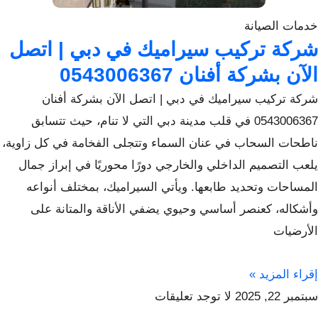
خدمات الصيانة
شركة تركيب سيراميك في دبي | اتصل
الآن بشركة أفنان 0543006367
شركة تركيب سيراميك في دبي | اتصل الآن بشركة أفنان
0543006367 في قلب مدينة دبي التي لا تنام، حيث تتسابق
ناطحات السحاب في عنان السماء وتتجلى الفخامة في كل زاوية،
يلعب التصميم الداخلي والخارجي دورًا محوريًا في إبراز جمال
المساحات وتحديد طابعها. ويأتي السيراميك، بمختلف أنواعه
وأشكاله، كعنصر أساسي وحيوي يضفي الأناقة والمتانة على
الأرضيات
إقراء المزيد »
سبتمبر 22, 2025
لا توجد تعليقات