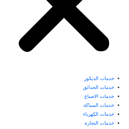
خدمات الديكور
خدمات الحدائق
خدمات الاصباغ
خدمات السباكة
خدمات الكهرباء
خدمات النجارة