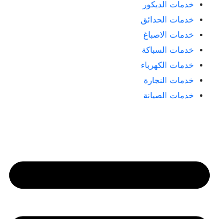
خدمات الديكور
خدمات الحدائق
خدمات الاصباغ
خدمات السباكة
خدمات الكهرباء
خدمات النجارة
خدمات الصيانة