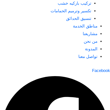
تركيب باركيه خشب
تكسير وترميم الحمامات
تنسيق الحدائق
مناطق الخدمة
مشاريعنا
من نحن
المدونة
تواصل معنا
Facebook