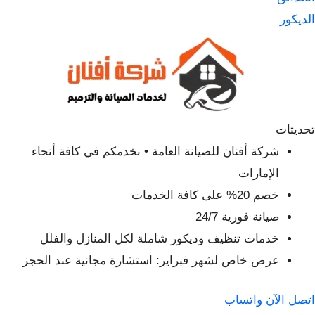
الديكور
تحديثات
شركة أفنان للصيانة العامة • نخدمكم في كافة أنحاء
الإمارات
خصم 20% على كافة الخدمات
صيانة فورية 24/7
خدمات تنظيف وديكور شاملة لكل المنازل والفلل
عرض خاص لشهر فبراير: استشارة مجانية عند الحجز
اتصل الآن
واتساب