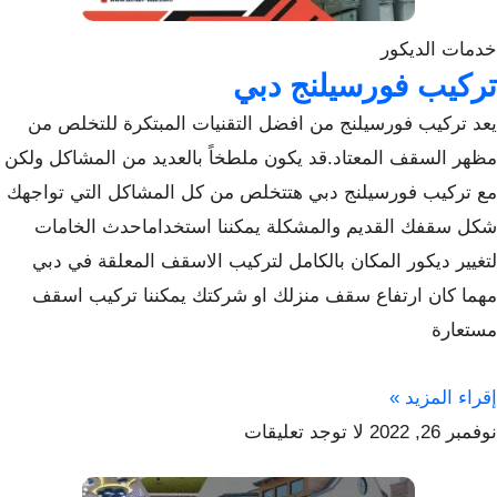
خدمات الديكور
تركيب فورسيلنج دبي
يعد تركيب فورسيلنج من افضل التقنيات المبتكرة للتخلص من
مظهر السقف المعتاد.قد يكون ملطخاً بالعديد من المشاكل ولكن
مع تركيب فورسيلنج دبي هتتخلص من كل المشاكل التي تواجهك
شكل سقفك القديم والمشكلة يمكننا استخداماحدث الخامات
لتغيير ديكور المكان بالكامل لتركيب الاسقف المعلقة في دبي
مهما كان ارتفاع سقف منزلك او شركتك يمكننا تركيب اسقف
مستعارة
إقراء المزيد »
نوفمبر 26, 2022
لا توجد تعليقات