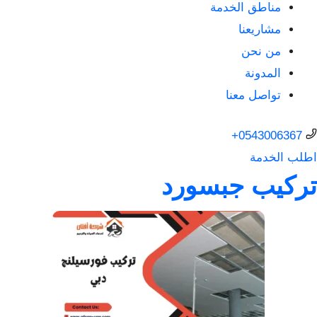
مناطق الخدمة
مشاريعنا
من نحن
المدونة
تواصل معنا
0543006367+
اطلب الخدمة
تركيب جبسورد