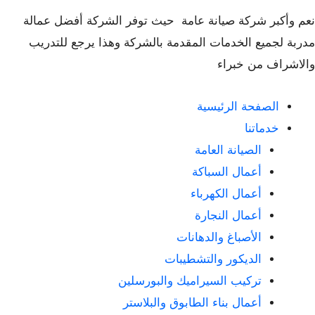
نعم وأكبر شركة صيانة عامة حيث توفر الشركة أفضل عمالة
مدربة لجميع الخدمات المقدمة بالشركة وهذا يرجع للتدريب
والاشراف من خبراء
الصفحة الرئيسية
خدماتنا
الصيانة العامة
أعمال السباكة
أعمال الكهرباء
أعمال النجارة
الأصباغ والدهانات
الديكور والتشطيبات
تركيب السيراميك والبورسلين
أعمال بناء الطابوق والبلاستر