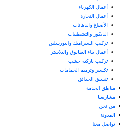
أعمال الكهرباء
أعمال النجارة
الأصباغ والدهانات
الديكور والتشطيبات
تركيب السيراميك والبورسلين
أعمال بناء الطابوق والبلاستر
تركيب باركيه خشب
تكسير وترميم الحمامات
تنسيق الحدائق
مناطق الخدمة
مشاريعنا
من نحن
المدونة
تواصل معنا