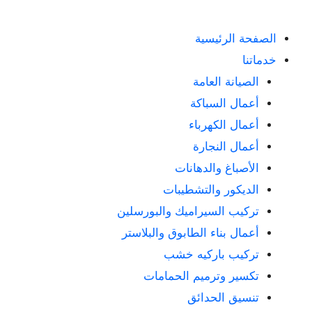
الصفحة الرئيسية
خدماتنا
الصيانة العامة
أعمال السباكة
أعمال الكهرباء
أعمال النجارة
الأصباغ والدهانات
الديكور والتشطيبات
تركيب السيراميك والبورسلين
أعمال بناء الطابوق والبلاستر
تركيب باركيه خشب
تكسير وترميم الحمامات
تنسيق الحدائق