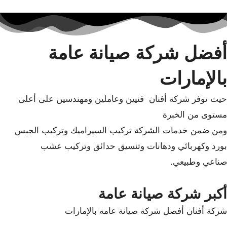
أفضل شركة صيانة عامة
بالإمارات
حيث توفر شركة أفنان فنيين وعاملين ومهندسين على أعلى
مستوى من الخبرة
ومن ضمن خدمات الشركة تركيب السيراميك وتركيب الجبس
بورد وكهربائي ودهانات وتنسيق حدائق وتركيب عشب
صناعي وطبيعي.
أكبر شركة صيانة عامة
شركة أفنان أفضل شركة صيانة عامة بالإمارات