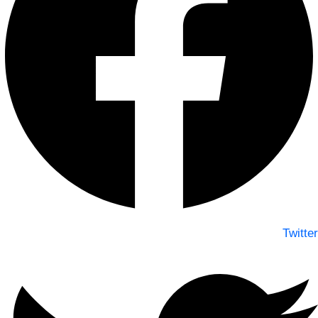
Twitter