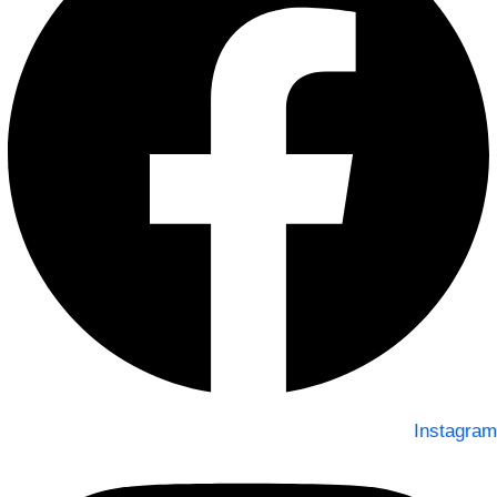
Instagram