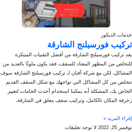
خدمات الديكور
تركيب فورسيلنج الشارقة
يعد تركيب فورسيلنج الشارقة من أفضل التقنيات المبتكرة
للتخلص من المظهر المعتاد للسقف، فقد يكون ملوثًا بالعديد من
المشاكل، لكن مع شركة أفنان لـ تركيب فورسيلنج الشارقة سوف
تتخلص من كل المشاكل التي تواجهك مع شكل السقف القديم
الخاص بك، المشكلة أنه يمكننا استخدام أحدث الخامات لتغيير
زخرفة المكان بالكامل، وتركيب سقف معلق في الشارقة،
إقراء المزيد »
نوفمبر 25, 2022
لا توجد تعليقات