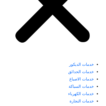
خدمات الديكور
خدمات الحدائق
خدمات الاصباغ
خدمات السباكة
خدمات الكهرباء
خدمات النجارة