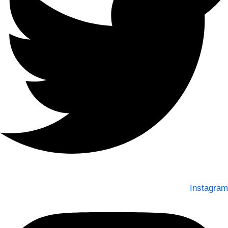
Instagram