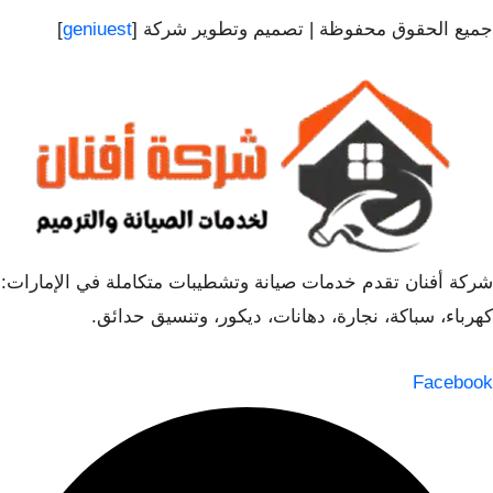
جميع الحقوق محفوظة | تصميم وتطوير شركة [
geniuest
]
شركة أفنان تقدم خدمات صيانة وتشطيبات متكاملة في الإمارات:
كهرباء، سباكة، نجارة، دهانات، ديكور، وتنسيق حدائق.
Facebook