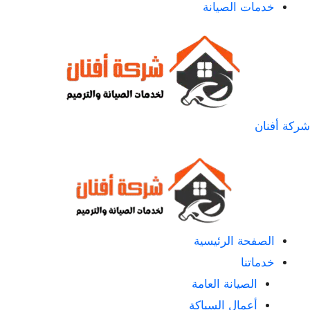
خدمات الصيانة
شركة أفنان
الصفحة الرئيسية
خدماتنا
الصيانة العامة
أعمال السباكة