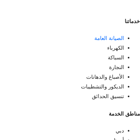
خدماتنا
الصيانة العامة
الكهرباء
السباكة
النجارة
الأصباغ والدهانات
الديكور والتشطيبات
تنسيق الحدائق
مناطق الخدمة
دبي