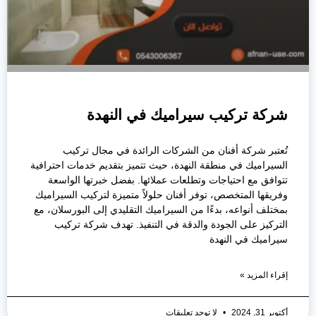
شركة تركيب سيراميك في النهدة
تُعتبر شركة أفنان من الشركات الرائدة في مجال تركيب
السيراميك في منطقة النهدة، حيث تتميز بتقديم خدمات احترافية
تتوافق مع احتياجات وتطلعات عملائها. بفضل خبرتها الواسعة
وفريقها المتخصص، توفر أفنان حلولاً متميزة لتركيب السيراميك
بمختلف أنواعه، بدءًا من السيراميك التقليدي إلى البورسلان، مع
التركيز على الجودة والدقة في التنفيذ. تهدف شركة تركيب
سيراميك في النهدة
إقراء المزيد »
أكتوبر 31, 2024
لا توجد تعليقات