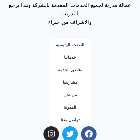
عمالة مدربة لجميع الخدمات المقدمة بالشركة وهذا يرجع
للتدريب
والاشراف من خبراء
الصفحة الرئيسية
خدماتنا
مناطق الخدمة
مشاريعنا
من نحن
المدونة
تواصل معنا