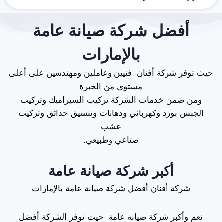
أفضل شركة صيانة عامة
بالإمارات
حيث توفر شركة أفنان فنيين وعاملين ومهندسين على أعلى
مستوى من الخبرة
ومن ضمن خدمات الشركة تركيب السيراميك وتركيب
الجبس بورد وكهربائي ودهانات وتنسيق حدائق وتركيب
عشب
صناعي وطبيعي.
أكبر شركة صيانة عامة
شركة أفنان أفضل شركة صيانة عامة بالإمارات
نعم وأكبر شركة صيانة عامة حيث توفر الشركة أفضل