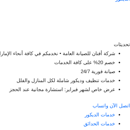
تحديثات
شركة أفنان للصيانة العامة • نخدمكم في كافة أنحاء الإمار
خصم 20% على كافة الخدمات
صيانة فورية 24/7
خدمات تنظيف وديكور شاملة لكل المنازل والفلل
عرض خاص لشهر فبراير: استشارة مجانية عند الحجز
اتصل الآن
واتساب
خدمات الديكور
خدمات الحدائق