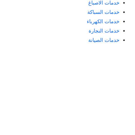
خدمات الاصباغ
خدمات السباكة
خدمات الكهرباء
خدمات النجارة
خدمات الصيانة