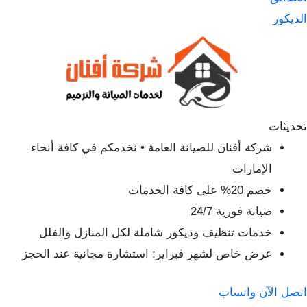
الديكور
تحديثات
شركة أفنان للصيانة العامة • نخدمكم في كافة أنحاء
الإمارات
خصم 20% على كافة الخدمات
صيانة فورية 24/7
خدمات تنظيف وديكور شاملة لكل المنازل والفلل
عرض خاص لشهر فبراير: استشارة مجانية عند الحجز
اتصل الآن
واتساب