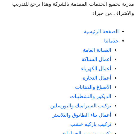
مدربة لجميع الخدمات المقدمة بالشركة وهذا يرجع للتدريب
والاشراف من خبراء
الصفحة الرئيسية
خدماتنا
الصيانة العامة
أعمال السباكة
أعمال الكهرباء
أعمال النجارة
الأصباغ والدهانات
الديكور والتشطيبات
تركيب السيراميك والبورسلين
أعمال بناء الطابوق والبلاستر
تركيب باركيه خشب
تكسير وترميم الحمامات