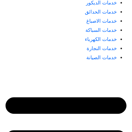
خدمات الديكور
خدمات الحدائق
خدمات الاصباغ
خدمات السباكة
خدمات الكهرباء
خدمات النجارة
خدمات الصيانة