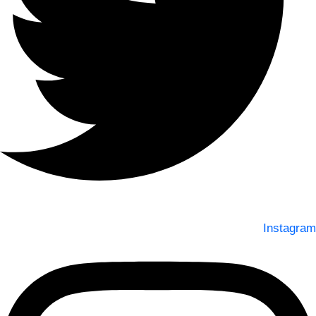
Instagram