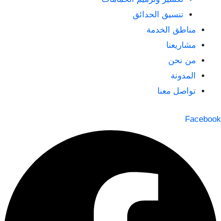
تنسيق الحدائق
مناطق الخدمة
مشاريعنا
من نحن
المدونة
تواصل معنا
Facebook