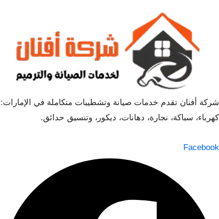
شركة أفنان تقدم خدمات صيانة وتشطيبات متكاملة في الإمارات:
كهرباء، سباكة، نجارة، دهانات، ديكور، وتنسيق حدائق.
Facebook