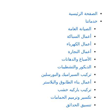
الصفحة الرئيسية
خدماتنا
الصيانة العامة
أعمال السباكة
أعمال الكهرباء
أعمال النجارة
الأصباغ والدهانات
الديكور والتشطيبات
تركيب السيراميك والبورسلين
أعمال بناء الطابوق والبلاستر
تركيب باركيه خشب
تكسير وترميم الحمامات
تنسيق الحدائق