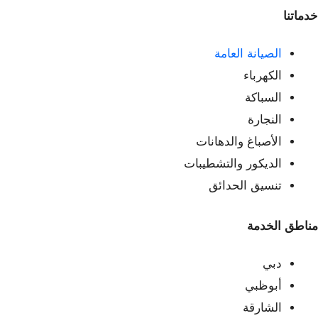
خدماتنا
الصيانة العامة
الكهرباء
السباكة
النجارة
الأصباغ والدهانات
الديكور والتشطيبات
تنسيق الحدائق
مناطق الخدمة
دبي
أبوظبي
الشارقة