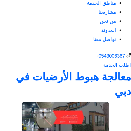
مناطق الخدمة
مشاريعنا
من نحن
المدونة
تواصل معنا
0543006367+
اطلب الخدمة
معالجة هبوط الأرضيات في
دبي