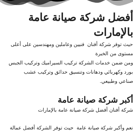
أفضل شركة صيانة عامة
بالإمارات
حيث توفر شركة أفنان فنيين وعاملين ومهندسين على أعلى
مستوى من الخبرة
ومن ضمن خدمات الشركة تركيب السيراميك وتركيب الجبس
بورد وكهربائي ودهانات وتنسيق حدائق وتركيب عشب
صناعي وطبيعي.
أكبر شركة صيانة عامة
شركة أفنان أفضل شركة صيانة عامة بالإمارات
نعم وأكبر شركة صيانة عامة حيث توفر الشركة أفضل عمالة