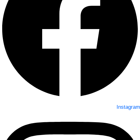
Instagram