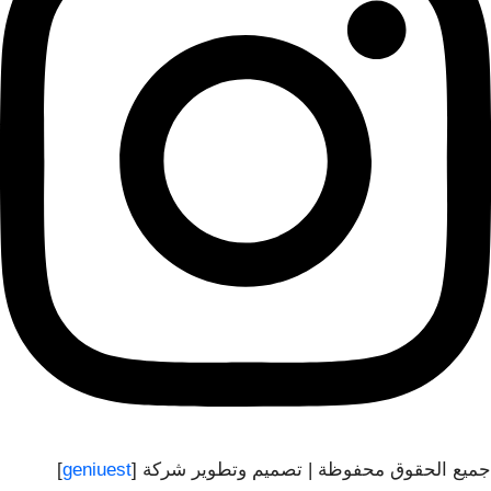
جميع الحقوق محفوظة | تصميم وتطوير شركة [
geniuest
]