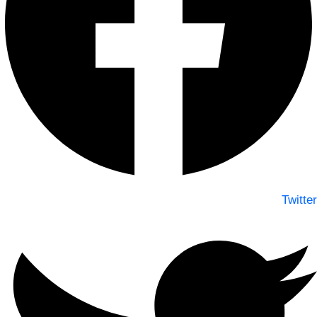
Twitter