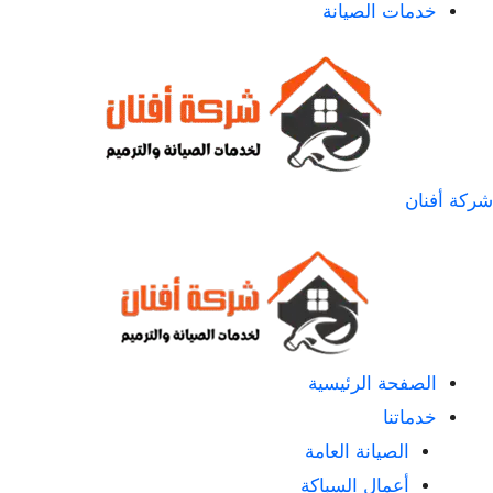
خدمات الصيانة
شركة أفنان
الصفحة الرئيسية
خدماتنا
الصيانة العامة
أعمال السباكة