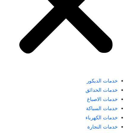
خدمات الديكور
خدمات الحدائق
خدمات الاصباغ
خدمات السباكة
خدمات الكهرباء
خدمات النجارة