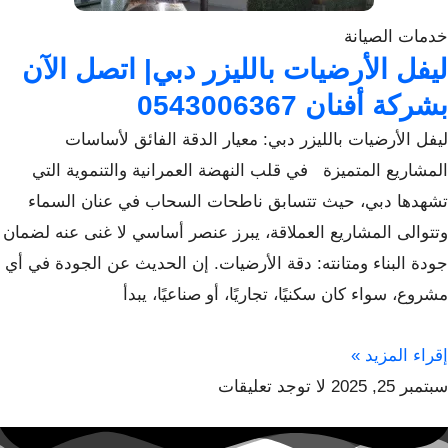
خدمات الصيانة
ليفل الأرضيات بالليزر دبي| اتصل الآن
بشركة أفنان 0543006367
ليفل الأرضيات بالليزر دبي: معيار الدقة الفائق لأساسات
المشاريع المتميزة في قلب النهضة العمرانية والتنموية التي
تشهدها دبي، حيث تتسابق ناطحات السحاب في عنان السماء
وتتوالى المشاريع العملاقة، يبرز عنصر أساسي لا غنى عنه لضمان
جودة البناء ومتانته: دقة الأرضيات. إن الحديث عن الجودة في أي
مشروع، سواء كان سكنيًا، تجاريًا، أو صناعيًا، يبدأ
إقراء المزيد »
سبتمبر 25, 2025
لا توجد تعليقات