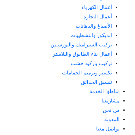
أعمال الكهرباء
أعمال النجارة
الأصباغ والدهانات
الديكور والتشطيبات
تركيب السيراميك والبورسلين
أعمال بناء الطابوق والبلاستر
تركيب باركيه خشب
تكسير وترميم الحمامات
تنسيق الحدائق
مناطق الخدمة
مشاريعنا
من نحن
المدونة
تواصل معنا