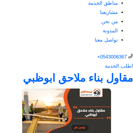
مناطق الخدمة
مشاريعنا
من نحن
المدونة
تواصل معنا
0543006367+
اطلب الخدمة
مقاول بناء ملاحق ابوظبي