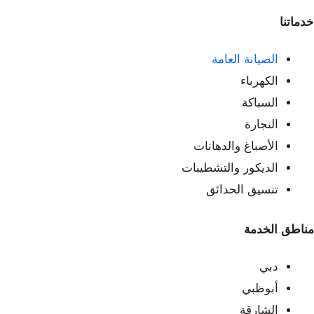
خدماتنا
الصيانة العامة
الكهرباء
السباكة
النجارة
الأصباغ والدهانات
الديكور والتشطيبات
تنسيق الحدائق
مناطق الخدمة
دبي
أبوظبي
الشارقة