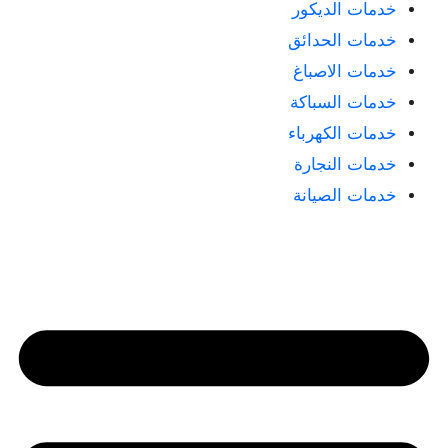
خدمات الديكور
خدمات الحدائق
خدمات الاصباغ
خدمات السباكة
خدمات الكهرباء
خدمات النجارة
خدمات الصيانة