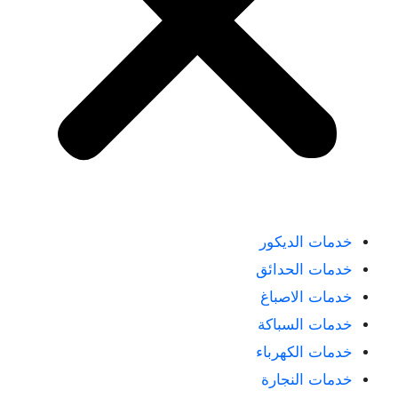
خدمات الديكور
خدمات الحدائق
خدمات الاصباغ
خدمات السباكة
خدمات الكهرباء
خدمات النجارة