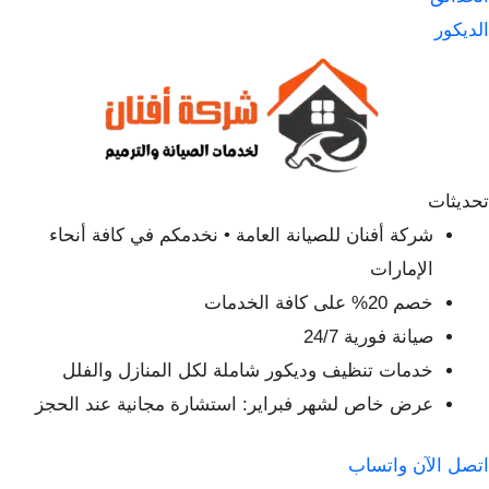
الديكور
تحديثات
شركة أفنان للصيانة العامة • نخدمكم في كافة أنحاء
الإمارات
خصم 20% على كافة الخدمات
صيانة فورية 24/7
خدمات تنظيف وديكور شاملة لكل المنازل والفلل
عرض خاص لشهر فبراير: استشارة مجانية عند الحجز
اتصل الآن
واتساب