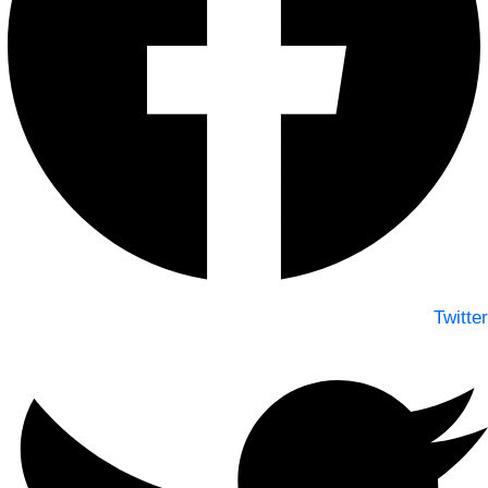
Twitter