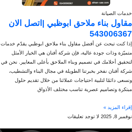
خدمات الصيانة
مقاول بناء ملاحق ابوظبي |اتصل الان
543006367
إذا كنت تبحث عن أفضل مقاول بناء ملاحق ابوظبي يقدّم خدمات
متميّزة وذات جودة عالية، فإن شركة أفنان هي الخيار الأمثل
لتحقيق أحلامك في تصميم وبناء الملاحق بأعلى المعايير. نحن في
شركة أفنان نفخر بخبرتنا الطويلة في مجال البناء والتشطيب،
ونسعى دائمًا لتلبية احتياجات عملائنا من خلال تقديم حلول
مبتكرة وتصاميم عصرية تناسب مختلف الأذواق
إقراء المزيد »
نوفمبر 8, 2025
لا توجد تعليقات