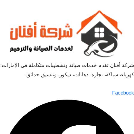
شركة أفنان تقدم خدمات صيانة وتشطيبات متكاملة في الإمارات:
كهرباء، سباكة، نجارة، دهانات، ديكور، وتنسيق حدائق.
Facebook