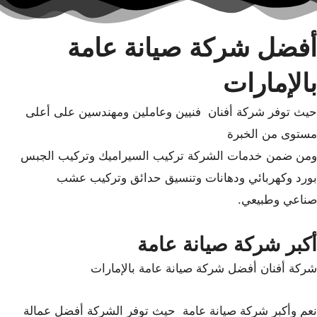
أفضل شركة صيانة عامة
بالإمارات
حيث توفر شركة أفنان فنيين وعاملين ومهندسين على أعلى
مستوى من الخبرة
ومن ضمن خدمات الشركة تركيب السيراميك وتركيب الجبس
بورد وكهربائي ودهانات وتنسيق حدائق وتركيب عشب
صناعي وطبيعي.
أكبر شركة صيانة عامة
شركة أفنان أفضل شركة صيانة عامة بالإمارات
نعم وأكبر شركة صيانة عامة حيث توفر الشركة أفضل عمالة