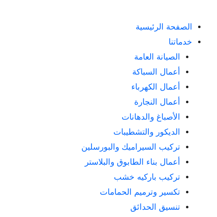
الصفحة الرئيسية
خدماتنا
الصيانة العامة
أعمال السباكة
أعمال الكهرباء
أعمال النجارة
الأصباغ والدهانات
الديكور والتشطيبات
تركيب السيراميك والبورسلين
أعمال بناء الطابوق والبلاستر
تركيب باركيه خشب
تكسير وترميم الحمامات
تنسيق الحدائق