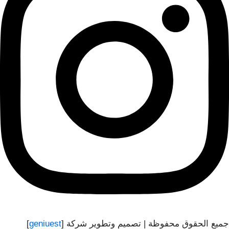
جميع الحقوق محفوظة | تصميم وتطوير شركة [
geniuest
]