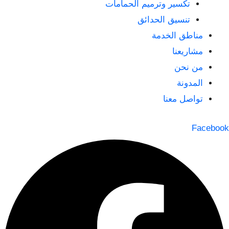
تكسير وترميم الحمامات
تنسيق الحدائق
مناطق الخدمة
مشاريعنا
من نحن
المدونة
تواصل معنا
Facebook