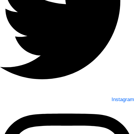
Instagram