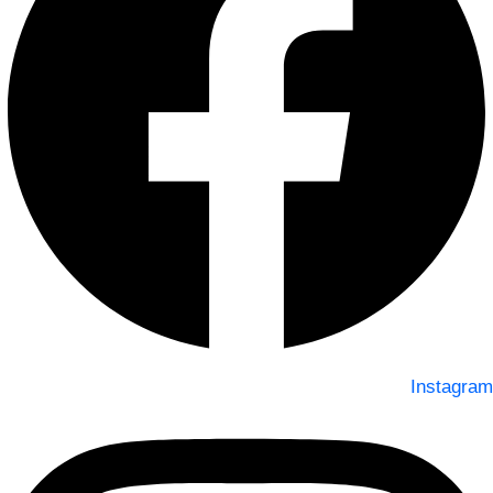
Instagram