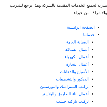
مدربة لجميع الخدمات المقدمة بالشركة وهذا يرجع للتدريب
والاشراف من خبراء
الصفحة الرئيسية
خدماتنا
الصيانة العامة
أعمال السباكة
أعمال الكهرباء
أعمال النجارة
الأصباغ والدهانات
الديكور والتشطيبات
تركيب السيراميك والبورسلين
أعمال بناء الطابوق والبلاستر
تركيب باركيه خشب