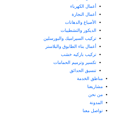
أعمال الكهرباء
أعمال النجارة
الأصباغ والدهانات
الديكور والتشطيبات
تركيب السيراميك والبورسلين
أعمال بناء الطابوق والبلاستر
تركيب باركيه خشب
تكسير وترميم الحمامات
تنسيق الحدائق
مناطق الخدمة
مشاريعنا
من نحن
المدونة
تواصل معنا