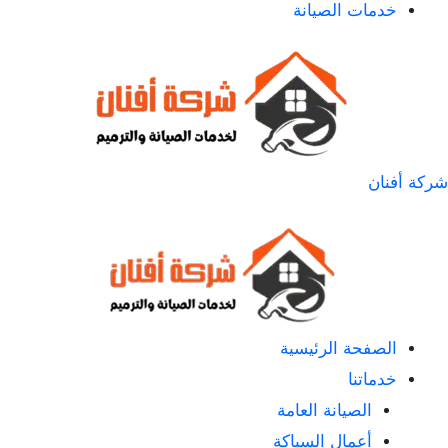
خدمات الصيانة
شركة أفنان
الصفحة الرئيسية
خدماتنا
الصيانة العامة
أعمال السباكة