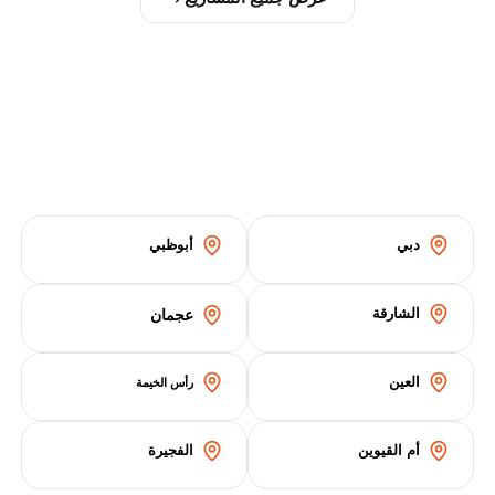
دبي
أبوظبي
الشارقة
عجمان
العين
رأس الخيمة
أم القيوين
الفجيرة