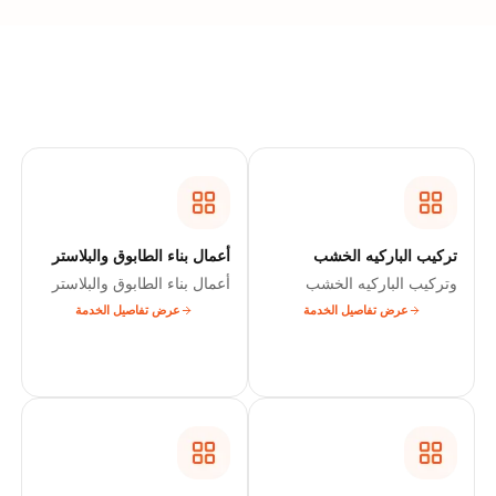
تركيب الباركيه الخشب
أعمال بناء الطابوق والبلاستر
وتركيب الباركيه الخشب
أعمال بناء الطابوق والبلاستر
عرض تفاصيل الخدمة
عرض تفاصيل الخدمة