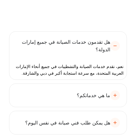
هل تقدمون خدمات الصيانة في جميع إمارات
الدولة؟
نعم، نقدم خدمات الصيانة والتشطيبات في جميع أنحاء الإمارات
العربية المتحدة، مع سرعة استجابة أكبر في دبي والشارقة.
ما هي خدماتكم؟
هل يمكن طلب فني صيانة في نفس اليوم؟