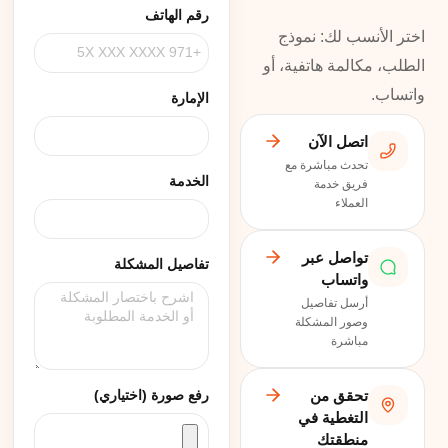
رقم الهاتف
اختر الأنسب لك: نموذج
الطلب، مكالمة هاتفية، أو
واتساب.
الإمارة
اتصل الآن
تحدث مباشرة مع
الخدمة
فريق خدمة
العملاء
تواصل عبر
تفاصيل المشكلة
واتساب
أرسل تفاصيل
وصور المشكلة
مباشرة
رفع صورة (اختياري)
تحقق من
التغطية في
منطقتك