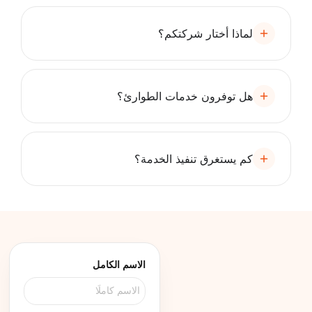
لماذا أختار شركتكم؟
هل توفرون خدمات الطوارئ؟
كم يستغرق تنفيذ الخدمة؟
الاسم الكامل