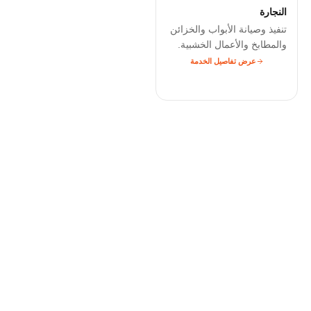
النجارة
تنفيذ وصيانة الأبواب والخزائن
والمطابخ والأعمال الخشبية.
عرض تفاصيل الخدمة