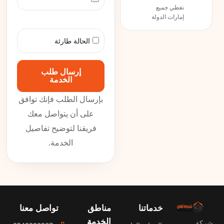
نغطي جميع
إمارات الدولة
الحالة طارئة
إرسال طلب
الخدمة
بإرسال الطلب فإنك توافق
على أن يتواصل معك
فريقنا لتوضيح تفاصيل
الخدمة.
خدماتنا
مناطق
تواصل معنا
الخدمة
شركة