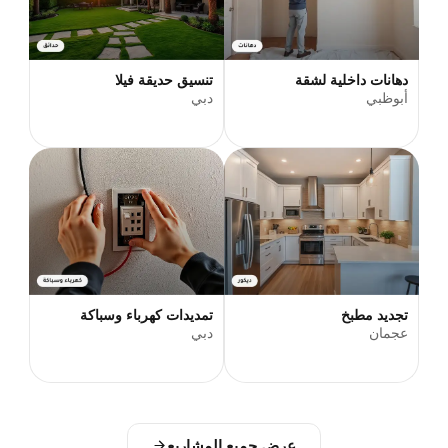
دهانات داخلية لشقة
تنسيق حديقة فيلا
أبوظبي
دبي
تجديد مطبخ
تمديدات كهرباء وسباكة
عجمان
دبي
عرض جميع المشاريع