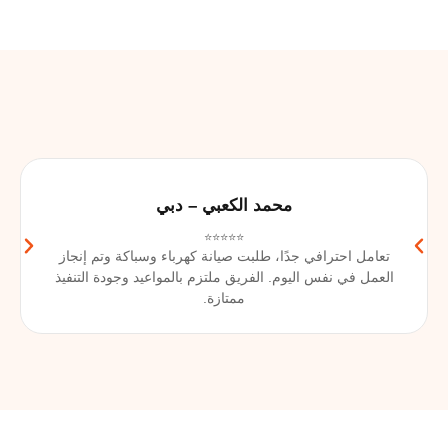
محمد الكعبي – دبي
⭐⭐⭐⭐⭐
تعامل احترافي جدًا، طلبت صيانة كهرباء وسباكة وتم إنجاز
العمل في نفس اليوم. الفريق ملتزم بالمواعيد وجودة التنفيذ
ممتازة.