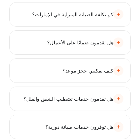
كم تكلفة الصيانة المنزلية في الإمارات؟
هل تقدمون ضمانًا على الأعمال؟
كيف يمكنني حجز موعد؟
هل تقدمون خدمات تشطيب الشقق والفلل؟
هل توفرون خدمات صيانة دورية؟