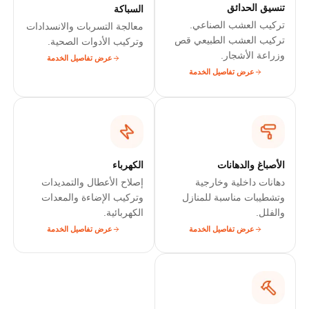
تنسيق الحدائق
السباكة
تركيب العشب الصناعي.
معالجة التسربات والانسدادات
تركيب العشب الطبيعي قص
وتركيب الأدوات الصحية.
وزراعة الأشجار.
عرض تفاصيل الخدمة
عرض تفاصيل الخدمة
الأصباغ والدهانات
الكهرباء
دهانات داخلية وخارجية
إصلاح الأعطال والتمديدات
وتشطيبات مناسبة للمنازل
وتركيب الإضاءة والمعدات
والفلل.
الكهربائية.
عرض تفاصيل الخدمة
عرض تفاصيل الخدمة