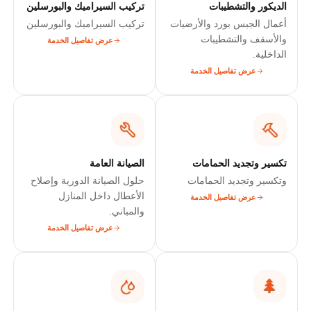
الديكور والتشطيبات
تركيب السيراميك والبورسلين
أعمال الجبس بورد والأرضيات
تركيب السيراميك والبورسلين
والأسقف والتشطيبات
عرض تفاصيل الخدمة
الداخلية.
عرض تفاصيل الخدمة
تكسير وتجديد الحمامات
الصيانة العامة
وتكسير وتجديد الحمامات
حلول الصيانة الدورية وإصلاح
الأعطال داخل المنازل
عرض تفاصيل الخدمة
والمباني.
عرض تفاصيل الخدمة