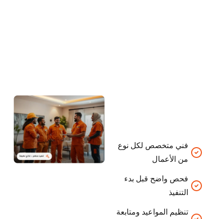
فني متخصص لكل نوع
من الأعمال
فحص واضح قبل بدء
التنفيذ
تنظيم المواعيد ومتابعة