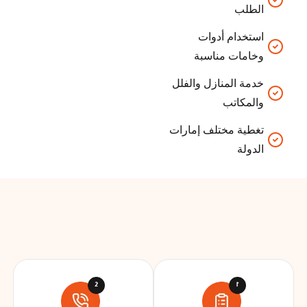
الطلب
استخدام أدوات
وخامات مناسبة
خدمة المنازل والفلل
والمكاتب
تغطية مختلف إمارات
الدولة