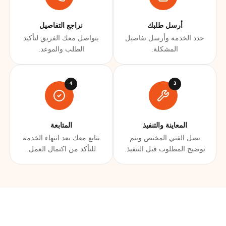
أرسل طلبك
نراجع التفاصيل
حدد الخدمة وأرسل تفاصيل
يتواصل معك الفريق لتأكيد
المشكلة.
الطلب والموعد.
المعاينة والتنفيذ
المتابعة
يصل الفني المختص ويتم
نتابع معك بعد انتهاء الخدمة
توضيح المطلوب قبل التنفيذ.
للتأكد من اكتمال العمل.