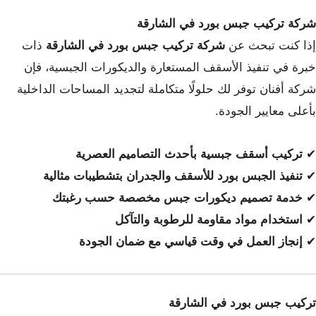
شركة تركيب جبس بورد في الشارقة
إذا كنت تبحث عن
شركة تركيب جبس بورد في الشارقة
ذات
خبرة في تنفيذ الأسقف المستعارة والديكورات الجبسية، فإن
شركة أفنان توفر لك حلولًا متكاملة لتجديد المساحات الداخلية
بأعلى معايير الجودة.
✔
تركيب أسقف جبسية بأحدث التصاميم العصرية
✔
تنفيذ الجبس بورد للأسقف والجدران بتشطيبات مثالية
✔
خدمة تصميم ديكورات جبس مخصصة حسب رغبتك
✔
استخدام مواد مقاومة للرطوبة والتآكل
✔
إنجاز العمل في وقت قياسي مع ضمان الجودة
تركيب جبس بورد في الشارقة