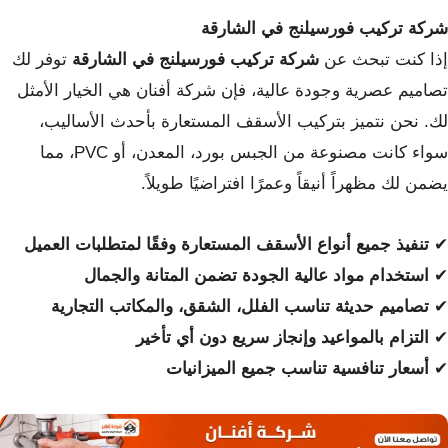
شركة تركيب فورسيلنج في الشارقة
إذا كنت تبحث عن
شركة تركيب فورسيلنج في الشارقة
توفر لك
تصاميم عصرية وجودة عالية، فإن شركة أفنان هي الخيار الأمثل
لك. نحن نتميز بتركيب الأسقف المستعارة بأحدث الأساليب،
سواء كانت مصنوعة من الجبس بورد، المعدن، أو PVC، مما
يضمن لك مظهراً أنيقاً وعمرًا افتراضيًا طويلاً.
✔
تنفيذ جميع أنواع الأسقف المستعارة وفقًا لمتطلبات العميل
✔
استخدام مواد عالية الجودة تضمن المتانة والجمال
✔
تصاميم حديثة تناسب الفلل، الشقق، والمكاتب التجارية
✔
التزام بالمواعيد وإنجاز سريع دون أي تأخير
✔
أسعار تنافسية تناسب جميع الميزانيات