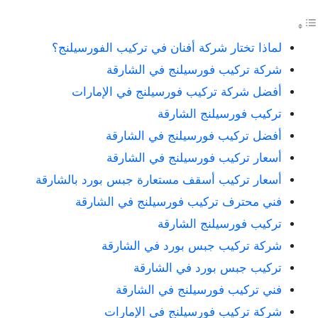
لماذا تختار شركة أفنان في تركيب الفورسيلنج؟
شركة تركيب فورسيلنج في الشارقة
أفضل شركة تركيب فورسيلنج في الإمارات
تركيب فورسيلنج الشارقة
أفضل تركيب فورسيلنج في الشارقة
أسعار تركيب فورسيلنج في الشارقة
أسعار تركيب أسقف مستعارة جبس بورد بالشارقة
فني محترف تركيب فورسيلنج في الشارقة
تركيب فورسيلنج الشارقة
شركة تركيب جبس بورد في الشارقة
تركيب جبس بورد في الشارقة
فني تركيب فورسيلنج في الشارقة
شركة تركيب فورسيلنج في الإمارات