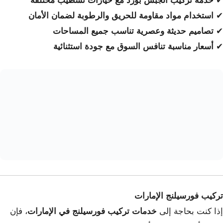
✔
خدمة تركيب الجبس بورد مع خيارات تشطيب مختلفة
✔
استخدام مواد مقاومة للحريق والرطوبة لضمان الأمان
✔
تصاميم حديثة وعصرية تناسب جميع المساحات
✔
أسعار مناسبة تنافس السوق مع جودة استثنائية
تركيب فورسيلنج الإمارات
إذا كنت بحاجة إلى
خدمات تركيب فورسيلنج في الإمارات
، فإن