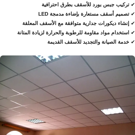
✔
تركيب جبس بورد للأسقف بطرق احترافية
✔
تصميم أسقف مستعارة بإضاءة مدمجة LED
✔
إنشاء ديكورات جدارية متوافقة مع الأسقف المعلقة
✔
استخدام مواد مقاومة للرطوبة والحرارة لزيادة المتانة
✔
خدمة الصيانة والتجديد للأسقف القديمة