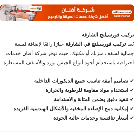
تركيب فورسيلنج الشارقة
يُعد
تركيب فورسيلنج في الشارقة
خيارًا رائعًا لإضافة لمسة
جمالية لسقف منزلك أو مكتبك، حيث توفر شركة أفنان خدمات
احترافية باستخدام أجود أنواع الجبس بورد والأسقف المستعارة.
✔
تصاميم أنيقة تناسب جميع الديكورات الداخلية
✔
استخدام مواد مقاومة للرطوبة والحرارة
✔
تنفيذ دقيق يضمن المتانة والاستدامة
✔
إمكانية دمج الإضاءة المخفية والأشكال الهندسية الفريدة
✔
أسعار تنافسية وخدمات عالية الجودة