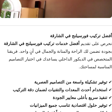
أفضل تركيب فورسيلنج في الشارقة
نحرص على تقديم
أفضل خدمات تركيب فورسيلنج في الشارقة
بجودة تضمن لك الراحة والمتانة والجمال في آنٍ واحد. فريقنا
المتخصص في الديكور الداخلي يساعدك في اختيار التصاميم
المناسبة لمساحتك.
✔
توفير تشكيلة واسعة من التصاميم العصرية
✔
استخدام أحدث المعدات والتقنيات لضمان دقة التركيب
✔
تنفيذ سريع بأعلى معايير الجودة
✔
توفير حلول اقتصادية تناسب جميع الميزانيات