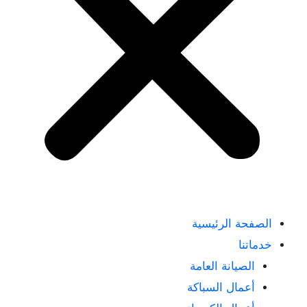
الصفحة الرئيسية
خدماتنا
الصيانة العامة
أعمال السباكة