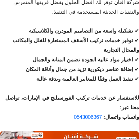
شركة أفنان توفر لك أفضل الحلول بفضل فريقها المتمرس
والتقنيات الحديثة المستخدمة في التنفيذ.
✔
تشكيلة واسعة من التصاميم المودرن والكلاسيكية
✔
توفير خدمات تركيب الأسقف المستعارة للفلل والمكاتب
والمحال التجارية
✔
اختيار مواد عالية الجودة تضمن المتانة والجمال
✔
إضافة عناصر ديكورية تزيد من جمال وأناقة المكان
✔
تنفيذ العمل وفقًا للمعايير العالمية وبدقة عالية
للاستفسار عن خدمات تركيب الفورسيلنج في الإمارات، تواصل
معنا عبر:
واتساب واتصال:
0543006367