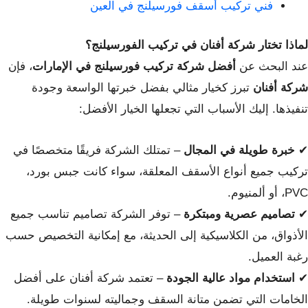
فني تركيب أسقف فورسيلنج في العين
لماذا تختار شركة أفنان في تركيب الفورسيلنج؟
عند البحث عن
أفضل شركة تركيب فورسيلنج في الإمارات
، فإن
شركة أفنان
تبرز كخيار مثالي بفضل خبرتها الواسعة وجودة
تنفيذها. إليك الأسباب التي تجعلها الخيار الأفضل:
✔
خبرة طويلة في المجال
– تمتلك الشركة فريقًا متخصصًا في
تركيب جميع أنواع الأسقف المعلقة، سواء كانت جبس بورد،
PVC، أو ألمنيوم.
✔
تصاميم عصرية ومبتكرة
– توفر الشركة تصاميم تناسب جميع
الأذواق، من الكلاسيكية إلى الحديثة، مع إمكانية التخصيص حسب
رغبة العميل.
✔
استخدام مواد عالية الجودة
– تعتمد شركة أفنان على أفضل
الخامات التي تضمن متانة السقف وجماليته لسنوات طويلة.