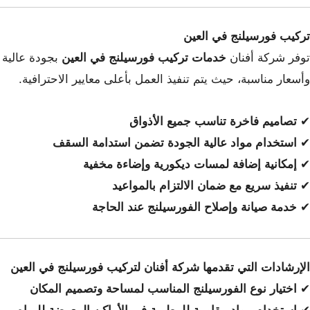
تركيب فورسيلنج في العين
توفر شركة أفنان
خدمات تركيب فورسيلنج في العين
بجودة عالية
وأسعار مناسبة، حيث يتم تنفيذ العمل بأعلى معايير الاحترافية.
✔
تصاميم فاخرة تناسب جميع الأذواق
✔
استخدام مواد عالية الجودة تضمن استدامة السقف
✔
إمكانية إضافة لمسات ديكورية وإضاءة مخفية
✔
تنفيذ سريع مع ضمان الالتزام بالمواعيد
✔
خدمة صيانة وإصلاح الفورسيلنج عند الحاجة
الإرشادات التي تقدمها شركة أفنان لتركيب فورسيلنج في العين
✔
اختيار نوع الفورسيلنج المناسب لمساحة وتصميم المكان