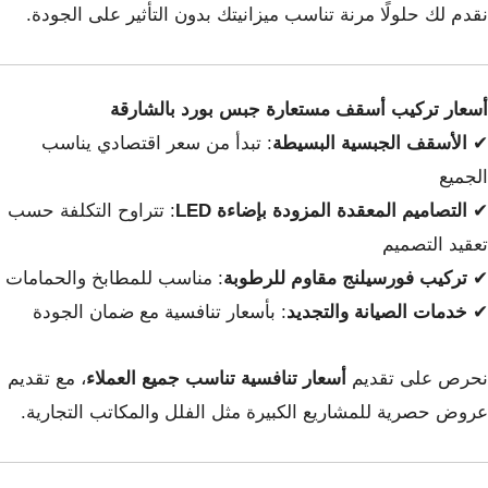
نقدم لك حلولًا مرنة تناسب ميزانيتك بدون التأثير على الجودة.
أسعار تركيب أسقف مستعارة جبس بورد بالشارقة
✔
الأسقف الجبسية البسيطة
: تبدأ من سعر اقتصادي يناسب
الجميع
✔
التصاميم المعقدة المزودة بإضاءة LED
: تتراوح التكلفة حسب
تعقيد التصميم
✔
تركيب فورسيلنج مقاوم للرطوبة
: مناسب للمطابخ والحمامات
✔
خدمات الصيانة والتجديد
: بأسعار تنافسية مع ضمان الجودة
نحرص على تقديم
أسعار تنافسية تناسب جميع العملاء
، مع تقديم
عروض حصرية للمشاريع الكبيرة مثل الفلل والمكاتب التجارية.