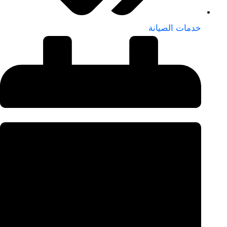
خدمات الصيانة