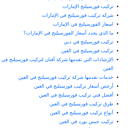
تركيب فورسيلنج الإمارات
شركة تركيب فورسيلنج في الإمارات
اسعار الفورسيلنج في الإمارات
ما الذي يحدد أسعار الفورسيلنج في الإمارات؟
تركيب فورسيلنج في دبي
تركيب فورسيلنج في العين
الإرشادات التي تقدمها شركة أفنان لتركيب فورسيلنج في
العين
خدمات تقدمها شركة تركيب فورسيلنج في العين
أرخص أسعار تركيب فورسيلنج في العين
أفضل فني تركيب فورسيلنج في العين
طرق تركيب فورسيلنج في العين
أنواع تركيب فورسيلنج في العين
تركيب جبس بورد في العين