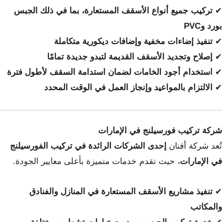
✔
تركيب جميع أنواع الأسقف المستعارة، بما في ذلك الجبس
بورد وPVC
✔
تنفيذ إضاءات مخفية وإضافات ديكورية متكاملة
✔
إصلاح وتجديد الأسقف القديمة لتبدو جديدة تمامًا
✔
استخدام أجود الخامات لضمان استدامة السقف لأطول فترة
✔
الالتزام بالمواعيد وإنجاز العمل في الوقت المحدد
شركة تركيب فورسيلنج في الإمارات
تُعد شركة أفنان
إحدى الشركات الرائدة في تركيب الفورسيلنج
في الإمارات
، حيث تقدم خدمات متميزة بأعلى معايير الجودة.
✔
تنفيذ مشاريع الأسقف المستعارة في المنازل والفنادق
والمكاتب