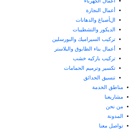
أعمال الكهرباء
أعمال النجارة
الأصباغ والدهانات
الديكور والتشطيبات
تركيب السيراميك والبورسلين
أعمال بناء الطابوق والبلاستر
تركيب باركيه خشب
تكسير وترميم الحمامات
تنسيق الحدائق
مناطق الخدمة
مشاريعنا
من نحن
المدونة
تواصل معنا