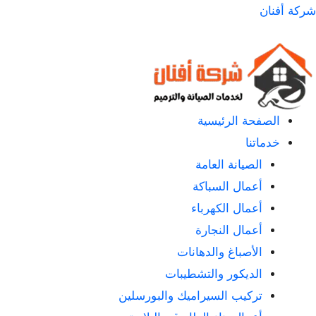
لتجاوز
شركة أفنان
لى
لمحتوى
الصفحة الرئيسية
خدماتنا
الصيانة العامة
أعمال السباكة
أعمال الكهرباء
أعمال النجارة
الأصباغ والدهانات
الديكور والتشطيبات
تركيب السيراميك والبورسلين