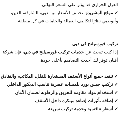
العزل الحراري قد يؤثر على السعر النهائي.
✔
موقع المشروع:
تختلف الأسعار بين دبي، الشارقة، العين،
وأبوظبي نظرًا لتكاليف العمالة والخامات في كل منطقة.
تركيب فورسيلنج في دبي
إذا كنت تبحث عن
خدمات تركيب فورسيلنج في دبي
، فإن شركة
أفنان توفر لك أحدث التصاميم بأعلى جودة.
✔
تنفيذ جميع أنواع الأسقف المستعارة للفلل، المكاتب، والفنادق
✔
تركيب جبس بورد بلمسات عصرية تناسب الديكور الداخلي
✔
استخدام مواد مقاومة للحريق والرطوبة لضمان الأمان
✔
إضافة تأثيرات إضاءة مبتكرة داخل الأسقف
✔
أسعار تنافسية وخدمة تركيب سريعة