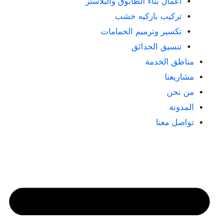
أعمال بناء الطابوق والبلاستر
تركيب باركيه خشب
تكسير وترميم الحمامات
تنسيق الحدائق
مناطق الخدمة
مشاريعنا
من نحن
المدونة
تواصل معنا