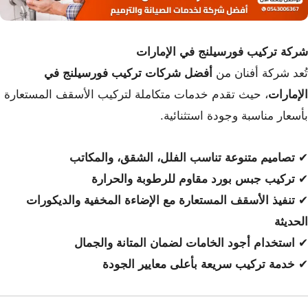
شركة تركيب فورسيلنج في الإمارات
تُعد شركة أفنان من
أفضل شركات تركيب فورسيلنج في
الإمارات
، حيث تقدم خدمات متكاملة لتركيب الأسقف المستعارة
بأسعار مناسبة وجودة استثنائية.
✔
تصاميم متنوعة تناسب الفلل، الشقق، والمكاتب
✔
تركيب جبس بورد مقاوم للرطوبة والحرارة
✔
تنفيذ الأسقف المستعارة مع الإضاءة المخفية والديكورات
الحديثة
✔
استخدام أجود الخامات لضمان المتانة والجمال
✔
خدمة تركيب سريعة بأعلى معايير الجودة