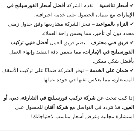
✔
أسعار تنافسية
– تقدم الشركة
أفضل أسعار الفورسيلنج في
الإمارات
مع ضمان الحصول على خدمة احترافية.
✔
التزام بالمواعيد
– تنجز الشركة مشاريعها وفق جدول زمني
محدد دون أي تأخير، مما يضمن راحة العملاء.
✔
فريق فني محترف
– يضم فريق العمل
أفضل فنيي تركيب
الفورسيلنج في الإمارات
، مما يضمن دقة التنفيذ وإنهاء العمل
بأفضل شكل ممكن.
✔
ضمان على الخدمة
– توفر الشركة ضمانًا على تركيب الأسقف
المستعارة، مما يعكس ثقتها في جودة عملها.
إذا كنت تبحث عن
شركة تركيب فورسيلنج في الشارقة، دبي، أو
العين
، فلا تتردد في التواصل مع
شركة أفنان
للحصول على
استشارة مجانية وعرض أسعار مناسب لاحتياجاتك!