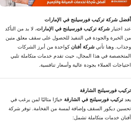
أفضل شركة تركيب فورسيلنج في الإمارات
عند اختيار
شركة تركيب فورسيلنج في الإمارات
، لا بد من التأكد
من الخبرة والجودة في التنفيذ للحصول على سقف معلق متين
وجذاب. وهنا تأتي
شركة أفنان
كواحدة من أبرز الشركات
المتخصصة في هذا المجال، حيث تقدم خدمات متكاملة تلبي
احتياجات العملاء بجودة عالية وأسعار تنافسية.
تركيب فورسيلنج الشارقة
يعد
تركيب فورسيلنج في الشارقة
خيارًا مثاليًا لمن يرغب في
تحسين ديكور السقف وإضافة لمسة من الفخامة. توفر شركة
أفنان خدمات متكاملة تشمل: