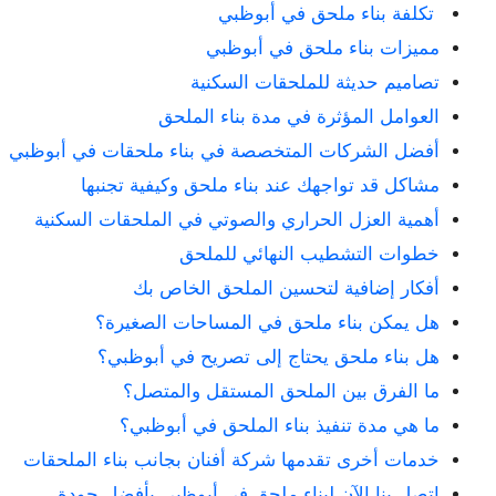
تكلفة بناء ملحق في أبوظبي
مميزات بناء ملحق في أبوظبي
تصاميم حديثة للملحقات السكنية
العوامل المؤثرة في مدة بناء الملحق
أفضل الشركات المتخصصة في بناء ملحقات في أبوظبي
مشاكل قد تواجهك عند بناء ملحق وكيفية تجنبها
أهمية العزل الحراري والصوتي في الملحقات السكنية
خطوات التشطيب النهائي للملحق
أفكار إضافية لتحسين الملحق الخاص بك
هل يمكن بناء ملحق في المساحات الصغيرة؟
هل بناء ملحق يحتاج إلى تصريح في أبوظبي؟
ما الفرق بين الملحق المستقل والمتصل؟
ما هي مدة تنفيذ بناء الملحق في أبوظبي؟
خدمات أخرى تقدمها شركة أفنان بجانب بناء الملحقات
اتصل بنا الآن لبناء ملحق في أبوظبي بأفضل جودة