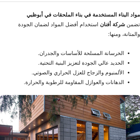
مواد البناء المستخدمة في بناء الملحقات في أبوظبي
تضمن
شركة أفنان
استخدام أفضل المواد لضمان الجودة
والمتانة، ومنها:
الخرسانة المسلحة للأساسات والجدران.
الحديد عالي الجودة لتعزيز البنية التحتية.
الألمنيوم والزجاج للعزل الحراري والصوتي.
الدهانات والعوازل المقاومة للرطوبة والحرارة.