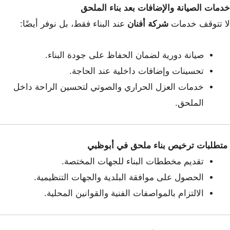
خدمات الصيانة والإضافات بعد بناء الملحق
لا تتوقف خدمات
شركة أفنان
عند البناء فقط، بل نوفر أيضًا:
صيانة دورية لضمان الحفاظ على جودة البناء.
تحسينات وإضافات داخلية عند الحاجة.
خدمات العزل الحراري والصوتي لتحسين الراحة داخل
الملحق.
متطلبات ترخيص بناء ملحق في أبوظبي
تقديم مخططات البناء للجهات المختصة.
الحصول على موافقة البلدية والجهات التنظيمية.
الالتزام بالمواصفات الفنية والقوانين المحلية.