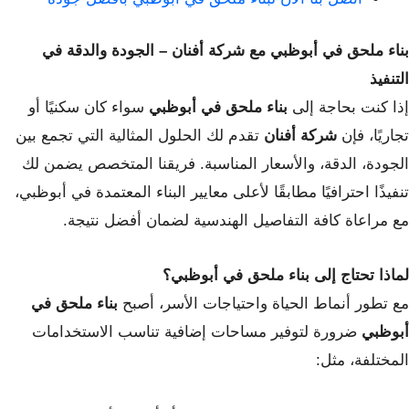
بناء ملحق في أبوظبي مع شركة أفنان – الجودة والدقة في
التنفيذ
إذا كنت بحاجة إلى
بناء ملحق في أبوظبي
سواء كان سكنيًا أو
تجاريًا، فإن
شركة أفنان
تقدم لك الحلول المثالية التي تجمع بين
الجودة، الدقة، والأسعار المناسبة. فريقنا المتخصص يضمن لك
تنفيذًا احترافيًا مطابقًا لأعلى معايير البناء المعتمدة في أبوظبي،
مع مراعاة كافة التفاصيل الهندسية لضمان أفضل نتيجة.
لماذا تحتاج إلى بناء ملحق في أبوظبي؟
مع تطور أنماط الحياة واحتياجات الأسر، أصبح
بناء ملحق في
أبوظبي
ضرورة لتوفير مساحات إضافية تناسب الاستخدامات
المختلفة، مثل: