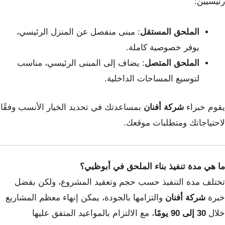
رئيسيين:
الملحق المستقل
: مبنى منفصل عن المنزل الرئيسي،
يوفر خصوصية كاملة.
الملحق المتصل
: يضاف إلى المبنى الرئيسي، مناسب
لتوسيع المساحات الداخلية.
يقوم خبراء
شركة أفنان
بمساعدتك في تحديد الخيار الأنسب وفقًا
لاحتياجاتك ومتطلبات موقعك.
ما هي مدة تنفيذ بناء الملحق في أبوظبي؟
تختلف مدة التنفيذ حسب حجم وتعقيد المشروع، ولكن بفضل
خبرة
شركة أفنان
والتزامها بالجودة، يمكن إنهاء معظم المشاريع
خلال
30 إلى 90 يومًا
، مع الالتزام بالمواعيد المتفق عليها