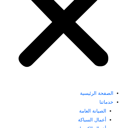
الصفحة الرئيسية
خدماتنا
الصيانة العامة
أعمال السباكة