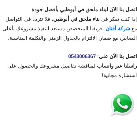
اتصل بنا الآن لبناء ملحق في أبوظبي بأفضل جودة
إذا كنت تفكر في
بناء ملحق في أبوظبي
، فلا تتردد في التواصل
مع
شركة أفنان
. فريقنا المتخصص مستعد لتنفيذ مشروعك بأعلى
المعايير، مع ضمان الالتزام بالجدول الزمني والتكلفة المناسبة.
اتصل بنا الآن على
:
0543006367
راسلنا عبر واتساب
لمناقشة تفاصيل مشروعك والحصول على
استشارة مجانية!