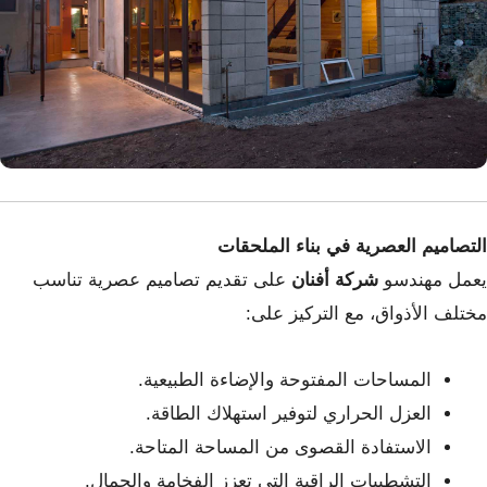
التصاميم العصرية في بناء الملحقات
يعمل مهندسو
شركة أفنان
على تقديم تصاميم عصرية تناسب
مختلف الأذواق، مع التركيز على:
المساحات المفتوحة والإضاءة الطبيعية.
العزل الحراري لتوفير استهلاك الطاقة.
الاستفادة القصوى من المساحة المتاحة.
التشطيبات الراقية التي تعزز الفخامة والجمال.