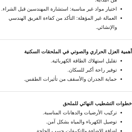
اختيار مواد غير مناسبة: استشارة المهندسين قبل الشراء.
العمالة غير المؤهلة: التأكد من كفاءة الفريق الهندسي
والإنشائي.
أهمية العزل الحراري والصوتي في الملحقات السكنية
تقليل استهلاك الطاقة الكهربائية.
توفير راحة أكبر للسكان.
حماية الجدران والأسقف من تأثيرات الطقس.
خطوات التشطيب النهائي للملحق
تركيب الأرضيات والدهانات المناسبة.
توصيل الكهرباء والمياه بشكل آمن.
إضافة الإضاءة والتكييفات حسب الحاجة.