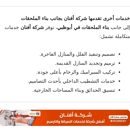
خدمات أخرى تقدمها شركة أفنان بجانب بناء الملحقات
إلى جانب
بناء الملحقات في أبوظبي
، توفر
شركة أفنان
خدمات
متكاملة تشمل:
تصميم وتنفيذ الفلل والمنازل الفاخرة.
ترميم وتجديد المنازل القديمة.
تركيب السيراميك والرخام بأعلى جودة.
خدمات التشطيب الداخلي بأحدث التصاميم.
تنسيق الحدائق وبناء المساحات الخارجية.