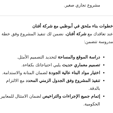
مشروع تجاري صغير.
خطوات بناء ملحق في أبوظبي مع شركة أفنان
عند تعاقدك مع
شركة أفنان
، نضمن لك تنفيذ المشروع وفق خطة
مدروسة تتضمن:
دراسة الموقع والمساحة
لتحديد التصميم الأمثل.
تصميم معماري حديث
يلبي احتياجاتك بكفاءة.
اختيار مواد البناء عالية الجودة
لضمان المتانة والاستدامة.
تنفيذ المشروع وفق الجدول الزمني المحدد
مع الالتزام
بالدقة.
إتمام جميع الإجراءات والتراخيص
لضمان الامتثال للمعايير
الحكومية.