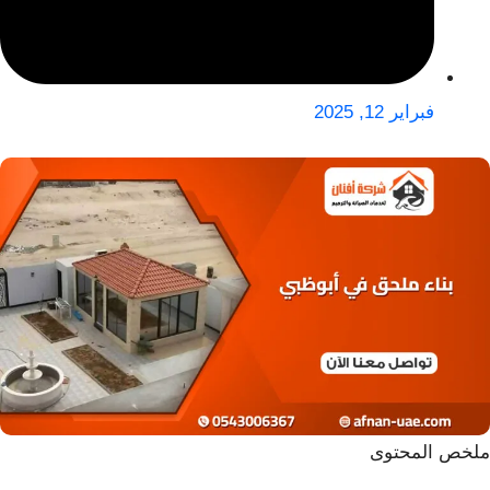
فبراير 12, 2025
ملخص المحتوى