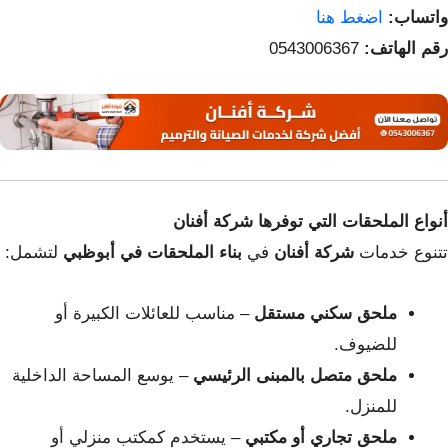
واتساب:
اضغط هنا
رقم الهاتف:
0543006367
أنواع الملحقات التي توفرها شركة أفنان
تتنوع خدمات
شركة أفنان
في
بناء الملحقات في أبوظبي
لتشمل:
ملحق سكني مستقل
– مناسب للعائلات الكبيرة أو
للضيوف.
ملحق متصل بالمبنى الرئيسي
– يوسع المساحة الداخلية
للمنزل.
ملحق تجاري أو مكتبي
– يستخدم كمكتب منزلي أو