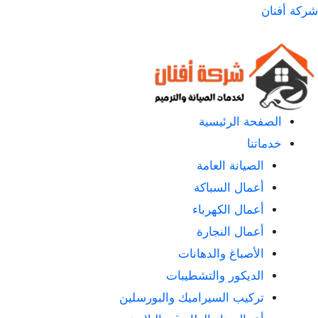
لتجاوز
شركة أفنان
لى
لمحتوى
الصفحة الرئيسية
خدماتنا
الصيانة العامة
أعمال السباكة
أعمال الكهرباء
أعمال النجارة
الأصباغ والدهانات
الديكور والتشطيبات
تركيب السيراميك والبورسلين