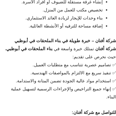
إنشاء غرفة مستقلة للضيوف أو أفراد الأسرة.
تخصيص مكتب للعمل من المنزل.
بناء وحدات للإيجار لزيادة العائد الاستثماري.
إضافة مساحة للترفيه أو الأنشطة العائلية.
شركة أفنان – خبرة طويلة في بناء الملحقات في أبوظبي
شركة أفنان
تمتلك خبرة واسعة في
بناء الملحقات في أبوظبي
،
حيث نحرص على تقديم:
✅ تصاميم عصرية تتناسب مع متطلبات العميل.
✅ تنفيذ سريع مع الالتزام بالمواصفات الهندسية.
✅ استخدام مواد عالية الجودة تضمن المتانة والاستدامة.
✅ إنهاء جميع التراخيص والإجراءات الرسمية لتسهيل عملية
البناء.
للتواصل مع شركة أفنان: