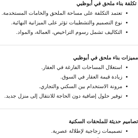
تكلفة بناء ملحق في أبوظبي
تعتمد التكلفة على مساحة الملحق والخامات المستخدمة.
نوع التصميم والتشطيبات تؤثر على الميزانية النهائية.
التكاليف تشمل رسوم التراخيص، العمالة، والمواد.
مميزات بناء ملحق في أبوظبي
استغلال المساحات الفارغة في العقار.
زيادة قيمة العقار في السوق.
مرونة الاستخدام بين السكني والتجاري.
توفير حلول إضافية دون الحاجة للانتقال إلى منزل جديد.
تصاميم حديثة للملحقات السكنية
تصميمات زجاجية لإطلالة عصرية.