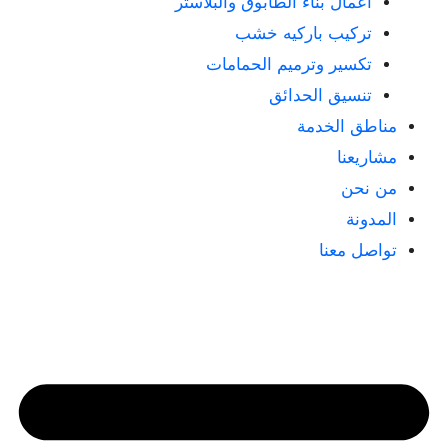
أعمال بناء الطابوق والبلاستر
تركيب باركيه خشب
تكسير وترميم الحمامات
تنسيق الحدائق
مناطق الخدمة
مشاريعنا
من نحن
المدونة
تواصل معنا