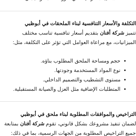
التكلفة والأسعار التنافسية لبناء الملحقات في أبوظبي
تتميز
شركة أفنان
بتقديم أسعار تنافسية تناسب مختلف
الميزانيات، مع مراعاة العوامل التي تؤثر على التكلفة، مثل:
حجم ومساحة الملحق المطلوب بناؤه.
نوع المواد المستخدمة وجودتها.
مستوى التشطيب والتصميم الداخلي.
المتطلبات الإضافية مثل العزل والصيانة المستقبلية.
التراخيص والموافقات المطلوبة لبناء ملحق في أبوظبي
لضمان تنفيذ مشروعك بشكل قانوني، تقوم
شركة أفنان
بمتابعة
جميع التراخيص المطلوبة من الجهات الرسمية، بما في ذلك: