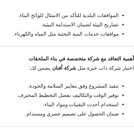
الموافقات البلدية للتأكد من الامتثال للوائح البناء.
تصاريح البيئة لضمان الاستدامة البيئية.
موافقات خدمات البنية التحتية مثل المياه والكهرباء.
أهمية التعاقد مع شركة متخصصة في بناء الملحقات
اختيار شركة ذات خبرة مثل
شركة أفنان
يضمن لك:
تنفيذ المشروع وفق معايير السلامة والجودة.
توفير الوقت والتكاليف بفضل التخطيط المحترف.
استخدام أحدث التقنيات ومواد البناء.
ضمان الحصول على تصميم عصري ومستدام.