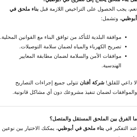
نعم، يجب الحصول على التراخيص اللازمة قبل
بناء ملحق في
أبوظبي
، وتشمل:
موافقة البلدية للتأكد من توافق البناء مع القوانين المحلية.
تصريح الكهرباء والمياه لضمان سلامة التوصيلات.
موافقات الأمن والسلامة لضمان مطابقة المعايير
الهندسية.
لا داعي للقلق!
شركة أفنان
تتولى جميع إجراءات التصاريح
والموافقات لضمان تنفيذ مشروعك دون أي مشاكل قانونية.
ما الفرق بين الملحق المستقل والمتصل؟
عند التفكير في
بناء ملحق في أبوظبي
، يمكنك الاختيار بين نوعين