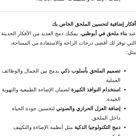
أفكار إضافية لتحسين الملحق الخاص بك
عند
بناء ملحق في أبوظبي
، يمكنك دمج العديد من الأفكار الحديثة
التي توفر لك أقصى درجات الراحة والاستفادة من المساحة،
مثل:
تصميم الملحق بأسلوب ذكي
يدمج بين الجمال والوظائف
العملية.
استخدام النوافذ الكبيرة
لضمان الإضاءة الطبيعية والتهوية
الجيدة.
إضافة العزل الحراري والصوتي
لتحسين جودة الحياة
داخل الملحق.
دمج التكنولوجيا الذكية
مثل أنظمة الإضاءة والتكييف