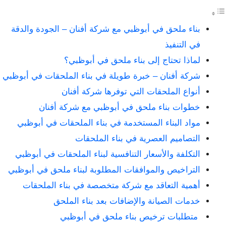
بناء ملحق في أبوظبي مع شركة أفنان – الجودة والدقة
في التنفيذ
لماذا تحتاج إلى بناء ملحق في أبوظبي؟
شركة أفنان – خبرة طويلة في بناء الملحقات في أبوظبي
أنواع الملحقات التي توفرها شركة أفنان
خطوات بناء ملحق في أبوظبي مع شركة أفنان
مواد البناء المستخدمة في بناء الملحقات في أبوظبي
التصاميم العصرية في بناء الملحقات
التكلفة والأسعار التنافسية لبناء الملحقات في أبوظبي
التراخيص والموافقات المطلوبة لبناء ملحق في أبوظبي
أهمية التعاقد مع شركة متخصصة في بناء الملحقات
خدمات الصيانة والإضافات بعد بناء الملحق
متطلبات ترخيص بناء ملحق في أبوظبي