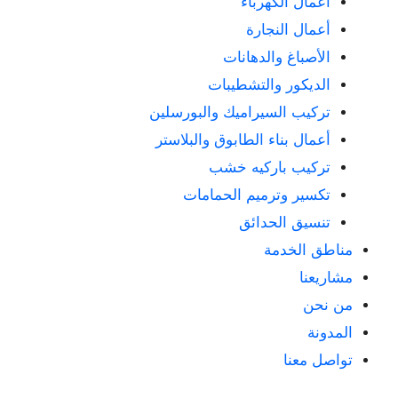
أعمال الكهرباء
أعمال النجارة
الأصباغ والدهانات
الديكور والتشطيبات
تركيب السيراميك والبورسلين
أعمال بناء الطابوق والبلاستر
تركيب باركيه خشب
تكسير وترميم الحمامات
تنسيق الحدائق
مناطق الخدمة
مشاريعنا
من نحن
المدونة
تواصل معنا