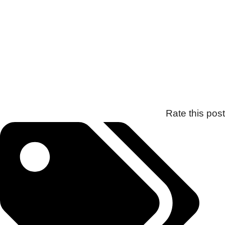
Rate this post