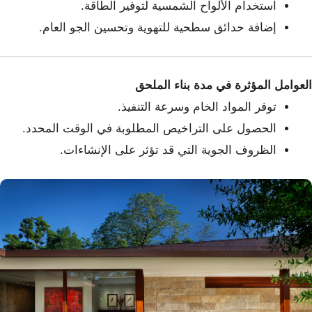
استخدام الألواح الشمسية لتوفير الطاقة.
إضافة حدائق سطحية للتهوية وتحسين الجو العام.
العوامل المؤثرة في مدة بناء الملحق
توفر المواد الخام وسرعة التنفيذ.
الحصول على التراخيص المطلوبة في الوقت المحدد.
الظروف الجوية التي قد تؤثر على الإنشاءات.