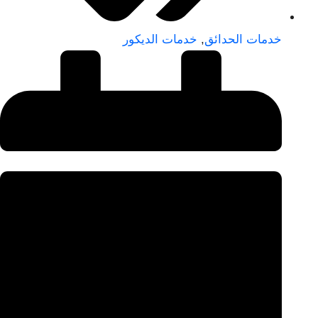
خدمات الحدائق
,
خدمات الديكور