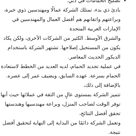
تصليح الحمامات في دبي.
بادئ ذي بدء، تمتلك الشركة عمالًا ومهندسين ذوي خبرة،
وبراعتهم واتقانهم هم أفضل العمال والمهندسين في
الإمارات العربية المتحدة
والشرق الأوسط. الكثير من الشركات الأخرى، ولكن يكاد
يكون من المستحيل إصلاحها. تشتهر الشركة باستخدام
الديكور الحديث المعاصر.
في عملية تجديد الحمام، لديه العديد من الخطط لاستعادة
الحمام بسرعة. عهده السابق، ويضيف عمر إلى عصره.
بالإضافة إلى ذلك،
تتميز الشركة بمستوى عالٍ من الثقة في عملائها حيث أنها
توفر الوقت لصاحب المنزل، وبراعة مهندسيها وهندستها
تحقق أفضل النتائج،
وتعمل الشركة دائمًا من البداية إلى النهاية لتحقيق أفضل
نتيجة.