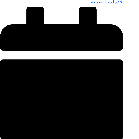
خدمات الصيانة