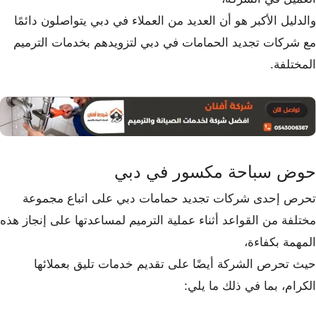
والدليل الأكبر هو أن العديد من العملاء في دبي يتواصلون دائمًا
مع شركات تجديد الحمامات في دبي لتزويدهم بخدمات الترميم
المختلفة.
حوض سباحة مكسور في دبي
تحرص إحدى شركات تجديد حمامات دبي على اتباع مجموعة
مختلفة من القواعد أثناء عملية الترميم لمساعدتها على إنجاز هذه
المهمة بكفاءة،
حيث تحرص الشركة أيضًا على تقديم خدمات تليق بعملائها
الكرام، بما في ذلك ما يلي: