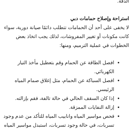
الدقة.
استراحة وإصلاح حمامات دبي
لا يخفى على أحد أن الحمامات تتطلب دائمًا صيانة دورية، سواء
كانت مكونات أو تغيير المفروشات، لذلك يجب اتخاذ بعض
الخطوات في عملية الترميم، ومنها:
افصل الطاقة عن الحمام وقم بتعطيل مأخذ التيار
الكهربائي.
افصل السباكة عن الحمام، مثل إغلاق صمام المياه
الرئيسي.
إذا كان السقف الحالي في حالة تالفة، فقم بإزالته.
إزالة النفايات الممزقة.
فحص مواسير المياه وانابيب المياه للتأكد من عدم وجود
تسربات، في حالة وجود تسربات، استبدل مواسير المياه