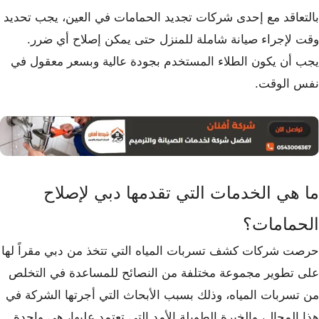
بالتعاقد مع إحدى شركات تجديد الحمامات في العين، يجب تحديد
وقت لإجراء صيانة شاملة للمنزل حتى يمكن إصلاح أي ضرر.
يجب أن يكون الطلاء المستخدم بجودة عالية وبسعر معقول في
نفس الوقت.
ما هي الخدمات التي تقدمها دبي لإصلاح
الحمامات؟
حرصت شركات كشف تسربات المياه التي تتخذ من دبي مقراً لها
على تطوير مجموعة مختلفة من النصائح للمساعدة في التخلص
من تسربات المياه، وذلك بسبب الأبحاث التي أجرتها الشركة في
هذا المجال، والخبرة الطويلة الأمد التي تعتمد عليها، هي واحدة