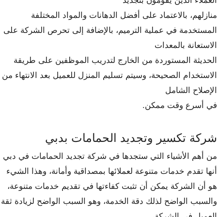
العملاء الذين يقومون بتجديد
منازلهم، بالاعتماد على أفضل الدهانات والمواد المختلفة
المستخدمة في عملية الترميم، بالإضافة إلى تحرص الشركة على
الاستعانة بالمعدات
الحديثة المستوردة من الخارج لتدريب الموظفين على طريقة
الاستخدام الصحيحة، وسيتم تسليم المنزل للعميل بعد الانتهاء من
الإصلاح الشامل
في أسرع وقت ممكن.
شركة تكسير وتجديد الحمامات بدبي
من أهم الأشياء التي ستجدها في شركة تجديد الحمامات في دبي
أنها تقدم خدمات متنوعة لعملائها بمصداقية وأمانة، وهذا الشيء
هو أن الشركة يمكن أن تثبت كفاءتها في تقديم خدمات متنوعة،
والسبب الواضح لذلك دقة الخدمة، وهو السبب الواضح لزيادة ثقة
العميل في الشركة،