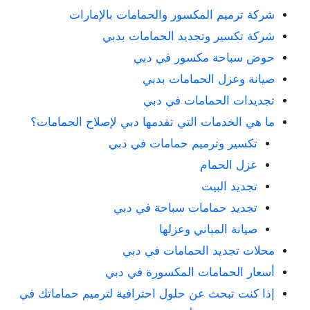
شركة ترميم المكسور والحمامات بالإمارات
شركة تكسير وتجديد الحمامات بدبي
حوض سباحة مكسور في دبي
صيانة وعزل الحمامات بدبي
تجديدات الحمامات في دبي
ما هي الخدمات التي تقدمها دبي لإصلاح الحمامات؟
تكسير وترميم حمامات في دبي
عزل الحمام
تجديد البيت
تجديد حمامات سباحة في دبي
صيانة المباني وعزلها
محلات تجديد الحمامات في دبي
أسعار الحمامات المكسورة في دبي
إذا كنت تبحث عن حلول احترافية لترميم حماماتك في