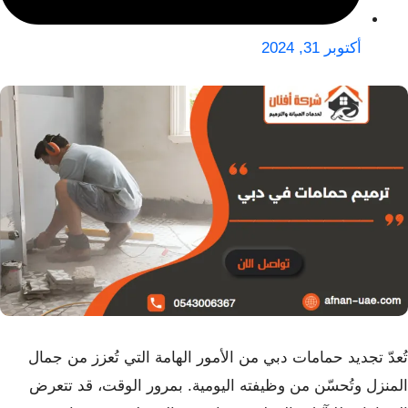
أكتوبر 31, 2024
تُعدّ تجديد حمامات دبي من الأمور الهامة التي تُعزز من جمال
المنزل وتُحسّن من وظيفته اليومية. بمرور الوقت، قد تتعرض