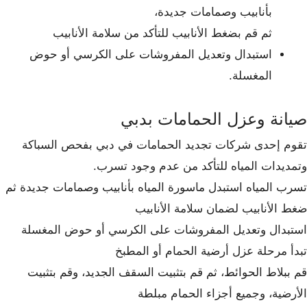
بأنابيب وصمامات جديدة،
ثم قم بضغط الأنابيب للتأكد من سلامة الأنابيب
استبدال وتعديل المفروشات على الكرسي أو حوض
المغسلة.
صيانة وعزل الحمامات بدبي
تقوم إحدى شركات تجديد الحمامات في دبي بفحص السباكة
وتمديدات المياه للتأكد من عدم وجود تسرب.
تسرب المياه استبدل ماسورة المياه بأنابيب وصمامات جديدة ثم
ضغط الأنابيب لضمان سلامة الأنابيب
استبدال وتعديل المفروشات على الكرسي أو حوض المغسلة
تبدأ مرحلة عزل أرضية الحمام أو المطبخ
قم ببلاط الحوائط، ثم قم بتثبيت السقف الجديد، وقم بتثبيت
الأرضية، وجميع أجزاء الحمام مبلطة