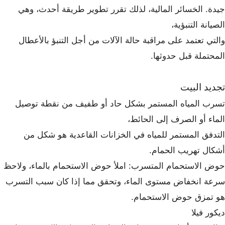
جيدة. الخسائر المالية، لذلك تقرر تطوير طريقة أحدث، وهي
الصيانة التنبؤية،
والتي تعتمد على مراقبة حالة الآلات من أجل التنبؤ بالأعطال
المحتملة قبل حدوثها.
تجديد البيت
تسرب المياه المستمر بشكل حاد أو طفيف من نقطة توصيل
الماء أو الصرف إلى الحائط،
التدفق المستمر للمياه في الخزانات القاعدية هو شكل من
أشكال تهريب الحمام.
حوض الاستحمام المتسرب: املأ حوض الاستحمام بالماء، ولاحظ
سرعة انخفاض مستوى الماء، وتحقق مما إذا كان سبب التسرب
هو تمزق حوض الاستحمام.
ديكور فيلا