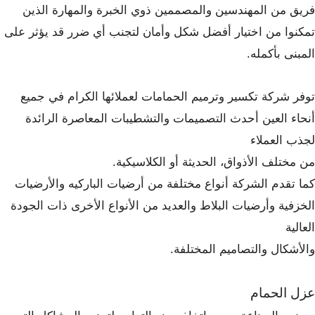
فريق من المهندسين والمصممين ذوي الخبرة والمهارة الذين
تمكنوا من اختيار أفضل شكل وأمان لتجنب أي ضرر قد يؤثر على
المبنى بأكمله.
توفر شركة تكسير وترميم الحمامات لعملائها الكرام في جميع
أنحاء العين أحدث التصميمات والتشطيبات المعاصرة الرائدة
لجذب العملاء
من مختلف الأذواق، الحديثة أو الكلاسيكية.
كما تقدم الشركة أنواع مختلفة من أرضيات الباركيه والأرضيات
الخزفية وأرضيات البلاط والعديد من الأنواع الأخرى ذات الجودة
العالية
والأشكال والتصاميم المختلفة.
عزل الحمام