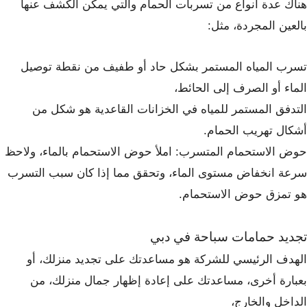
هناك عدة أنواع من تسربات الحمام والتي يمكن الكشف عنها
بالعين المجردة، مثل:
تسرب المياه المستمر بشكل حاد أو طفيف من نقطة توصيل
الماء أو الصرف إلى الحائط،
التدفق المستمر للمياه في الخزانات القاعدية هو شكل من
أشكال تهريب الحمام.
حوض الاستحمام المتسرب: املأ حوض الاستحمام بالماء، ولاحظ
سرعة انخفاض مستوى الماء، وتحقق مما إذا كان سبب التسرب
هو تمزق حوض الاستحمام.
تجديد حمامات سباحة في دبي
الهدف الرئيسي للشركة هو مساعدتك على تجديد منزلك، أو
بعبارة أخرى، مساعدتك على إعادة إظهار جمال منزلك، من
الداخل والخارج،