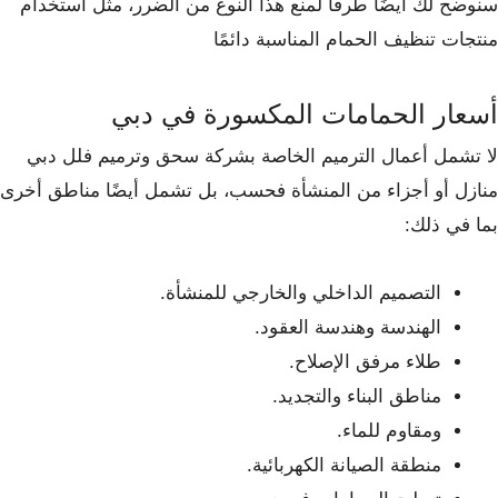
سنوضح لك أيضًا طرقًا لمنع هذا النوع من الضرر، مثل استخدام
منتجات تنظيف الحمام المناسبة دائمًا
أسعار الحمامات المكسورة في دبي
لا تشمل أعمال الترميم الخاصة بشركة سحق وترميم فلل دبي
منازل أو أجزاء من المنشأة فحسب، بل تشمل أيضًا مناطق أخرى
بما في ذلك:
التصميم الداخلي والخارجي للمنشأة.
الهندسة وهندسة العقود.
طلاء مرفق الإصلاح.
مناطق البناء والتجديد.
ومقاوم للماء.
منطقة الصيانة الكهربائية.