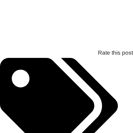
Rate this post