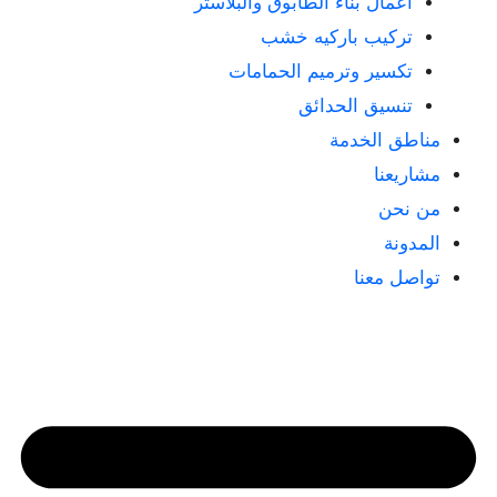
أعمال بناء الطابوق والبلاستر
تركيب باركيه خشب
تكسير وترميم الحمامات
تنسيق الحدائق
مناطق الخدمة
مشاريعنا
من نحن
المدونة
تواصل معنا