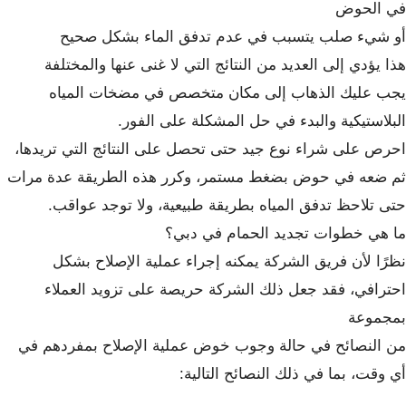
في الحوض
أو شيء صلب يتسبب في عدم تدفق الماء بشكل صحيح
هذا يؤدي إلى العديد من النتائج التي لا غنى عنها والمختلفة
يجب عليك الذهاب إلى مكان متخصص في مضخات المياه
البلاستيكية والبدء في حل المشكلة على الفور.
احرص على شراء نوع جيد حتى تحصل على النتائج التي تريدها،
ثم ضعه في حوض بضغط مستمر، وكرر هذه الطريقة عدة مرات
حتى تلاحظ تدفق المياه بطريقة طبيعية، ولا توجد عواقب.
ما هي خطوات تجديد الحمام في دبي؟
نظرًا لأن فريق الشركة يمكنه إجراء عملية الإصلاح بشكل
احترافي، فقد جعل ذلك الشركة حريصة على تزويد العملاء
بمجموعة
من النصائح في حالة وجوب خوض عملية الإصلاح بمفردهم في
أي وقت، بما في ذلك النصائح التالية: