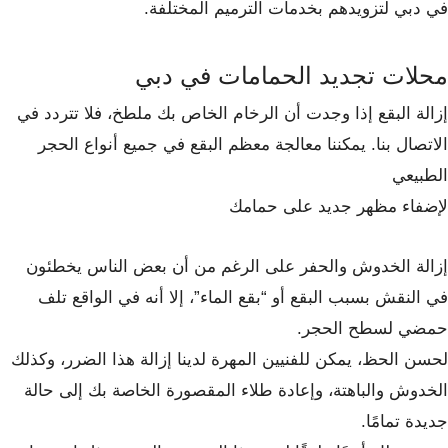
في دبي لتزويدهم بخدمات الترميم المختلفة.
محلات تجديد الحمامات في دبي
إزالة البقع إذا وجدت أن الرخام الخاص بك ملطخ، فلا تتردد في
الاتصال بنا. يمكننا معالجة معظم البقع في جميع أنواع الحجر
الطبيعي
لإضفاء مظهر جديد على حمامك
إزالة الخدوش والحفر على الرغم من أن بعض الناس يخطئون
في النقش بسبب البقع أو “بقع الماء”، إلا أنه في الواقع تلف
حمضي لسطح الحجر.
لحسن الحظ، يمكن للفنيين المهرة لدينا إزالة هذا الضرر، وكذلك
الخدوش والباهتة، وإعادة طلاء المقصورة الخاصة بك إلى حالة
جديدة تمامًا.