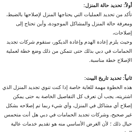
أولاً: تحديد حالة المنزل:
تأكد من تحديد العمليات التي يحتاجها المنزل لإصلاحها بالضبط،
ومعرفة حالة المنزل والمشاكل الموجودة، وأين تحتاج إلى
إصلاحات،
وحيث يلزم إعادة الهدم وإعادة الديكور، ستقوم شركات تجديد
الحمامات في دبي بذلك حتى تتمكن من ذلك وضع خطة لعملية
الإصلاح خطة مناسبة.
ثانياً: تحديد تاريخ البيت:
هذه الخطوة مهمة للغاية خاصة إذا كنت تنوي تجديد المنزل الذي
اشتريته، يجب أن تعرف كل التفاصيل الخاصة به حتى يمكن
إصلاح أي مشاكل في المنزل، وأي شيء ربما تم إصلاحه بشكل
غير صحيح، وشركات تجديد الحمامات في دبي هل أنت متحمس
حيال ذلك ؛ لأن الغرض الأساسي منه هو تقديم خدمات عالية