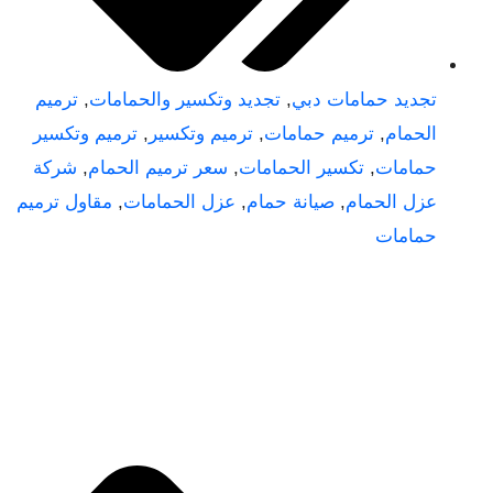
تجديد حمامات دبي
,
تجديد وتكسير والحمامات
,
ترميم
الحمام
,
ترميم حمامات
,
ترميم وتكسير
,
ترميم وتكسير
حمامات
,
تكسير الحمامات
,
سعر ترميم الحمام
,
شركة
عزل الحمام
,
صيانة حمام
,
عزل الحمامات
,
مقاول ترميم
حمامات