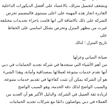
وبشغف لتجميل منزلك، بالاعتماد على أفضل الديكورات الداخلية
القادرة انجاز هذه المهمة على اعلى مستوى فالمصمم تحرص
الشركة على ذلك بالاضافة الى انها قامت باجراء تجديدات مختلفة
غيرت من مظهر المنزل وتحرص بشكل اساسي على الحفاظ
على
تاريخ المنزل ؛ لذلك
صيانة المباني وعزلها
من أهم الأشياء التي ستجدها في شركة تجديد الحمامات في دبي
أنها تقدم خدمات متنوعة لعملائها بمصداقية وأمانة، وهذا الشيء
هو أن الشركة يمكن أن تثبت كفاءتها في تقديم خدمات متنوعة،
والسبب الواضح لذلك دقة الخدمة، وهو السبب الواضح
لزيادة ثقة العميل في الشركة، والدليل الأكبر هو أن العديد من
العملاء في دبي يتواصلون دائمًا مع شركات تجديد الحمامات