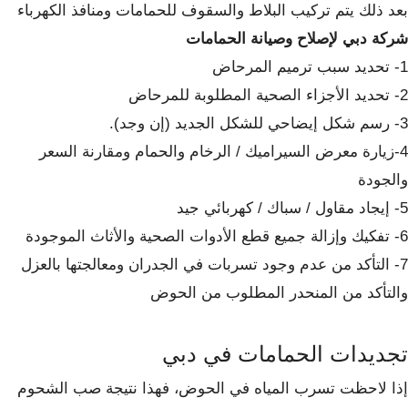
بعد ذلك يتم تركيب البلاط والسقوف للحمامات ومنافذ الكهرباء
شركة دبي لإصلاح وصيانة الحمامات
1- تحديد سبب ترميم المرحاض
2- تحديد الأجزاء الصحية المطلوبة للمرحاض
3- رسم شكل إيضاحي للشكل الجديد (إن وجد).
4-زيارة معرض السيراميك / الرخام والحمام ومقارنة السعر
والجودة
5- إيجاد مقاول / سباك / كهربائي جيد
6- تفكيك وإزالة جميع قطع الأدوات الصحية والأثاث الموجودة
7- التأكد من عدم وجود تسربات في الجدران ومعالجتها بالعزل
والتأكد من المنحدر المطلوب من الحوض
تجديدات الحمامات في دبي
إذا لاحظت تسرب المياه في الحوض، فهذا نتيجة صب الشحوم