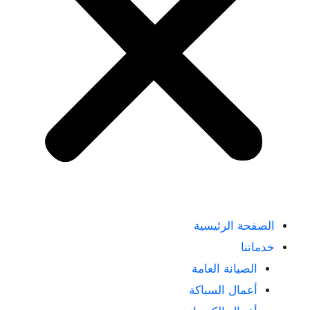
الصفحة الرئيسية
خدماتنا
الصيانة العامة
أعمال السباكة