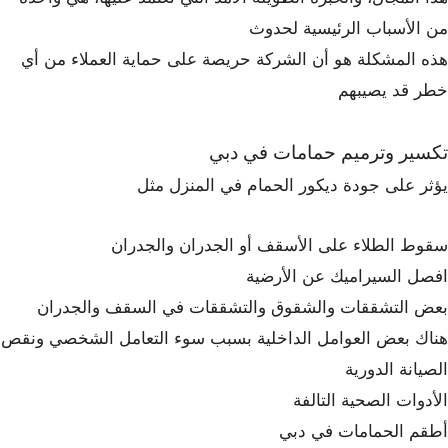
من الأسباب الرئيسية لحدوث
هذه المشكلة هو أن الشركة حريصة على حماية العملاء من أي
خطر قد يصيبهم
تكسير وترميم حمامات في دبي
يؤثر على جودة ديكور الحمام في المنزل مثل
سقوط الطلاء على الأسقف أو الجدران والجدران
افصل السيراميك عن الأرضية
بعض التشققات والشقوق والتشققات في السقف والجدران
هناك بعض العوامل الداخلية بسبب سوء التعامل الشخصي ونقص
الصيانة الدورية
الأدوات الصحية التالفة
أطقم الحمامات في دبي