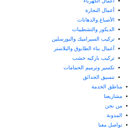
أعمال الكهرباء
أعمال النجارة
الأصباغ والدهانات
الديكور والتشطيبات
تركيب السيراميك والبورسلين
أعمال بناء الطابوق والبلاستر
تركيب باركيه خشب
تكسير وترميم الحمامات
تنسيق الحدائق
مناطق الخدمة
مشاريعنا
من نحن
المدونة
تواصل معنا