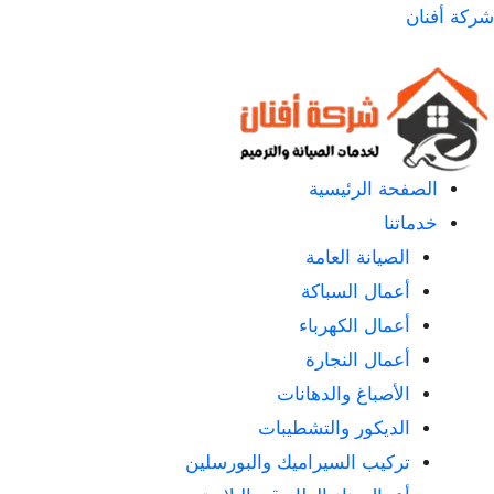
لتجاوز
شركة أفنان
لى
لمحتوى
الصفحة الرئيسية
خدماتنا
الصيانة العامة
أعمال السباكة
أعمال الكهرباء
أعمال النجارة
الأصباغ والدهانات
الديكور والتشطيبات
تركيب السيراميك والبورسلين