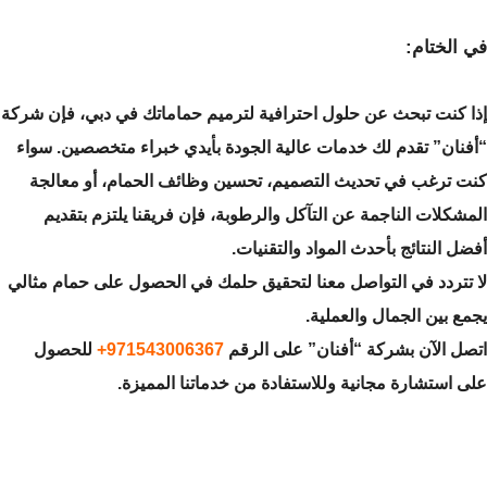
في الختام:
إذا كنت تبحث عن حلول احترافية لترميم حماماتك في دبي، فإن شركة
“أفنان” تقدم لك خدمات عالية الجودة بأيدي خبراء متخصصين. سواء
كنت ترغب في تحديث التصميم، تحسين وظائف الحمام، أو معالجة
المشكلات الناجمة عن التآكل والرطوبة، فإن فريقنا يلتزم بتقديم
أفضل النتائج بأحدث المواد والتقنيات.
لا تتردد في التواصل معنا لتحقيق حلمك في الحصول على حمام مثالي
يجمع بين الجمال والعملية.
اتصل الآن بشركة “أفنان” على الرقم
971543006367+
للحصول
على استشارة مجانية وللاستفادة من خدماتنا المميزة.