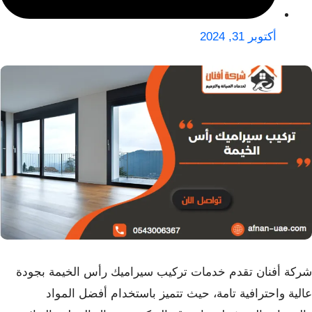
أكتوبر 31, 2024
شركة أفنان تقدم خدمات تركيب سيراميك رأس الخيمة بجودة
عالية واحترافية تامة، حيث تتميز باستخدام أفضل المواد