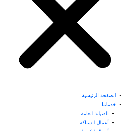
الصفحة الرئيسية
خدماتنا
الصيانة العامة
أعمال السباكة