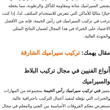
يضفي السيراميك متانة ومقاومة للتآكل والرطوبة، مما يجعله
خيارًا مثاليًا للأماكن التي تتعرض للاستخدام المكثف. لذا، إذا كنت
ترغب في تركيب السيراميك في رأس الخيمة، فإنه من الأفضل
الاعتماد على الخبراء في هذا المجال لضمان النتائج المثلى
والجودة العالية.
مقال يهمك:
تركيب سيراميك الشارقة
أنواع الفنيين في مجال تركيب البلاط
والسيراميك
يتميز
فني تركيب سيراميك رأس الخيمة
بمجموعة من المهارات
والخبرات التي تؤهله لتنفيذ أعمال التركيب باحترافية عالية.
نستعرض معكم الفروقات الأساسية بين الفني والمعلم في مجال