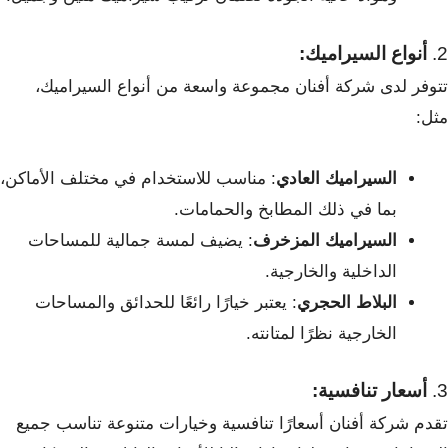
2.
أنواع السيراميك:
تتوفر لدى شركة أفنان مجموعة واسعة من أنواع السيراميك،
مثل:
السيراميك العادي
: مناسب للاستخدام في مختلف الأماكن،
بما في ذلك المطابخ والحمامات.
السيراميك المزخرف
: يضيف لمسة جمالية للمساحات
الداخلية والخارجية.
البلاط الحجري
: يعتبر خيارًا رائعًا للحدائق والمساحات
الخارجية نظرًا لمتانته.
3.
أسعار تنافسية:
تقدم شركة أفنان أسعارًا تنافسية وخيارات متنوعة تناسب جميع