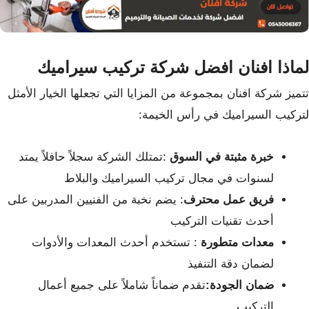
لماذا افنان افضل شركة تركيب سيراميك
تتميز شركة افنان بمجموعة من المزايا التي تجعلها الخيار الأمثل
لتركيب السيراميك في رأس الخيمة:
خبرة مثبتة في السوق
:تمتلك الشركة سجلاً حافلاً يمتد
لسنوات في مجال تركيب السيراميك والبلاط
فريق عمل محترف
: يضم نخبة من الفنيين المدربين على
أحدث تقنيات التركيب
معدات متطورة
: تستخدم أحدث المعدات والأدوات
لضمان دقة التنفيذ
ضمان الجودة:
تقدم ضماناً شاملاً على جميع أعمال
التركيب