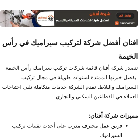
افنان أفضل شركة لتركيب سيراميك في رأس
الخيمة
تتصدر شركة أفنان قائمة شركات
تركيب سيراميك رأس الخيمة
بفضل خبرتها الممتدة لسنوات طويلة في مجال تركيب
السيراميك والبلاط. تقدم الشركة خدمات متكاملة تلبي احتياجات
العملاء في القطاعين السكني والتجاري.
مميزات شركة أفنان:
فريق عمل محترف مدرب على أحدث تقنيات تركيب
السيراميك