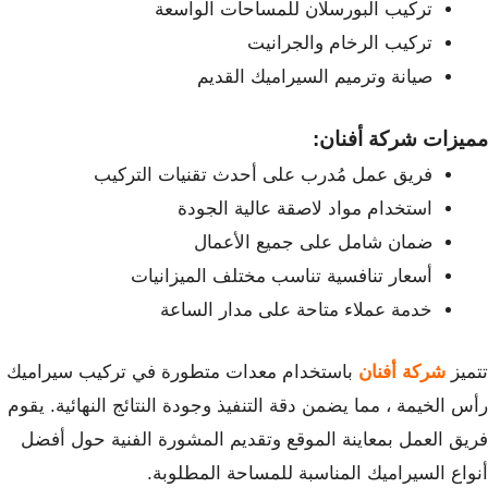
تركيب البورسلان للمساحات الواسعة
تركيب الرخام والجرانيت
صيانة وترميم السيراميك القديم
مميزات شركة أفنان:
فريق عمل مُدرب على أحدث تقنيات التركيب
استخدام مواد لاصقة عالية الجودة
ضمان شامل على جميع الأعمال
أسعار تنافسية تناسب مختلف الميزانيات
خدمة عملاء متاحة على مدار الساعة
تتميز
شركة أفنان
باستخدام معدات متطورة في
تركيب سيراميك
رأس الخيمة
، مما يضمن دقة التنفيذ وجودة النتائج النهائية. يقوم
فريق العمل بمعاينة الموقع وتقديم المشورة الفنية حول أفضل
أنواع السيراميك المناسبة للمساحة المطلوبة.