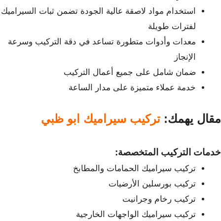
استخدام مواد لاصقة عالية الجودة تضمن ثبات السيراميك
لفترات طويلة
معدات وأدوات متطورة تساعد في دقة التركيب وسرعة
الإنجاز
ضمان شامل على جميع أعمال التركيب
خدمة عملاء متميزة على مدار الساعة
مقال يهمك:
تركيب سيراميك ابو ظبي
خدمات التركيب المتخصصة:
تركيب سيراميك الحمامات والمطابخ
تركيب بورسلين الأرضيات
تركيب رخام وجرانيت
تركيب سيراميك الواجهات الخارجية