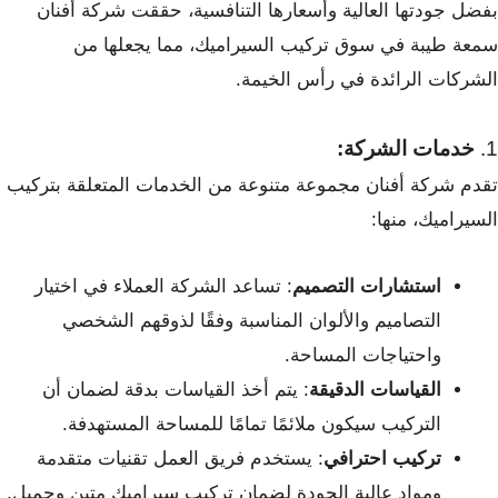
بفضل جودتها العالية وأسعارها التنافسية، حققت شركة أفنان
سمعة طيبة في سوق تركيب السيراميك، مما يجعلها من
الشركات الرائدة في رأس الخيمة.
1.
خدمات الشركة:
تقدم شركة أفنان مجموعة متنوعة من الخدمات المتعلقة بتركيب
السيراميك، منها:
استشارات التصميم
: تساعد الشركة العملاء في اختيار
التصاميم والألوان المناسبة وفقًا لذوقهم الشخصي
واحتياجات المساحة.
القياسات الدقيقة
: يتم أخذ القياسات بدقة لضمان أن
التركيب سيكون ملائمًا تمامًا للمساحة المستهدفة.
تركيب احترافي
: يستخدم فريق العمل تقنيات متقدمة
ومواد عالية الجودة لضمان تركيب سيراميك متين وجميل.