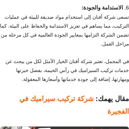
6.
الاستدامة والجودة:
تسعى شركة أفنان إلى استخدام مواد صديقة للبيئة في عمليات
التركيب، مما يساهم في تعزيز الاستدامة والحفاظ على البيئة. كما
تضمن الشركة التزامها بمعايير الجودة العالمية في كل مرحلة من
مراحل العمل.
في المجمل، تعتبر شركة أفنان الخيار الأمثل لكل من يبحث عن
خدمات تركيب السيراميك في رأس الخيمة، بفضل خبرتها
ومهارتها، إضافة إلى جودة خدماتها وأسعارها المعقولة.
مقال يهمك:
شركة تركيب سيراميك في
الفجيرة