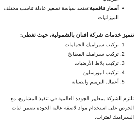
أسعار تنافسية
:تعتمد سياسة تسعير عادلة تناسب مختلف
الميزانيات
تتميز خدمات شركة افنان بالشمولية، حيث تغطي:
تركيب سيراميك الحمامات
تركيب سيراميك المطابخ
تركيب بلاط الأرضيات
تركيب البورسلين
أعمال الترميم والصيانة
تلتزم الشركة بمعايير الجودة العالمية في تنفيذ المشاريع، مع
الحرص على استخدام مواد لاصقة عالية الجودة تضمن ثبات
السيراميك لفترات.