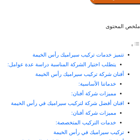
ملخص المحتوى
تتميز خدمات تركيب سيراميك رأس الخيمة
يتطلب اختيار الشركة المناسبة دراسة عدة عوامل:
أفنان شركة تركيب سيراميك رأس الخيمة
خدماتنا الأساسية:
مميزات شركة أفنان:
افنان أفضل شركة لتركيب سيراميك في رأس الخيمة
مميزات شركة أفنان:
خدمات التركيب المتخصصة:
تركيب سيراميك في رأس الخيمة