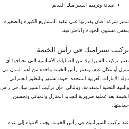
صيانة وترميم السيراميك القديم
تتميز شركة أفنان بقدرتها على تنفيذ المشاريع الكبيرة والصغيرة
بنفس مستوى الجودة والاحترافية.
تركيب سيراميك في رأس الخيمة
تعتبر تركيب السيراميك من العمليات الأساسية التي تحتاجها أي
منزل أو مكان عام. وتعتبر رأس الخيمة واحدة من أهم المدن في
دولة الإمارات العربية المتحدة، حيث تشتهر بالتطور العمراني
والبنية التحتية المتقدمة. وبالتالي، فإن تركيب السيراميك في رأس
الخيمة يعد عملية ضرورية لتجديد المنازل والمباني وتحسين
جماليتها.
عند تركيب السيراميك في رأس الخيمة، يجب الانتباه إلى عدة