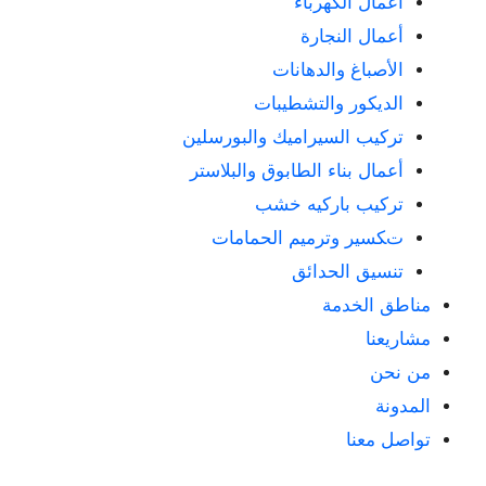
أعمال الكهرباء
أعمال النجارة
الأصباغ والدهانات
الديكور والتشطيبات
تركيب السيراميك والبورسلين
أعمال بناء الطابوق والبلاستر
تركيب باركيه خشب
تكسير وترميم الحمامات
تنسيق الحدائق
مناطق الخدمة
مشاريعنا
من نحن
المدونة
تواصل معنا