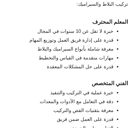
تركيب البلاط والسيراميك:
المعلم المحترف
خبرة لا تقل عن 10 سنوات في المجال
قدرة على إدارة فريق العمل وتوزيع المهام
معرفة شاملة بأنواع السيراميك والبلاط
مهارات متقدمة في القياس والتخطيط
قدرة على حل المشكلات المعقدة
الفني المتخصص
خبرة عملية في التركيب والتنفيذ
دقة في التعامل مع الأدوات والمعدات
معرفة بتقنيات القص والتركيب
قدرة على العمل ضمن فريق