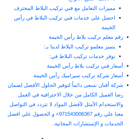
مميزات التعامل مع فني تركيب البلاط المحترف
احصل على خدمات فني تركيب البلاط في رأس
الخيمة
رقم معلم تركيب بلاط رأس الخيمة
يتميز معلمو تركيب البلاط لدينا بـ:
نوفر خدمات تركيب البلاط في:
أسعار فني تركيب بلاط رأس الخيمة
أسعار شركة تركيب سيراميك رأس الخيمة
شركة أفنان تسعى دائماً لتوفير الحلول الأفضل لضمان
رضا العميل الكامل من خلال الاحترافية في العمل
والاستخدام الأمثل لأفضل المواد لا تتردد في التواصل
معنا علي رقم 971543006367+ و الحصول علي افضل
الخدمات و الإستشارات المجانية.