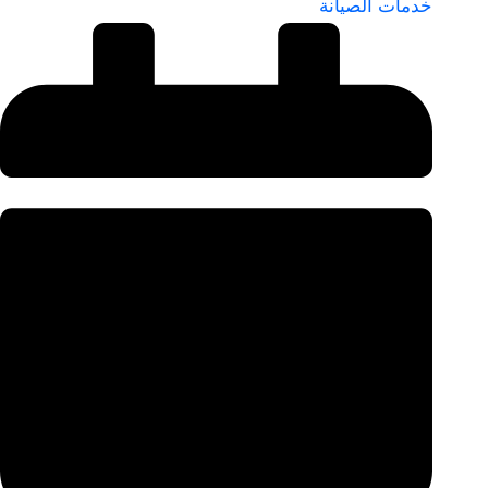
خدمات الصيانة