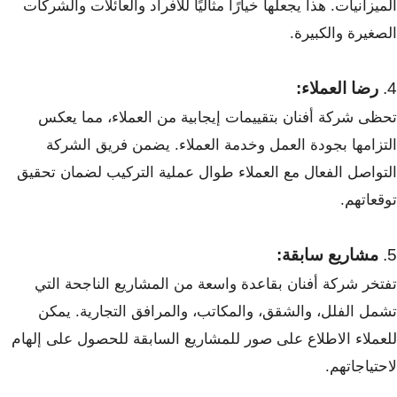
الميزانيات. هذا يجعلها خيارًا مثاليًا للأفراد والعائلات والشركات
الصغيرة والكبيرة.
4.
رضا العملاء:
تحظى شركة أفنان بتقييمات إيجابية من العملاء، مما يعكس
التزامها بجودة العمل وخدمة العملاء. يضمن فريق الشركة
التواصل الفعال مع العملاء طوال عملية التركيب لضمان تحقيق
توقعاتهم.
5.
مشاريع سابقة:
تفتخر شركة أفنان بقاعدة واسعة من المشاريع الناجحة التي
تشمل الفلل، والشقق، والمكاتب، والمرافق التجارية. يمكن
للعملاء الاطلاع على صور للمشاريع السابقة للحصول على إلهام
لاحتياجاتهم.