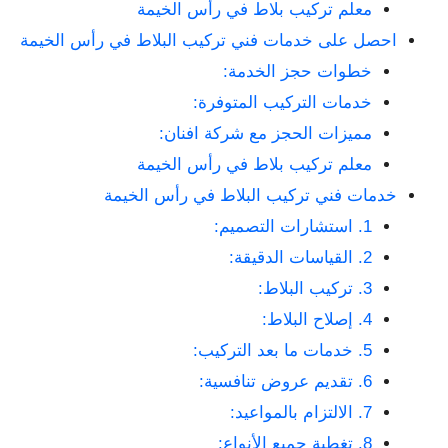
معلم تركيب بلاط في رأس الخيمة
احصل على خدمات فني تركيب البلاط في رأس الخيمة
خطوات حجز الخدمة:
خدمات التركيب المتوفرة:
مميزات الحجز مع شركة افنان:
معلم تركيب بلاط في رأس الخيمة
خدمات فني تركيب البلاط في رأس الخيمة
1. استشارات التصميم:
2. القياسات الدقيقة:
3. تركيب البلاط:
4. إصلاح البلاط:
5. خدمات ما بعد التركيب:
6. تقديم عروض تنافسية:
7. الالتزام بالمواعيد:
8. تغطية جميع الأنواع: