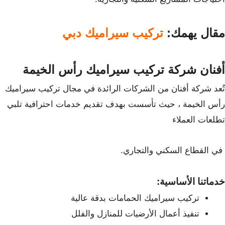
مقال يهمك:
تركيب سيراميك دبي
أفنان شركة تركيب سيراميك رأس الخيمة
تُعد شركة أفنان من الشركات الرائدة في مجال
تركيب سيراميك
رأس الخيمة
، حيث تأسست بهدف تقديم خدمات احترافية تلبي
تطلعات العملاء
في القطاع السكني والتجاري.
خدماتنا الأساسية:
تركيب سيراميك الحمامات بدقة عالية
تنفيذ أعمال الأرضيات للمنازل والفلل