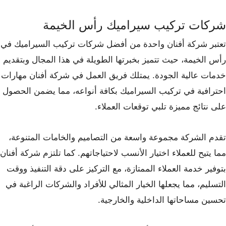
شركات تركيب سيراميك رأس الخيمة
تعتبر شركة أفنان واحدة من أفضل شركات تركيب السيراميك في
رأس الخيمة، حيث تتميز بخبرتها الطويلة في هذا المجال وبتقديم
خدمات عالية الجودة. يمتلك فريق العمل في شركة أفنان مهارات
احترافية في تركيب السيراميك بكافة أنواعه، مما يضمن الحصول
على نتائج مميزة تلبي توقعات العملاء.
تقدم الشركة مجموعة واسعة من التصاميم والخامات المتنوعة،
مما يتيح للعملاء اختيار الأنسب لاحتياجاتهم. كما تلتزم شركة أفنان
بتوفير خدمة العملاء الممتازة، مع التركيز على دقة التنفيذ ووقت
التسليم، مما يجعلها الخيار المثالي للأفراد والشركات الراغبة في
تحسين مساحاتها الداخلية والخارجية.