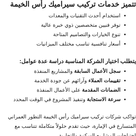
تتميز خدمات تركيب سيراميك رأس الخيمة
استخدام أحدث التقنيات والمعدات
توفر فنيين متخصصين ذوي خبرة عالية
تنوع الخيارات والتصاميم المتاحة
أسعار تنافسية تناسب مختلف الميزانيات
يتطلب اختيار الشركة المناسبة دراسة عدة عوامل:
سجل الأعمال السابقة
والمشاريع المنفذة
تقييمات العملاء
وآرائهم عن جودة الخدمة
الضمانات المقدمة
على الأعمال المنفذة
سرعة الاستجابة
وتنفيذ المشروع في الوقت المحدد
تواكب شركات تركيب سيراميك رأس الخيمة
التطور العمراني
المتسارع في الإمارة، حيث تقدم حلولاً متكاملة تتناسب مع
احتياجات المشاريع السكنية والتجارية.