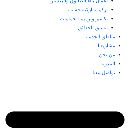
أعمال بناء الطابوق والبلاستر
تركيب باركيه خشب
تكسير وترميم الحمامات
تنسيق الحدائق
مناطق الخدمة
مشاريعنا
من نحن
المدونة
تواصل معنا