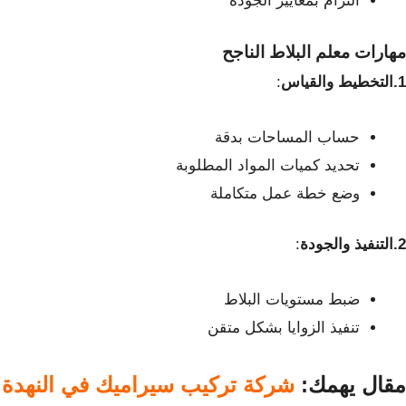
التزام بمعايير الجودة
مهارات معلم البلاط الناجح
1.التخطيط والقياس
:
حساب المساحات بدقة
تحديد كميات المواد المطلوبة
وضع خطة عمل متكاملة
2.التنفيذ والجودة
:
ضبط مستويات البلاط
تنفيذ الزوايا بشكل متقن
مقال يهمك:
شركة تركيب سيراميك في النهدة