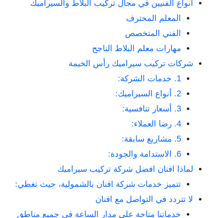
أنواع الفنيين في مجال تركيب البلاط والسيراميك
المعلم المحترف
الفني المتخصص
مهارات معلم البلاط الناجح
شركات تركيب سيراميك رأس الخيمة
1. خدمات الشركة:
2. أنواع السيراميك:
3. أسعار تنافسية:
4. رضا العملاء:
5. مشاريع سابقة:
6. الاستدامة والجودة:
لماذا افنان افضل شركة تركيب سيراميك
تتميز خدمات شركة افنان بالشمولية، حيث تغطي:
لا تتردد في التواصل مع افنان
خدماتنا متاحة على مدار الساعة في جميع مناطق