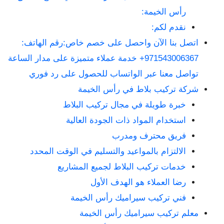
رأس الخيمة:
نقدم لكم:
اتصل بنا الآن واحصل على خصم خاص:رقم الهاتف:
971543006367+ خدمة عملاء متميزة على مدار الساعة
تواصل معنا عبر الواتساب للحصول على رد فوري
شركة تركيب بلاط في رأس الخيمة
خبرة طويلة في مجال تركيب البلاط
استخدام المواد ذات الجودة العالية
فريق محترف ومدرب
الالتزام بالمواعيد والتسليم في الوقت المحدد
خدمات تركيب البلاط لجميع المشاريع
رضا العملاء هو الهدف الأول
فني تركيب سيراميك رأس الخيمة
معلم تركيب سيراميك رأس الخيمة