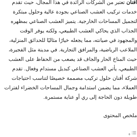
أفنان
تعتبر من الشركات الرائدة في هذا المجال، حيث تقدم
خدمات تركيب العشب الصناعي بجودة عالية وحلول مبتكرة
لتجميل المساحات الخارجية. يتميز العشب الصناعي بمظهره
الجذاب الذي يحاكي العشب الطبيعي، ولكنه يوفر الوقت
والمجهود في صيانته، مما يجعله خيارًا مثاليًا للحدائق المنزلية،
الملاعب الرياضية، والمرافق التجارية. في مدينة مثل الفجيرة،
حيث المناخ الحار والجاف قد يصعب من الحفاظ على العشب
الطبيعي، يأتي العشب الصناعي كبديل مستدام وفعال. تقدم
شركة أفنان حلول تركيب مصممة خصيصًا لتناسب احتياجات
العملاء، مما يضمن استدامة وجمال المساحات الخضراء لفترات
طويلة دون الحاجة إلى ري أو عناية مستمرة.
ملخص المحتوى