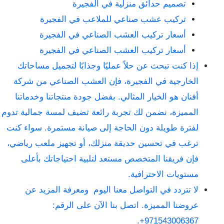
تصميم حدائق منزلية في الفجيرة
تركيب عشب صناعي للملاعب في الفجيرة
أسعار تركيب العشب الصناعي في الفجيرة
أسعار تركيب العشب الصناعي في الفجيرة
إذا كنت تبحث عن حلاً عمليًا وجذابًا لتجميل مساحاتك
الخارجية في الفجيرة، فإن العشب الصناعي من شركة
أفنان هو الخيار المثالي. بفضل جودة منتجاتنا وخدماتنا
المميزة، نضمن لك تجربة رائعة تضيف لمسة جمالية تدوم
لفترة طويلة دون الحاجة إلى صيانة مستمرة. سواء كنت
ترغب في تحسين حديقة منزلك، أو تجهيز ملعب رياضي،
فإن فريقنا المتخصص مستعد لتلبية احتياجاتك بأعلى
مستويات الاحترافية.
لا تتردد في التواصل معنا اليوم ومعرفة المزيد عن
عروضنا المميزة. اتصل بنا الآن على الرقم:
971543006367+.