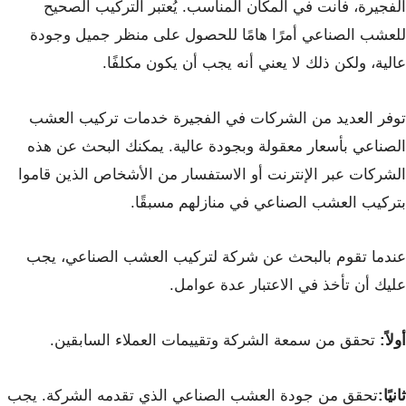
الفجيرة، فأنت في المكان المناسب. يُعتبر التركيب الصحيح
للعشب الصناعي أمرًا هامًا للحصول على منظر جميل وجودة
عالية، ولكن ذلك لا يعني أنه يجب أن يكون مكلفًا.
توفر العديد من الشركات في الفجيرة خدمات تركيب العشب
الصناعي بأسعار معقولة وبجودة عالية. يمكنك البحث عن هذه
الشركات عبر الإنترنت أو الاستفسار من الأشخاص الذين قاموا
بتركيب العشب الصناعي في منازلهم مسبقًا.
عندما تقوم بالبحث عن شركة لتركيب العشب الصناعي، يجب
عليك أن تأخذ في الاعتبار عدة عوامل.
أولاً:
تحقق من سمعة الشركة وتقييمات العملاء السابقين.
ثانيًا:
تحقق من جودة العشب الصناعي الذي تقدمه الشركة. يجب