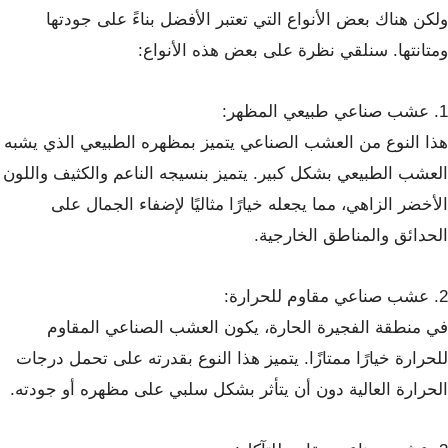
ولكن هناك بعض الأنواع التي تعتبر الأفضل بناءً على جودتها
ومتانتها. سنلقي نظرة على بعض هذه الأنواع:
1. عشب صناعي طبيعي المظهر:
هذا النوع من العشب الصناعي يتميز بمظهره الطبيعي الذي يشبه
العشب الطبيعي بشكل كبير. يتميز بنسيجه الناعم والكثيف واللون
الأخضر الزاهي، مما يجعله خيارًا مثاليًا لإضفاء الجمال على
الحدائق والمناطق الخارجية.
2. عشب صناعي مقاوم للحرارة:
في منطقة الفجيرة الحارة، يكون العشب الصناعي المقاوم
للحرارة خيارًا ممتازًا. يتميز هذا النوع بقدرته على تحمل درجات
الحرارة العالية دون أن يتأثر بشكل سلبي على مظهره أو جودته.