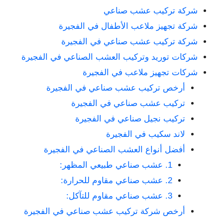
شركة تركيب عشب صناعي
شركة تجهيز ملاعب الأطفال في الفجيرة
شركة تركيب عشب صناعي في الفجيرة
شركات توريد وتركيب العشب الصناعي في الفجيرة
شركات تجهيز ملاعب في الفجيرة
أرخص تركيب عشب صناعي في الفجيرة
تركيب عشب صناعي في الفجيرة
تركيب نجيل صناعي في الفجيرة
لاند سكيب في الفجيرة
أفضل أنواع العشب الصناعي في الفجيرة
1. عشب صناعي طبيعي المظهر:
2. عشب صناعي مقاوم للحرارة:
3. عشب صناعي مقاوم للتآكل:
أرخص شركة تركيب عشب صناعي في الفجيرة