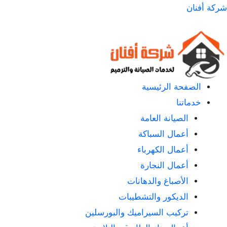
لتجاوز
شركة أفنان
لى
لمحتوى
الصفحة الرئيسية
خدماتنا
الصيانة العامة
أعمال السباكة
أعمال الكهرباء
أعمال النجارة
الأصباغ والدهانات
الديكور والتشطيبات
تركيب السيراميك والبورسلين