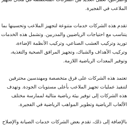
الملاعب في الفجيرة.
تقدم هذه الشركات خدمات متنوعة لتجهيز الملاعب وتحسينها بما
يتناسب مع احتياجات الرياضيين والمدربين. وتشمل هذه الخدمات
توريد وتركيب العشب الصناعي، وتركيب الأنظمة الإضاءة،
وتركيب الأهداف والشباك، وتجهيز المرافق الصحية والتغذية،
وتوفير المعدات الرياضية اللازمة.
تعتمد هذه الشركات على فرق متخصصة ومهندسين محترفين
لتنفيذ عمليات تجهيز الملاعب بأعلى مستويات الجودة. وتهدف
هذه الشركات إلى توفير بيئة رياضية مثالية لممارسة مختلف
الألعاب الرياضية وتطوير المواهب الرياضية في الفجيرة.
بالإضافة إلى ذلك، تقدم بعض الشركات خدمات الصيانة والإصلاح