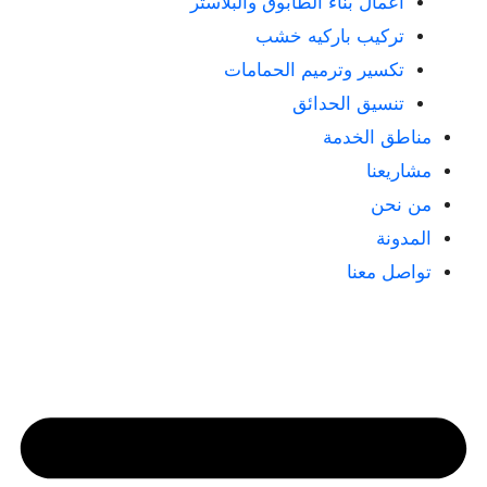
أعمال بناء الطابوق والبلاستر
تركيب باركيه خشب
تكسير وترميم الحمامات
تنسيق الحدائق
مناطق الخدمة
مشاريعنا
من نحن
المدونة
تواصل معنا