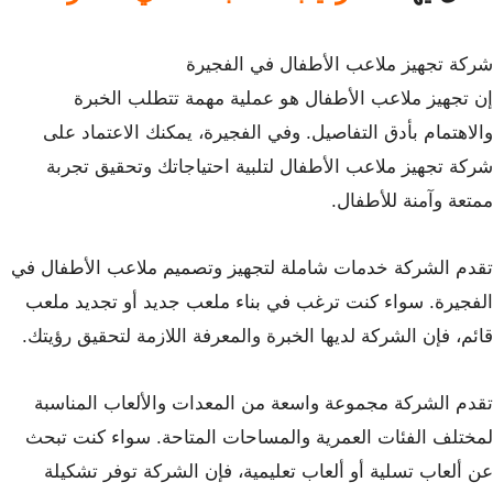
شركة تجهيز ملاعب الأطفال في الفجيرة
إن تجهيز ملاعب الأطفال هو عملية مهمة تتطلب الخبرة
والاهتمام بأدق التفاصيل. وفي الفجيرة، يمكنك الاعتماد على
شركة تجهيز ملاعب الأطفال لتلبية احتياجاتك وتحقيق تجربة
ممتعة وآمنة للأطفال.
تقدم الشركة خدمات شاملة لتجهيز وتصميم ملاعب الأطفال في
الفجيرة. سواء كنت ترغب في بناء ملعب جديد أو تجديد ملعب
قائم، فإن الشركة لديها الخبرة والمعرفة اللازمة لتحقيق رؤيتك.
تقدم الشركة مجموعة واسعة من المعدات والألعاب المناسبة
لمختلف الفئات العمرية والمساحات المتاحة. سواء كنت تبحث
عن ألعاب تسلية أو ألعاب تعليمية، فإن الشركة توفر تشكيلة