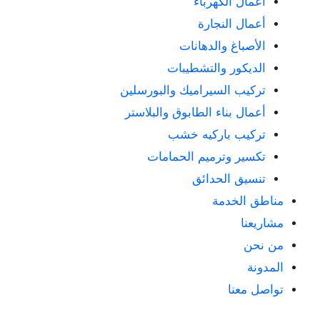
أعمال الكهرباء
أعمال النجارة
الأصباغ والدهانات
الديكور والتشطيبات
تركيب السيراميك والبورسلين
أعمال بناء الطابوق والبلاستر
تركيب باركيه خشب
تكسير وترميم الحمامات
تنسيق الحدائق
مناطق الخدمة
مشاريعنا
من نحن
المدونة
تواصل معنا