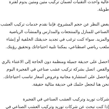
عالية وأحدث التقنيات لضمان تركيب متين ومتين يدوم لفترة
طويلة.
بغض النظر عن حجم المشروع، فإننا نقدم خدمات تركيب العشب
الصناعي للمنازل والمنتجعات والمدارس والمنشآت الرياضية
والمزيد. سواء كنت ترغب في تجديد حديقتك الخلفية أو إنشاء
ملعب رياضي اصطناعي، يمكننا تلبية احتياجاتك وتحقيق رؤيتك.
احصل على حديقة جميلة ومنظمة دون الحاجة إلى الاعتناء بالري
والقص. اتصل بشركة تركيب عشب صناعي في الفجيرة اليوم
واحصل على استشارة مجانية وعروض أسعار تناسب احتياجاتك.
نحن هنا لنجعل حلمك في حديقة مثالية حقيقة.
شركات توريد وتركيب العشب الصناعي في الفجيرة
إذا كنت تبحث عن شركات توريد وتركيب العشب الصناعي في