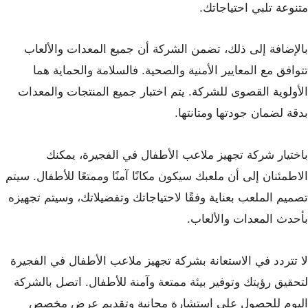
متنوعة تلبي احتياجاتك.
بالإضافة إلى ذلك، تضمن الشركة أن جميع المعدات والألعاب
تتوافق مع المعايير الأمنية والصحية. فالسلامة والحماية هما
الأولوية القصوى للشركة. يتم اختبار جميع المنتجات والمعدات
بدقة لضمان جودتها ومتانتها.
باختيار شركة تجهيز ملاعب الأطفال في الفجيرة، يمكنك
الاطمئنان إلى أن ملعبك سيكون مكانًا آمنًا وممتعًا للأطفال. سيتم
تصميم الملعب بعناية وفقًا لاحتياجاتك وتفضيلاتك، وسيتم تجهيزه
بأحدث المعدات والألعاب.
لا تتردد في الاستعانة بشركة تجهيز ملاعب الأطفال في الفجيرة
لتحقيق رؤيتك وتوفير بيئة ممتعة وآمنة للأطفال. اتصل بالشركة
اليوم للحصول على استشارة مجانية وتقديم عرض مخصص