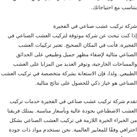
يتناسب مع احتياجاتك.
شركة تركيب عشب صناعي في الفجيرة
إذا كنت تبحث عن شركة موثوقة لتركيب العشب الصناعي في
الفجيرة، فأنت في المكان الصحيح. تعتبر تركيبات العشب
الصناعي مثالية لإضفاء مظهر جميل وطبيعي على الحدائق
والمساحات الخارجية، وتوفر العديد من المزايا على العشب
الطبيعي. ولذا، فإن الاستعانة بشركة متخصصة في تركيب العشب
الصناعي هو خيار ذكي للحصول على نتائج مثالية.
تقدم شركة تركيب عشب صناعي في الفجيرة خدمات تركيب
العشب الاصطناعي بجودة عالية وبأسعار مناسبة. يمتلك فريقنا
من الخبراء الخبرة اللازمة في تركيب العشب الصناعي بشكل
احترافي وفقًا للمعايير العالمية. نحن نستخدم مواد ذات جودة