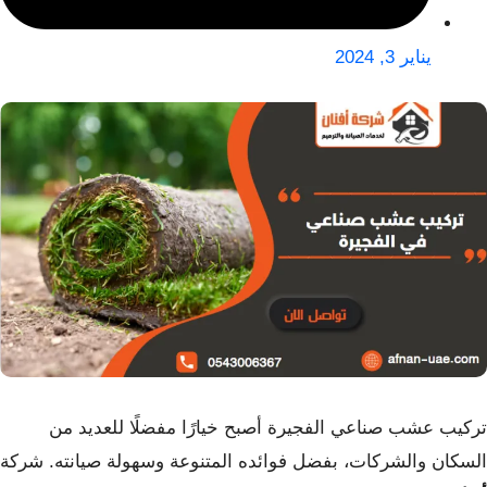
يناير 3, 2024
تركيب عشب صناعي الفجيرة أصبح خيارًا مفضلًا للعديد من
السكان والشركات، بفضل فوائده المتنوعة وسهولة صيانته. شركة