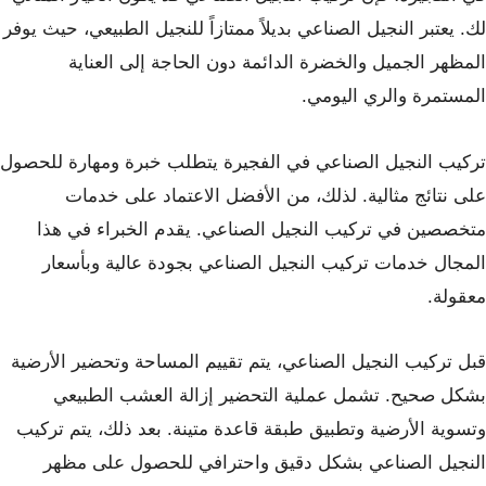
لك. يعتبر النجيل الصناعي بديلاً ممتازاً للنجيل الطبيعي، حيث يوفر
المظهر الجميل والخضرة الدائمة دون الحاجة إلى العناية
المستمرة والري اليومي.
تركيب النجيل الصناعي في الفجيرة يتطلب خبرة ومهارة للحصول
على نتائج مثالية. لذلك، من الأفضل الاعتماد على خدمات
متخصصين في تركيب النجيل الصناعي. يقدم الخبراء في هذا
المجال خدمات تركيب النجيل الصناعي بجودة عالية وبأسعار
معقولة.
قبل تركيب النجيل الصناعي، يتم تقييم المساحة وتحضير الأرضية
بشكل صحيح. تشمل عملية التحضير إزالة العشب الطبيعي
وتسوية الأرضية وتطبيق طبقة قاعدة متينة. بعد ذلك، يتم تركيب
النجيل الصناعي بشكل دقيق واحترافي للحصول على مظهر