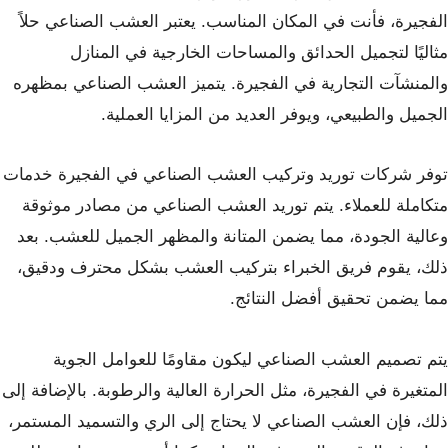
الفجيرة، فأنت في المكان المناسب. يعتبر العشب الصناعي حلاً
مثاليًا لتجميل الحدائق والمساحات الخارجية في المنازل
والمنشآت التجارية في الفجيرة. يتميز العشب الصناعي بمظهره
الجميل والطبيعي، ويوفر العديد من المزايا العملية.
توفر شركات توريد وتركيب العشب الصناعي في الفجيرة خدمات
متكاملة للعملاء. يتم توريد العشب الصناعي من مصادر موثوقة
وعالية الجودة، مما يضمن المتانة والمظهر الجميل للعشب. بعد
ذلك، يقوم فريق الخبراء بتركيب العشب بشكل محترف ودقيق،
مما يضمن تحقيق أفضل النتائج.
يتم تصميم العشب الصناعي ليكون مقاومًا للعوامل الجوية
المتغيرة في الفجيرة، مثل الحرارة العالية والرطوبة. بالإضافة إلى
ذلك، فإن العشب الصناعي لا يحتاج إلى الري والتسميد المستمر،