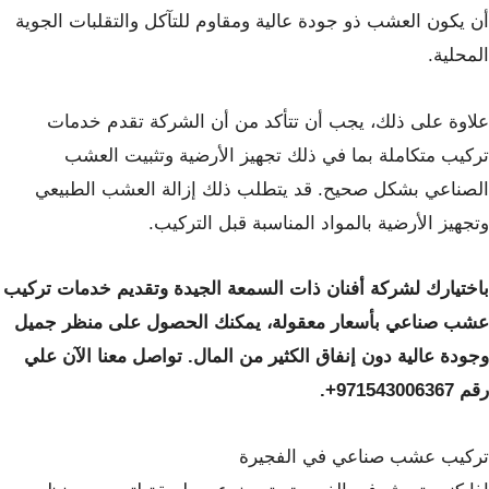
أن يكون العشب ذو جودة عالية ومقاوم للتآكل والتقلبات الجوية
المحلية.
علاوة على ذلك، يجب أن تتأكد من أن الشركة تقدم خدمات
تركيب متكاملة بما في ذلك تجهيز الأرضية وتثبيت العشب
الصناعي بشكل صحيح. قد يتطلب ذلك إزالة العشب الطبيعي
وتجهيز الأرضية بالمواد المناسبة قبل التركيب.
باختيارك لشركة أفنان ذات السمعة الجيدة وتقديم خدمات تركيب
عشب صناعي بأسعار معقولة، يمكنك الحصول على منظر جميل
وجودة عالية دون إنفاق الكثير من المال. تواصل معنا الآن علي
رقم 971543006367+.
تركيب عشب صناعي في الفجيرة