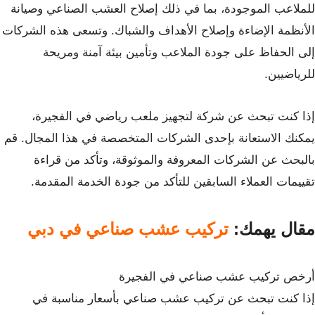
للملاعب الموجودة، بما في ذلك إصلاح العشب الصناعي وصيانة
الأنظمة الإضاءة وإصلاح الأهداف والشباك. وتسعى هذه الشركات
إلى الحفاظ على جودة الملاعب وتأمين بيئة آمنة ومريحة
للرياضيين.
إذا كنت تبحث عن شركة لتجهيز ملعب رياضي في الفجيرة،
يمكنك الاستعانة بإحدى الشركات المتخصصة في هذا المجال. قم
بالبحث عن الشركات المعروفة والموثوقة، وتأكد من قراءة
تقييمات العملاء السابقين للتأكد من جودة الخدمة المقدمة.
مقال يهمك:
تركيب عشب صناعي في دبي
أرخص تركيب عشب صناعي في الفجيرة
إذا كنت تبحث عن تركيب عشب صناعي بأسعار مناسبة في