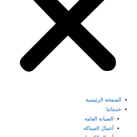
الصفحة الرئيسية
خدماتنا
الصيانة العامة
أعمال السباكة