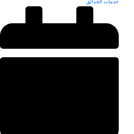
خدمات الحدائق