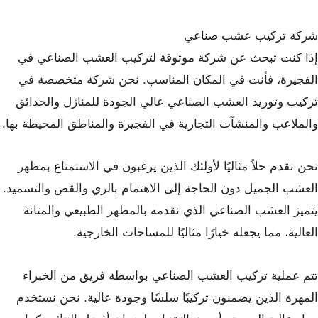
شركة تركيب عشب صناعي
إذا كنت تبحث عن شركة موثوقة لتركيب العشب الصناعي في
الفجيرة، فأنت في المكان المناسب. نحن شركة متخصصة في
تركيب وتوريد العشب الصناعي عالي الجودة للمنازل والحدائق
والملاعب والمنشآت التجارية في الفجيرة والمناطق المحيطة بها.
نحن نقدم حلاً مثاليًا لأولئك الذين يرغبون في الاستمتاع بمظهر
العشب الجميل دون الحاجة إلى الاهتمام بالري والقص والتسميد.
يتميز العشب الصناعي الذي نقدمه بالمظهر الطبيعي والمتانة
العالية، مما يجعله خيارًا مثاليًا للمساحات الخارجية.
تتم عملية تركيب العشب الصناعي بواسطة فريق من الخبراء
المهرة الذين يضمنون تركيبًا سلسًا وجودة عالية. نحن نستخدم