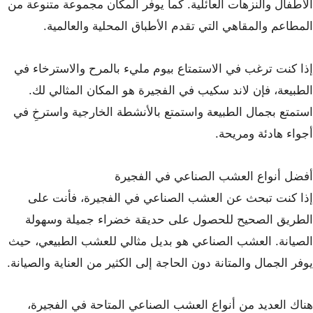
الأطفال والنزهات العائلية. كما يوفر المكان مجموعة متنوعة من
المطاعم والمقاهي التي تقدم الأطباق المحلية والعالمية.
إذا كنت ترغب في الاستمتاع بيوم مليء بالمرح والاسترخاء في
الطبيعة، فإن لاند سكيب في الفجيرة هو المكان المثالي لك.
استمتع بجمال الطبيعة واستمتع بالأنشطة الخارجية واسترخِ في
أجواء هادئة ومريحة.
أفضل أنواع العشب الصناعي في الفجيرة
إذا كنت تبحث عن العشب الصناعي في الفجيرة، فأنت على
الطريق الصحيح للحصول على حديقة خضراء جميلة وسهولة
الصيانة. العشب الصناعي هو بديل مثالي للعشب الطبيعي، حيث
يوفر الجمال والمتانة دون الحاجة إلى الكثير من العناية والصيانة.
هناك العديد من أنواع العشب الصناعي المتاحة في الفجيرة،