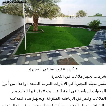
تركيب عشب صناعي الفجيرة
شركات تجهيز ملاعب في الفجيرة
تعتبر مدينة الفجيرة في الإمارات العربية المتحدة واحدة من أبرز
الوجهات الرياضية في المنطقة، حيث تتوفر فيها العديد من
الملاعب والمرافق الرياضية المتنوعة. ولتجهيز هذه الملاعب
والمرافق، تعمل العديد من الشركات المتخصصة في مجال تجهيز