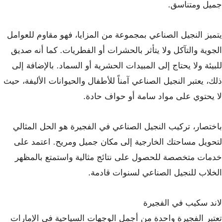
جميل ومتناسق.
يتميز النجيل الصناعي بمجموعة من المزايا، فهو مقاوم للعوامل
الجوية والتآكل ولا يتأثر بالحشرات أو الفطريات. كما أنه صديق
للبيئة ولا يحتاج إلى المبيدات الحشرية أو السماد. بالإضافة إلى
ذلك، يعتبر النجيل الصناعي آمناً للأطفال والحيوانات الأليفة، حيث
لا يحتوي على مواد سامة أو حواف حادة.
باختصار، تركيب النجيل الصناعي في الفجيرة هو الحل المثالي
لتحويل مساحتك الخارجية إلى مكان جميل ومريح. اعتمد على
خدمات متخصصة للحصول على نتائج مثالية واستمتع بالمظهر
الخلاب للنجيل الصناعي لسنوات قادمة.
لاند سكيب في الفجيرة
تعتبر الفجيرة واحدة من أجمل الوجهات السياحية في الإمارات