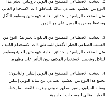
2. العشب الاصطناعي المصنوع من البولي بروبيلين: يعتبر هذا
النوع من العشب الصناعي مثاليًا للمناطق ذات الاستخدام العالي
مثل الملاعب الرياضية والحدائق العامة. فهو متين ومقاوم للتآكل
ويحتفظ بمظهره الجميل على مر الزمن.
3. العشب الاصطناعي المصنوع من النايلون: يعتبر هذا النوع من
العشب الصناعي الخيار الأفضل للمناطق ذات الاستخدام الكثيف
مثل الملاعب الرياضية والحدائق العامة. فهو متين للغاية ومقاوم
للتآكل ويتحمل الاستخدام المكثف دون التأثير على مظهره.
4. العشب الاصطناعي المصنوع من البولي إيثيلين والنايلون:
يجمع هذا النوع من العشب الصناعي بين متانة البولي إيثيلين
ومتانة النايلون. يتميز بمظهر طبيعي ونعومة فائقة، مما يجعله
الخيار المثالي للمساحات الخارجية.