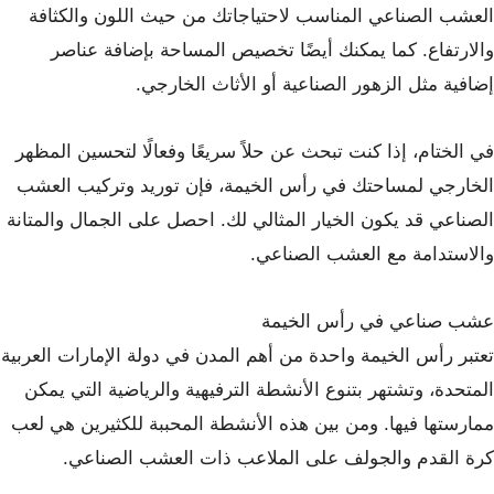
العشب الصناعي المناسب لاحتياجاتك من حيث اللون والكثافة
والارتفاع. كما يمكنك أيضًا تخصيص المساحة بإضافة عناصر
إضافية مثل الزهور الصناعية أو الأثاث الخارجي.
في الختام، إذا كنت تبحث عن حلاً سريعًا وفعالًا لتحسين المظهر
الخارجي لمساحتك في رأس الخيمة، فإن توريد وتركيب العشب
الصناعي قد يكون الخيار المثالي لك. احصل على الجمال والمتانة
والاستدامة مع العشب الصناعي.
عشب صناعي في رأس الخيمة
تعتبر رأس الخيمة واحدة من أهم المدن في دولة الإمارات العربية
المتحدة، وتشتهر بتنوع الأنشطة الترفيهية والرياضية التي يمكن
ممارستها فيها. ومن بين هذه الأنشطة المحببة للكثيرين هي لعب
كرة القدم والجولف على الملاعب ذات العشب الصناعي.