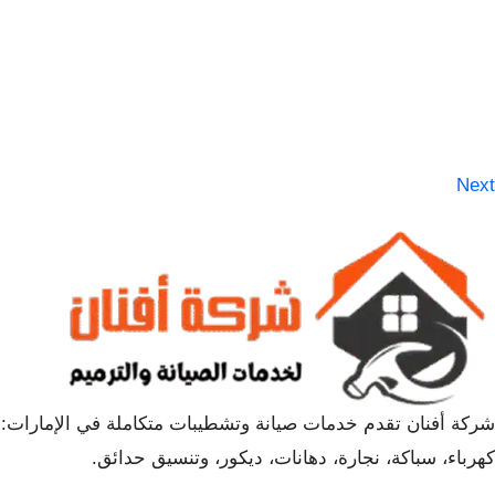
Next
شركة أفنان تقدم خدمات صيانة وتشطيبات متكاملة في الإمارات:
كهرباء، سباكة، نجارة، دهانات، ديكور، وتنسيق حدائق.