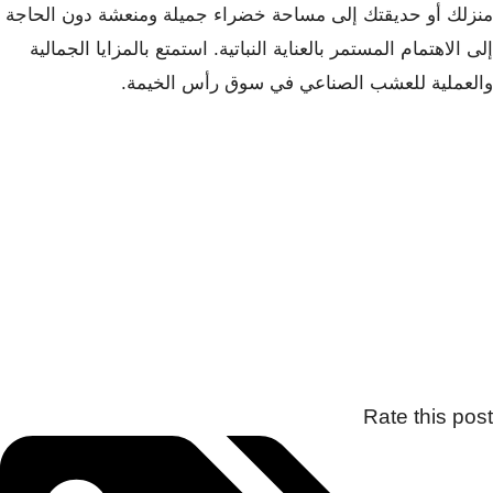
منزلك أو حديقتك إلى مساحة خضراء جميلة ومنعشة دون الحاجة
إلى الاهتمام المستمر بالعناية النباتية. استمتع بالمزايا الجمالية
والعملية للعشب الصناعي في سوق رأس الخيمة.
Rate this post