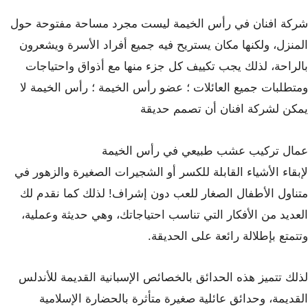
شركة افنان في رأس الخيمة ليست مجرد مساحة مفتوحة حول
المنزل، ولكنها مكان يستريح فيه جميع أفراد الأسرة ويشعرون
بالراحة، لذلك يجب تكييف كل جزء منها مع أذواق واحتياجات
ومتطلبات جميع العائلات ؛ عضو رأس الخيمة ؛ رأس الخيمة لا
يمكن لشركة افنان أن تصمم حديقة
عمال تركيب عشب طبيعي في رأس الخيمة
لإبقاء الأشياء القابلة للكسر أو الشجيرات الصغيرة والزهور في
متناول الأطفال الصغار للعب دون إشراف! لذلك كما نقدم لك
العديد من الأفكار التي تناسب احتياجاتك، وهي حديثة وعملية،
وتتمتع بإطلالة رائعة على الحديقة.
لذلك تتميز هذه الحدائق بالخصائص الإسبانية القديمة للأندلس
القديمة، وحدائق عائلية صغيرة متأثرة بالحضارة الإسلامية