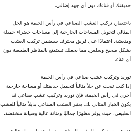
حديقتك أو فناءك دون أي جهد إضافي.
باختصار، تركيب العشب الصناعي في رأس الخيمة هو الحل
المثالي لتحويل المساحات الخارجية إلى مساحات خضراء جميلة
ومنعشة. اعتمادًا على فريق محترف سيضمن تركيب العشب
بشكل صحيح وسلس، مما يجعلك تستمتع بالمناظر الطبيعية دون
أي عناء.
توريد وتركيب عشب صناعي في رأس الخيمة
إذا كنت تبحث عن حلاً مثالياً لتجميل حديقتك أو مساحة خارجية
أخرى في رأس الخيمة، فإن توريد وتركيب عشب صناعي قد
يكون الخيار المثالي لك. يعتبر العشب الصناعي بديلاً مثالياً للعشب
الطبيعي، حيث يوفر مظهرًا جماليًا ومتانة عالية وصيانة منخفضة.