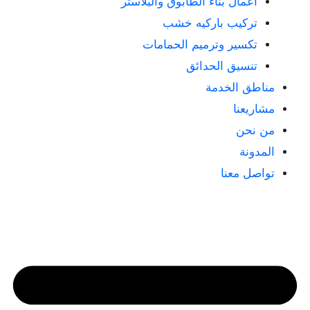
أعمال بناء الطابوق والبلاستر
تركيب باركيه خشب
تكسير وترميم الحمامات
تنسيق الحدائق
مناطق الخدمة
مشاريعنا
من نحن
المدونة
تواصل معنا