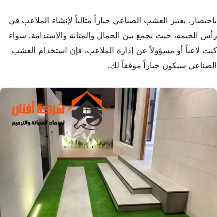
باختصار، يعتبر العشب الصناعي خياراً مثالياً لإنشاء الملاعب في
رأس الخيمة، حيث يجمع بين الجمال والمتانة والاستدامة. سواء
كنت لاعباً أو مسؤولاً عن إدارة الملاعب، فإن استخدام العشب
الصناعي سيكون خياراً موفقاً لك.