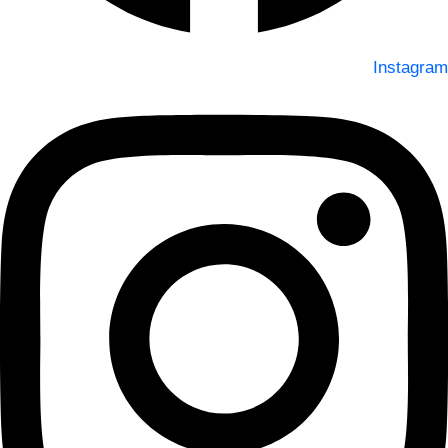
Instagram