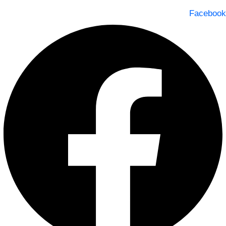
Facebook