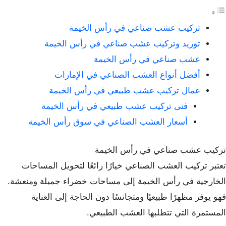
تركيب عشب صناعي في رأس الخيمة
توريد وتركيب عشب صناعي في رأس الخيمة
عشب صناعي في رأس الخيمة
أفضل أنواع العشب الصناعي في الإمارات
عمال تركيب عشب طبيعي في رأس الخيمة
فنى تركيب عشب طبيعي في رأس الخيمة
أسعار العشب الصناعي في سوق رأس الخيمة
تركيب عشب صناعي في رأس الخيمة
تعتبر تركيب العشب الصناعي خيارًا رائعًا لتحويل المساحات
الخارجية في رأس الخيمة إلى مساحات خضراء جميلة ومنعشة.
فهو يوفر مظهرًا طبيعيًا ومتجانسًا دون الحاجة إلى العناية
المستمرة التي تتطلبها العشب الطبيعي.