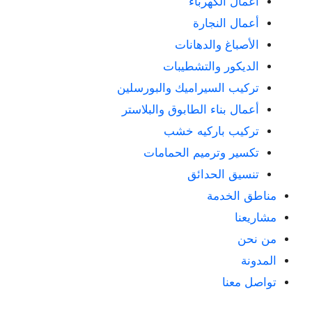
أعمال الكهرباء
أعمال النجارة
الأصباغ والدهانات
الديكور والتشطيبات
تركيب السيراميك والبورسلين
أعمال بناء الطابوق والبلاستر
تركيب باركيه خشب
تكسير وترميم الحمامات
تنسيق الحدائق
مناطق الخدمة
مشاريعنا
من نحن
المدونة
تواصل معنا