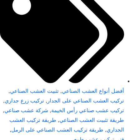
أفضل أنواع العشب الصناعي
,
تثبيت العشب الصناعي
,
تركيب العشب الصناعي على الجدار
,
تركيب زرع جداري
,
تركيب عشب صناعي رأس الخيمة
,
شركة عشب صناعي
,
طريقة تثبيت العشب الصناعي
,
طريقة تركيب العشب
الجداري
,
طريقة تركيب العشب الصناعي على الرمل
,
فنى تركيب عشب طبيعي