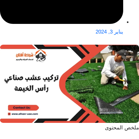
يناير 3, 2024
ملخص المحتوى