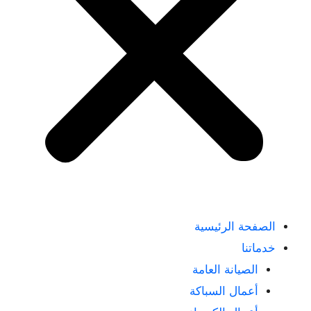
الصفحة الرئيسية
خدماتنا
الصيانة العامة
أعمال السباكة