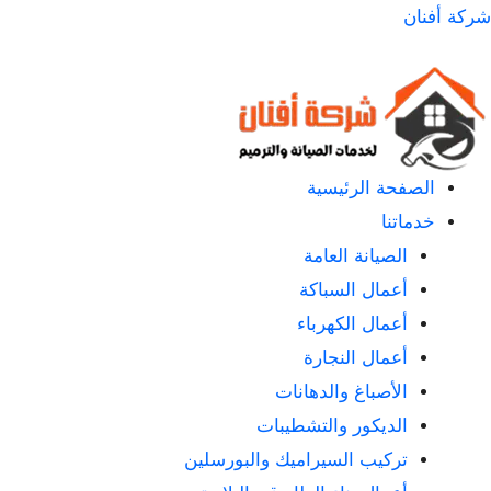
لتجاوز
شركة أفنان
لى
لمحتوى
الصفحة الرئيسية
خدماتنا
الصيانة العامة
أعمال السباكة
أعمال الكهرباء
أعمال النجارة
الأصباغ والدهانات
الديكور والتشطيبات
تركيب السيراميك والبورسلين