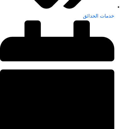
خدمات الحدائق