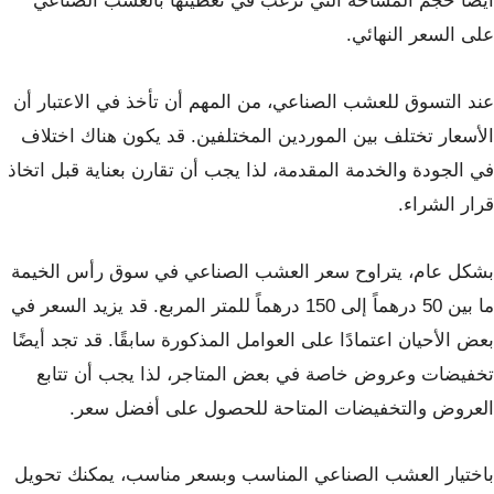
أيضًا حجم المساحة التي ترغب في تغطيتها بالعشب الصناعي
على السعر النهائي.
عند التسوق للعشب الصناعي، من المهم أن تأخذ في الاعتبار أن
الأسعار تختلف بين الموردين المختلفين. قد يكون هناك اختلاف
في الجودة والخدمة المقدمة، لذا يجب أن تقارن بعناية قبل اتخاذ
قرار الشراء.
بشكل عام، يتراوح سعر العشب الصناعي في سوق رأس الخيمة
ما بين 50 درهماً إلى 150 درهماً للمتر المربع. قد يزيد السعر في
بعض الأحيان اعتمادًا على العوامل المذكورة سابقًا. قد تجد أيضًا
تخفيضات وعروض خاصة في بعض المتاجر، لذا يجب أن تتابع
العروض والتخفيضات المتاحة للحصول على أفضل سعر.
باختيار العشب الصناعي المناسب وبسعر مناسب، يمكنك تحويل