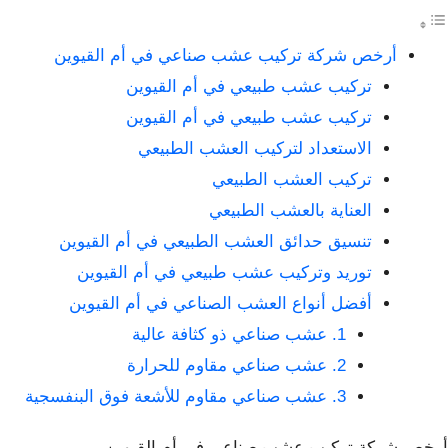
أرخص شركة تركيب عشب صناعي في أم القيوين
تركيب عشب طبيعي في أم القيوين
تركيب عشب طبيعي في أم القيوين
الاستعداد لتركيب العشب الطبيعي
تركيب العشب الطبيعي
العناية بالعشب الطبيعي
تنسيق حدائق العشب الطبيعي في أم القيوين
توريد وتركيب عشب طبيعي في أم القيوين
أفضل أنواع العشب الصناعي في أم القيوين
1. عشب صناعي ذو كثافة عالية
2. عشب صناعي مقاوم للحرارة
3. عشب صناعي مقاوم للأشعة فوق البنفسجية
أرخص شركة تركيب عشب صناعي في أم القيوين