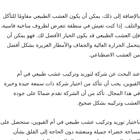
بالإضافة إلى ذلك، يمكن أن يكون العشب الطبيعي مقاومًا للتآكل
والتلف. إذا كنت تعيش في منطقة تتعرض لظروف مناخية قاسية،
فإن العشب الطبيعي قد يكون الخيار الأفضل لك. فهو يمكن أن
يتحمل الحرارة العالية والجفاف والأمطار الغزيرة بشكل أفضل
من العشب الاصطناعي.
عند البحث عن شركة لتوريد وتركيب عشب طبيعي في أم
القيوين، يجب أن تتأكد من اختيار شركة ذات سمعة جيدة وخبرة
في هذا المجال. تأكد من أن الشركة تقدم ضمانًا على جودة
العشب وتركيبه بشكل صحيح.
باختيار توريد وتركيب عشب طبيعي في أم القيوين، ستحصل على
مساحة خضراء جميلة ومنعشة دون الحاجة إلى القلق بشأن