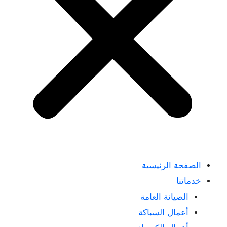
الصفحة الرئيسية
خدماتنا
الصيانة العامة
أعمال السباكة