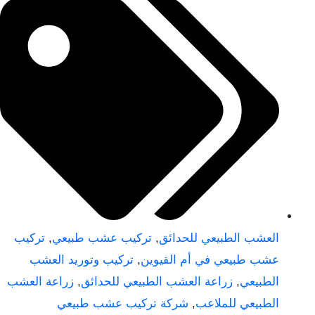
العشب الطبيعي للحدائق
,
تركيب عشب طبيعي
,
تركيب
عشب طبيعي في أم القيوين
,
تركيب وتوريد العشب
الطبيعي
,
زراعة العشب الطبيعي للحدائق
,
زراعة العشب
الطبيعي للملاعب
,
شركة تركيب عشب طبيعي