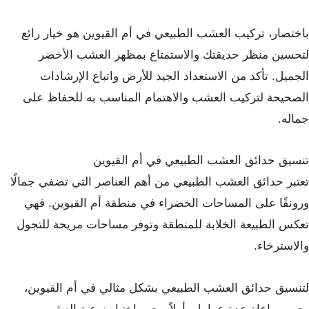
باختصار، تركيب العشب الطبيعي في أم القيوين هو خيار رائع
لتحسين منظر حديقتك والاستمتاع بمظهر العشب الأخضر
الجميل. تأكد من الاستعداد الجيد للأرض واتباع الإرشادات
الصحيحة لتركيب العشب والاهتمام المناسب به للحفاظ على
جماله.
تنسيق حدائق العشب الطبيعي في أم القيوين
تعتبر حدائق العشب الطبيعي من أهم العناصر التي تضفي جمالًا
ورونقًا على المساحات الخضراء في منطقة أم القيوين. فهي
تعكس الطبيعة الخلابة للمنطقة وتوفر مساحات مريحة للتجول
والاسترخاء.
لتنسيق حدائق العشب الطبيعي بشكل مثالي في أم القيوين،