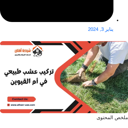
يناير 3, 2024
ملخص المحتوى