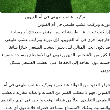
تركيب عشب طبيعي في أم القيوين
توريد وتركيب عشب طبيعي في أم القيوين
إذا كنت تبحث عن طريقة لتحسين منظر حديقتك أو مساحة
خارجية أخرى في أم القيوين، فإن توريد وتركيب عشب طبيعي
قد يكون الحل المثالي لك. يعتبر العشب الطبيعي خيارًا شائعًا
للكثير من الأشخاص الذين يرغبون في الاستمتاع بمساحة خضراء
جميلة دون الحاجة إلى الحفاظ على العشب الطبيعي بشكل
يومي.
تتوفر العديد من الفوائد عند توريد وتركيب عشب طبيعي في أم
القيوين. فهو لا يتطلب الكثير من الصيانة والعناية مقارنة بالعشب
الطبيعي التقليدي. بدلاً من قضاء الوقت والجهد في الري والتقليم
والتسميد، يمكنك الاستمتاع بمساحة خضراء خلابة دون أي عناء.