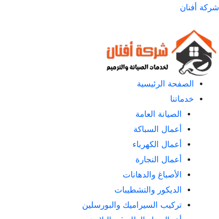
لتجاوز
شركة أفنان
لى
لمحتوى
الصفحة الرئيسية
خدماتنا
الصيانة العامة
أعمال السباكة
أعمال الكهرباء
أعمال النجارة
الأصباغ والدهانات
الديكور والتشطيبات
تركيب السيراميك والبورسلين