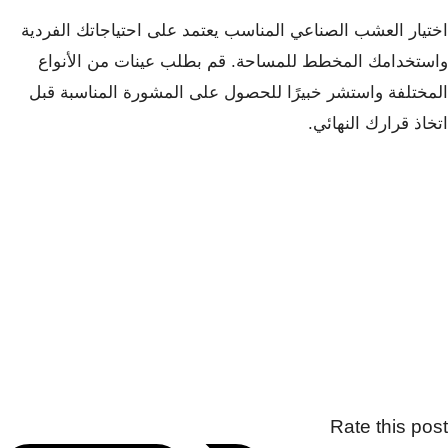
اختيار العشب الصناعي المناسب يعتمد على احتياجاتك الفردية
واستخدامك المخطط للمساحة. قم بطلب عينات من الأنواع
المختلفة واستشر خبيرًا للحصول على المشورة المناسبة قبل
اتخاذ قرارك النهائي.
Rate this post