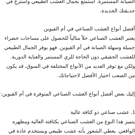
الصيانة المستمرة. استمتع بجمال العشب الطبيعي واسترخِ في
حديقتك الجديدة.
أفضل أنواع العشب الصناعي في أم القيوين
يعتبر العشب الصناعي حلاً مثالياً للحصول على مساحات خضراء
جميلة وسهلة الصيانة في أم القيوين. فهو يوفر الجمال الطبيعي
للعشب الحقيقي دون الحاجة للري المستمر والعناية الدورية.
ولكن مع توفر العديد من الأنواع المختلفة في السوق، قد يكون
من الصعب اختيار الأفضل لاحتياجاتك.
إليك بعض أفضل أنواع العشب الصناعي المتوفرة في أم القيوين:
1. عشب صناعي ذو كثافة عالية
يتميز هذا النوع من العشب الصناعي بكثافته العالية ومظهره
الواقعي. يعطي الشعور بأنه عشب طبيعي ويستخدم عادة في