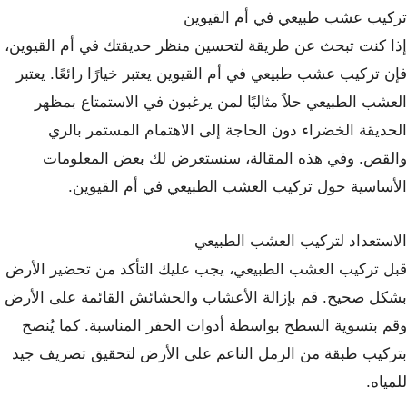
تركيب عشب طبيعي في أم القيوين
إذا كنت تبحث عن طريقة لتحسين منظر حديقتك في أم القيوين،
فإن تركيب عشب طبيعي في أم القيوين يعتبر خيارًا رائعًا. يعتبر
العشب الطبيعي حلاً مثاليًا لمن يرغبون في الاستمتاع بمظهر
الحديقة الخضراء دون الحاجة إلى الاهتمام المستمر بالري
والقص. وفي هذه المقالة، سنستعرض لك بعض المعلومات
الأساسية حول تركيب العشب الطبيعي في أم القيوين.
الاستعداد لتركيب العشب الطبيعي
قبل تركيب العشب الطبيعي، يجب عليك التأكد من تحضير الأرض
بشكل صحيح. قم بإزالة الأعشاب والحشائش القائمة على الأرض
وقم بتسوية السطح بواسطة أدوات الحفر المناسبة. كما يُنصح
بتركيب طبقة من الرمل الناعم على الأرض لتحقيق تصريف جيد
للمياه.