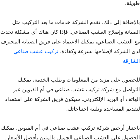
طويلة.
بالإضافة إلى ذلك، تقدم الشركة خدمات ما بعد التركيب مثل
الصيانة وإصلاح العشب الصناعي. فإذا كان هناك أي مشكلة تحدث
مع العشب الصناعي، يمكنك الاعتماد على فريق الصيانة المحترف
لدى الشركة لإصلاحها بسرعة وكفاءة.
تركيب عشب صناعي
الشارقة
للحصول على مزيد من المعلومات وطلب الخدمة، يمكنك
التواصل مع شركة تركيب عشب صناعي في أم القيوين عبر
الهاتف أو البريد الإلكتروني. سيكون فريق الشركة على استعداد
لتقديم المساعدة وتلبية احتياجاتك.
باختيار أرخص شركة تركيب عشب صناعي في أم القيوين، يمكنك
الحصول على العشب الصناعي الجميل والمتين بأفضل الأسعار.