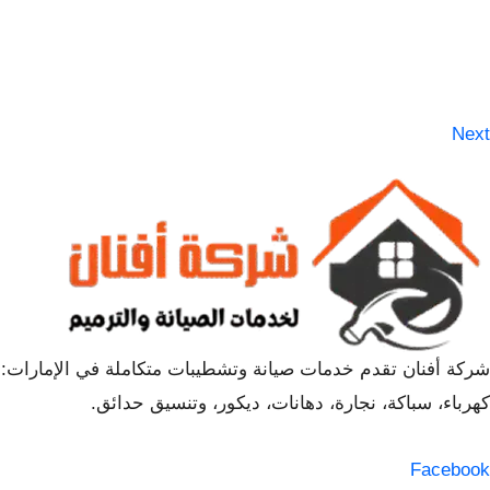
Next
شركة أفنان تقدم خدمات صيانة وتشطيبات متكاملة في الإمارات:
كهرباء، سباكة، نجارة، دهانات، ديكور، وتنسيق حدائق.
Facebook