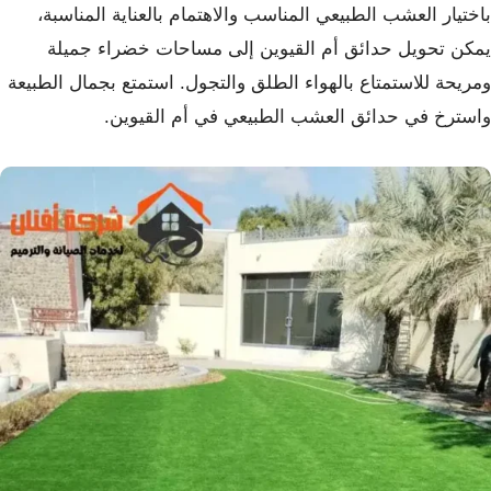
باختيار العشب الطبيعي المناسب والاهتمام بالعناية المناسبة،
يمكن تحويل حدائق أم القيوين إلى مساحات خضراء جميلة
ومريحة للاستمتاع بالهواء الطلق والتجول. استمتع بجمال الطبيعة
واسترخ في حدائق العشب الطبيعي في أم القيوين.