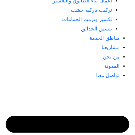
أعمال بناء الطابوق والبلاستر
تركيب باركيه خشب
تكسير وترميم الحمامات
تنسيق الحدائق
مناطق الخدمة
مشاريعنا
من نحن
المدونة
تواصل معنا