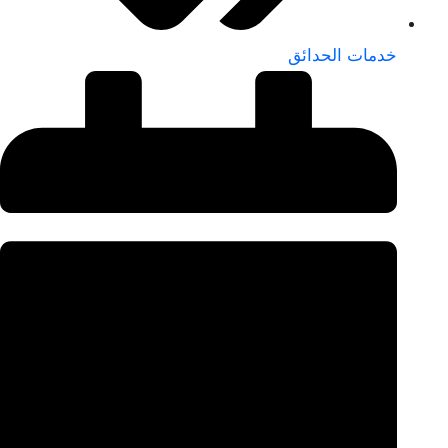
خدمات الحدائق