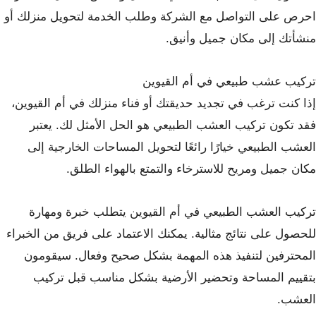
احرص على التواصل مع الشركة وطلب الخدمة لتحويل منزلك أو
منشأتك إلى مكان جميل وأنيق.
تركيب عشب طبيعي في أم القيوين
إذا كنت ترغب في تجديد حديقتك أو فناء منزلك في أم القيوين،
فقد تكون تركيب العشب الطبيعي هو الحل الأمثل لك. يعتبر
العشب الطبيعي خيارًا رائعًا لتحويل المساحات الخارجية إلى
مكان جميل ومريح للاسترخاء والتمتع بالهواء الطلق.
تركيب العشب الطبيعي في أم القيوين يتطلب خبرة ومهارة
للحصول على نتائج مثالية. يمكنك الاعتماد على فريق من الخبراء
المحترفين لتنفيذ هذه المهمة بشكل صحيح وفعال. سيقومون
بتقييم المساحة وتحضير الأرضية بشكل مناسب قبل تركيب
العشب.