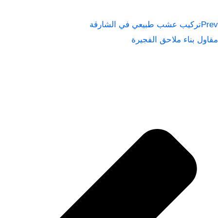
Prev
تركيب عشب طبيعي في الشارقة
مقاول بناء ملاحق الفجيرة