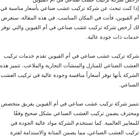
إذا كنت تبحث عن شركة تركيب عشب صناعي بأسعار مناسبة في
أم القيوين، فأنت في المكان المناسب. في هذه المقالة، سنعرض
لك أرخص شركة تركيب عشب صناعي في أم القيوين والتي توفر
خدمات ذات جودة عالية.
شركة تركيب عشب صناعي في أم القيوين تقدم خدمات تركيب
العشب الصناعي للمنازل والمنشآت التجارية والملاعب. تتميز هذه
الشركة بأنها توفر أسعاراً منافسة وجودة عالية في تركيب العشب
الصناعي.
تتميز شركة تركيب عشب صناعي في أم القيوين بفريق متخصص
ومحترف يضمن تركيب العشب الصناعي بشكل صحيح وفقًا
للمعايير العالمية. كما تستخدم الشركة مواد عالية الجودة في
تركيب العشب الصناعي، مما يضمن المتانة والاستدامة لفترة