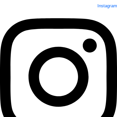
Instagram