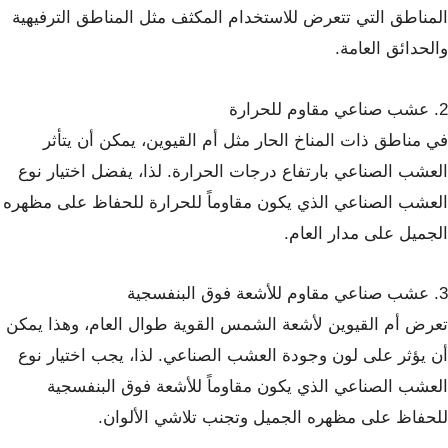
المناطق التي تتعرض للاستخدام المكثف مثل المناطق الترفيهية
والحدائق العامة.
2. عشب صناعي مقاوم للحرارة
في مناطق ذات المناخ الحار مثل أم القيوين، يمكن أن يتأثر
العشب الصناعي بارتفاع درجات الحرارة. لذا، يفضل اختيار نوع
العشب الصناعي الذي يكون مقاوماً للحرارة للحفاظ على مظهره
الجميل على مدار العام.
3. عشب صناعي مقاوم للأشعة فوق البنفسجية
تعرض أم القيوين لأشعة الشمس القوية طوال العام، وهذا يمكن
أن يؤثر على لون وجودة العشب الصناعي. لذا، يجب اختيار نوع
العشب الصناعي الذي يكون مقاوماً للأشعة فوق البنفسجية
للحفاظ على مظهره الجميل وتجنب تلاشي الألوان.