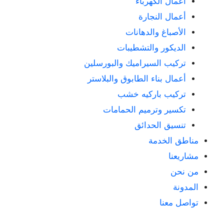
أعمال الكهرباء
أعمال النجارة
الأصباغ والدهانات
الديكور والتشطيبات
تركيب السيراميك والبورسلين
أعمال بناء الطابوق والبلاستر
تركيب باركيه خشب
تكسير وترميم الحمامات
تنسيق الحدائق
مناطق الخدمة
مشاريعنا
من نحن
المدونة
تواصل معنا