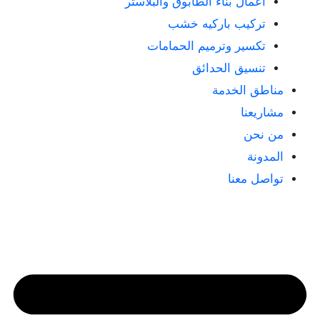
أعمال بناء الطابوق والبلاستر
تركيب باركيه خشب
تكسير وترميم الحمامات
تنسيق الحدائق
مناطق الخدمة
مشاريعنا
من نحن
المدونة
تواصل معنا