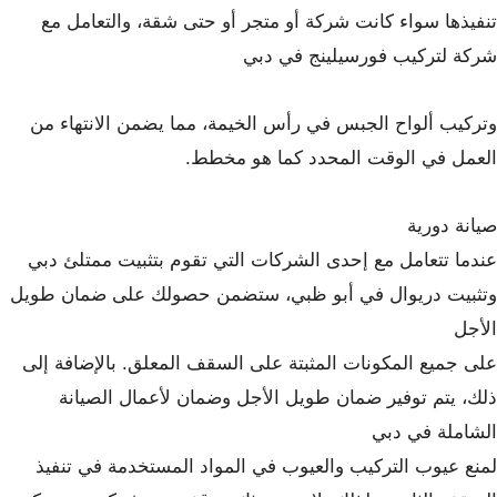
تنفيذها سواء كانت شركة أو متجر أو حتى شقة، والتعامل مع
شركة لتركيب فورسيلينج في دبي
وتركيب ألواح الجبس في رأس الخيمة، مما يضمن الانتهاء من
العمل في الوقت المحدد كما هو مخطط.
صيانة دورية
عندما تتعامل مع إحدى الشركات التي تقوم بتثبيت ممتلئ دبي
وتثبيت دريوال في أبو ظبي، ستضمن حصولك على ضمان طويل
الأجل
على جميع المكونات المثبتة على السقف المعلق. بالإضافة إلى
ذلك، يتم توفير ضمان طويل الأجل وضمان لأعمال الصيانة
الشاملة في دبي
لمنع عيوب التركيب والعيوب في المواد المستخدمة في تنفيذ