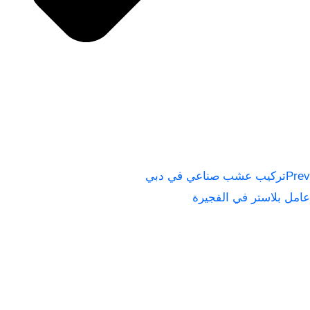
Prev
تركيب عشب صناعي في دبي
عامل بلاستر في الفجيرة