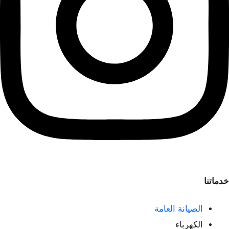
خدماتنا
الصيانة العامة
الكهرباء