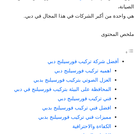
الصيانة،
هي واحدة من أكبر الشركات في هذا المجال في دبي.
ملخص المحتوى
أفضل شركة تركيب فورسيلنج دبي
اهميه تركيب فورسيلنج دبي
العزل الصوتي بتركيب فورسيلنج بدبي
المحافظة على البيئة بتركيب فورسيلنج في دبي
فني تركيب فورسيلنج دبي
افضل فني تركيب فورسيلنج بدبي
مميزات فني تركيب فورسيلنج بدبي
الكفاءة والاحترافية