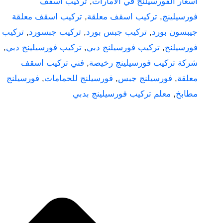
اسعار الفورسيلنج في الامارات
,
تركيب اسقف
فورسيلينج
,
تركيب اسقف معلقة
,
تركيب اسقف معلقة
جيبسون بورد
,
تركيب جبس بورد
,
تركيب جبسورد
,
تركيب
فورسيلنج
,
تركيب فورسيلنج دبي
,
تركيب فورسيلينج دبي
,
شركة تركيب فورسيلينج رخيصة
,
فني تركيب اسقف
معلقة
,
فورسيلنج جبس
,
فورسيلنج للحمامات
,
فورسيلنج
مطابخ
,
معلم تركيب فورسيلينج بدبي