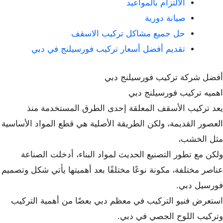
الالتزام بالمواعيد
صيانة دورية
حل جميع مشاكل تركيب الاسقف
تقديم أفضل أسعار تركيب فورسيلنج في دبي
أفضل شركة تركيب فورسيلنج دبي
اهميه تركيب فورسيلنج دبي
يعد تركيب الأسقف المعلقة إحدى الطرق المستخدمة منذ
العصور القديمة، ولكن الطريقة الأصلية هي قطع المواد الأساسية
مثل الخشب،
ولكن مع تطور التصنيع الحديث لمواد البناء، أدخلت الصناعة
عناصر مختلفة، مكونة نوعًا مختلفًا بعد أهميتها يأتي شكل وتصميم
فورسيل دبي.
استعرض فنيو التركيب في معظم دبي بعضًا من أهمية التركيب
وتركيب اللوح الجصي في دبي.