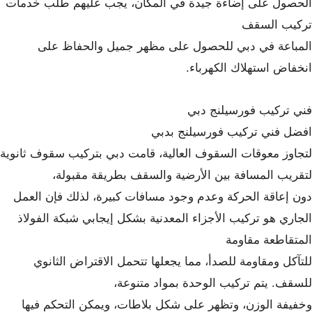
الحصول على إضاءة جيدة في المكان، يجب عليهم طلب خدمات
تركيب السقف
المباعة في دبي للحصول على مظهر جميل والحفاظ على
انخفاض استهلاك الكهرباء.
فني تركيب فورسيلنج دبي
افضل فني تركيب فورسيلنج بدبي
لتجاوز معوقات السقوف العالية، قامت دبي بتركيب سقوف ثانوية
لتقريب المسافة بين الأرضية والسقف بطريقة مقبولة،
دون إعاقة الحركة وعدم وجود مسافات كبيرة، لذلك فإن العمل
الجاري هو تركيب الأجزاء المعدنية بشكل إيجابي شبكة الفولاذ
المتقاطعة مقاومة
للتآكل ومقاومة للصدأ، مما يجعلها تتحمل الاقتراض الثانوي
للسقف. يتم تركيب الوحدة بمواد متنوعة،
وخفيفة الوزن، وتظهر على شكل بلاطات، ويمكن التحكم فيها