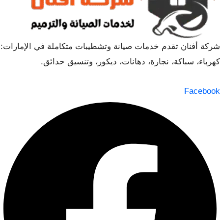
شركة أفنان تقدم خدمات صيانة وتشطيبات متكاملة في الإمارات:
كهرباء، سباكة، نجارة، دهانات، ديكور، وتنسيق حدائق.
Facebook