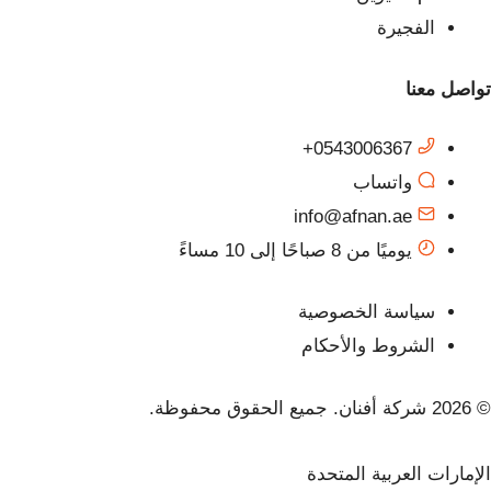
الفجيرة
تواصل معنا
0543006367+
واتساب
info@afnan.ae
يوميًا من 8 صباحًا إلى 10 مساءً
سياسة الخصوصية
الشروط والأحكام
© 2026 شركة أفنان. جميع الحقوق محفوظة.
الإمارات العربية المتحدة