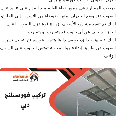
حرصت المسارح في جميع أنحاء العالم منذ القدم على تنفيذ عزل
الصوت عند وضع الجدران لمنع الضوضاء من التسرب إلى الخارج،
لذلك تم تنفيذ مشاريع الأسقف لزيادة قوة عزل الصوت. اعزل
الحيز الداخلي عن أي صوت قد يتسرب أو يتسرب.
لذلك،
تنسيق حدائق
، يوصى دائمًا بتثبيت فورسيلنج لتقليل تسرب
الصوت عن طريق إضافة مواد مخفية تمتص الصوت على السقف
الزائف.