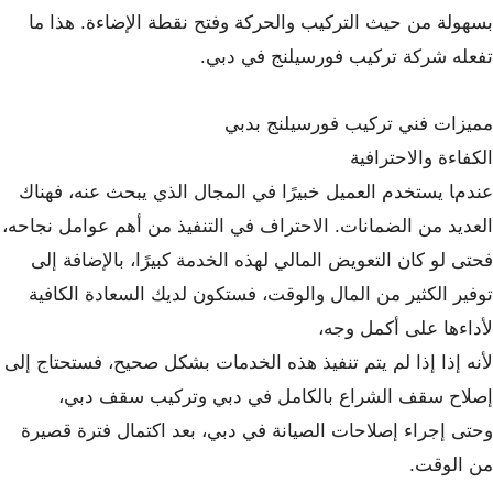
بسهولة من حيث التركيب والحركة وفتح نقطة الإضاءة. هذا ما
تفعله شركة تركيب فورسيلنج في دبي.
مميزات فني تركيب فورسيلنج بدبي
الكفاءة والاحترافية
عندما يستخدم العميل خبيرًا في المجال الذي يبحث عنه، فهناك
العديد من الضمانات. الاحتراف في التنفيذ من أهم عوامل نجاحه،
فحتى لو كان التعويض المالي لهذه الخدمة كبيرًا، بالإضافة إلى
توفير الكثير من المال والوقت، فستكون لديك السعادة الكافية
لأداءها على أكمل وجه،
لأنه إذا إذا لم يتم تنفيذ هذه الخدمات بشكل صحيح، فستحتاج إلى
إصلاح سقف الشراع بالكامل في دبي وتركيب سقف دبي،
وحتى إجراء إصلاحات الصيانة في دبي، بعد اكتمال فترة قصيرة
من الوقت.