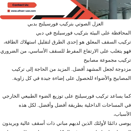
العزل الصوتي بتركيب فورسيلنج بدبي
المحافظة على البيئة بتركيب فورسيلنج في دبي
تركيب السقف المعلق هو إحدى الطرق لتقليل استهلاك الطاقة،
فهو يتغلب على الارتفاع المفرط للسقف الأساسي، من الضروري
تركيب مجموعة مصابيح
مزدوجة لجعل المشهد أفضل. المزيد من الحاجة إلى تركيب
المصابيح والأضواء للحصول على إضاءة جيدة في كل زاوية.
كما يساعد تركيب فورسيلنج على توزيع الضوء الطبيعي الخارجي
في المساحات الداخلية بطريقة أفضل وأفضل. لكل هذه
الأسباب،
يوصى دائمًا لأولئك الذين لديهم مباني ذات أسقف عالية ويريدون