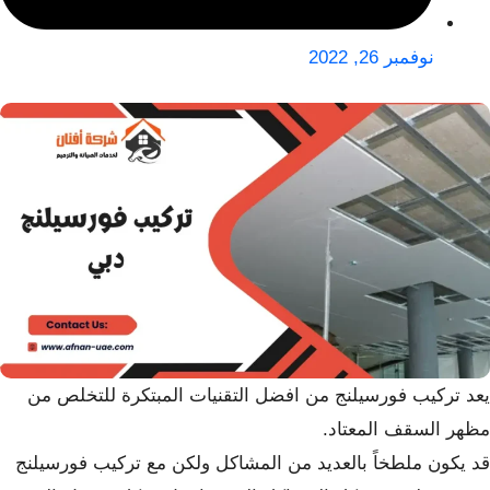
نوفمبر 26, 2022
يعد تركيب فورسيلنج من افضل التقنيات المبتكرة للتخلص من
مظهر السقف المعتاد.
قد يكون ملطخاً بالعديد من المشاكل ولكن مع تركيب فورسيلنج