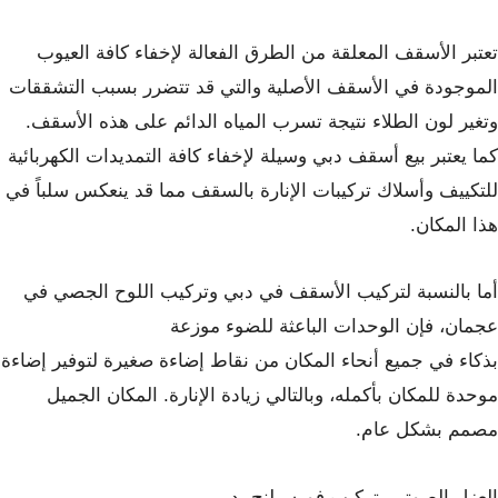
تعتبر الأسقف المعلقة من الطرق الفعالة لإخفاء كافة العيوب
الموجودة في الأسقف الأصلية والتي قد تتضرر بسبب التشققات
وتغير لون الطلاء نتيجة تسرب المياه الدائم على هذه الأسقف.
كما يعتبر بيع أسقف دبي وسيلة لإخفاء كافة التمديدات الكهربائية
للتكييف وأسلاك تركيبات الإنارة بالسقف مما قد ينعكس سلباً في
هذا المكان.
أما بالنسبة لتركيب الأسقف في دبي وتركيب اللوح الجصي في
عجمان، فإن الوحدات الباعثة للضوء موزعة
بذكاء في جميع أنحاء المكان من نقاط إضاءة صغيرة لتوفير إضاءة
موحدة للمكان بأكمله، وبالتالي زيادة الإنارة. المكان الجميل
مصمم بشكل عام.
العزل الصوتي بتركيب فورسيلنج بدبي