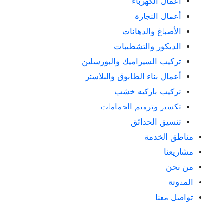
أعمال الكهرباء
أعمال النجارة
الأصباغ والدهانات
الديكور والتشطيبات
تركيب السيراميك والبورسلين
أعمال بناء الطابوق والبلاستر
تركيب باركيه خشب
تكسير وترميم الحمامات
تنسيق الحدائق
مناطق الخدمة
مشاريعنا
من نحن
المدونة
تواصل معنا