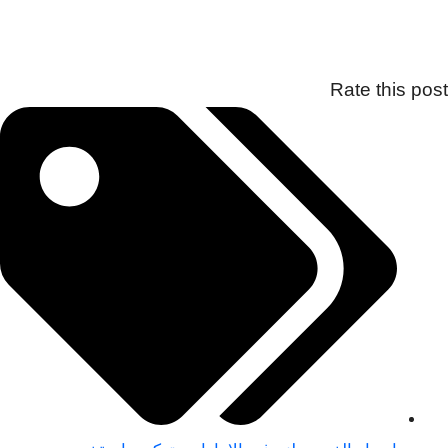
Rate this post