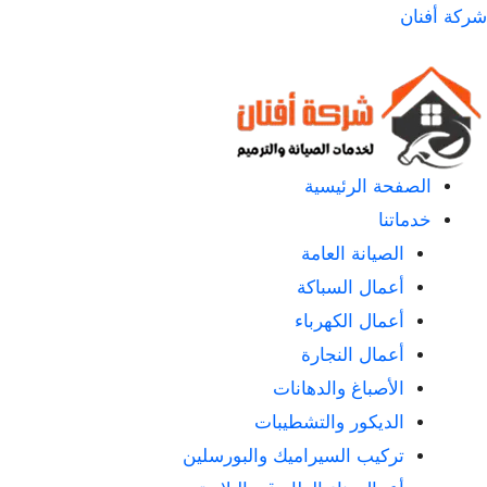
لتجاوز
شركة أفنان
لى
لمحتوى
الصفحة الرئيسية
خدماتنا
الصيانة العامة
أعمال السباكة
أعمال الكهرباء
أعمال النجارة
الأصباغ والدهانات
الديكور والتشطيبات
تركيب السيراميك والبورسلين