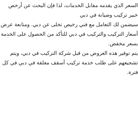
السعر الذي يقدمه مقابل الخدمات، لذا فإن البحث عن أرخص
خبير تركيب وصيانة في دبي
سيضمن لك التعامل مع فني رخيص تخلى عن دبي. ومتابعة عرض
أسعار التركيب والتركيب في دبي للتأكد من الحصول على الخدمة
بسعر مخفض.
يتم توفير هذه العروض من قبل شركة التركيب في دبي، ويتم
تشجيعهم على طلب خدمة تركيب أسقف معلقة في دبي في كل
فترة.