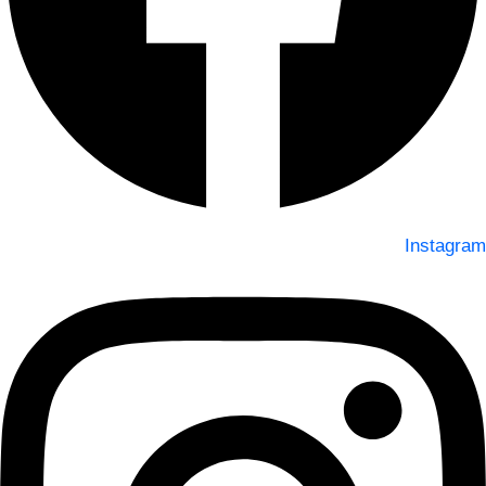
Instagram