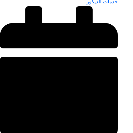
خدمات الديكور