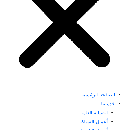
الصفحة الرئيسية
خدماتنا
الصيانة العامة
أعمال السباكة