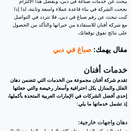
يبحث عن خدمات صباغة في دبي، وبفضل هذا الالتزام
نجحت الشركة في بناء قاعدة عملاء واسعة وثابتة، لذا إذا
كنت تبحث عن رقم صباغ في دبي، فلا تتردد في التواصل
مع شركة أفنان للاستفادة من خبراتها والتأكد من الحصول
على نتائج تفوق توقعاتك.
مقال يهمك:
صباغ في دبي
خدمات أفنان
تقدم شركة أفنان مجموعة من الخدمات التي تتضمن دهان
الفلل والمنازل بكل احترافية وأسعار رخيصة والتي جعلتها
إحدى أفضل الشركات في الإمارات العربية المتحدة بأكملها،
إذ تشمل خدماتها ما يلي:
دهان واجهات خارجية: