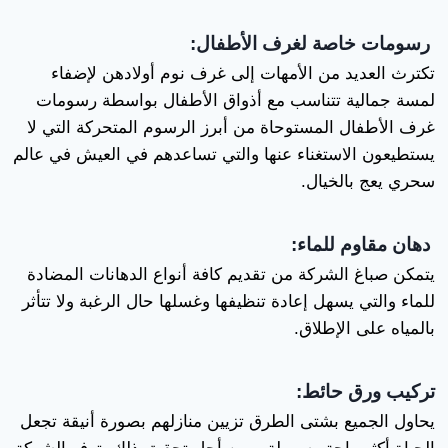
رسومات خاصة لغرف الأطفال:
تكترث العديد من الأمهات إلى غرف نوم أولادهن لإضفاء
لمسة جمالية تتناسب مع أذواق الأطفال بواسطة رسومات
غرف الأطفال المستوحاة من أبرز الرسوم المتحركة التي لا
يستطيعون الاستغناء عنها والتي تساعدهم في العيش في عالم
سحري يعج بالخيال.
دهان مقاوم للماء:
يتمكن صباغ الشركة من تقديم كافة أنواع الدهانات المضادة
للماء والتي يسهل إعادة تنظيفها وغسلها حال الرغبة ولا تتأثر
بالمياه على الإطلاق.
تركيب ورق حائط:
يحاول الجميع بشتى الطرق تزيين منازلهم بصورة أنيقة تجعل