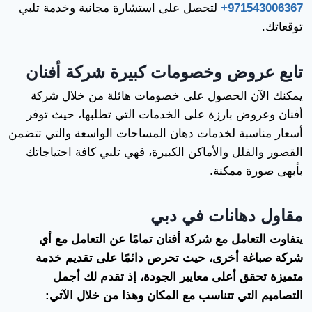
971543006367+
لتحصل على استشارة مجانية وخدمة تلبي
توقعاتك.
تابع عروض وخصومات كبيرة شركة أفنان
يمكنك الآن الحصول على خصومات هائلة من خلال شركة
أفنان وعروض بارزة على الخدمات التي تطلبها، حيث توفر
أسعار مناسبة لخدمات دهان المساحات الواسعة والتي تتضمن
القصور والفلل والأماكن الكبيرة، فهي تلبي كافة احتياجاتك
بأبهى صورة ممكنة.
مقاول دهانات في دبي
يتفاوت التعامل مع شركة أفنان تمامًا عن التعامل مع أي
شركة صباغة أخرى، حيث تحرص دائمًا على تقديم خدمة
متميزة تحقق أعلى معايير الجودة، إذ تقدم لك أجمل
التصاميم التي تتناسب مع المكان وهذا من خلال الآتي: