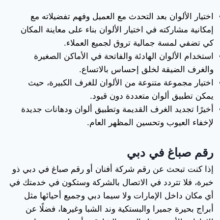
اختيار الألوان بعد التحدث مع العميل وفهم تفضيلاته مع
إمكانية مشاركته في اختيار الألوان بناء على معاينة المكان
كي تضفي لمسة جمالية تروق لجميع العملاء.
استخدام الألوان الهادئة والفاتحة في الأماكن الصغيرة
والغرف الضيقة لخلق إحساس بالاتساع.
اختيار مجموعة متنوعة من الألوان للغرف الكبيرة، حيث
يمكن تطبيق ألوان متعددة دون قيود.
أخيرًا تجديد الغرف القديمة وتطبيق ألوان ودهانات جديدة
لإخفاء العيوب وتحسين المظهر العام.
رقم صباغ في دبي
إذا كنت تبحث عن رقم شركة أفنان أو رقم صباغ في دبي ذو
خبرة، فلا تتردد في الاتصال بالشركة وستكون في خدمتك في
أي مكان داخل الإمارات ولا سيما دبي وجميع أحيائها مثل
أبراج بحيرة جميرا والبستكية وند الشبا وغيرها، فضلًا عن