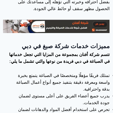
بفضل احترافه وخبرته التي تؤهله إلى مساعدتك على
الحصول مظهر سقف أو حائط عالي الجودة.
مميزات خدمات شركة صبغ في دبي
تتسم شركة أفنان بمجموعة من المزايا التي تجعل خدماتها
في الصباغة في دبي فريدة من نوعها والتي تشمل ما يلي:
تمتلك فريقًا مؤهلًا ومتخصصًا في الصباغة يتمتع بخبرة
واسعة ومعرفة دقيقة بتنفيذ جميع أنواع أعمال الصباغة
بدقة واحترافية.
يدرب جميع أعضاء الفريق على أعلى مستوى لضمان
جودة الخدمات.
تحرص على استخدام أفضل المواد والدهانات لضمان