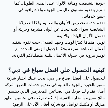
جودة التشطيب ومتانة الألوان على المدى الطويل، كما
تلتزم بتقديم مستوى عال من الجودة والاحترافية في
جميع خدماتنا.
تقدم خدمة تخصيص الألوان والتصميم وفقًا لتفضيلاتك
الشخصية سواء كنت تبحث عن ألوان مشرقة وجريئة أو
تفضل الألوان الهادئة والأنيقة.
تولي اهتمامًا كبيرًا لوقت وجهد العملاء، حيث تقوم بتنفيذ
أعمال الصباغة بسرعة وفقًا للجدول الزمني المحدد مع
توفير مرونة في جدولة الأعمال لتلبية متطلباتكم الفردية.
كيفية الحصول علي افضل صباغ في دبي؟
للحصول على أفضل صباغ في دبي، يجب عليك اختيار شركة
تتميز بالخبرة والجودة العالية في تقديم خدمات الصبغ. شركة
أفنان تقدم لك فريقًا من الصباغين المحترفين الذين يضمنون
نتائج مميزة بأسعار تنافسية. إذا كنت ترغب في تحسين مظهر
منزلك أو مكتبك تواصل مع شركة أفنان الآن على الرقم: