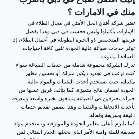
منك في الامارات ؟
تعتبر شركة أفنان الحل الأمثل في مجال الطلاء في
الإمارات بأكملها وليس فحسب في دبي وهذا بفضل
فريقها المتخصص ذو الخبرة الطويلة في أعمال الطلاء، إذ
توفر خدمات صباغة عالية الجودة تلبي كافة احتياجات
العملاء المتنوعة.
تدرك الشركة مجموعة شاملة من خدمات الصباغة سواء
كنت ترغب في تجديد ديكور منزلك أو تحسين مظهر
مكتبك، حيث تستخدم أحدث التقنيات والمواد عالية
الجودة لضمان نتائج متميزة، كما يتألف فريق عملها من
خبراء محترفين في الصباغة يتمتعون بخبرة واسعة ومعرفة
بأحدث الاتجاهات والتقنيات وهذا يضمن تقديم خدمات
دقيقة وسريعة وفعالة.
كما تلتزم بأعلى معايير الجودة والموثوقية وتستخدم مواد
صديقة للبيئة وآمنة الأمر الذي يجعلها الخيار المثالي لمن