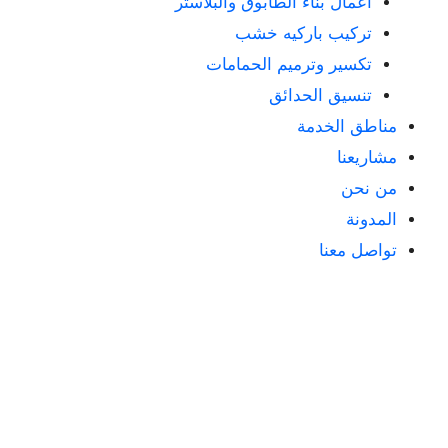
أعمال بناء الطابوق والبلاستر
تركيب باركيه خشب
تكسير وترميم الحمامات
تنسيق الحدائق
مناطق الخدمة
مشاريعنا
من نحن
المدونة
تواصل معنا