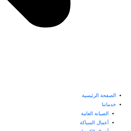
الصفحة الرئيسية
خدماتنا
الصيانة العامة
أعمال السباكة