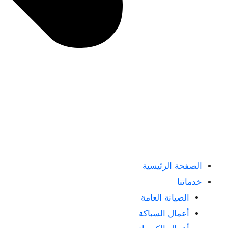
الصفحة الرئيسية
خدماتنا
الصيانة العامة
أعمال السباكة