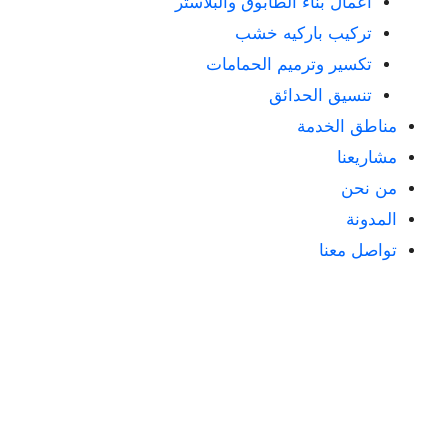
أعمال بناء الطابوق والبلاستر
تركيب باركيه خشب
تكسير وترميم الحمامات
تنسيق الحدائق
مناطق الخدمة
مشاريعنا
من نحن
المدونة
تواصل معنا