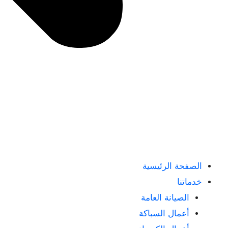
الصفحة الرئيسية
خدماتنا
الصيانة العامة
أعمال السباكة