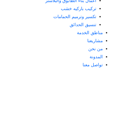
أعمال بناء الطابوق والبلاستر
تركيب باركيه خشب
تكسير وترميم الحمامات
تنسيق الحدائق
مناطق الخدمة
مشاريعنا
من نحن
المدونة
تواصل معنا