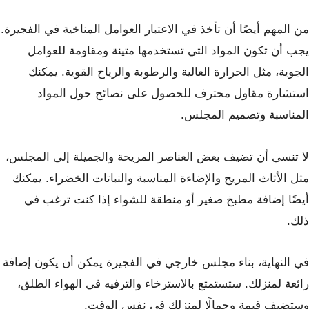
من المهم أيضًا أن تأخذ في الاعتبار العوامل المناخية في الفجيرة.
يجب أن تكون المواد التي تستخدمها متينة ومقاومة للعوامل
الجوية، مثل الحرارة العالية والرطوبة والرياح القوية. يمكنك
استشارة مقاول محترف للحصول على نصائح حول المواد
المناسبة وتصميم المجلس.
لا تنسى أن تضيف بعض العناصر المريحة والجميلة إلى المجلس،
مثل الأثاث المريح والإضاءة المناسبة والنباتات الخضراء. يمكنك
أيضًا إضافة مطبخ صغير أو منطقة للشواء إذا كنت ترغب في
ذلك.
في النهاية، بناء مجلس خارجي في الفجيرة يمكن أن يكون إضافة
رائعة لمنزلك. ستستمتع بالاسترخاء والترفيه في الهواء الطلق،
وستضيف قيمة وجمالًا لمنزلك في نفس الوقت.