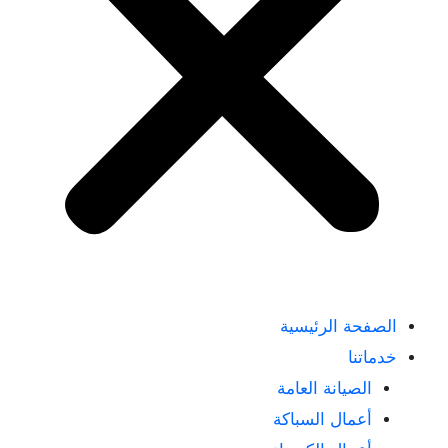
الصفحة الرئيسية
خدماتنا
الصيانة العامة
أعمال السباكة