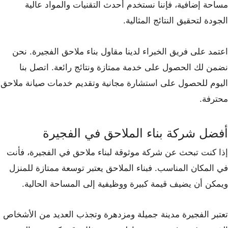
مساحة إضافية، فإننا نستخدم أحدث التقنيات والمواد عالية
الجودة لتحقيق النتائج المثالية.
اعتمد على فريق الخبراء لدينا مقاول بناء ملاحق الفجيرة. نحن
نضمن لك الحصول على خدمة ممتازة ونتائج رائعة. اتصل بنا
اليوم للحصول على استشارة مجانية وتقديم خدمات صيانة ملاحق
محترفة.
أفضل شركة بناء الملاحق في الفجيرة
إذا كنت تبحث عن شركة موثوقة لبناء ملاحق في الفجيرة، فأنت
في المكان المناسب. فبناء الملاحق يعتبر توسعة ممتازة للمنزل
ويمكن أن يضيف قيمة كبيرة ووظيفية إلى المساحة الحالية.
تعتبر الفجيرة مدينة جميلة ومزدهرة وتجذب العديد من الأشخاص