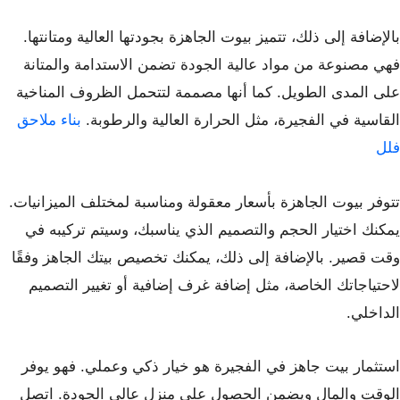
بالإضافة إلى ذلك، تتميز بيوت الجاهزة بجودتها العالية ومتانتها.
فهي مصنوعة من مواد عالية الجودة تضمن الاستدامة والمتانة
على المدى الطويل. كما أنها مصممة لتتحمل الظروف المناخية
القاسية في الفجيرة، مثل الحرارة العالية والرطوبة.
بناء ملاحق
فلل
تتوفر بيوت الجاهزة بأسعار معقولة ومناسبة لمختلف الميزانيات.
يمكنك اختيار الحجم والتصميم الذي يناسبك، وسيتم تركيبه في
وقت قصير. بالإضافة إلى ذلك، يمكنك تخصيص بيتك الجاهز وفقًا
لاحتياجاتك الخاصة، مثل إضافة غرف إضافية أو تغيير التصميم
الداخلي.
استثمار بيت جاهز في الفجيرة هو خيار ذكي وعملي. فهو يوفر
الوقت والمال ويضمن الحصول على منزل عالي الجودة. اتصل