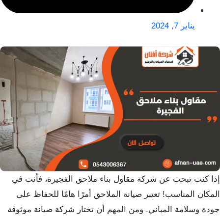
يناير 7, 2024
إذا كنت تبحث عن شركة مقاول بناء ملاحق الفجيرة، فأنت في
المكان المناسب! تعتبر صيانة الملاحق أمرًا هامًا للحفاظ على
جودة وسلامة المباني. ومن المهم أن تختار شركة صيانة موثوقة