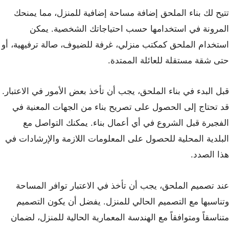
تتيح لك بناء الملحق إضافة مساحة إضافية للمنزل، مما يمنحك
المرونة في استخدامها حسب احتياجاتك الشخصية. يمكن
استخدام الملحق كمكتب منزلي، غرفة للضيوف، صالة ترفيهية، أو
حتى شقة مستقلة للعائلة الممتدة.
قبل البدء في بناء الملحق، يجب أن تأخذ بعض الأمور في الاعتبار.
قد تحتاج إلى الحصول على تصريح بناء من الجهات المعنية في
الفجيرة قبل الشروع في أي أعمال بناء. يمكنك التواصل مع
البلدية المحلية للحصول على المعلومات اللازمة والإرشادات في
هذا الصدد.
عند تصميم الملحق، يجب أن تأخذ في الاعتبار توافر المساحة
وتناسبها مع التصميم الحالي للمنزل. يفضل أن يكون التصميم
متناسقاً ومتوافقاً مع الهندسة المعمارية الحالية للمنزل، لضمان