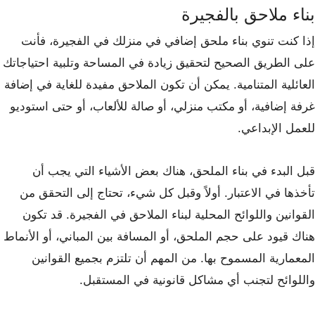
بناء ملاحق بالفجيرة
إذا كنت تنوي بناء ملحق إضافي في منزلك في الفجيرة، فأنت
على الطريق الصحيح لتحقيق زيادة في المساحة وتلبية احتياجاتك
العائلية المتنامية. يمكن أن تكون الملاحق مفيدة للغاية في إضافة
غرفة إضافية، أو مكتب منزلي، أو صالة للألعاب، أو حتى استوديو
للعمل الإبداعي.
قبل البدء في بناء الملحق، هناك بعض الأشياء التي يجب أن
تأخذها في الاعتبار. أولاً وقبل كل شيء، تحتاج إلى التحقق من
القوانين واللوائح المحلية لبناء الملاحق في الفجيرة. قد تكون
هناك قيود على حجم الملحق، أو المسافة بين المباني، أو الأنماط
المعمارية المسموح بها. من المهم أن تلتزم بجميع القوانين
واللوائح لتجنب أي مشاكل قانونية في المستقبل.