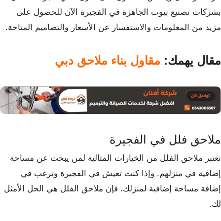
بشركات تصنيع بيوت الجاهزة في الفجيرة الآن للحصول على
مزيد من المعلومات والاستفسار عن الأسعار والتصاميم المتاحة.
مقال يهمك:
مقاول بناء ملاحق دبي
ملاحق فلل في الفجيرة
تعتبر ملاحق الفلل من الخيارات المثالية لمن يبحث عن مساحة
إضافية في منزلهم. وإذا كنت تعيش في الفجيرة وترغب في
إضافة مساحة إضافية لمنزلك، فإن ملاحق الفلل هي الحل الأمثل
لك.