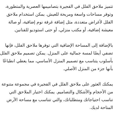
تتميز ملاحق الفلل في الفجيرة بتصاميمها العصرية والمتطورة،
وتوفر مساحات واسعة ومريحة للعيش. يمكن استخدام ملاحق
الفلل لأغراض متعددة، مثل إضافة غرفة نوم إضافية، أو صالة
معيشة إضافية، أو مكتب منزلي، أو حتى استوديو للفنانين.
بالإضافة إلى المساحة الإضافية التي توفرها ملاحق الفلل، فإنها
تضفي أيضًا لمسة جمالية على المنزل. يمكن تصميم ملاحق الفلل
بأسلوب يتناسب مع تصميم المنزل الأساسي، مما يعطي انطباعًا
بأنها جزء من المنزل الأصلي.
يمكنك العثور على ملاحق الفلل في الفجيرة في مجموعة متنوعة
من الأحجام والأشكال والتصاميم. يمكنك اختيار الملاحق التي
تناسب احتياجاتك ومتطلباتك، والتي تتناسب مع مساحة الأرض
المتاحة لديك.