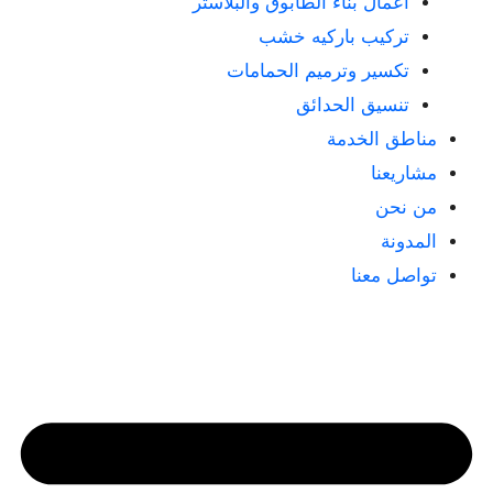
أعمال بناء الطابوق والبلاستر
تركيب باركيه خشب
تكسير وترميم الحمامات
تنسيق الحدائق
مناطق الخدمة
مشاريعنا
من نحن
المدونة
تواصل معنا