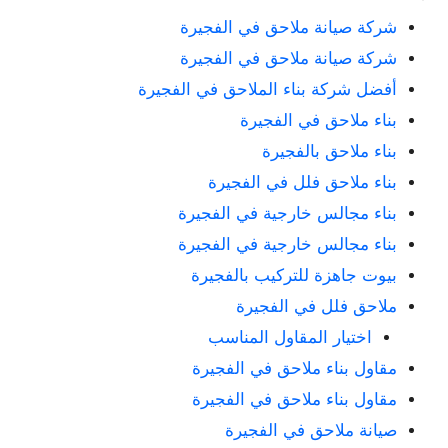
شركة صيانة ملاحق في الفجيرة
شركة صيانة ملاحق في الفجيرة
أفضل شركة بناء الملاحق في الفجيرة
بناء ملاحق في الفجيرة
بناء ملاحق بالفجيرة
بناء ملاحق فلل في الفجيرة
بناء مجالس خارجية في الفجيرة
بناء مجالس خارجية في الفجيرة
بيوت جاهزة للتركيب بالفجيرة
ملاحق فلل في الفجيرة
اختيار المقاول المناسب
مقاول بناء ملاحق في الفجيرة
مقاول بناء ملاحق في الفجيرة
صيانة ملاحق في الفجيرة