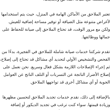
تعتبر الملاحق من الأماكن الهامة في المنزل، حيث يتم استخدامها
لأغراض متنوعة مثل الضيافة أو توفير مساحة إضافية للعيش.
ولكن مع مرور الوقت، قد تحتاج الملاحق إلى صيانة للحفاظ على
جمالها ووظائفها.
تقدم شركتنا خدمات صيانة شاملة للملاحق في الفجيرة، بدءًا من
الفحص والتشخيص الأولي لتحديد أي مشاكل قد تحتاج إلى إصلاح،
ثم إجراء الإصلاحات اللازمة بشكل فعال وسريع. نحن نعمل على
إصلاح الأضرار الناتجة عن التسربات أو التلف الناتج عن العوامل
الجوية أو أي مشاكل أخرى قد تواجهها الملاحق.
بالإضافة إلى ذلك، نقدم خدمات تجديد الملاحق لتحسين مظهرها
وزيادة قيمتها. سواء كنت ترغب في تجديد الديكور أو إضافة