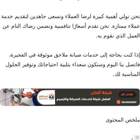
نحن نولي أهمية كبيرة لرضا العملاء ونسعى جاهدين لتقديم خدمة
عملاء ممتازة. نحن نقدم أسعارًا تنافسية ونضمن رضاك التام عن
العمل الذي نقوم به.
إذا كنت بحاجة إلى خدمات صيانة ملاحق موثوقة في الفجيرة،
فاتصل بنا اليوم وسنكون سعداء بتلبية احتياجاتك وتوفير الحلول
المناسبة لك.
ملخص المحتوى