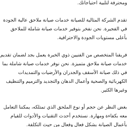
ومحترفة لتلبية احتياجاتك.
تقدم الشركة المثالية للصيانة خدمات صيانة ملاحق عالية الجودة
في الفجيرة. نحن نفخر بتوفير خدمات صيانة شاملة للملاحق
بأعلى مستويات الجودة والاحترافية.
فريقنا المتخصص من الفنيين ذوي الخبرة يعمل بجد لضمان تقديم
خدمات صيانة ملاحق متميزة. نحن نوفر خدمات صيانة شاملة بما
في ذلك صيانة الأسقف والجدران والأرضيات والتمديدات
الكهربائية والصحية وأعمال الدهان والتجديد والترميم والتنظيف
وغيرها الكثير.
بغض النظر عن حجم أو نوع الملحق الذي تمتلكه، يمكننا التعامل
معه بكفاءة ومهارة. نستخدم أحدث التقنيات والأدوات للقيام
بأعمال الصيانة بشكل فعال وفعال من حيث التكلفة.