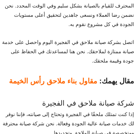
المحترف للقيام بالصيانة بشكل سليم وفي الوقت المحدد. نحن
نضمن رضا العملاء ونسعى جاهدين لتحقيق أعلى مستويات
الجودة في كل مشروع نقوم به.
اتصل بشركة صيانة ملاحق في الفجيرة اليوم واحصل على خدمة
صيانة ممتازة لملاحقك. نحن هنا لمساعدتك في الحفاظ على
جودة وقيمة ملحقك.
مقال يهمك:
مقاول بناء ملاحق رأس الخيمة
شركة صيانة ملاحق في الفجيرة
إذا كنت تمتلك ملحقًا في الفجيرة وتحتاج إلى صيانته، فإننا نوفر
لك خدمات صيانة عالية الجودة وفعالة. نحن شركة صيانة محترفة
ومتخصصة في صيانة الملاحق وتجديدها.