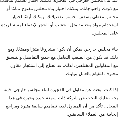
عند بناء مجلس خارجي في الفجيرة، يمكنك اختيار تصميم يتناسب
مع ذوقك واحتياجاتك. يمكنك اختيار بناء مجلس مفتوح تمامًا أو
مجلس مغطى بسقف، حسب تفضيلاتك. يمكنك أيضًا اختيار
استخدام مواد مختلفة مثل الخشب أو الحجر لإضفاء لمسة فريدة
على المجلس.
بناء مجلس خارجي يمكن أن يكون مشروعًا مثيرًا وممتعًا. ومع
ذلك، قد يكون من الصعب التعامل مع جميع التفاصيل والتنسيق
مع المقاولين المختلفين. لذلك، قد تحتاج إلى استئجار مقاول
محترف للقيام بالعمل بنيابتك.
إذا كنت تبحث عن مقاول في الفجيرة لبناء مجلس خارجي، فإنه
يجب عليك البحث عن شركة ذات سمعة جيدة وخبرة في هذا
المجال. تأكد من أن المقاول لديه تصاميم سابقة مثيرة ومراجع
إيجابية من العملاء السابقين.