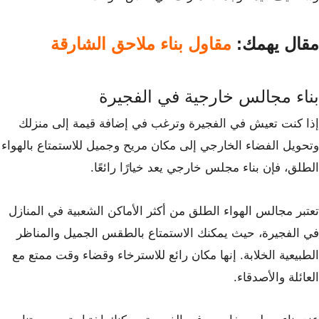
مقال يهمك:
مقاول بناء ملاحق الشارقة
بناء مجالس خارجية في الفجيرة
إذا كنت تعيش في الفجيرة وترغب في إضافة قيمة إلى منزلك
وتحويل الفضاء الخارجي إلى مكان مريح وجميل للاستمتاع بالهواء
الطلق، فإن بناء مجلس خارجي يعد خيارًا رائعًا.
تعتبر مجالس الهواء الطلق من أكثر الأماكن الشعبية في المنازل
في الفجيرة، حيث يمكنك الاستمتاع بالطقس الجميل والمناظر
الطبيعية الخلابة. إنها مكان رائع للاسترخاء وقضاء وقت ممتع مع
العائلة والأصدقاء.