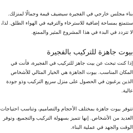
بناء مجلس خارجي في الفجيرة سيضيف قيمة وجمالًا لمنزلك.
ستتمتع بمساحة إضافية للاسترخاء والترفيه في الهواء الطلق. لذا،
لا تتردد في البدء في هذا المشروع المثير والممتع.
بيوت جاهزة للتركيب بالفجيرة
إذا كنت تبحث عن بيت جاهز للتركيب في الفجيرة، فأنت في
المكان المناسب. بيوت الجاهزة هي الخيار المثالي للأشخاص
الذين يرغبون في الحصول على منزل سريع التركيب وذو جودة
عالية.
تتوفر بيوت جاهزة بمختلف الأحجام والتصاميم، وتناسب احتياجات
العديد من الأشخاص. إنها تتميز بسهولة التركيب والتجميع، وتوفر
الوقت والجهد في عملية البناء.