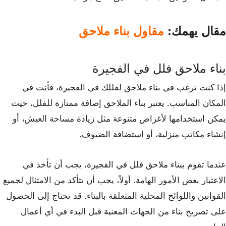
مقال يهمك:
مقاول بناء ملاحق
بناء ملاحق فلل في الفجيرة
إذا كنت ترغب في بناء ملاحق لفللك في الفجيرة، فأنت في
المكان المناسب. يعتبر بناء الملاحق إضافة ممتازة للفلل، حيث
يمكن استخدامها لأغراض متنوعة مثل زيادة مساحة العيش، أو
إنشاء مكاتب منزلية، أو استضافة الضيوف.
عندما تقوم ببناء ملاحق فلل في الفجيرة، يجب أن تأخذ في
الاعتبار بعض الأمور الهامة. أولاً، يجب أن تتأكد من الامتثال لجميع
القوانين واللوائح المحلية المتعلقة بالبناء. قد تحتاج إلى الحصول
على تصريح بناء من الجهات المعنية قبل البدء في أي أعمال