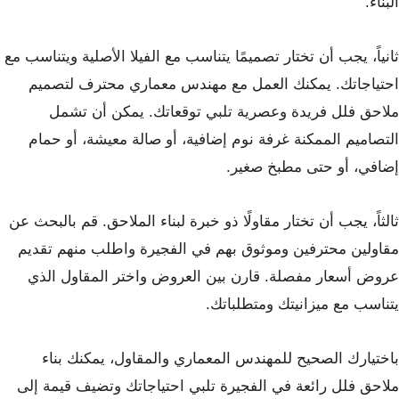
البناء.
ثانياً، يجب أن تختار تصميمًا يتناسب مع الفيلا الأصلية ويتناسب مع
احتياجاتك. يمكنك العمل مع مهندس معماري محترف لتصميم
ملاحق فلل فريدة وعصرية تلبي توقعاتك. يمكن أن تشمل
التصاميم الممكنة غرفة نوم إضافية، أو صالة معيشة، أو حمام
إضافي، أو حتى مطبخ صغير.
ثالثاً، يجب أن تختار مقاولًا ذو خبرة لبناء الملاحق. قم بالبحث عن
مقاولين محترفين وموثوق بهم في الفجيرة واطلب منهم تقديم
عروض أسعار مفصلة. قارن بين العروض واختر المقاول الذي
يتناسب مع ميزانيتك ومتطلباتك.
باختيارك الصحيح للمهندس المعماري والمقاول، يمكنك بناء
ملاحق فلل رائعة في الفجيرة تلبي احتياجاتك وتضيف قيمة إلى