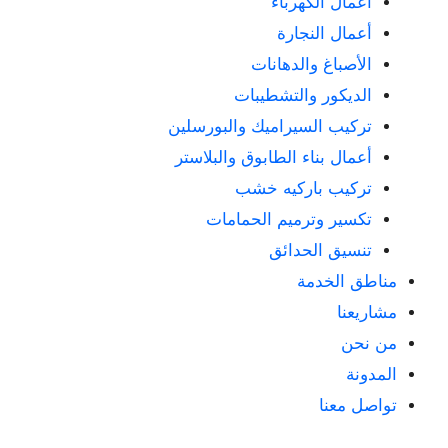
أعمال الكهرباء
أعمال النجارة
الأصباغ والدهانات
الديكور والتشطيبات
تركيب السيراميك والبورسلين
أعمال بناء الطابوق والبلاستر
تركيب باركيه خشب
تكسير وترميم الحمامات
تنسيق الحدائق
مناطق الخدمة
مشاريعنا
من نحن
المدونة
تواصل معنا