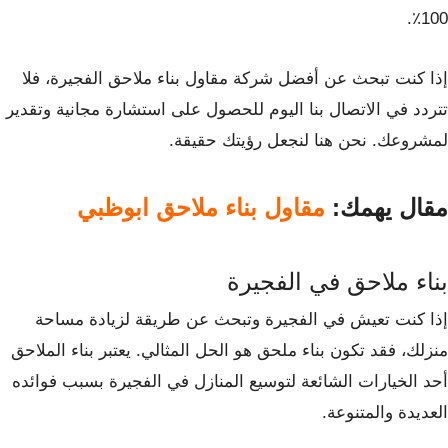
100٪.
إذا كنت تبحث عن أفضل شركة مقاول بناء ملاحق الفجيرة، فلا
تتردد في الاتصال بنا اليوم للحصول على استشارة مجانية وتقدير
لمشروعك. نحن هنا لنجعل رؤيتك حقيقة.
مقال يهمك:
مقاول بناء ملاحق ابوظبي
بناء ملاحق في الفجيرة
إذا كنت تعيش في الفجيرة وتبحث عن طريقة لزيادة مساحة
منزلك، فقد تكون بناء ملحق هو الحل المثالي. يعتبر بناء الملاحق
أحد الخيارات الشائعة لتوسيع المنازل في الفجيرة بسبب فوائده
العديدة والمتنوعة.