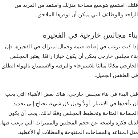
فلتك. استمتع بتوسيع مساحة منزلك واستفد من المزيد من
الراحة والوظائف التي يمكن أن توفرها الملاحق.
بناء مجالس خارجية في الفجيرة
إذا كنت ترغب في إضافة قيمة وجمال لمنزلك في الفجيرة، فإن
بناء مجلس خارجي يمكن أن يكون خيارًا رائعًا. يعتبر المجلس
الخارجي مكانًا مثاليًا للاسترخاء والترفيه والاستمتاع بالهواء الطلق
في الطقس الجميل.
قبل البدء في بناء مجلس خارجي، هناك بعض الأشياء التي يجب
أن تأخذها في الاعتبار. أولاً وقبل كل شيء، تحتاج إلى تحديد
المساحة المتاحة وتخطيط المجلس وفقًا لذلك. يجب أن يكون
لديك فكرة واضحة عن حجم المجلس والمميزات التي ترغب فيها،
مثل المقاعد والمساحات المفتوحة والمظلات أو الأغطية.