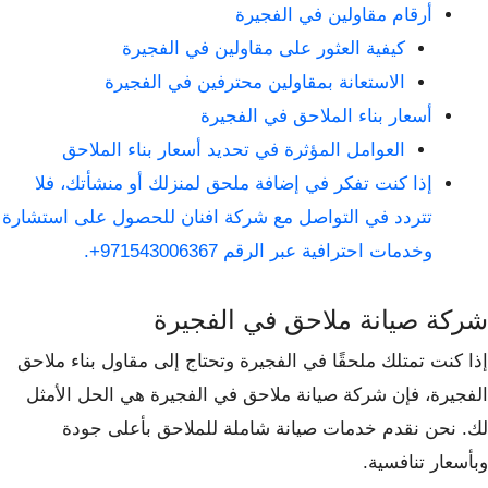
أرقام مقاولين في الفجيرة
كيفية العثور على مقاولين في الفجيرة
الاستعانة بمقاولين محترفين في الفجيرة
أسعار بناء الملاحق في الفجيرة
العوامل المؤثرة في تحديد أسعار بناء الملاحق
إذا كنت تفكر في إضافة ملحق لمنزلك أو منشأتك، فلا
تتردد في التواصل مع شركة افنان للحصول على استشارة
وخدمات احترافية عبر الرقم 971543006367+.
شركة صيانة ملاحق في الفجيرة
إذا كنت تمتلك ملحقًا في الفجيرة وتحتاج إلى مقاول بناء ملاحق
الفجيرة، فإن شركة صيانة ملاحق في الفجيرة هي الحل الأمثل
لك. نحن نقدم خدمات صيانة شاملة للملاحق بأعلى جودة
وبأسعار تنافسية.