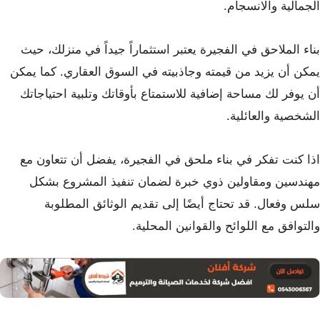
الجمالية والانسجام.
بناء الملاحق في الفجيرة يعتبر استثماراً جيداً في منزلك، حيث
يمكن أن يزيد من قيمته وجاذبيته في السوق العقاري. كما يمكن
أن يوفر لك مساحة إضافية للاستمتاع بأوقاتك وتلبية احتياجاتك
الشخصية والعائلية.
اذا كنت تفكر في بناء ملحق في الفجيرة، يفضل أن تتعاون مع
مهندسين ومقاولين ذوي خبرة لضمان تنفيذ المشروع بشكل
سلس وفعال. قد تحتاج أيضًا إلى تقديم الوثائق المطلوبة
والتوافق مع اللوائح والقوانين المحلية.