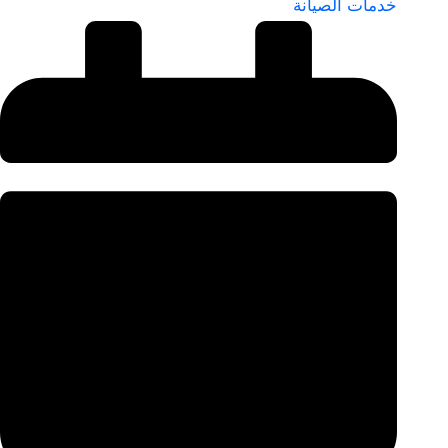
خدمات الصيانة