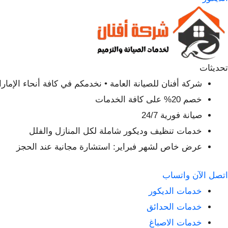
تحديثات
شركة أفنان للصيانة العامة • نخدمكم في كافة أنحاء الإمار
خصم 20% على كافة الخدمات
صيانة فورية 24/7
خدمات تنظيف وديكور شاملة لكل المنازل والفلل
عرض خاص لشهر فبراير: استشارة مجانية عند الحجز
اتصل الآن
واتساب
خدمات الديكور
خدمات الحدائق
خدمات الاصباغ