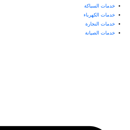
خدمات السباكة
خدمات الكهرباء
خدمات النجارة
خدمات الصيانة