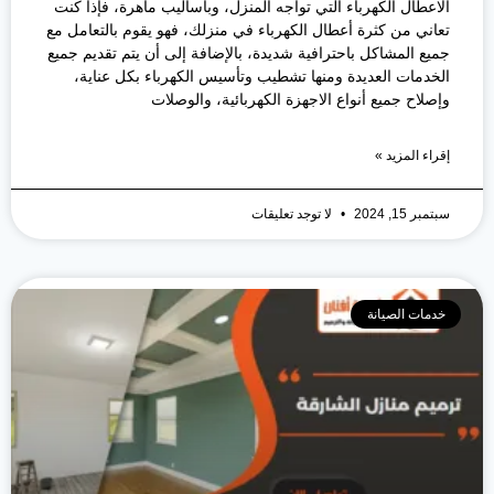
الاعطال الكهرباء التي تواجه المنزل، وبأساليب ماهرة، فإذا كنت
تعاني من كثرة أعطال الكهرباء في منزلك، فهو يقوم بالتعامل مع
جميع المشاكل باحترافية شديدة، بالإضافة إلى أن يتم تقديم جميع
الخدمات العديدة ومنها تشطيب وتأسيس الكهرباء بكل عناية،
وإصلاح جميع أنواع الاجهزة الكهربائية، والوصلات
إقراء المزيد »
سبتمبر 15, 2024
لا توجد تعليقات
خدمات الصيانة