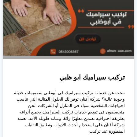
تركيب سيراميك ابو ظبي
تبحث عن خدمات تركيب سيراميك في أبوظبي بتصميمات حديثة
وجودة عالية؟ شركة أفنان توفر لك الحلول المثالية التي تناسب
احتياجاتك الشخصية سواء في المنازل أو الشركات. نحن
متخصصون في تقديم خدمات تركيب السيراميك بجميع أنواعه
بطريقة احترافية تضمن مظهرًا رائعًا ومتانة طويلة الأمد. تعتمد
شركة أفنان على استخدام أحدث الأدوات وتطبيق التقنيات
المتطورة عند تركيب