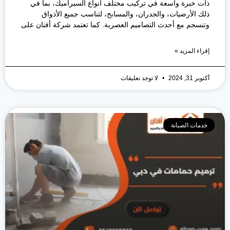
ذات خبرة واسعة في تركيب مختلف أنواع السيراميك، بما في
ذلك الأرضيات، والجدران، والمسابح، لتناسب جميع الأذواق
وتنسجم مع أحدث التصاميم العصرية. كما تعتمد شركة أفنان على
إقراء المزيد »
أكتوبر 31, 2024
لا توجد تعليقات
خدمات الصيانة