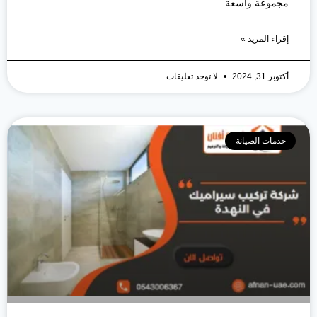
مجموعة واسعة
إقراء المزيد »
أكتوبر 31, 2024
لا توجد تعليقات
خدمات الصيانة