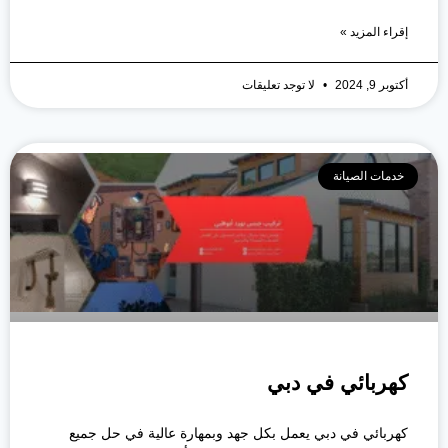
إقراء المزيد »
أكتوبر 9, 2024
لا توجد تعليقات
خدمات الصيانة
كهربائي في دبي
كهربائي في دبي يعمل بكل جهد وبمهارة عالية في حل جميع