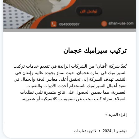
تركيب سيراميك عجمان
تُعدّ شركة “أفنان” من الشركات الرائدة في تقديم خدمات تركيب
السيراميك في إمارة عجمان، حيث تمتاز بجودة عالية وإتقان في
التنفيذ. تهدف الشركة إلى تحقيق أعلى معايير الدقة والجمال في
تنفيذ أعمال السيراميك باستخدام أحدث الأدوات والتقنيات
العصرية، مما يضمن الحصول على نتائج متميزة تلبي تطلعات
العملاء. سواء كنت تبحث عن تصميمات كلاسيكية أو عصرية،
إقراء المزيد »
نوفمبر 1, 2024
لا توجد تعليقات