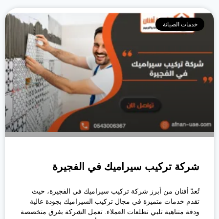
خدمات الصيانة
شركة تركيب سيراميك في الفجيرة
تُعدّ أفنان من أبرز شركة تركيب سيراميك في الفجيرة، حيث
تقدم خدمات متميزة في مجال تركيب السيراميك بجودة عالية
ودقة متناهية تلبي تطلعات العملاء. تعمل الشركة بفرق متخصصة