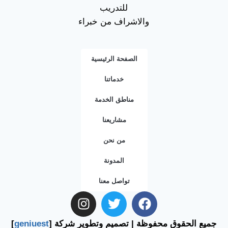
للتدريب
والاشراف من خبراء
الصفحة الرئيسية
خدماتنا
مناطق الخدمة
مشاريعنا
من نحن
المدونة
تواصل معنا
جميع الحقوق محفوظة | تصميم وتطوير شركة [
geniuest
]