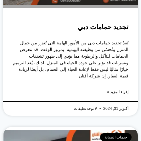
تجديد حمامات دبي
تُعدّ تجديد حمامات دبي من الأمور الهامة التي تُعزز من جمال
المنزل وتُحسّن من وظيفته اليومية. بمرور الوقت، قد تتعرض
الحمامات للتآكل والرطوبة مما يؤدي إلى ظهور تشققات
وتسربات قد تؤثر على جودة الحياة في المنزل. لذلك، يُعد الترميم
خيارًا مثاليًا ليس فقط لإعادة الحياة إلى الحمام، بل أيضًا لزيادة
قيمة العقار. إن شركة أفنان
إقراء المزيد »
أكتوبر 31, 2024
لا توجد تعليقات
خدمات الصيانة