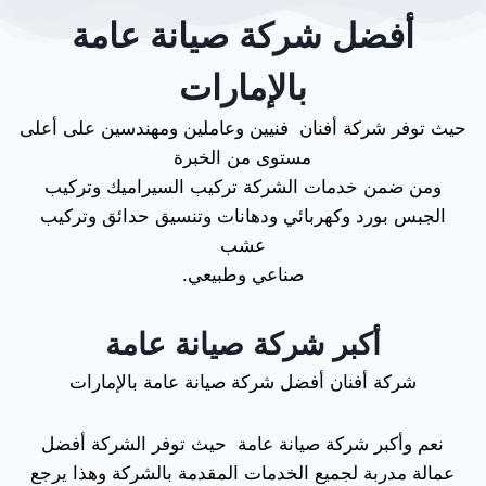
أفضل شركة صيانة عامة
بالإمارات
حيث توفر شركة أفنان فنيين وعاملين ومهندسين على أعلى
مستوى من الخبرة
ومن ضمن خدمات الشركة تركيب السيراميك وتركيب
الجبس بورد وكهربائي ودهانات وتنسيق حدائق وتركيب
عشب
صناعي وطبيعي.
أكبر شركة صيانة عامة
شركة أفنان أفضل شركة صيانة عامة بالإمارات
نعم وأكبر شركة صيانة عامة حيث توفر الشركة أفضل
عمالة مدربة لجميع الخدمات المقدمة بالشركة وهذا يرجع