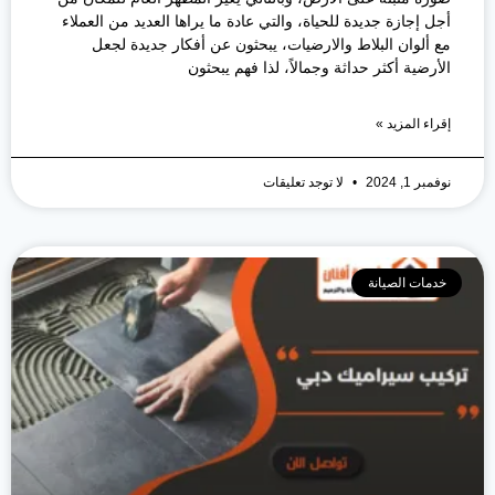
أجل إجازة جديدة للحياة، والتي عادة ما يراها العديد من العملاء
مع ألوان البلاط والارضيات، يبحثون عن أفكار جديدة لجعل
الأرضية أكثر حداثة وجمالاً، لذا فهم يبحثون
إقراء المزيد »
نوفمبر 1, 2024
لا توجد تعليقات
خدمات الصيانة