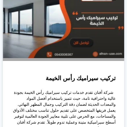
تركيب سيراميك رأس الخيمة
شركة أفنان تقدم خدمات تركيب سيراميك رأس الخيمة بجودة
عالية واحترافية تامة، حيث تتميز باستخدام أفضل المواد
والمعدات الحديثة لضمان دقة التركيب وجمال المظهر النهائي.
يعمل فريقها المتخصص على تقديم حلول تناسب مختلف الأذواق
والمساحات، مع الحرص على تلبية معايير الجودة العالمية لتوفير
أسطح سيراميكية متينة وعملية تدوم طويلاً. تقدم شركة أفنان