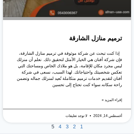
ترميم منازل الشارقة
إذا كنت تبحث عن شركة موثوقة في ترميم منازل الشارقة،
فإن شركة أفنان هي الخيار الأمثل لتحقيق ذلك. نعلم أن منزلك
ليس مجرد مكان للإقامة، بل هو ملاذك الخاص ومساحتك التي
تعكس شخصيتك واحتياجاتك. لهذا السبب، نسعى في شركة
أفنان لتقديم خدمات ترميم متكاملة تُعيد لمنزلك جماله وتضمن
راحة سكانه.سواء كنت تحتاج إلى تحسين
إقراء المزيد »
أغسطس 14, 2024
لا توجد تعليقات
5
4
3
2
1