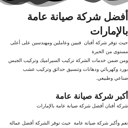
أفضل شركة صيانة عامة
بالإمارات
حيث توفر شركة أفنان فنيين وعاملين ومهندسين على أعلى
مستوى من الخبرة
ومن ضمن خدمات الشركة تركيب السيراميك وتركيب الجبس
بورد وكهربائي ودهانات وتنسيق حدائق وتركيب عشب
صناعي وطبيعي.
أكبر شركة صيانة عامة
شركة أفنان أفضل شركة صيانة عامة بالإمارات
نعم وأكبر شركة صيانة عامة حيث توفر الشركة أفضل عمالة