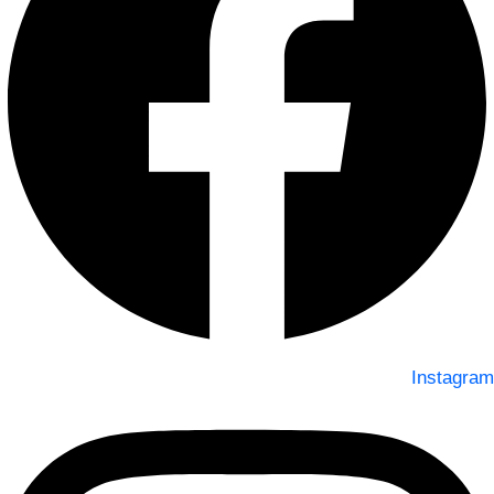
Instagram