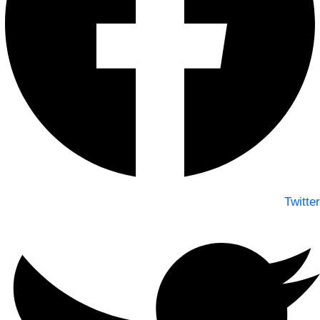
Twitter