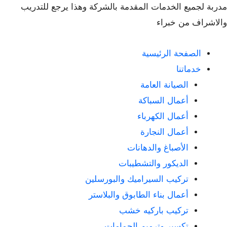
مدربة لجميع الخدمات المقدمة بالشركة وهذا يرجع للتدريب
والاشراف من خبراء
الصفحة الرئيسية
خدماتنا
الصيانة العامة
أعمال السباكة
أعمال الكهرباء
أعمال النجارة
الأصباغ والدهانات
الديكور والتشطيبات
تركيب السيراميك والبورسلين
أعمال بناء الطابوق والبلاستر
تركيب باركيه خشب
تكسير وترميم الحمامات