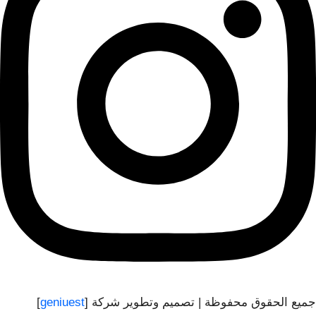
جميع الحقوق محفوظة | تصميم وتطوير شركة [
geniuest
]