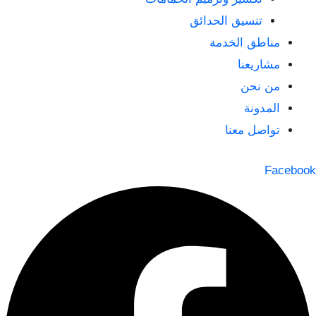
تنسيق الحدائق
مناطق الخدمة
مشاريعنا
من نحن
المدونة
تواصل معنا
Facebook