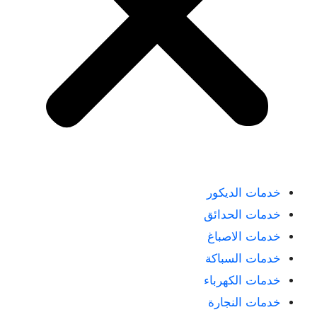
خدمات الديكور
خدمات الحدائق
خدمات الاصباغ
خدمات السباكة
خدمات الكهرباء
خدمات النجارة