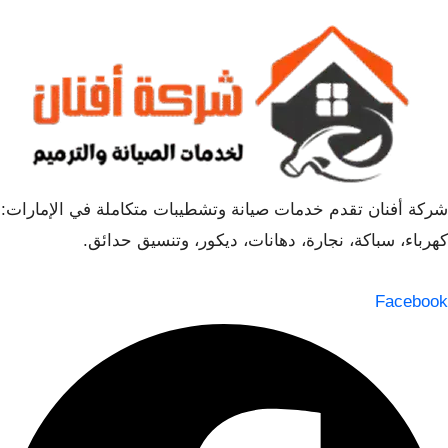
شركة أفنان تقدم خدمات صيانة وتشطيبات متكاملة في الإمارات:
كهرباء، سباكة، نجارة، دهانات، ديكور، وتنسيق حدائق.
Facebook