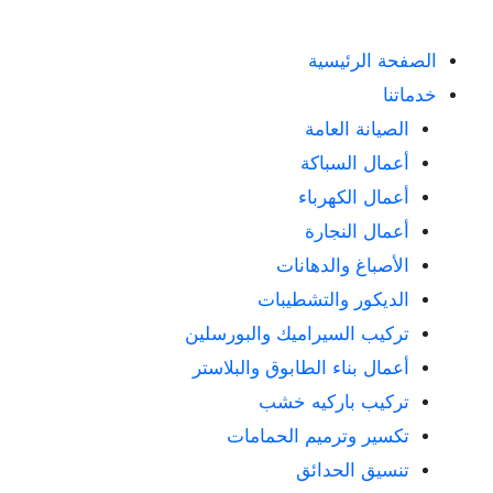
الصفحة الرئيسية
خدماتنا
الصيانة العامة
أعمال السباكة
أعمال الكهرباء
أعمال النجارة
الأصباغ والدهانات
الديكور والتشطيبات
تركيب السيراميك والبورسلين
أعمال بناء الطابوق والبلاستر
تركيب باركيه خشب
تكسير وترميم الحمامات
تنسيق الحدائق