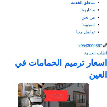
مناطق الخدمة
مشاريعنا
من نحن
المدونة
تواصل معنا
0543006367+
اطلب الخدمة
اسعار ترميم الحمامات في
العين