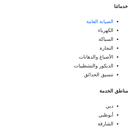
خدماتنا
الصيانة العامة
الكهرباء
السباكة
النجارة
الأصباغ والدهانات
الديكور والتشطيبات
تنسيق الحدائق
مناطق الخدمة
دبي
أبوظبي
الشارقة