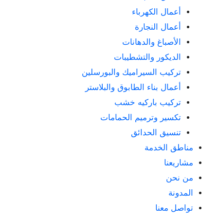
أعمال الكهرباء
أعمال النجارة
الأصباغ والدهانات
الديكور والتشطيبات
تركيب السيراميك والبورسلين
أعمال بناء الطابوق والبلاستر
تركيب باركيه خشب
تكسير وترميم الحمامات
تنسيق الحدائق
مناطق الخدمة
مشاريعنا
من نحن
المدونة
تواصل معنا