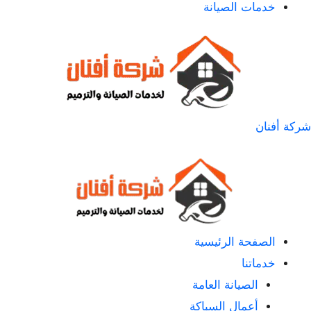
خدمات الصيانة
شركة أفنان
الصفحة الرئيسية
خدماتنا
الصيانة العامة
أعمال السباكة