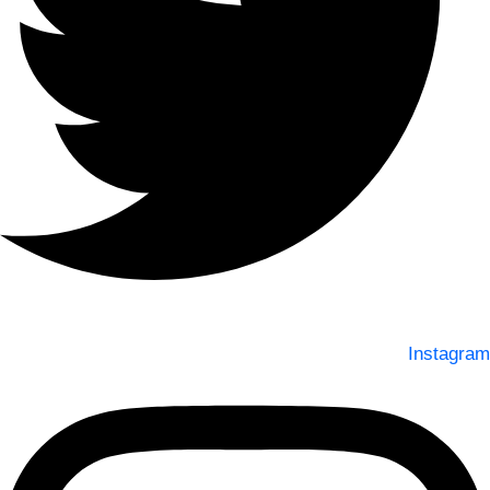
Instagram