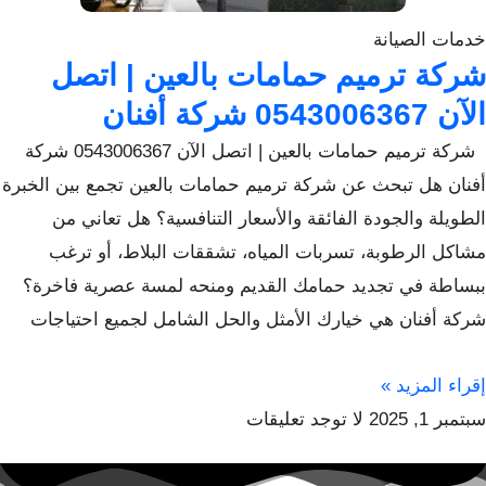
خدمات الصيانة
شركة ترميم حمامات بالعين | اتصل
الآن 0543006367 شركة أفنان
شركة ترميم حمامات بالعين | اتصل الآن 0543006367 شركة
أفنان هل تبحث عن شركة ترميم حمامات بالعين تجمع بين الخبرة
الطويلة والجودة الفائقة والأسعار التنافسية؟ هل تعاني من
مشاكل الرطوبة، تسربات المياه، تشققات البلاط، أو ترغب
ببساطة في تجديد حمامك القديم ومنحه لمسة عصرية فاخرة؟
شركة أفنان هي خيارك الأمثل والحل الشامل لجميع احتياجات
إقراء المزيد »
سبتمبر 1, 2025
لا توجد تعليقات