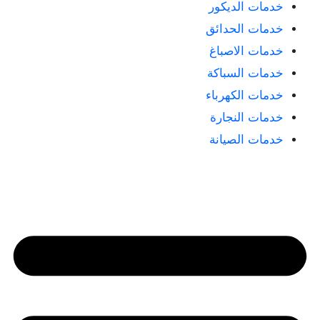
خدمات الديكور
خدمات الحدائق
خدمات الاصباغ
خدمات السباكة
خدمات الكهرباء
خدمات النجارة
خدمات الصيانة