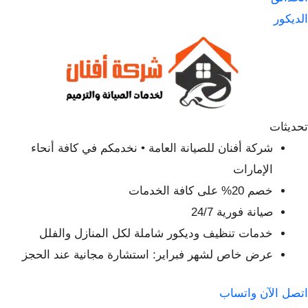
الديكور
تحديثات
شركة أفنان للصيانة العامة • نخدمكم في كافة أنحاء
الإمارات
خصم 20% على كافة الخدمات
صيانة فورية 24/7
خدمات تنظيف وديكور شاملة لكل المنازل والفلل
عرض خاص لشهر فبراير: استشارة مجانية عند الحجز
اتصل الآن
واتساب