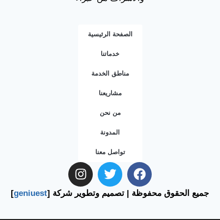
الصفحة الرئيسية
خدماتنا
مناطق الخدمة
مشاريعنا
من نحن
المدونة
تواصل معنا
جميع الحقوق محفوظة | تصميم وتطوير شركة [
geniuest
]