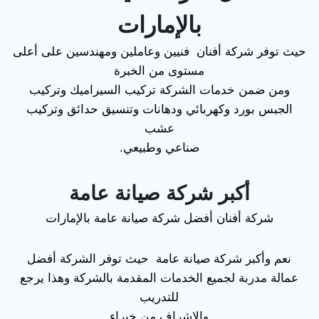
بالإمارات
حيث توفر شركة أفنان فنيين وعاملين ومهندسين على أعلى
مستوى من الخبرة
ومن ضمن خدمات الشركة تركيب السيراميك وتركيب
الجبس بورد وكهربائي ودهانات وتنسيق حدائق وتركيب
عشب
صناعي وطبيعي.
أكبر شركة صيانة عامة
شركة أفنان أفضل شركة صيانة عامة بالإمارات
نعم وأكبر شركة صيانة عامة حيث توفر الشركة أفضل
عمالة مدربة لجميع الخدمات المقدمة بالشركة وهذا يرجع
للتدريب
والاشراف من خبراء