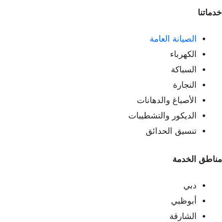
خدماتنا
الصيانة العامة
الكهرباء
السباكة
النجارة
الأصباغ والدهانات
الديكور والتشطيبات
تنسيق الحدائق
مناطق الخدمة
دبي
أبوظبي
الشارقة