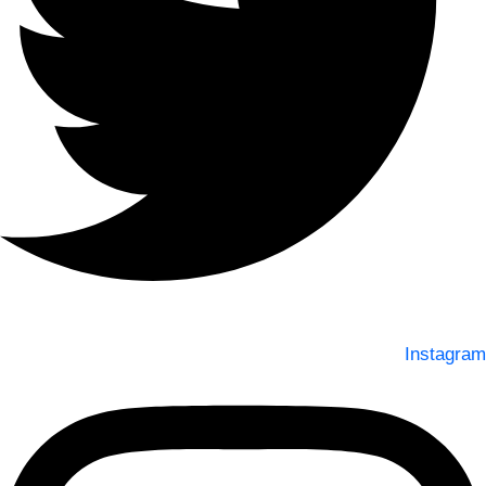
Instagram