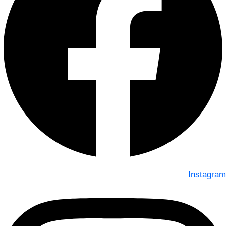
Instagram