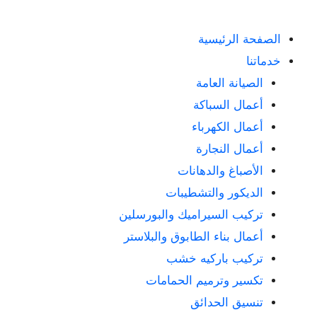
الصفحة الرئيسية
خدماتنا
الصيانة العامة
أعمال السباكة
أعمال الكهرباء
أعمال النجارة
الأصباغ والدهانات
الديكور والتشطيبات
تركيب السيراميك والبورسلين
أعمال بناء الطابوق والبلاستر
تركيب باركيه خشب
تكسير وترميم الحمامات
تنسيق الحدائق