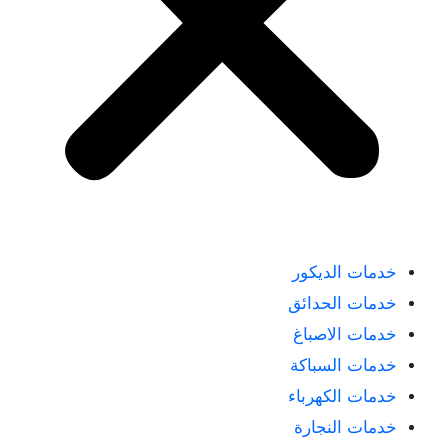
خدمات الديكور
خدمات الحدائق
خدمات الاصباغ
خدمات السباكة
خدمات الكهرباء
خدمات النجارة