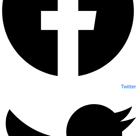
Twitter