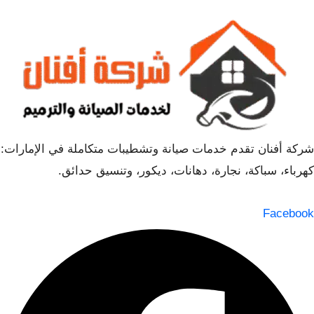
شركة أفنان تقدم خدمات صيانة وتشطيبات متكاملة في الإمارات:
كهرباء، سباكة، نجارة، دهانات، ديكور، وتنسيق حدائق.
Facebook