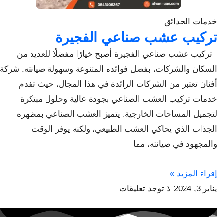
خدمات الحدائق
تركيب عشب صناعي الفجيرة
تركيب عشب صناعي الفجيرة أصبح خيارًا مفضلًا للعديد من
السكان والشركات، بفضل فوائده المتنوعة وسهولة صيانته. شركة
أفنان تعتبر من الشركات الرائدة في هذا المجال، حيث تقدم
خدمات تركيب العشب الصناعي بجودة عالية وحلول مبتكرة
لتجميل المساحات الخارجية. يتميز العشب الصناعي بمظهره
الجذاب الذي يحاكي العشب الطبيعي، ولكنه يوفر الوقت
والمجهود في صيانته، مما
إقراء المزيد »
يناير 3, 2024
لا توجد تعليقات