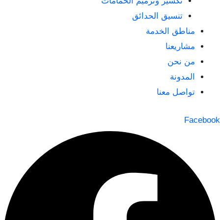
تكسير وترميم الحمامات
تنسيق الحدائق
مناطق الخدمة
مشاريعنا
من نحن
المدونة
تواصل معنا
Facebook