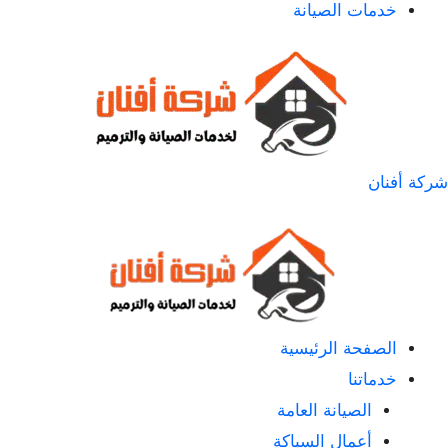
خدمات الصيانة
شركة أفنان
الصفحة الرئيسية
خدماتنا
الصيانة العامة
أعمال السباكة