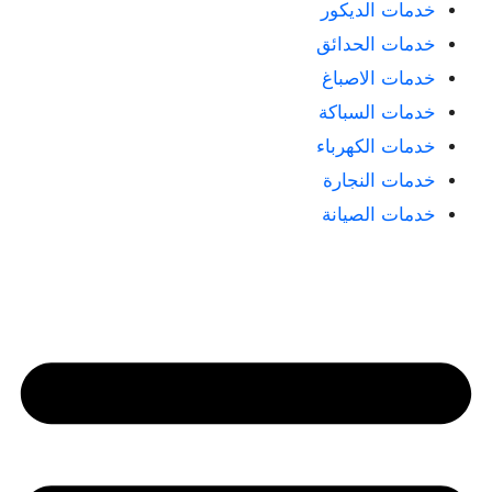
خدمات الديكور
خدمات الحدائق
خدمات الاصباغ
خدمات السباكة
خدمات الكهرباء
خدمات النجارة
خدمات الصيانة