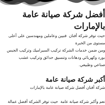
أفضل شركة صيانة عامة
بالإمارات
حيث توفر شركة أفنان فنيين وعاملين ومهندسين على أعلى
مستوى من الخبرة
ومن ضمن خدمات الشركة تركيب السيراميك وتركيب الجبس
بورد وكهربائي ودهانات وتنسيق حدائق وتركيب عشب
صناعي وطبيعي.
أكبر شركة صيانة عامة
شركة أفنان أفضل شركة صيانة عامة بالإمارات
نعم وأكبر شركة صيانة عامة حيث توفر الشركة أفضل عمالة