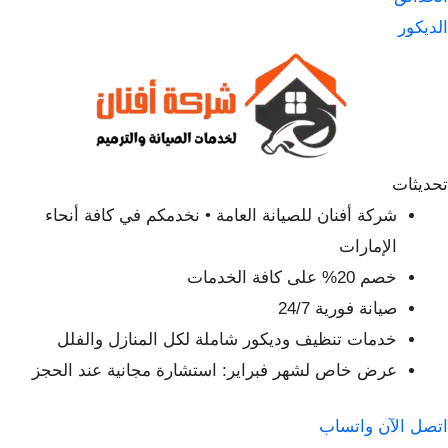
الديكور
تحديثات
شركة أفنان للصيانة العامة • نخدمكم في كافة أنحاء
الإمارات
خصم 20% على كافة الخدمات
صيانة فورية 24/7
خدمات تنظيف وديكور شاملة لكل المنازل والفلل
عرض خاص لشهر فبراير: استشارة مجانية عند الحجز
اتصل الآن
واتساب