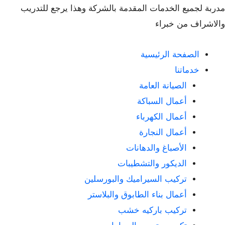
مدربة لجميع الخدمات المقدمة بالشركة وهذا يرجع للتدريب
والاشراف من خبراء
الصفحة الرئيسية
خدماتنا
الصيانة العامة
أعمال السباكة
أعمال الكهرباء
أعمال النجارة
الأصباغ والدهانات
الديكور والتشطيبات
تركيب السيراميك والبورسلين
أعمال بناء الطابوق والبلاستر
تركيب باركيه خشب