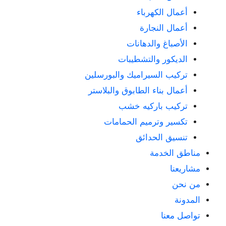
أعمال الكهرباء
أعمال النجارة
الأصباغ والدهانات
الديكور والتشطيبات
تركيب السيراميك والبورسلين
أعمال بناء الطابوق والبلاستر
تركيب باركيه خشب
تكسير وترميم الحمامات
تنسيق الحدائق
مناطق الخدمة
مشاريعنا
من نحن
المدونة
تواصل معنا