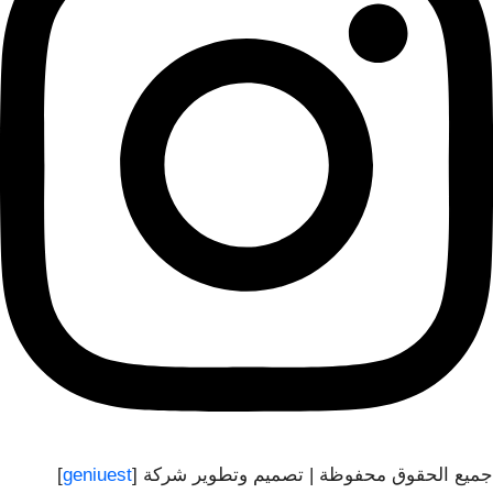
جميع الحقوق محفوظة | تصميم وتطوير شركة [
geniuest
]