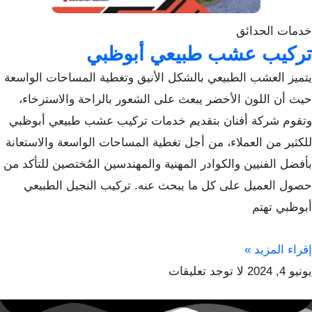
خدمات الحدائق
تركيب عشب طبيعي أبوظبي
يتميز العشب الطبيعي بالشكل الأنيق وتغطية المساحات الواسعة
حيث أن اللون الأخضر يبعث على الشعور بالراحة والاسترخاء،
وتقوم شركة أفنان بتقديم خدمات تركيب عشب طبيعي أبوظبي
للكثير من العملاء، من أجل تغطية المساحات الواسعة والاستعانة
بأفضل الفنيين والكوادر المهنية والمهندسين المُختصين للتأكد من
حصول العميل على كل ما يبحث عنه. تركيب النجيل الطبيعي
أبوظبي تهتم
إقراء المزيد »
يونيو 4, 2024
لا توجد تعليقات