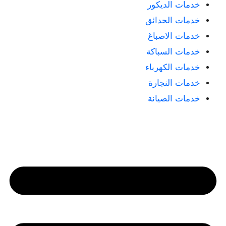
خدمات الديكور
خدمات الحدائق
خدمات الاصباغ
خدمات السباكة
خدمات الكهرباء
خدمات النجارة
خدمات الصيانة