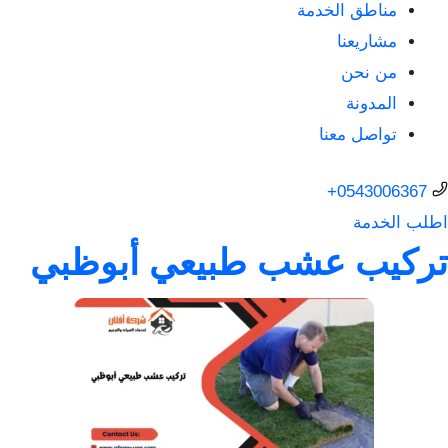
مناطق الخدمة
مشاريعنا
من نحن
المدونة
تواصل معنا
0543006367+
اطلب الخدمة
تركيب عشب طبيعي أبوظبي