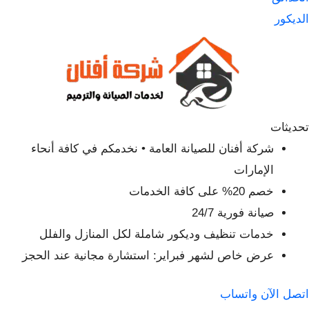
الديكور
تحديثات
شركة أفنان للصيانة العامة • نخدمكم في كافة أنحاء
الإمارات
خصم 20% على كافة الخدمات
صيانة فورية 24/7
خدمات تنظيف وديكور شاملة لكل المنازل والفلل
عرض خاص لشهر فبراير: استشارة مجانية عند الحجز
اتصل الآن
واتساب