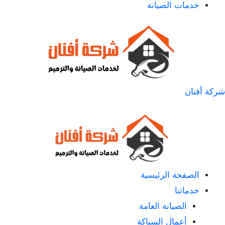
خدمات الصيانة
شركة أفنان
الصفحة الرئيسية
خدماتنا
الصيانة العامة
أعمال السباكة