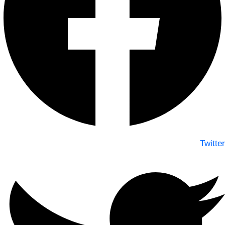
Twitter