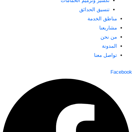
تكسير وترميم الحمامات
تنسيق الحدائق
مناطق الخدمة
مشاريعنا
من نحن
المدونة
تواصل معنا
Facebook