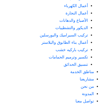
أعمال الكهرباء
أعمال النجارة
الأصباغ والدهانات
الديكور والتشطيبات
تركيب السيراميك والبورسلين
أعمال بناء الطابوق والبلاستر
تركيب باركيه خشب
تكسير وترميم الحمامات
تنسيق الحدائق
مناطق الخدمة
مشاريعنا
من نحن
المدونة
تواصل معنا