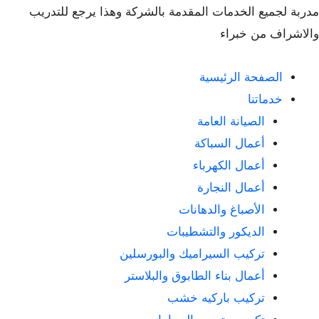
مدربة لجميع الخدمات المقدمة بالشركة وهذا يرجع للتدريب
والاشراف من خبراء
الصفحة الرئيسية
خدماتنا
الصيانة العامة
أعمال السباكة
أعمال الكهرباء
أعمال النجارة
الأصباغ والدهانات
الديكور والتشطيبات
تركيب السيراميك والبورسلين
أعمال بناء الطابوق والبلاستر
تركيب باركيه خشب