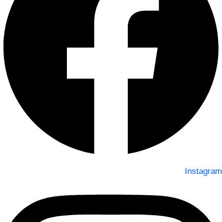
Instagram