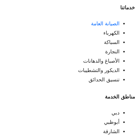
خدماتنا
الصيانة العامة
الكهرباء
السباكة
النجارة
الأصباغ والدهانات
الديكور والتشطيبات
تنسيق الحدائق
مناطق الخدمة
دبي
أبوظبي
الشارقة