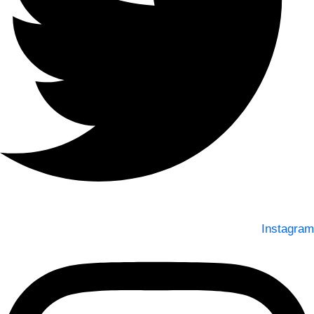
Instagram