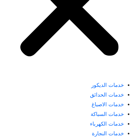
خدمات الديكور
خدمات الحدائق
خدمات الاصباغ
خدمات السباكة
خدمات الكهرباء
خدمات النجارة