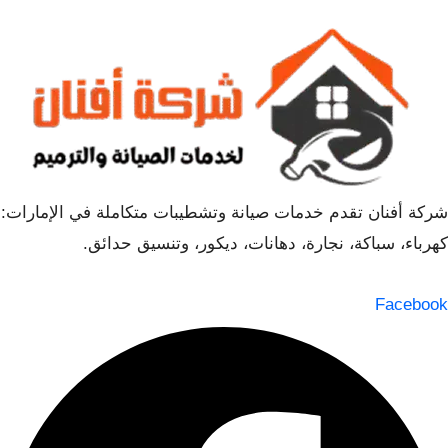
شركة أفنان تقدم خدمات صيانة وتشطيبات متكاملة في الإمارات:
كهرباء، سباكة، نجارة، دهانات، ديكور، وتنسيق حدائق.
Facebook