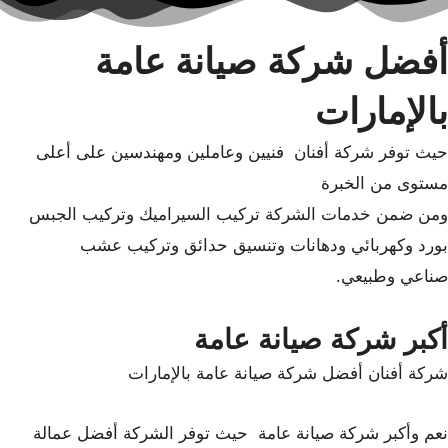
أفضل شركة صيانة عامة
بالإمارات
حيث توفر شركة أفنان فنيين وعاملين ومهندسين على أعلى
مستوى من الخبرة
ومن ضمن خدمات الشركة تركيب السيراميك وتركيب الجبس
بورد وكهربائي ودهانات وتنسيق حدائق وتركيب عشب
صناعي وطبيعي.
أكبر شركة صيانة عامة
شركة أفنان أفضل شركة صيانة عامة بالإمارات
نعم وأكبر شركة صيانة عامة حيث توفر الشركة أفضل عمالة