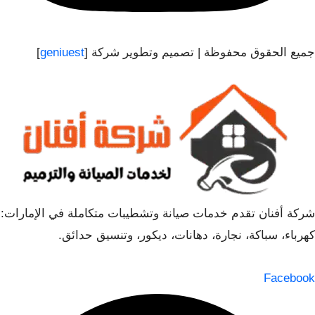
جميع الحقوق محفوظة | تصميم وتطوير شركة [
geniuest
]
شركة أفنان تقدم خدمات صيانة وتشطيبات متكاملة في الإمارات:
كهرباء، سباكة، نجارة، دهانات، ديكور، وتنسيق حدائق.
Facebook