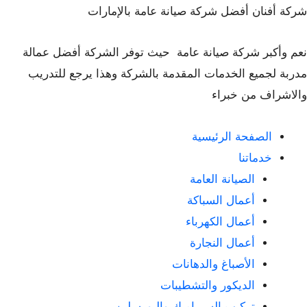
شركة أفنان أفضل شركة صيانة عامة بالإمارات
نعم وأكبر شركة صيانة عامة حيث توفر الشركة أفضل عمالة
مدربة لجميع الخدمات المقدمة بالشركة وهذا يرجع للتدريب
والاشراف من خبراء
الصفحة الرئيسية
خدماتنا
الصيانة العامة
أعمال السباكة
أعمال الكهرباء
أعمال النجارة
الأصباغ والدهانات
الديكور والتشطيبات
تركيب السيراميك والبورسلين