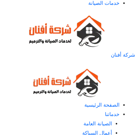
خدمات الصيانة
شركة أفنان
الصفحة الرئيسية
خدماتنا
الصيانة العامة
أعمال السباكة