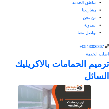
مناطق الخدمة
مشاريعنا
من نحن
المدونة
تواصل معنا
0543006367+
اطلب الخدمة
ترميم الحمامات بالاكريليك
السائل