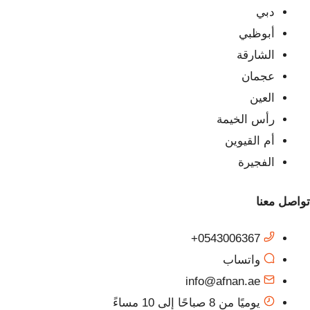
دبي
أبوظبي
الشارقة
عجمان
العين
رأس الخيمة
أم القيوين
الفجيرة
تواصل معنا
0543006367+
واتساب
info@afnan.ae
يوميًا من 8 صباحًا إلى 10 مساءً