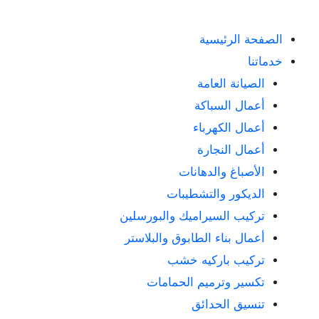
الصفحة الرئيسية
خدماتنا
الصيانة العامة
أعمال السباكة
أعمال الكهرباء
أعمال النجارة
الأصباغ والدهانات
الديكور والتشطيبات
تركيب السيراميك والبورسلين
أعمال بناء الطابوق والبلاستر
تركيب باركيه خشب
تكسير وترميم الحمامات
تنسيق الحدائق