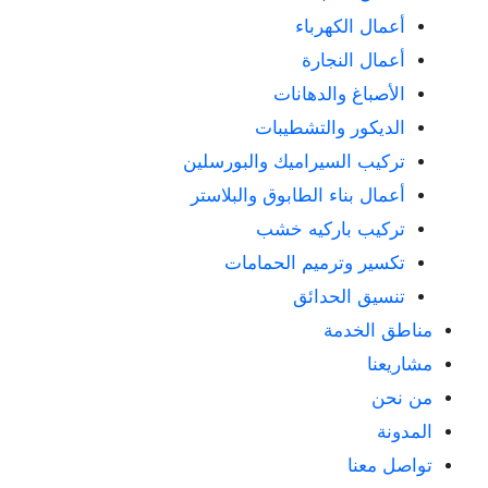
أعمال الكهرباء
أعمال النجارة
الأصباغ والدهانات
الديكور والتشطيبات
تركيب السيراميك والبورسلين
أعمال بناء الطابوق والبلاستر
تركيب باركيه خشب
تكسير وترميم الحمامات
تنسيق الحدائق
مناطق الخدمة
مشاريعنا
من نحن
المدونة
تواصل معنا