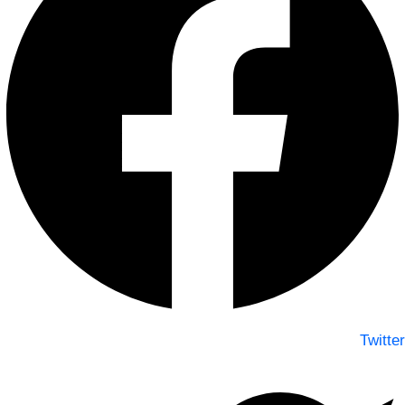
Twitter