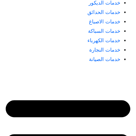
خدمات الديكور
خدمات الحدائق
خدمات الاصباغ
خدمات السباكة
خدمات الكهرباء
خدمات النجارة
خدمات الصيانة