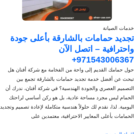
خدمات الصيانة
تجديد حمامات بالشارقة بأعلى جودة
واحترافية – اتصل الآن
971543006367+
حول حمامك القديم إلى واحة من الفخامة مع شركة أفنان هل
تبحث عن أفضل خدمة تجديد حمامات بالشارقة تجمع بين
التصميم العصري والجودة الهندسية؟ في شركة أفنان، ندرك أن
الحمام ليس مجرد مساحة عادية، بل هو ركن أساسي لراحتك
اليومية. لذا، نقدم لك حلولاً هندسية متكاملة لإعادة تصميم وتجديد
الحمامات بأعلى المعايير الاحترافية، معتمدين على