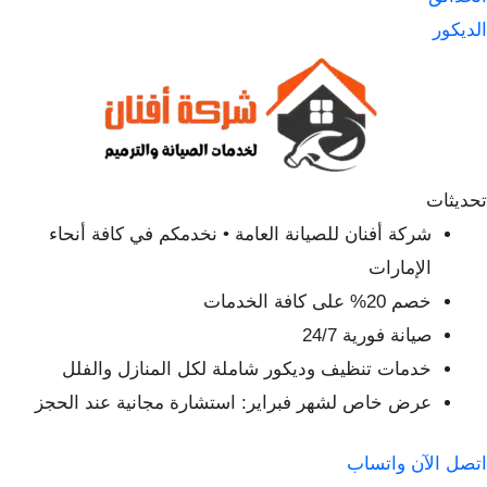
الديكور
تحديثات
شركة أفنان للصيانة العامة • نخدمكم في كافة أنحاء
الإمارات
خصم 20% على كافة الخدمات
صيانة فورية 24/7
خدمات تنظيف وديكور شاملة لكل المنازل والفلل
عرض خاص لشهر فبراير: استشارة مجانية عند الحجز
اتصل الآن
واتساب