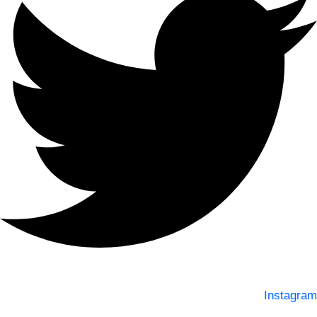
Instagram