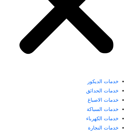
خدمات الديكور
خدمات الحدائق
خدمات الاصباغ
خدمات السباكة
خدمات الكهرباء
خدمات النجارة