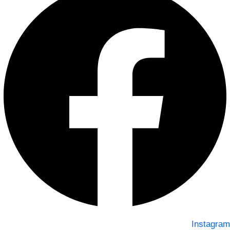
Instagram