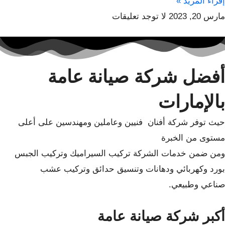
إقراء المزيد »
مارس 20, 2023
لا توجد تعليقات
أفضل شركة صيانة عامة
بالإمارات
حيث توفر شركة أفنان فنيين وعاملين ومهندسين على أعلى
مستوى من الخبرة
ومن ضمن خدمات الشركة تركيب السيراميك وتركيب الجبس
بورد وكهربائي ودهانات وتنسيق حدائق وتركيب عشب
صناعي وطبيعي.
أكبر شركة صيانة عامة