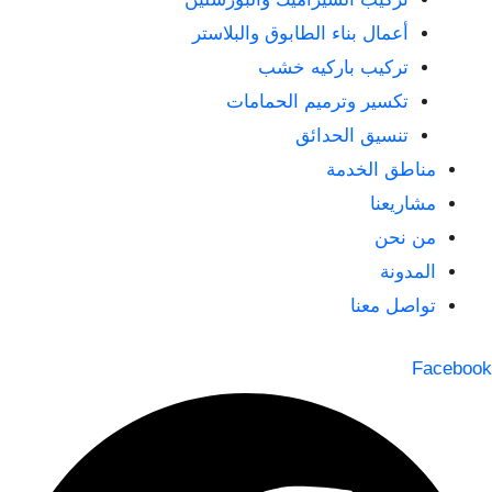
أعمال بناء الطابوق والبلاستر
تركيب باركيه خشب
تكسير وترميم الحمامات
تنسيق الحدائق
مناطق الخدمة
مشاريعنا
من نحن
المدونة
تواصل معنا
Facebook