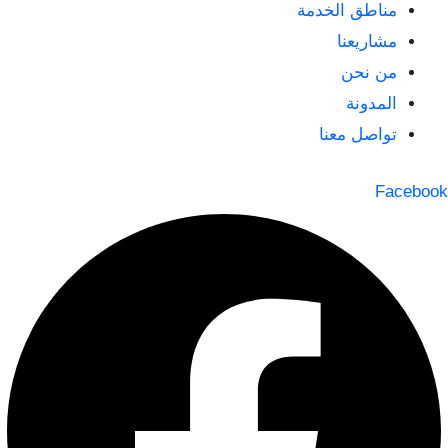
مناطق الخدمة
مشاريعنا
من نحن
المدونة
تواصل معنا
Facebook