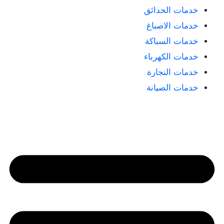
خدمات الحدائق
خدمات الاصباغ
خدمات السباكة
خدمات الكهرباء
خدمات النجارة
خدمات الصيانة