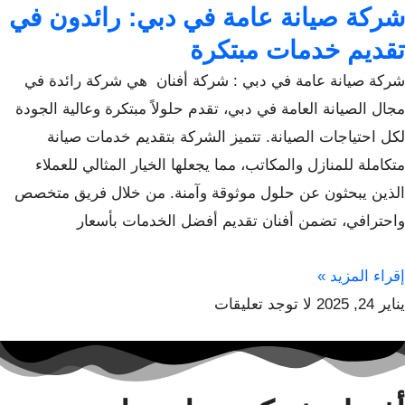
شركة صيانة عامة في دبي: رائدون في
تقديم خدمات مبتكرة
شركة صيانة عامة في دبي : شركة أفنان هي شركة رائدة في
مجال الصيانة العامة في دبي، تقدم حلولاً مبتكرة وعالية الجودة
لكل احتياجات الصيانة. تتميز الشركة بتقديم خدمات صيانة
متكاملة للمنازل والمكاتب، مما يجعلها الخيار المثالي للعملاء
الذين يبحثون عن حلول موثوقة وآمنة. من خلال فريق متخصص
واحترافي، تضمن أفنان تقديم أفضل الخدمات بأسعار
إقراء المزيد »
يناير 24, 2025
لا توجد تعليقات