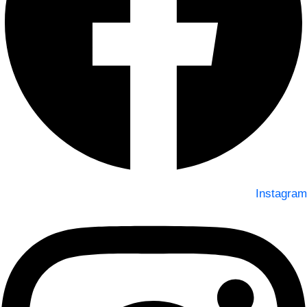
Instagram