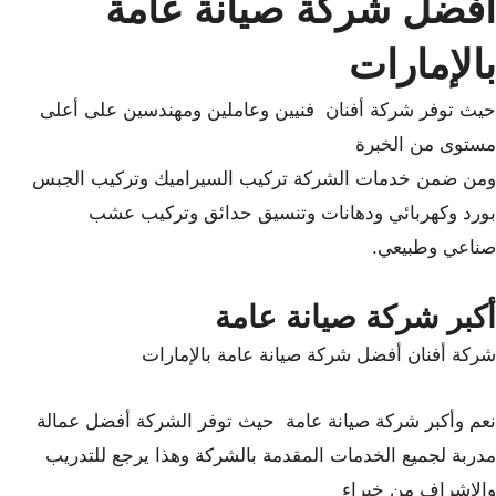
أفضل شركة صيانة عامة
بالإمارات
حيث توفر شركة أفنان فنيين وعاملين ومهندسين على أعلى
مستوى من الخبرة
ومن ضمن خدمات الشركة تركيب السيراميك وتركيب الجبس
بورد وكهربائي ودهانات وتنسيق حدائق وتركيب عشب
صناعي وطبيعي.
أكبر شركة صيانة عامة
شركة أفنان أفضل شركة صيانة عامة بالإمارات
نعم وأكبر شركة صيانة عامة حيث توفر الشركة أفضل عمالة
مدربة لجميع الخدمات المقدمة بالشركة وهذا يرجع للتدريب
والاشراف من خبراء