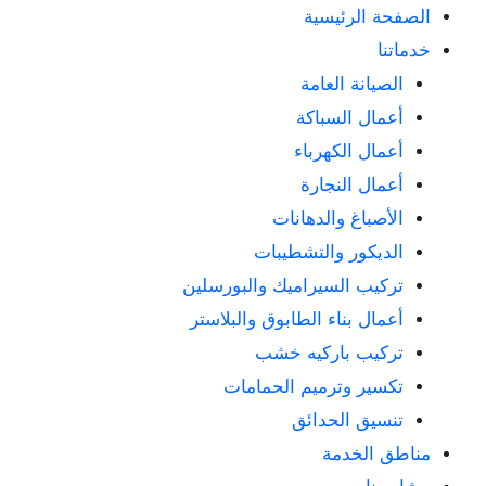
الصفحة الرئيسية
خدماتنا
الصيانة العامة
أعمال السباكة
أعمال الكهرباء
أعمال النجارة
الأصباغ والدهانات
الديكور والتشطيبات
تركيب السيراميك والبورسلين
أعمال بناء الطابوق والبلاستر
تركيب باركيه خشب
تكسير وترميم الحمامات
تنسيق الحدائق
مناطق الخدمة