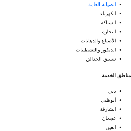
الصيانة العامة
الكهرباء
السباكة
النجارة
الأصباغ والدهانات
الديكور والتشطيبات
تنسيق الحدائق
مناطق الخدمة
دبي
أبوظبي
الشارقة
عجمان
العين