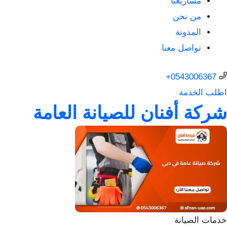
مشاريعنا
من نحن
المدونة
تواصل معنا
0543006367+
اطلب الخدمة
شركة أفنان للصيانة العامة
خدمات الصيانة