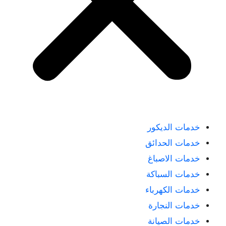
خدمات الديكور
خدمات الحدائق
خدمات الاصباغ
خدمات السباكة
خدمات الكهرباء
خدمات النجارة
خدمات الصيانة