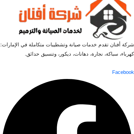
شركة أفنان تقدم خدمات صيانة وتشطيبات متكاملة في الإمارات:
كهرباء، سباكة، نجارة، دهانات، ديكور، وتنسيق حدائق.
Facebook