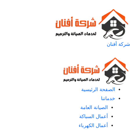
شركة أفنان
الصفحة الرئيسية
خدماتنا
الصيانة العامة
أعمال السباكة
أعمال الكهرباء