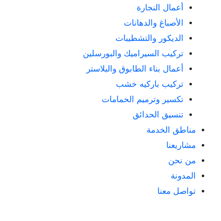
أعمال النجارة
الأصباغ والدهانات
الديكور والتشطيبات
تركيب السيراميك والبورسلين
أعمال بناء الطابوق والبلاستر
تركيب باركيه خشب
تكسير وترميم الحمامات
تنسيق الحدائق
مناطق الخدمة
مشاريعنا
من نحن
المدونة
تواصل معنا