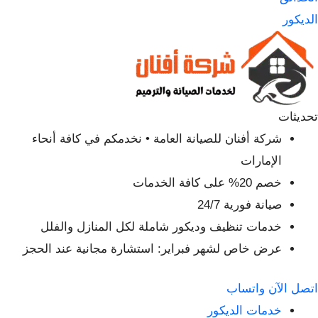
الديكور
تحديثات
شركة أفنان للصيانة العامة • نخدمكم في كافة أنحاء
الإمارات
خصم 20% على كافة الخدمات
صيانة فورية 24/7
خدمات تنظيف وديكور شاملة لكل المنازل والفلل
عرض خاص لشهر فبراير: استشارة مجانية عند الحجز
اتصل الآن
واتساب
خدمات الديكور