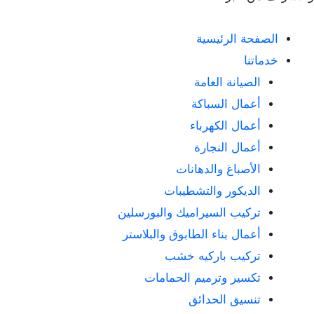
الصفحة الرئيسية
خدماتنا
الصيانة العامة
أعمال السباكة
أعمال الكهرباء
أعمال النجارة
الأصباغ والدهانات
الديكور والتشطيبات
تركيب السيراميك والبورسلين
أعمال بناء الطابوق والبلاستر
تركيب باركيه خشب
تكسير وترميم الحمامات
تنسيق الحدائق