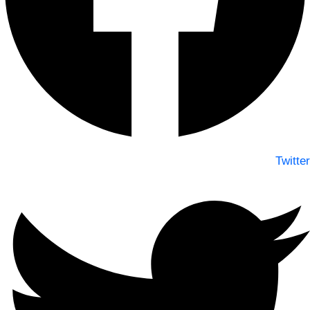
Twitter