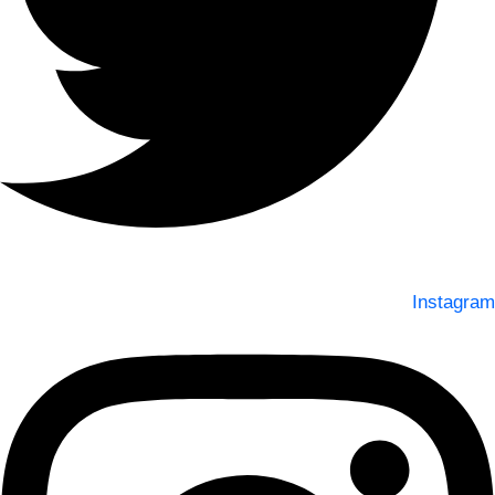
Instagram