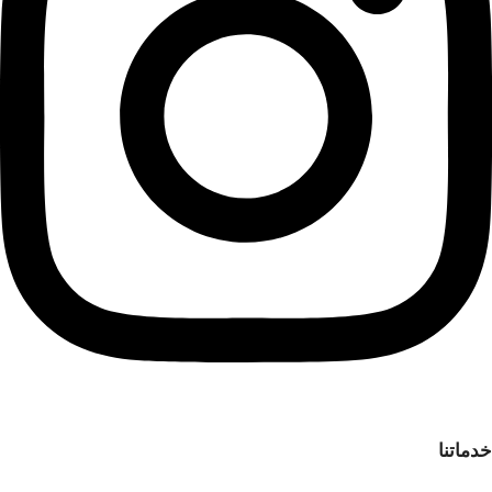
خدماتنا