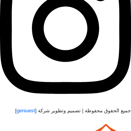
جميع الحقوق محفوظة | تصميم وتطوير شركة [
geniuest
]