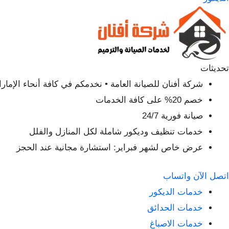
تحديثات
شركة أفنان للصيانة العامة • نخدمكم في كافة أنحاء الإمار
خصم 20% على كافة الخدمات
صيانة فورية 24/7
خدمات تنظيف وديكور شاملة لكل المنازل والفلل
عرض خاص لشهر فبراير: استشارة مجانية عند الحجز
اتصل الآن
واتساب
خدمات الديكور
خدمات الحدائق
خدمات الاصباغ