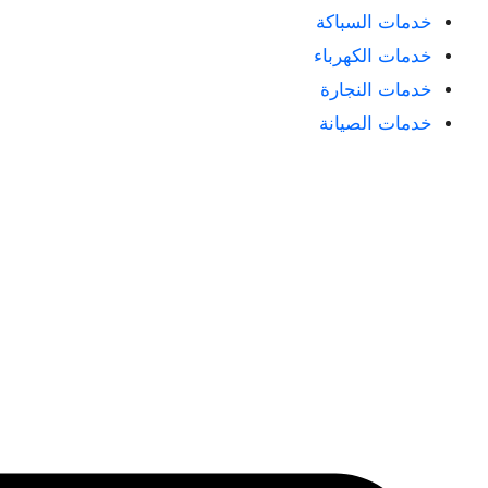
خدمات السباكة
خدمات الكهرباء
خدمات النجارة
خدمات الصيانة