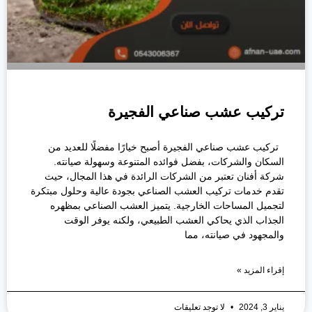
تركيب عشب صناعي الفجيرة
تركيب عشب صناعي الفجيرة أصبح خيارًا مفضلًا للعديد من
السكان والشركات، بفضل فوائده المتنوعة وسهولة صيانته.
شركة أفنان تعتبر من الشركات الرائدة في هذا المجال، حيث
تقدم خدمات تركيب العشب الصناعي بجودة عالية وحلول مبتكرة
لتجميل المساحات الخارجية. يتميز العشب الصناعي بمظهره
الجذاب الذي يحاكي العشب الطبيعي، ولكنه يوفر الوقت
والمجهود في صيانته، مما
إقراء المزيد »
يناير 3, 2024
لا توجد تعليقات