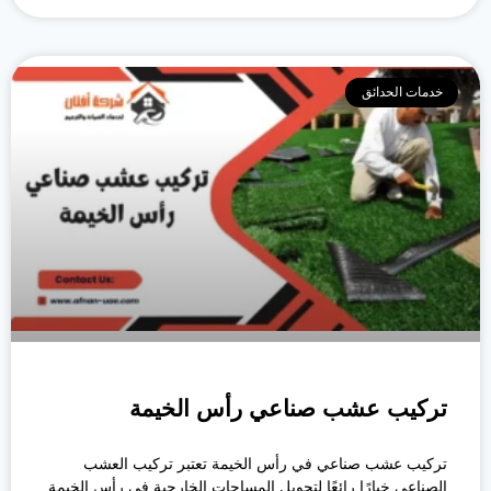
خدمات الحدائق
تركيب عشب صناعي رأس الخيمة
تركيب عشب صناعي في رأس الخيمة تعتبر تركيب العشب
الصناعي خيارًا رائعًا لتحويل المساحات الخارجية في رأس الخيمة