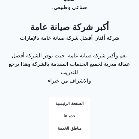
صناعي وطبيعي.
أكبر شركة صيانة عامة
شركة أفنان أفضل شركة صيانة عامة بالإمارات
نعم وأكبر شركة صيانة عامة حيث توفر الشركة أفضل
عمالة مدربة لجميع الخدمات المقدمة بالشركة وهذا يرجع
للتدريب
والاشراف من خبراء
الصفحة الرئيسية
خدماتنا
مناطق الخدمة