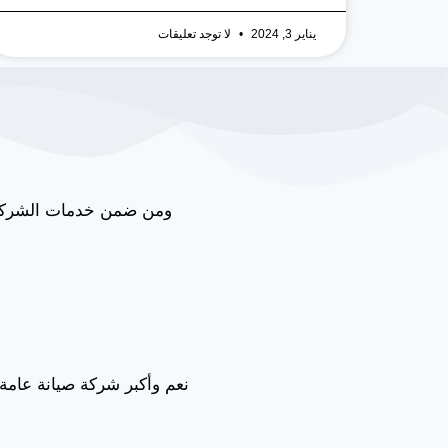
يناير 3, 2024
لا توجد تعليقات
ومن ضمن خدمات الشركة 
نعم وأكبر شركة صيانة عامة