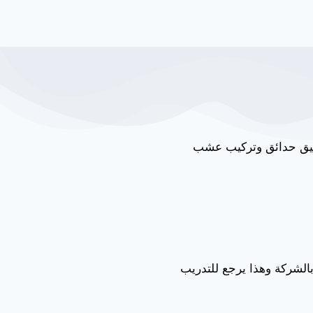
سيق حدائق وتركيب عشب
الشركة وهذا يرجع للتدريب