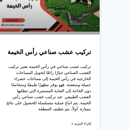
تركيب عشب صناعي رأس الخيمة
تركيب عشب صناعي في رأس الخيمة تعتبر تركيب
العشب الصناعي خيارًا رائعًا لتحويل المساحات
الخارجية في رأس الخيمة إلى مساحات خضراء
جميلة ومنعشة. فهو يوفر مظهرًا طبيعيًا ومتجانسًا
دون الحاجة إلى العناية المستمرة التي تتطلبها
العشب الطبيعي. عند تركيب عشب صناعي رأس
الخيمة, يتم اتباع عملية متسلسلة للحصول على نتائج
ممتازة. أولاً، يتم تنظيف المنطقة
إقراء المزيد »