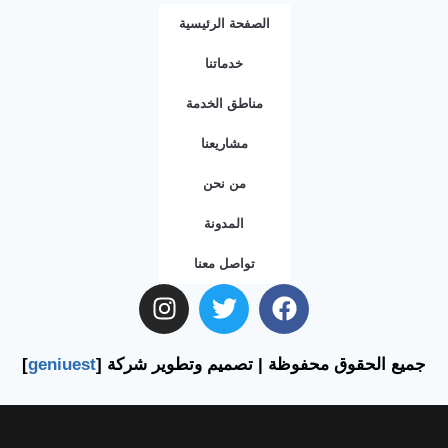
الصفحة الرئيسية
خدماتنا
مناطق الخدمة
مشاريعنا
من نحن
المدونة
تواصل معنا
جميع الحقوق محفوظة | تصميم وتطوير شركة [
geniuest
]