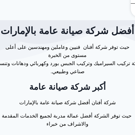
أفضل شركة صيانة عامة بالإمارات
حيث توفر شركة أفنان فنيين وعاملين ومهندسين على أعلى
مستوى من الخبرة
تركيب السيراميك وتركيب الجبس بورد وكهربائي ودهانات وتن
صناعي وطبيعي.
أكبر شركة صيانة عامة
شركة أفنان أفضل شركة صيانة عامة بالإمارات
 حيث توفر الشركة أفضل عمالة مدربة لجميع الخدمات المقدمة ب
والاشراف من خبراء