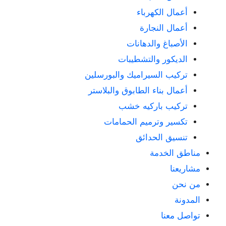
أعمال الكهرباء
أعمال النجارة
الأصباغ والدهانات
الديكور والتشطيبات
تركيب السيراميك والبورسلين
أعمال بناء الطابوق والبلاستر
تركيب باركيه خشب
تكسير وترميم الحمامات
تنسيق الحدائق
مناطق الخدمة
مشاريعنا
من نحن
المدونة
تواصل معنا