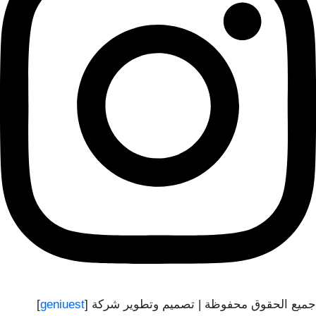
جميع الحقوق محفوظة | تصميم وتطوير شركة [
geniuest
]