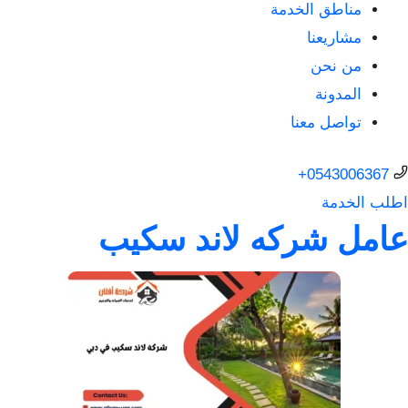
مناطق الخدمة
مشاريعنا
من نحن
المدونة
تواصل معنا
0543006367+
اطلب الخدمة
عامل شركه لاند سكيب