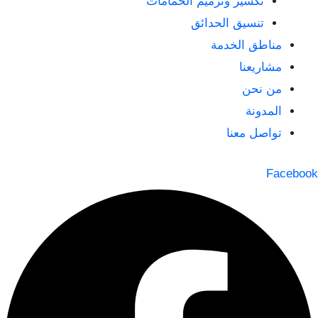
تكسير وترميم الحمامات
تنسيق الحدائق
مناطق الخدمة
مشاريعنا
من نحن
المدونة
تواصل معنا
Facebook