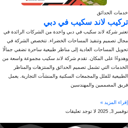
خدمات الحدائق
تركيب لاند سكيب في دبي
تعتبر شركة لاند سكيب في دبي واحدة من الشركات الرائدة في
مجال تصميم وتنفيذ المساحات الخضراء. تتخصص الشركة في
تحويل المساحات العادية إلى مناظر طبيعية ساحرة تضفي جمالًا
وهدوءًا على المكان. تقدم شركة لاند سكيب مجموعة واسعة من
الخدمات التي تشمل تصميم الحدائق والمنتزهات والمناظر
الطبيعية للفلل والمجمعات السكنية والمنشآت التجارية. يعمل
فريق المصممين والمهندسين
إقراء المزيد »
نوفمبر 3, 2025
لا توجد تعليقات