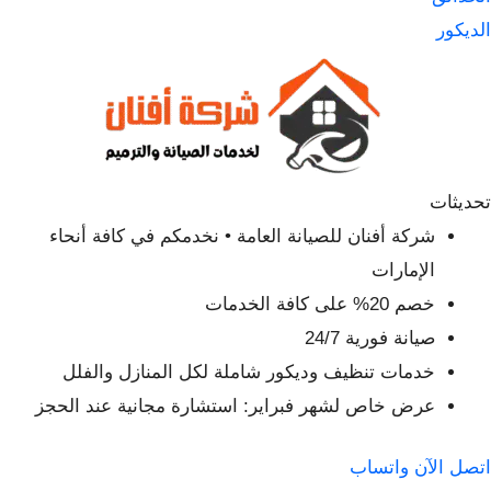
الديكور
تحديثات
شركة أفنان للصيانة العامة • نخدمكم في كافة أنحاء
الإمارات
خصم 20% على كافة الخدمات
صيانة فورية 24/7
خدمات تنظيف وديكور شاملة لكل المنازل والفلل
عرض خاص لشهر فبراير: استشارة مجانية عند الحجز
اتصل الآن
واتساب