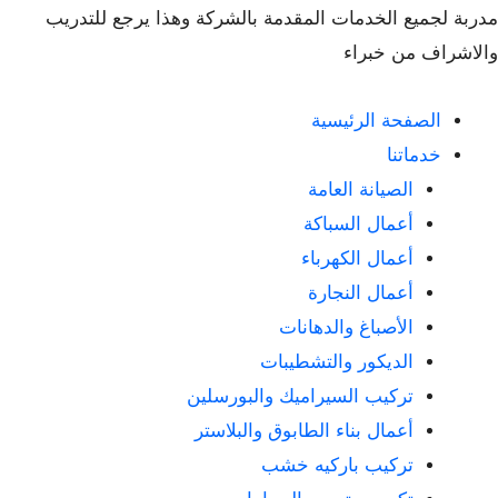
مدربة لجميع الخدمات المقدمة بالشركة وهذا يرجع للتدريب
والاشراف من خبراء
الصفحة الرئيسية
خدماتنا
الصيانة العامة
أعمال السباكة
أعمال الكهرباء
أعمال النجارة
الأصباغ والدهانات
الديكور والتشطيبات
تركيب السيراميك والبورسلين
أعمال بناء الطابوق والبلاستر
تركيب باركيه خشب