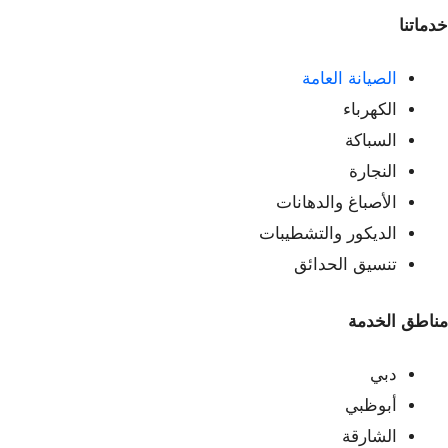
خدماتنا
الصيانة العامة
الكهرباء
السباكة
النجارة
الأصباغ والدهانات
الديكور والتشطيبات
تنسيق الحدائق
مناطق الخدمة
دبي
أبوظبي
الشارقة