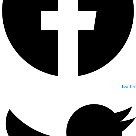
Twitter