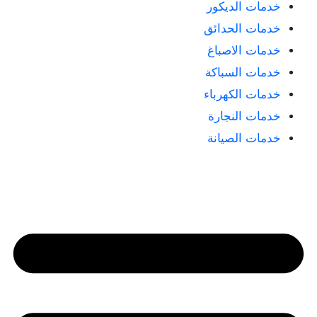
خدمات الديكور
خدمات الحدائق
خدمات الاصباغ
خدمات السباكة
خدمات الكهرباء
خدمات النجارة
خدمات الصيانة