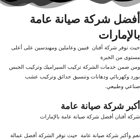
أفضل شركة صيانة عامة
بالإمارات
حيث توفر شركة أفنان فنيين وعاملين ومهندسين على أعلى
مستوى من الخبرة
ومن ضمن خدمات الشركة تركيب السيراميك وتركيب الجبس
بورد وكهربائي ودهانات وتنسيق حدائق وتركيب عشب
صناعي وطبيعي.
أكبر شركة صيانة عامة
شركة أفنان أفضل شركة صيانة عامة بالإمارات
نعم وأكبر شركة صيانة عامة حيث توفر الشركة أفضل عمالة