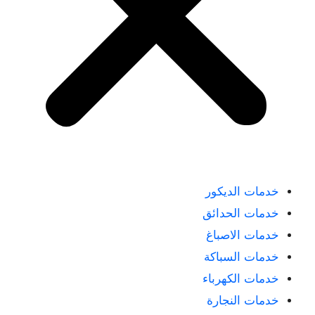
خدمات الديكور
خدمات الحدائق
خدمات الاصباغ
خدمات السباكة
خدمات الكهرباء
خدمات النجارة