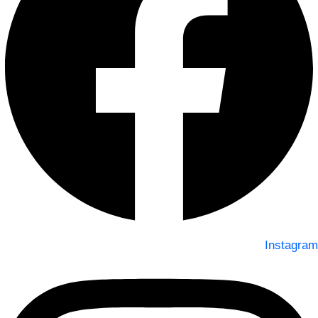
Instagram