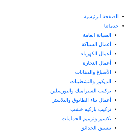
الصفحة الرئيسية
خدماتنا
الصيانة العامة
أعمال السباكة
أعمال الكهرباء
أعمال النجارة
الأصباغ والدهانات
الديكور والتشطيبات
تركيب السيراميك والبورسلين
أعمال بناء الطابوق والبلاستر
تركيب باركيه خشب
تكسير وترميم الحمامات
تنسيق الحدائق