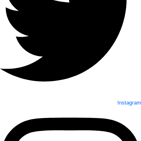
Instagram