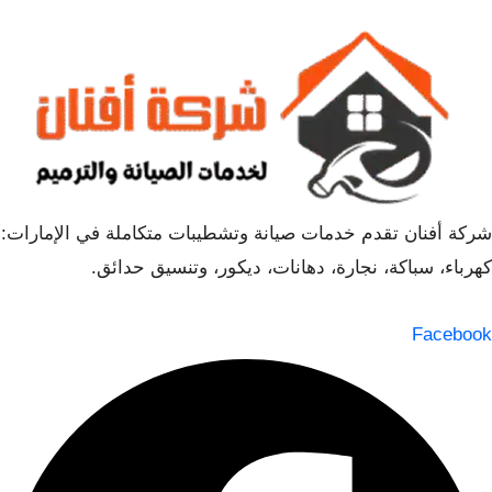
شركة أفنان تقدم خدمات صيانة وتشطيبات متكاملة في الإمارات:
كهرباء، سباكة، نجارة، دهانات، ديكور، وتنسيق حدائق.
Facebook