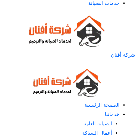
خدمات الصيانة
شركة أفنان
الصفحة الرئيسية
خدماتنا
الصيانة العامة
أعمال السباكة