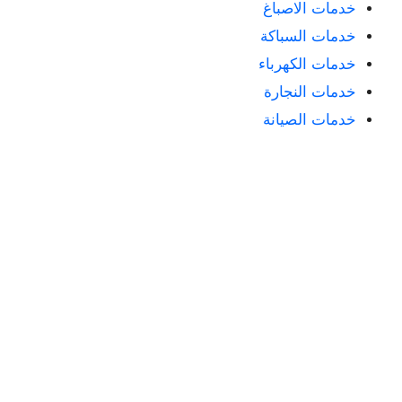
خدمات الاصباغ
خدمات السباكة
خدمات الكهرباء
خدمات النجارة
خدمات الصيانة