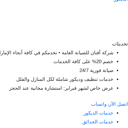
تحديثات
شركة أفنان للصيانة العامة • نخدمكم في كافة أنحاء الإمار
خصم 20% على كافة الخدمات
صيانة فورية 24/7
خدمات تنظيف وديكور شاملة لكل المنازل والفلل
عرض خاص لشهر فبراير: استشارة مجانية عند الحجز
اتصل الآن
واتساب
خدمات الديكور
خدمات الحدائق