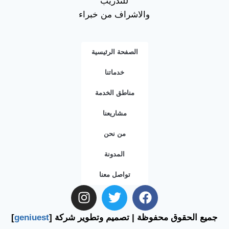
للتدريب
والاشراف من خبراء
الصفحة الرئيسية
خدماتنا
مناطق الخدمة
مشاريعنا
من نحن
المدونة
تواصل معنا
جميع الحقوق محفوظة | تصميم وتطوير شركة [
geniuest
]