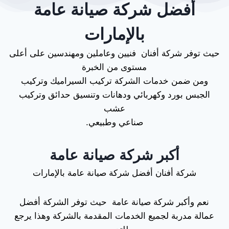
أفضل شركة صيانة عامة
بالإمارات
حيث توفر شركة أفنان فنيين وعاملين ومهندسين على أعلى
مستوى من الخبرة
ومن ضمن خدمات الشركة تركيب السيراميك وتركيب
الجبس بورد وكهربائي ودهانات وتنسيق حدائق وتركيب
عشب
صناعي وطبيعي.
أكبر شركة صيانة عامة
شركة أفنان أفضل شركة صيانة عامة بالإمارات
نعم وأكبر شركة صيانة عامة حيث توفر الشركة أفضل
عمالة مدربة لجميع الخدمات المقدمة بالشركة وهذا يرجع