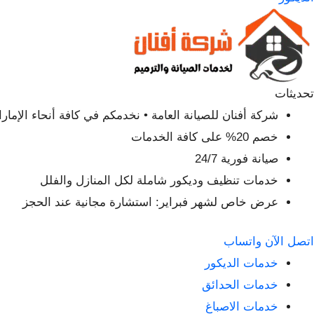
تحديثات
شركة أفنان للصيانة العامة • نخدمكم في كافة أنحاء الإمار
خصم 20% على كافة الخدمات
صيانة فورية 24/7
خدمات تنظيف وديكور شاملة لكل المنازل والفلل
عرض خاص لشهر فبراير: استشارة مجانية عند الحجز
اتصل الآن
واتساب
خدمات الديكور
خدمات الحدائق
خدمات الاصباغ