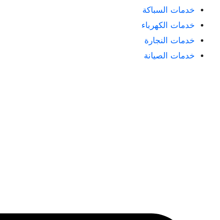
خدمات السباكة
خدمات الكهرباء
خدمات النجارة
خدمات الصيانة