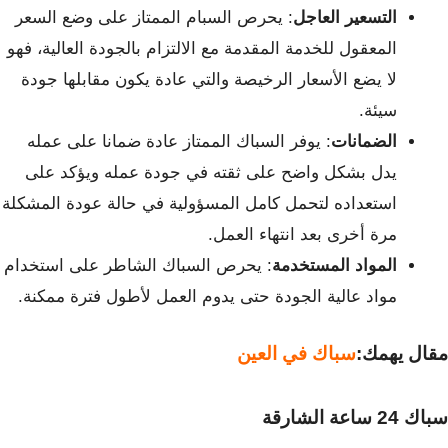
التسعير العاجل
: يحرص السبام الممتاز على وضع السعر
المعقول للخدمة المقدمة مع الالتزام بالجودة العالية، فهو
لا يضع الأسعار الرخيصة والتي عادة يكون مقابلها جودة
سيئة.
الضمانات
: يوفر السباك الممتاز عادة ضمانا على عمله
يدل بشكل واضح على ثقته في جودة عمله ويؤكد على
استعداده لتحمل كامل المسؤولية في حالة عودة المشكلة
مرة أخرى بعد انتهاء العمل.
المواد المستخدمة
: يحرص السباك الشاطر على استخدام
مواد عالية الجودة حتى يدوم العمل لأطول فترة ممكنة.
مقال يهمك:
سباك في العين
سباك 24 ساعة الشارقة