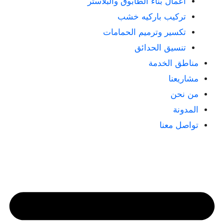
أعمال بناء الطابوق والبلاستر
تركيب باركيه خشب
تكسير وترميم الحمامات
تنسيق الحدائق
مناطق الخدمة
مشاريعنا
من نحن
المدونة
تواصل معنا