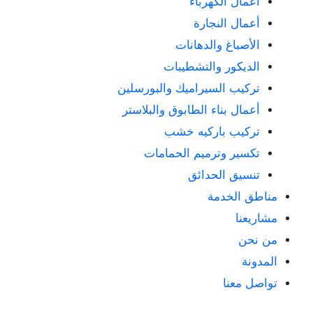
أعمال الكهرباء
أعمال النجارة
الأصباغ والدهانات
الديكور والتشطيبات
تركيب السيراميك والبورسلين
أعمال بناء الطابوق والبلاستر
تركيب باركيه خشب
تكسير وترميم الحمامات
تنسيق الحدائق
مناطق الخدمة
مشاريعنا
من نحن
المدونة
تواصل معنا