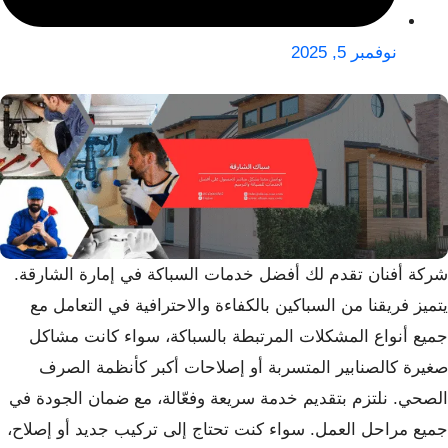
نوفمبر 5, 2025
شركة أفنان تقدم لك أفضل خدمات السباكة في إمارة الشارقة.
يتميز فريقنا من السباكين بالكفاءة والاحترافية في التعامل مع
جميع أنواع المشكلات المرتبطة بالسباكة، سواء كانت مشاكل
صغيرة كالصنابير المتسربة أو إصلاحات أكبر كأنظمة الصرف
الصحي. نلتزم بتقديم خدمة سريعة وفعّالة، مع ضمان الجودة في
جميع مراحل العمل. سواء كنت تحتاج إلى تركيب جديد أو إصلاح،