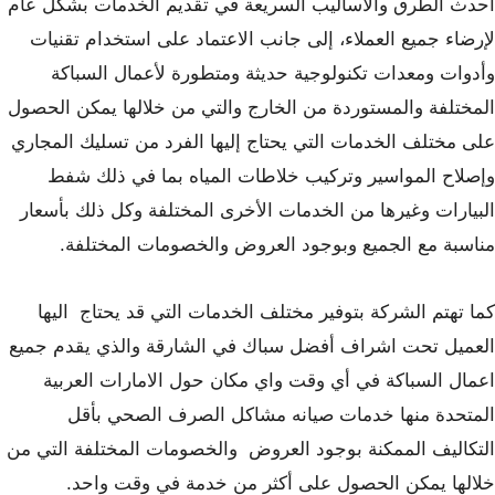
أحدث الطرق والأساليب السريعة في تقديم الخدمات بشكل عام
لإرضاء جميع العملاء، إلى جانب الاعتماد على استخدام تقنيات
وأدوات ومعدات تكنولوجية حديثة ومتطورة لأعمال السباكة
المختلفة والمستوردة من الخارج والتي من خلالها يمكن الحصول
على مختلف الخدمات التي يحتاج إليها الفرد من تسليك المجاري
وإصلاح المواسير وتركيب خلاطات المياه بما في ذلك شفط
البيارات وغيرها من الخدمات الأخرى المختلفة وكل ذلك بأسعار
مناسبة مع الجميع وبوجود العروض والخصومات المختلفة.
كما تهتم الشركة بتوفير مختلف الخدمات التي قد يحتاج اليها
العميل تحت اشراف أفضل سباك في الشارقة والذي يقدم جميع
اعمال السباكة في أي وقت واي مكان حول الامارات العربية
المتحدة منها خدمات صيانه مشاكل الصرف الصحي بأقل
التكاليف الممكنة بوجود العروض والخصومات المختلفة التي من
خلالها يمكن الحصول على أكثر من خدمة في وقت واحد.