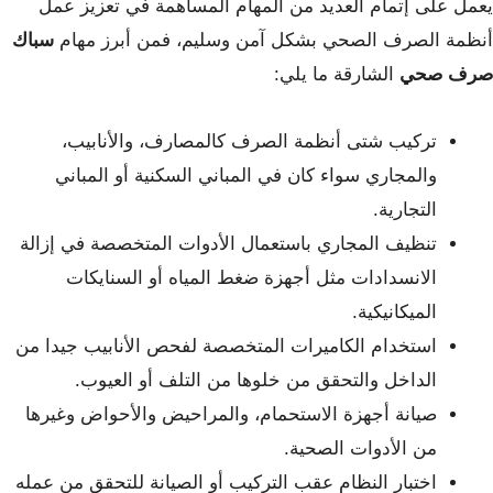
يعمل على إتمام العديد من المهام المساهمة في تعزيز عمل
أنظمة الصرف الصحي بشكل آمن وسليم، فمن أبرز مهام
سباك
صرف صحي
الشارقة ما يلي:
تركيب شتى أنظمة الصرف كالمصارف، والأنابيب،
والمجاري سواء كان في المباني السكنية أو المباني
التجارية.
تنظيف المجاري باستعمال الأدوات المتخصصة في إزالة
الانسدادات مثل أجهزة ضغط المياه أو السنايكات
الميكانيكية.
استخدام الكاميرات المتخصصة لفحص الأنابيب جيدا من
الداخل والتحقق من خلوها من التلف أو العيوب.
صيانة أجهزة الاستحمام، والمراحيض والأحواض وغيرها
من الأدوات الصحية.
اختبار النظام عقب التركيب أو الصيانة للتحقق من عمله