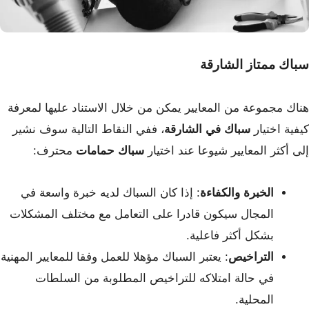
سباك ممتاز الشارقة
هناك مجموعة من المعايير يمكن من خلال الاستناد عليها لمعرفة
كيفية اختيار
سباك في الشارقة
، ففي النقاط التالية سوف نشير
إلى أكثر المعايير شيوعا عند اختيار
سباك حمامات
محترف:
الخبرة والكفاءة
: إذا كان السباك لديه خبرة واسعة في
المجال سيكون قادرا على التعامل مع مختلف المشكلات
بشكل أكثر فاعلية.
التراخيص
: يعتبر السباك مؤهلا للعمل وفقا للمعايير المهنية
في حالة امتلاكه للتراخيص المطلوبة من السلطات
المحلية.