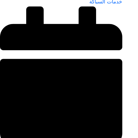
خدمات السباكة