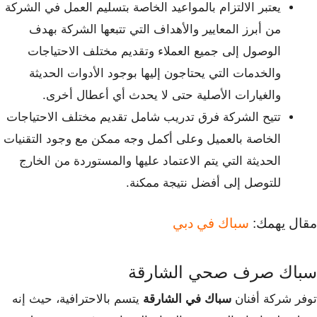
يعتبر الالتزام بالمواعيد الخاصة بتسليم العمل في الشركة
من أبرز المعايير والأهداف التي تتبعها الشركة بهدف
الوصول إلى جميع العملاء وتقديم مختلف الاحتياجات
والخدمات التي يحتاجون إليها بوجود الأدوات الحديثة
والغيارات الأصلية حتى لا يحدث أي أعطال أخرى.
تتيح الشركة فرق تدريب شامل تقديم مختلف الاحتياجات
الخاصة بالعميل وعلى أكمل وجه ممكن مع وجود التقنيات
الحديثة التي يتم الاعتماد عليها والمستوردة من الخارج
للتوصل إلى أفضل نتيجة ممكنة.
مقال يهمك:
سباك في دبي
سباك صرف صحي الشارقة
توفر شركة أفنان
سباك في الشارقة
يتسم بالاحترافية، حيث إنه