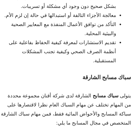
بشكل صحيح دون وجود أي مشكلة أو تسريبات.
معالجة الأجزاء التالفة أو استبدالها في حالة إن لزم الأم.
التأكد من توافق الأعمال المنفذة مع المعايير الصحية
والبيئية المحلية.
تقديم الاستشارات لمعرفة كيفية الحفاظ بفاعلية على
أنظمة الصرف الصحي وكيفية تجنب المشكلات
المستقبلية.
سباك مسابح الشارقة
يتولى
سباك مسابح
الشارقة لدى شركة أقنان مجموعة محددة
من المهام تختلف عن مهام السباك العام نظرا لاقتصارها على
سباكة المسابح والأحواض المائية فقط، فمن مهام سباك الشارقة
المتخصص في مجال المسابح ما يلي: