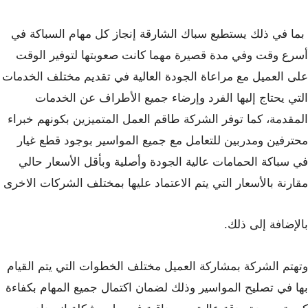
بما في ذلك يستطيع سباك الشارقة إنجاز كل مهام السباكة في
أسرع وقت وفي مدة قصيرة مهما كانت صعوبتها لتوفير الوقت
على العميل مع مراعاة الجودة العالية في تقديم مختلف الخدمات
التي يحتاج إليها الفرد وإرضاء جميع الأطراف عن الخدمات
المقدمة، كما توفر الشركة طاقم العمل المتميزين بكونهم خبراء
محترفين ومدربين للتعامل مع جميع المواسير بوجود قطع غيار
في سباكة الحمامات عالية الجودة وأصلية وبأقل الأسعار حالي
مقارنة بالأسعار التي يتم الاعتماد عليها بمختلف الشركات الاخرى
بالإضافة إلى ذلك.
وتهتم الشركة بمشاركة العميل مختلف الخطوات التي يتم القيام
بها في تصليح المواسير وذلك لضمان اكتمال جميع المهام بكفاءة