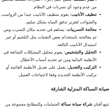
من عدم وجود أي تسربات في النظام.
تنظيف الأنابيب
: يقوم بتنظيف الأنابيب جيدا من الرواسب
والشوائب لتعزيز تدفق المياه بشكل سليم.
معالجة التسريبات
: يساهم في تحديد مكان التسرب ومن
ثم معالجته باستخدام بعض التقنيات مثل التلحيم أو عبر
استبدال الأنابيب التالفة.
التحليل والتشخيص
: يقوم بتحليل المشكلات الشائعة في
الأنظمة المائية ومن ثم تحديد أسباب الأعطال.
التركيب والتعديل
: يعمل على تعديل الأنظمة القائمة أو
تركيب الأنظمة الجديدة وفقا لاحتياجات العميل.
صيانة السباكة المنزلية الشارقة
تتبع أفنان
شركة صيانة سباكة
الحمامات والمطابخ مجموعة من