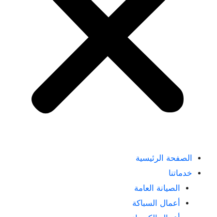
الصفحة الرئيسية
خدماتنا
الصيانة العامة
أعمال السباكة