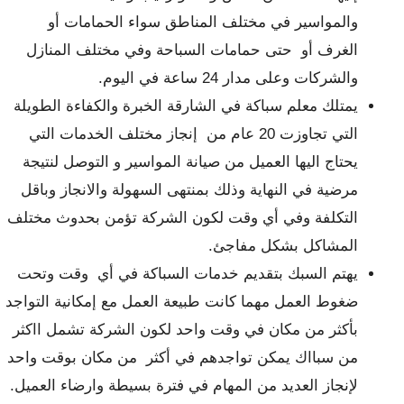
والمواسير في مختلف المناطق سواء الحمامات أو
الغرف أو حتى حمامات السباحة وفي مختلف المنازل
والشركات وعلى مدار 24 ساعة في اليوم.
يمتلك معلم سباكة في الشارقة الخبرة والكفاءة الطويلة
التي تجاوزت 20 عام من إنجاز مختلف الخدمات التي
يحتاج اليها العميل من صيانة المواسير و التوصل لنتيجة
مرضية في النهاية وذلك بمنتهى السهولة والانجاز وباقل
التكلفة وفي أي وقت لكون الشركة تؤمن بحدوث مختلف
المشاكل بشكل مفاجئ.
يهتم السبك بتقديم خدمات السباكة في أي وقت وتحت
ضغوط العمل مهما كانت طبيعة العمل مع إمكانية التواجد
بأكثر من مكان في وقت واحد لكون الشركة تشمل ااكثر
من سبااك يمكن تواجدهم في أكثر من مكان بوقت واحد
لإنجاز العديد من المهام في فترة بسيطة وارضاء العميل.