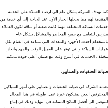
كما تهدف الشركة بشكل عام الى ارضاء العملاء على الخدمة
المقدمة لهم مما يجعلها الخيار الأول عند الحاجة إلى أي خدمة من
خدمات السباكة المختلفة مهما كانت صعبة أو شاقة لكون العملاء
مدربين للتعامل مع جميع المخاطر والمشاكل بشكل عام
باستخدام أحدث الأجهزة والمعدات التي تساعد في القيام بكل
عمليات السباكة والتي توفر على العميل الوقت والجهد وانجاز
مختلف الخدمات في أسرع وقت مع ضمان أعلى جودة ممكنة.
صيانة الحنفيات والصنابير:
تعتمد الشركة في صيانة الحنفيات والصنابير على أمهر السباكين
المحترفين الذين يمتلكون خبرة عمل طويلة في هذا المجال
للتوصل الى أفضل النتائج الممكنة في النهاية وذلك في إتباع