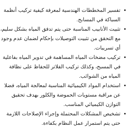
تفسير المخططات الهندسية لمعرفة كيفية تركيب أنظمة
السباكة في المسابح.
تثبيت الأنابيب المناسبة حتى يتم تدفق المياه بشكل سليم،
مع التحقق من تثبيت التوصيلات بإحكام لضمان عدم وجود
أي تسريبات.
تركيب مضخات المياه المساهمة في تدوير المياه بفاعلية
في المسبح، وكذلك تركيب الفلاتر للحفاظ على نظافة
المياه من الشوائب.
استخدام المواد الكيميائية المناسبة لمعالجة المياه، فضلا
عن مراقبة مستويات الحموضة والكلور بهدف تحقيق
التوازن الكيميائي المناسب.
تشخيص المشكلات المحتملة وإجراء الإصلاحات اللازمة
حتى يتم استمرار عمل النظام بكفاءة.