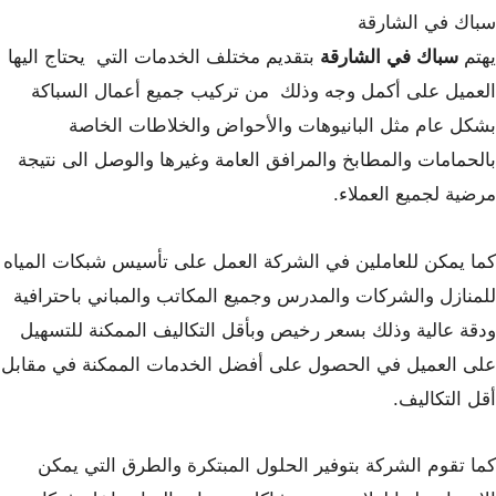
سباك في الشارقة
يهتم
سباك في الشارقة
بتقديم مختلف الخدمات التي يحتاج اليها
العميل على أكمل وجه وذلك من تركيب جميع أعمال السباكة
بشكل عام مثل البانيوهات والأحواض والخلاطات الخاصة
بالحمامات والمطابخ والمرافق العامة وغيرها والوصل الى نتيجة
مرضية لجميع العملاء.
كما يمكن للعاملين في الشركة العمل على تأسيس شبكات المياه
للمنازل والشركات والمدرس وجميع المكاتب والمباني باحترافية
ودقة عالية وذلك بسعر رخيص وبأقل التكاليف الممكنة للتسهيل
على العميل في الحصول على أفضل الخدمات الممكنة في مقابل
أقل التكاليف.
كما تقوم الشركة بتوفير الحلول المبتكرة والطرق التي يمكن