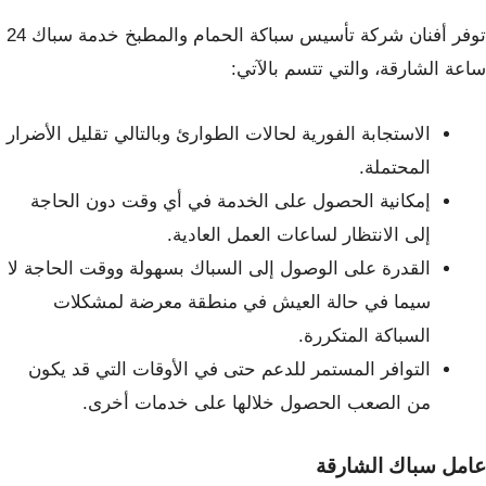
توفر أفنان شركة تأسيس سباكة الحمام والمطبخ خدمة سباك 24
ساعة الشارقة، والتي تتسم بالآتي:
الاستجابة الفورية لحالات الطوارئ وبالتالي تقليل الأضرار
المحتملة.
إمكانية الحصول على الخدمة في أي وقت دون الحاجة
إلى الانتظار لساعات العمل العادية.
القدرة على الوصول إلى السباك بسهولة ووقت الحاجة لا
سيما في حالة العيش في منطقة معرضة لمشكلات
السباكة المتكررة.
التوافر المستمر للدعم حتى في الأوقات التي قد يكون
من الصعب الحصول خلالها على خدمات أخرى.
عامل سباك الشارقة