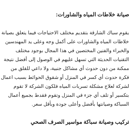
صيانة خلاطات المياه والشاورات:
يقوم سباك الشارقة بتقديم مختلف الاحتياجات فيما يتعلق بصيانة
خلاطات المياه والشاورات على أكمل وجه وعلى يد المهندسين
والخبراء والفنين المختصين في هذا المجال بوجود مختلف
التقنيات الحديثة التي تسهل عليهم في الوصول إلى أفضل نتيجة
ممكنة من دون حدوث أي مشاكل جنبية، ولا داعي للقلق من
فكرة حدوث أي كسر في المنزل أو شقوق الحوائط بسبب اعمال
لشركة لعلاج مشكلة تسربات المياه فلكون الشركة لا تقوم
بتكسير أو تلف أي جزء في المنزل وتقوم فقدط بجميع أعمال
السباكة وصيانتها بأفضل وأعلى جودة وبأقل سعر.
تركيب وصيانة سباكة مواسير الصرف الصحي