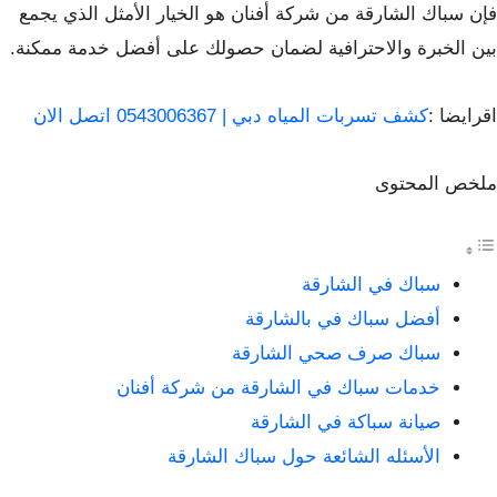
فإن سباك الشارقة من شركة أفنان هو الخيار الأمثل الذي يجمع
بين الخبرة والاحترافية لضمان حصولك على أفضل خدمة ممكنة.
اقرايضا :
كشف تسربات المياه دبي | 0543006367 اتصل الان
ملخص المحتوى
سباك في الشارقة
أفضل سباك في بالشارقة
سباك صرف صحي الشارقة
خدمات سباك في الشارقة من شركة أفنان
صيانة سباكة في الشارقة
الأسئله الشائعة حول سباك الشارقة