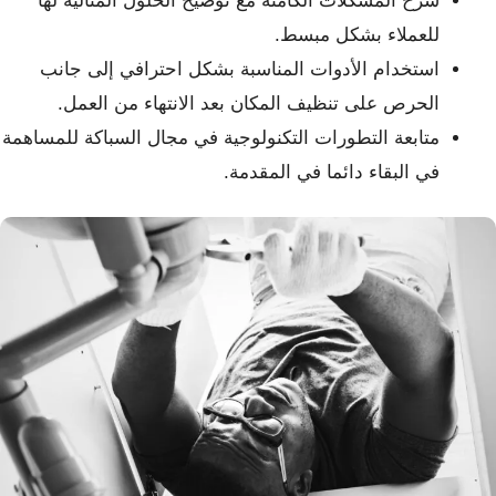
شرح المشكلات الكامنة مع توضيح الحلول المثالية لها
للعملاء بشكل مبسط.
استخدام الأدوات المناسبة بشكل احترافي إلى جانب
الحرص على تنظيف المكان بعد الانتهاء من العمل.
متابعة التطورات التكنولوجية في مجال السباكة للمساهمة
في البقاء دائما في المقدمة.