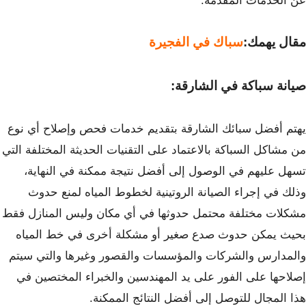
عن الخدمات المقدمة.
مقال يهمك:
سباك في الفجيرة
صيانة سباكة في الشارقة:
يهتم أفضل سبائك الشارقة بتقديم خدمات فحص وإصلاح أي نوع
من مشاكل السباكة بالاعتماد على التقنيات الحديثة المختلفة التي
تسهل عليهم في الوصول إلى أفضل نتيجة ممكنة في النهاية،
وذلك في إجراء الصيانة الروتينية لخطوط المياه لمنع حدوث
مشكلات مختلفة محتمل حدوثها في أي مكان وليس المنازل فقط
بحيث يمكن حدوث صدع صغير أو مشكلة أخرى في خط المياه
والمدارس والشركات والمؤسسات والقصور وغيرها والتي سيتم
إصلاحها على الفور على يد المهندسين والخبراء المختصين في
هذا المجال للتوصل إلى أفضل النتائج الممكنة.