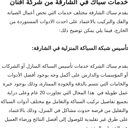
خدمات
سباك في الشارقة
من شركة أفنان
يقدم سباك الشارقة مختلف خدمات التي تخص أعمال الصيانة
والفك والتركيب بالاعتماد على احدث الادوات المستوردة من
الخارج، فيما يلي يمكن توضيح ذلك:
تأسيس شبكة السباكة المنزلية في الشارقة:
يقدم سباك الشركة خدمات تأسيس السباكة المنازل أو الشركات
أو المؤسسات والدارس على أكمل وجه بوجود أفضل الأدوات
والخامات التي تتسم بالدقة والجودة الممتازة، وذلك بوجود خبرة
عمل طويلة في هذا المجال التي تجاوزت 20 عام وعلى دراية
بجميع تفاصيل تركيب السباكة والتعامل مع مختلف أدوات السباكة
والتقليل من فرصة حدوث مشاكل في المنزل، وذلك بالاعتماد
على طرق غير تقليدية للوصول إلى أفضل النتائج ورضاء العميل