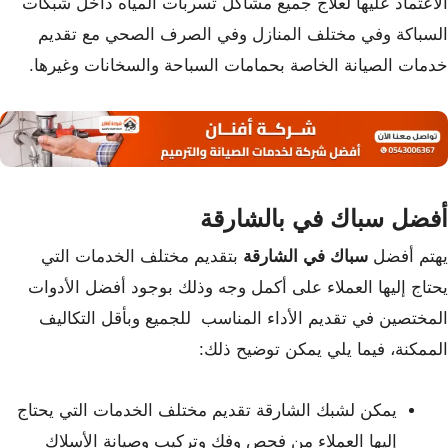
الاعتماد عليها لعلاج جميع مشاكل تسربات المياه داخل شبكات
السباكة وفي مختلف المنازل وفي الصرف الصحي مع تقديم
خدمات الصيانة الخاصة بحمامات السباحة والسخانات وغيرها.
أفضل سباك في بالشارقة
يهتم أفضل
سباك في الشارقة
بتقديم مختلف الخدمات التي
يحتاج إليها العملاء على أكمل وجه وذلك بوجود أفضل الأدوات
المختصين في تقديم الأداء المناسب للجميع وبأقل التكاليف
الممكنة، فيما يلي يمكن توضيح ذلك:
يمكن لشبك الشارقة تقديم مختلف الخدمات التي يحتاج
إليها العملاء من فحص وفك وتركيب وصيانة الأسلاك