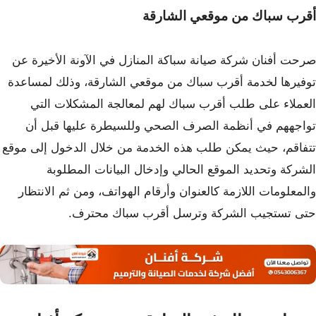
أقرب سباك من موقعي الشارقة
صرحت أفنان شركة صيانة سباكة المنازل في الآونة الأخيرة عن
توفيرها لخدمة أقرب سباك من موقعي الشارقة، وذلك لمساعدة
العملاء على طلب أقرب سباك لهم لمعالجة المشكلات التي
تواجههم في أنظمة الصرف الصحي وللسيطرة عليها قبل أن
تتفاقم، حيث يمكن طلب هذه الخدمة من خلال الدخول إلى موقع
الشركة وتحديد الموقع الحالي وإدخال البيانات المطلوبة
والمعلومات اللازمة كالعنوان وأرقام الهواتف، ومن ثم الانتظار
حتى تستجيب الشركة وترسل أقرب سباك محترف.