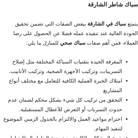
سباك شاطر الشارقة
يتمتع
سباك في الشارقة
ببعض الصفات التي تضمن تحقيق
الجودة العالية عند تنفيذه عمله فضلا عن الحصول على رضا
العملاء، فمن أهم صفات
سباك صحي
للمنازل ما يلي:
المعرفة الجيدة بتقنيات السباكة المختلفة مثل إصلاح
التسريبات، وتركيب الأجهزة الصحية، وتركيب الأنابيب.
امتلاك الخبرة العملية الكافية للتعامل مع مختلف أنواع
المشاريع
التحقق من تركيب كل شيء بشكل محكم لضمان عدم
حدوث التسربات أو التعرض للأعطال المستقبلية.
احترام مواعيد العمل والالتزام بالجدول الزمني الموضوع
لتنفيذ المهام.