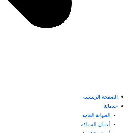
الصفحة الرئيسية
خدماتنا
الصيانة العامة
أعمال السباكة