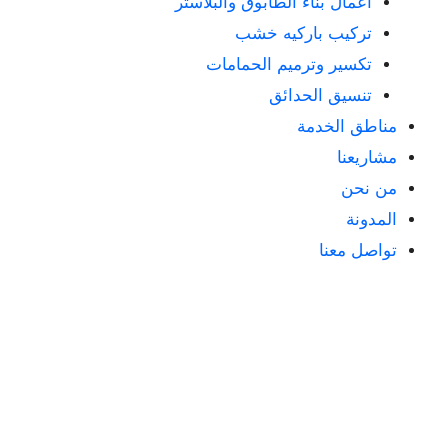
أعمال بناء الطابوق والبلاستر
تركيب باركيه خشب
تكسير وترميم الحمامات
تنسيق الحدائق
مناطق الخدمة
مشاريعنا
من نحن
المدونة
تواصل معنا