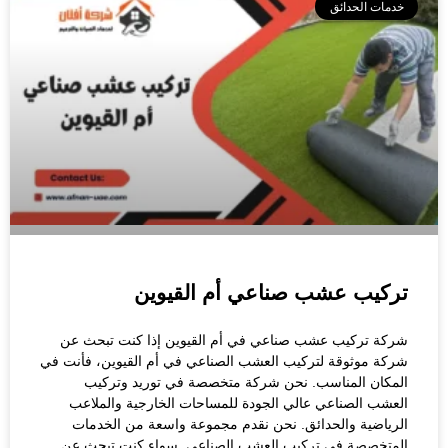
خدمات الحدائق
تركيب عشب صناعي أم القيوين
شركة تركيب عشب صناعي في أم القيوين إذا كنت تبحث عن
شركة موثوقة لتركيب العشب الصناعي في أم القيوين، فأنت في
المكان المناسب. نحن شركة متخصصة في توريد وتركيب
العشب الصناعي عالي الجودة للمساحات الخارجية والملاعب
الرياضية والحدائق. نحن نقدم مجموعة واسعة من الخدمات
المتخصصة في تركيب العشب الصناعي. سواء كنت تبحث عن