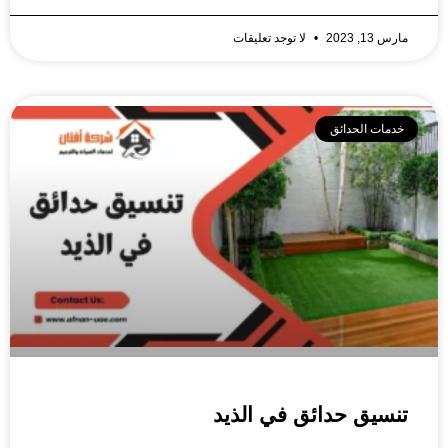
مارس 13, 2023
لا توجد تعليقات
خدمات الحدائق
تنسيق حدائق في الذيد