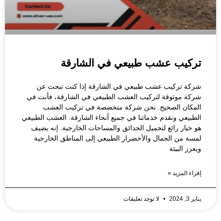
تركيب عشب طبيعي في الشارقة
شركة تركيب عشب طبيعي في الشارقة إذا كنت تبحث عن
شركة موثوقة لتركيب العشب الطبيعي في الشارقة، فأنت في
المكان الصحيح. نحن شركة متخصصة في تركيب العشب
الطبيعي ونقدم خدماتنا في جميع أنحاء الشارقة. العشب الطبيعي
هو خيار رائع لتجميل الحدائق والمساحات الخارجية. إنه يضيف
لمسة من الجمال والأخضرار الطبيعي إلى المناطق الخارجية
ويعزز البيئة
إقراء المزيد »
يناير 3, 2024
لا توجد تعليقات