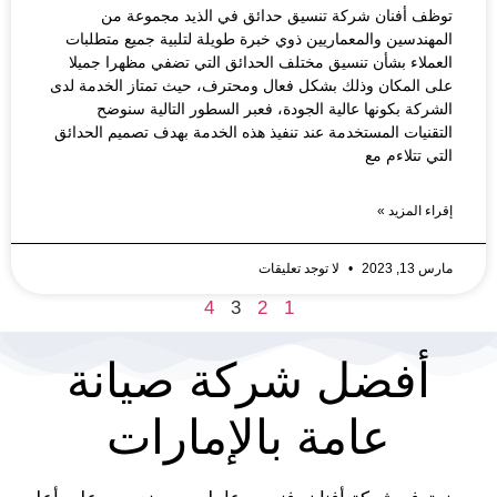
توظف أفنان شركة تنسيق حدائق في الذيد مجموعة من
المهندسين والمعماريين ذوي خبرة طويلة لتلبية جميع متطلبات
العملاء بشأن تنسيق مختلف الحدائق التي تضفي مظهرا جميلا
على المكان وذلك بشكل فعال ومحترف، حيث تمتاز الخدمة لدى
الشركة بكونها عالية الجودة، فعبر السطور التالية سنوضح
التقنيات المستخدمة عند تنفيذ هذه الخدمة بهدف تصميم الحدائق
التي تتلاءم مع
إقراء المزيد »
مارس 13, 2023
لا توجد تعليقات
4
3
2
1
أفضل شركة صيانة
عامة بالإمارات