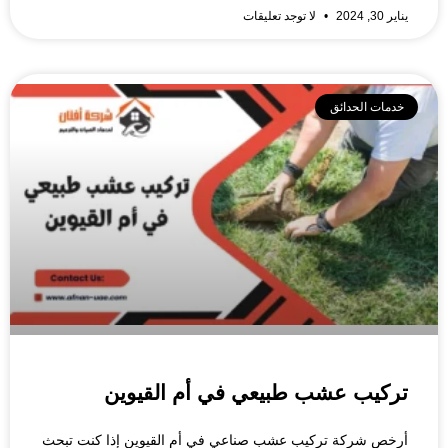
يناير 30, 2024
لا توجد تعليقات
خدمات الحدائق
تركيب عشب طبيعي في أم القيوين
أرخص شركة تركيب عشب صناعي في أم القيوين إذا كنت تبحث