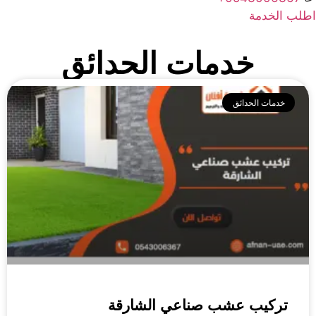
اطلب الخدمة
خدمات الحدائق
خدمات الحدائق
تركيب عشب صناعي الشارقة