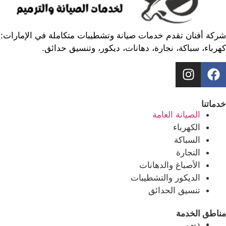
شركة أفنان تقدم خدمات صيانة وتشطيبات متكاملة في الإمارات:
كهرباء، سباكة، نجارة، دهانات، ديكور، وتنسيق حدائق.
خدماتنا
الصيانة العامة
الكهرباء
السباكة
النجارة
الأصباغ والدهانات
الديكور والتشطيبات
تنسيق الحدائق
مناطق الخدمة
دبي