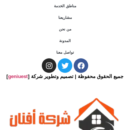
مناطق الخدمة
مشاريعنا
من نحن
المدونة
تواصل معنا
جميع الحقوق محفوظة | تصميم وتطوير شركة [
geniuest
]