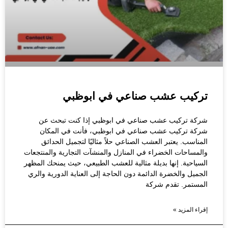
تركيب عشب صناعي في ابوظبي
شركة تركيب عشب صناعي في ابوظبي إذا كنت تبحث عن
شركة تركيب عشب صناعي في ابوظبي، فأنت في المكان
المناسب. يعتبر العشب الصناعي حلاً مثاليًا لتجميل الحدائق
والمساحات الخضراء في المنازل والمنشآت التجارية والمنتجعات
السياحية. إنها بديلة مثالية للعشب الطبيعي، حيث يمنحك المظهر
الجميل والخضرة الدائمة دون الحاجة إلى العناية الدورية والري
المستمر. تقدم شركة
إقراء المزيد »