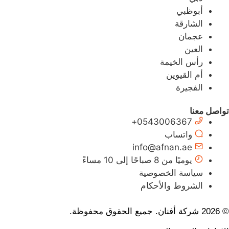
أبوظبي
الشارقة
عجمان
العين
رأس الخيمة
أم القيوين
الفجيرة
تواصل معنا
0543006367+
واتساب
info@afnan.ae
يوميًا من 8 صباحًا إلى 10 مساءً
سياسة الخصوصية
الشروط والأحكام
© 2026 شركة أفنان. جميع الحقوق محفوظة.