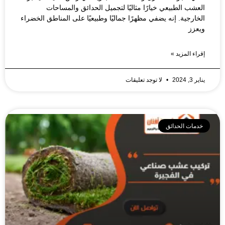
العشب الطبيعي خيارًا مثاليًا لتجميل الحدائق والمساحات
الخارجية. إنه يضفي مظهرًا جماليًا وطبيعيًا على المناطق الخضراء
ويعزز
إقراء المزيد »
يناير 3, 2024
لا توجد تعليقات
خدمات الحدائق