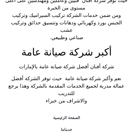
حيث توفر شركة أفنان فنيين وعاملين ومهندسين على أعلى
مستوى من الخبرة
ومن ضمن خدمات الشركة تركيب السيراميك وتركيب
الجبس بورد وكهربائي ودهانات وتنسيق حدائق وتركيب
عشب
صناعي وطبيعي.
أكبر شركة صيانة عامة
شركة أفنان أفضل شركة صيانة عامة بالإمارات
نعم وأكبر شركة صيانة عامة حيث توفر الشركة أفضل
عمالة مدربة لجميع الخدمات المقدمة بالشركة وهذا يرجع
للتدريب
والاشراف من خبراء
الصفحة الرئيسية
خدماتنا