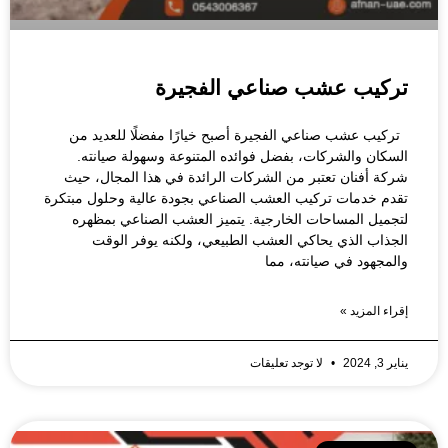
تركيب عشب صناعي الفجيرة
تركيب عشب صناعي الفجيرة أصبح خيارًا مفضلًا للعديد من
السكان والشركات، بفضل فوائده المتنوعة وسهولة صيانته.
شركة أفنان تعتبر من الشركات الرائدة في هذا المجال، حيث
تقدم خدمات تركيب العشب الصناعي بجودة عالية وحلول مبتكرة
لتجميل المساحات الخارجية. يتميز العشب الصناعي بمظهره
الجذاب الذي يحاكي العشب الطبيعي، ولكنه يوفر الوقت
والمجهود في صيانته، مما
إقراء المزيد »
يناير 3, 2024
لا توجد تعليقات