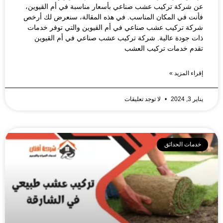
عن شركة تركيب عشب صناعي بأسعار مناسبة في أم القيوين،
فأنت في المكان المناسب. في هذه المقالة، سنعرض لك أرخص
شركة تركيب عشب صناعي في أم القيوين والتي توفر خدمات
ذات جودة عالية. شركة تركيب عشب صناعي في أم القيوين
تقدم خدمات تركيب العشب
إقراء المزيد »
يناير 3, 2024
لا توجد تعليقات
خدمات الحدائق