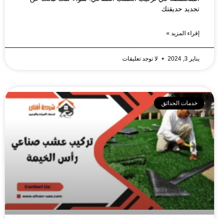
تجديد حديقتك
إقراء المزيد »
يناير 3, 2024
لا توجد تعليقات
خدمات الحدائق