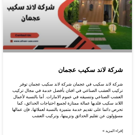
شركة لاند سكيب عجمان
شركة لاند سكيب في عجمان شركة لاند سكيب عجمان توفر
تركيب العشب الصناعي في افنان بأفضل خدمة في مجال تركيب
العشب الصناعي وتنسيقه في عموم الامارات. أما بالنسبة لأعمال
اللاند سكيب فلديها عمالة ممتازة لجميع احتياجات الحدائق، كما
تحرص دائما على تقديم خدمة متميزة بالنسبة لعملائها، فإن عمالها
مسؤولون عن تقليم الحدائق وتزيينها، وتركيب العشب
إقراء المزيد »