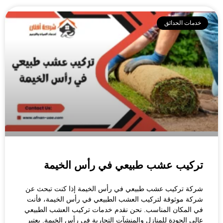
خدمات الحدائق
تركيب عشب طبيعي في رأس الخيمة
شركة تركيب عشب طبيعي في رأس الخيمة إذا كنت تبحث عن
شركة موثوقة لتركيب العشب الطبيعي في رأس الخيمة، فأنت
في المكان المناسب. نحن نقدم خدمات تركيب العشب الطبيعي
عالي الجودة للمنازل والمنشآت التجارية في رأس الخيمة. يعتبر