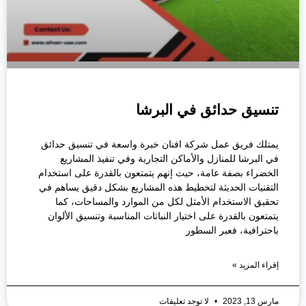
تنسيق حدائق في البرشا
يمتلك فريق عمل شركة افنان خبرة واسعة في تنسيق حدائق
في البرشا للمنازل والأماكن التجارية وفي تنفيذ المشاريع
الخضراء بصفة عامة، حيث إنهم يتمتعون بالقدرة على استخدام
التقنيات الحديثة لتخطيط هذه المشاريع بشكل دقيق يساهم في
تحقيق الاستخدام الأمثل لكل من الموارد والمساحات، كما
يتمتعون بالقدرة على اختيار النباتات المناسبة وتنسيق الألوان
باحترافية، فعبر السطور
إقراء المزيد »
مارس 13, 2023
لا توجد تعليقات