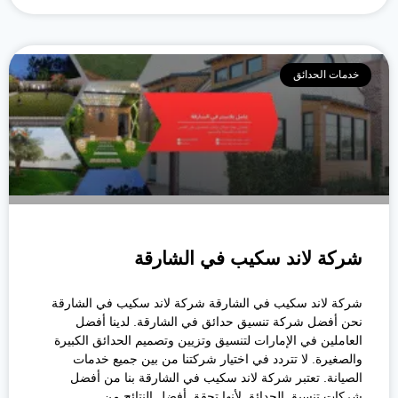
خدمات الحدائق
شركة لاند سكيب في الشارقة
شركة لاند سكيب في الشارقة شركة لاند سكيب في الشارقة
نحن أفضل شركة تنسيق حدائق في الشارقة. لدينا أفضل
العاملين في الإمارات لتنسيق وتزيين وتصميم الحدائق الكبيرة
والصغيرة. لا تتردد في اختيار شركتنا من بين جميع خدمات
الصيانة. تعتبر شركة لاند سكيب في الشارقة بنا من أفضل
شركات تنسيق الحدائق لأنها تحقق أفضل النتائج من