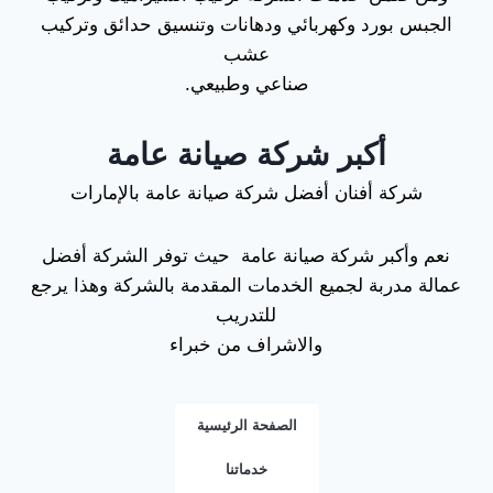
الجبس بورد وكهربائي ودهانات وتنسيق حدائق وتركيب
عشب
صناعي وطبيعي.
أكبر شركة صيانة عامة
شركة أفنان أفضل شركة صيانة عامة بالإمارات
نعم وأكبر شركة صيانة عامة حيث توفر الشركة أفضل
عمالة مدربة لجميع الخدمات المقدمة بالشركة وهذا يرجع
للتدريب
والاشراف من خبراء
الصفحة الرئيسية
خدماتنا