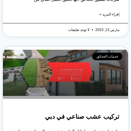
إقراء المزيد »
مارس 13, 2023
لا توجد تعليقات
خدمات الحدائق
تركيب عشب صناعي في دبي